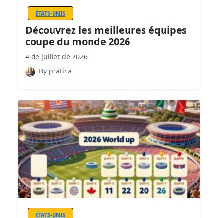
ÉTATS-UNIS
Découvrez les meilleures équipes
coupe du monde 2026
4 de juillet de 2026
By prática
ÉTATS-UNIS