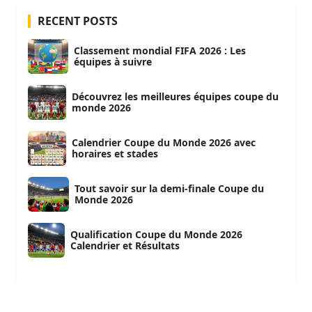
RECENT POSTS
Classement mondial FIFA 2026 : Les
équipes à suivre
Découvrez les meilleures équipes coupe du
monde 2026
Calendrier Coupe du Monde 2026 avec
horaires et stades
Tout savoir sur la demi-finale Coupe du
Monde 2026
Qualification Coupe du Monde 2026
Calendrier et Résultats