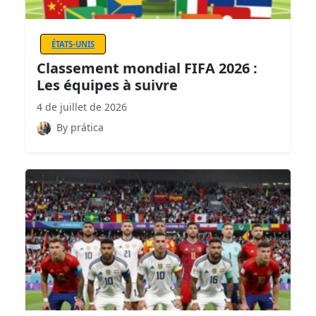
ÉTATS-UNIS
Classement mondial FIFA 2026 :
Les équipes à suivre
4 de juillet de 2026
By prática