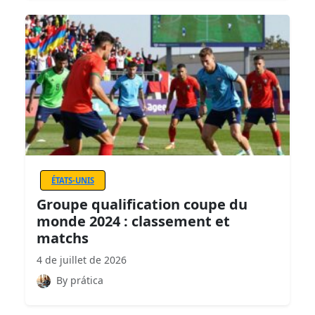
ÉTATS-UNIS
Groupe qualification coupe du
monde 2024 : classement et
matchs
4 de juillet de 2026
By prática