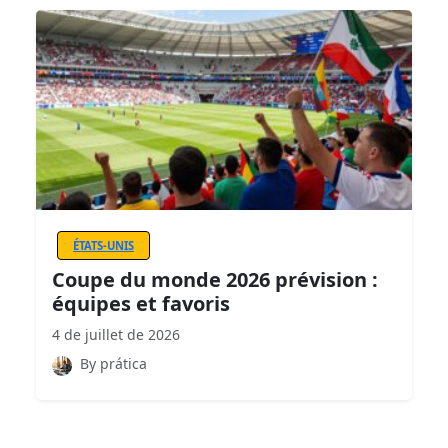
ÉTATS-UNIS
Coupe du monde 2026 prévision :
équipes et favoris
4 de juillet de 2026
By prática