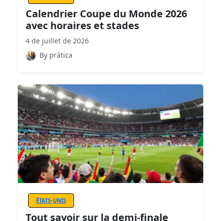
Calendrier Coupe du Monde 2026
avec horaires et stades
4 de juillet de 2026
By prática
ÉTATS-UNIS
Tout savoir sur la demi-finale