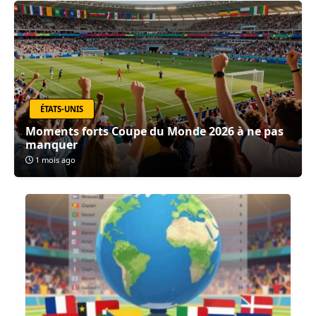
ÉTATS-UNIS
Moments forts Coupe du Monde 2026 à ne pas
manquer
1 mois ago