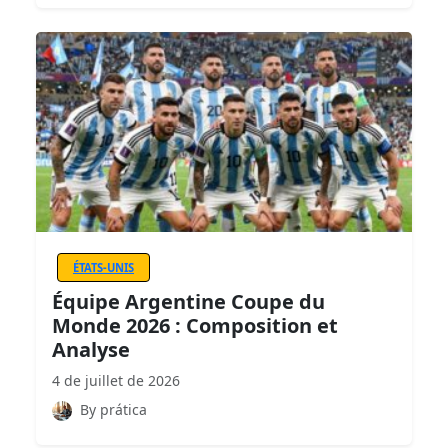
ÉTATS-UNIS
Équipe Argentine Coupe du
Monde 2026 : Composition et
Analyse
4 de juillet de 2026
By prática