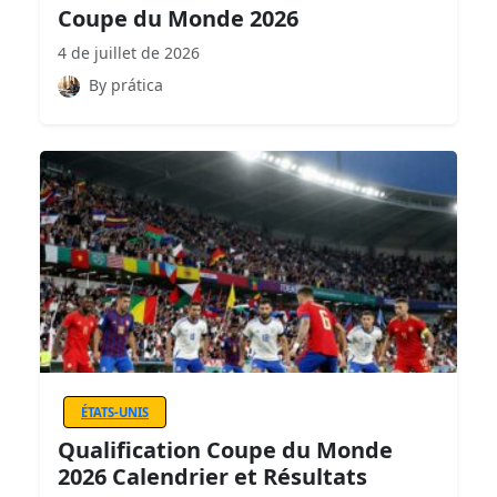
Coupe du Monde 2026
4 de juillet de 2026
By prática
ÉTATS-UNIS
Qualification Coupe du Monde
2026 Calendrier et Résultats