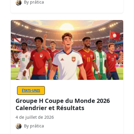
By prática
ÉTATS-UNIS
Groupe H Coupe du Monde 2026
Calendrier et Résultats
4 de juillet de 2026
By prática