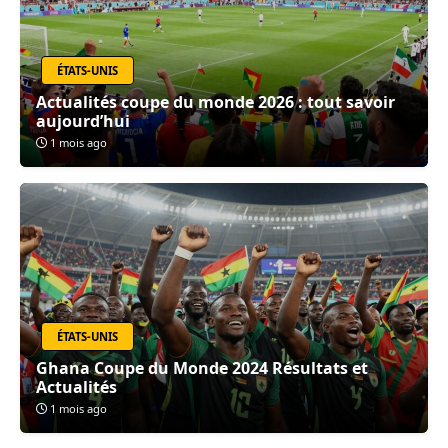
ÉTATS-UNIS
Actualités coupe du monde 2026 : tout savoir
aujourd’hui
1 mois ago
ÉTATS-UNIS
Ghana Coupe du Monde 2024 Résultats et
Actualités
1 mois ago