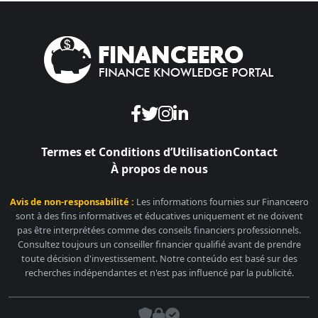
Termes et Conditions d’Utilisation
Contact
À propos de nous
Avis de non-responsabilité :
Les informations fournies sur Financeero
sont à des fins informatives et éducatives uniquement et ne doivent
pas être interprétées comme des conseils financiers professionnels.
Consultez toujours un conseiller financier qualifié avant de prendre
toute décision d'investissement. Notre conteúdo est basé sur des
recherches indépendantes et n'est pas influencé par la publicité.