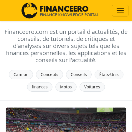
Financeero.com est un portail d'actualités, de
conseils, de tutoriels, de critiques et
d'analyses sur divers sujets tels que les
finances personnelles, les applications et les
conseils sur l'actualité.
Camion
Concepts
Conseils
États-Unis
finances
Motos
Voitures