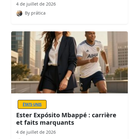
4 de juillet de 2026
By prática
ÉTATS-UNIS
Ester Expósito Mbappé : carrière
et faits marquants
4 de juillet de 2026