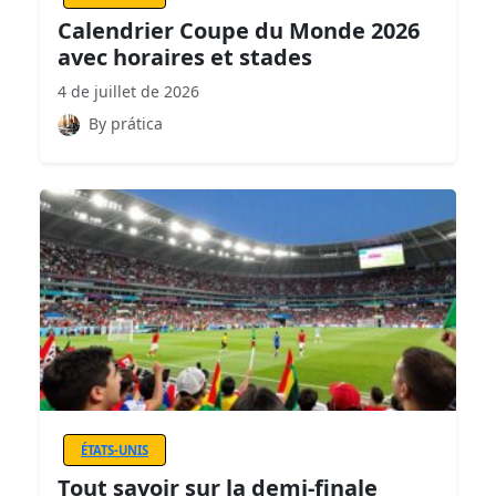
Calendrier Coupe du Monde 2026
avec horaires et stades
4 de juillet de 2026
By prática
ÉTATS-UNIS
Tout savoir sur la demi-finale