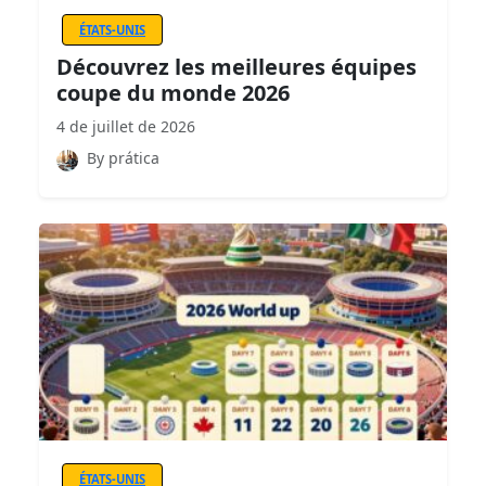
ÉTATS-UNIS
Découvrez les meilleures équipes
coupe du monde 2026
4 de juillet de 2026
By prática
ÉTATS-UNIS