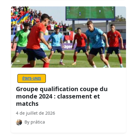
ÉTATS-UNIS
Groupe qualification coupe du
monde 2024 : classement et
matchs
4 de juillet de 2026
By prática