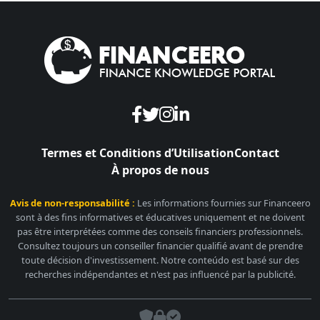
Termes et Conditions d’Utilisation
Contact
À propos de nous
Avis de non-responsabilité :
Les informations fournies sur Financeero
sont à des fins informatives et éducatives uniquement et ne doivent
pas être interprétées comme des conseils financiers professionnels.
Consultez toujours un conseiller financier qualifié avant de prendre
toute décision d'investissement. Notre conteúdo est basé sur des
recherches indépendantes et n'est pas influencé par la publicité.