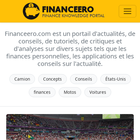
Financeero.com est un portail d'actualités, de
conseils, de tutoriels, de critiques et
d'analyses sur divers sujets tels que les
finances personnelles, les applications et les
conseils sur l'actualité.
Camion
Concepts
Conseils
États-Unis
finances
Motos
Voitures