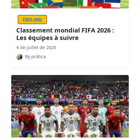
ÉTATS-UNIS
Classement mondial FIFA 2026 :
Les équipes à suivre
4 de juillet de 2026
By prática