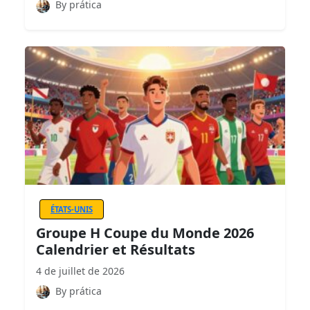
By prática
ÉTATS-UNIS
Groupe H Coupe du Monde 2026
Calendrier et Résultats
4 de juillet de 2026
By prática