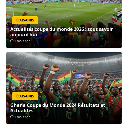
ÉTATS-UNIS
Actualités coupe du monde 2026 : tout savoir
aujourd’hui
1 mois ago
ÉTATS-UNIS
Ghana Coupe du Monde 2024 Résultats et
Actualités
1 mois ago