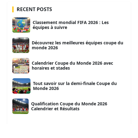
RECENT POSTS
Classement mondial FIFA 2026 : Les
équipes à suivre
Découvrez les meilleures équipes coupe du
monde 2026
Calendrier Coupe du Monde 2026 avec
horaires et stades
Tout savoir sur la demi-finale Coupe du
Monde 2026
Qualification Coupe du Monde 2026
Calendrier et Résultats