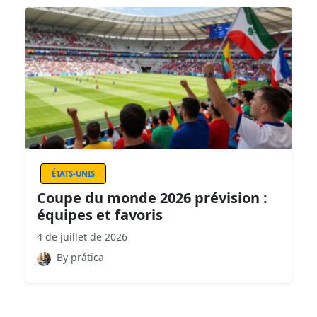
ÉTATS-UNIS
Coupe du monde 2026 prévision :
équipes et favoris
4 de juillet de 2026
By prática