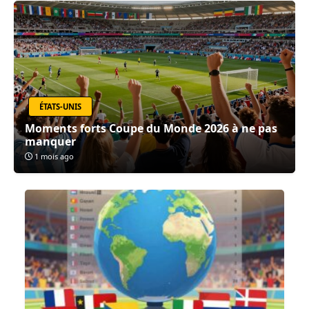
ÉTATS-UNIS
Moments forts Coupe du Monde 2026 à ne pas
manquer
1 mois ago