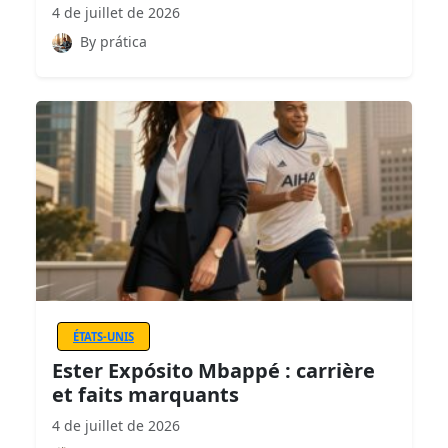
4 de juillet de 2026
By prática
ÉTATS-UNIS
Ester Expósito Mbappé : carrière
et faits marquants
4 de juillet de 2026