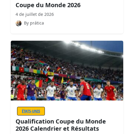
Coupe du Monde 2026
4 de juillet de 2026
By prática
ÉTATS-UNIS
Qualification Coupe du Monde
2026 Calendrier et Résultats