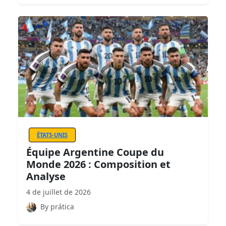
ÉTATS-UNIS
Équipe Argentine Coupe du
Monde 2026 : Composition et
Analyse
4 de juillet de 2026
By prática