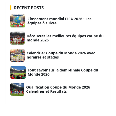
RECENT POSTS
Classement mondial FIFA 2026 : Les
équipes à suivre
Découvrez les meilleures équipes coupe du
monde 2026
Calendrier Coupe du Monde 2026 avec
horaires et stades
Tout savoir sur la demi-finale Coupe du
Monde 2026
Qualification Coupe du Monde 2026
Calendrier et Résultats