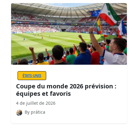
ÉTATS-UNIS
Coupe du monde 2026 prévision :
équipes et favoris
4 de juillet de 2026
By prática