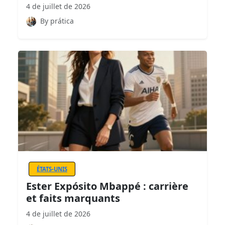
4 de juillet de 2026
By prática
ÉTATS-UNIS
Ester Expósito Mbappé : carrière
et faits marquants
4 de juillet de 2026