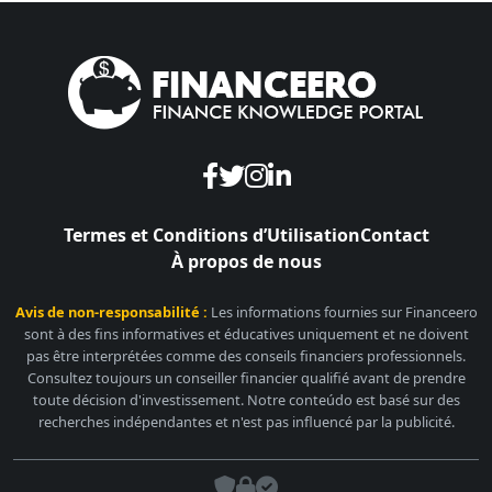
Termes et Conditions d’Utilisation
Contact
À propos de nous
Avis de non-responsabilité :
Les informations fournies sur Financeero
sont à des fins informatives et éducatives uniquement et ne doivent
pas être interprétées comme des conseils financiers professionnels.
Consultez toujours un conseiller financier qualifié avant de prendre
toute décision d'investissement. Notre conteúdo est basé sur des
recherches indépendantes et n'est pas influencé par la publicité.