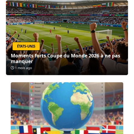
ÉTATS-UNIS
Moments forts Coupe du Monde 2026 à ne pas
manquer
1 mois ago