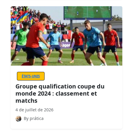
ÉTATS-UNIS
Groupe qualification coupe du
monde 2024 : classement et
matchs
4 de juillet de 2026
By prática