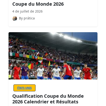
Coupe du Monde 2026
4 de juillet de 2026
By prática
ÉTATS-UNIS
Qualification Coupe du Monde
2026 Calendrier et Résultats