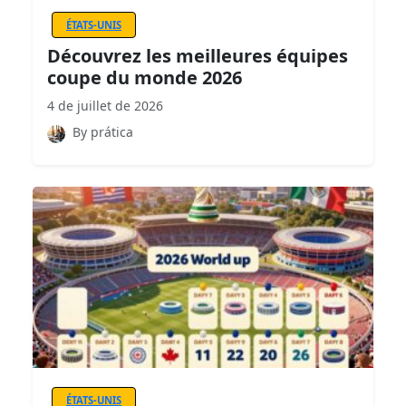
ÉTATS-UNIS
Découvrez les meilleures équipes
coupe du monde 2026
4 de juillet de 2026
By prática
ÉTATS-UNIS