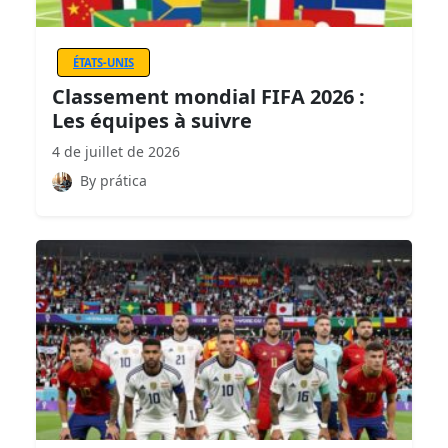
ÉTATS-UNIS
Classement mondial FIFA 2026 :
Les équipes à suivre
4 de juillet de 2026
By prática