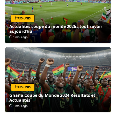
ÉTATS-UNIS
Actualités coupe du monde 2026 : tout savoir
aujourd’hui
1 mois ago
ÉTATS-UNIS
Ghana Coupe du Monde 2024 Résultats et
Actualités
1 mois ago