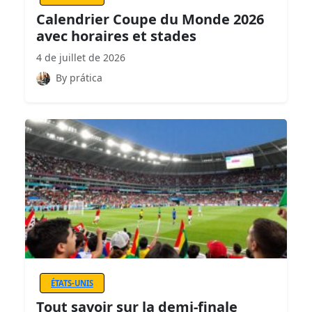
Calendrier Coupe du Monde 2026
avec horaires et stades
4 de juillet de 2026
By prática
ÉTATS-UNIS
Tout savoir sur la demi-finale