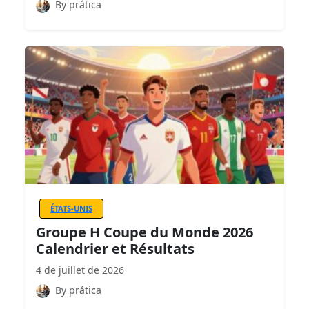
By prática
ÉTATS-UNIS
Groupe H Coupe du Monde 2026
Calendrier et Résultats
4 de juillet de 2026
By prática