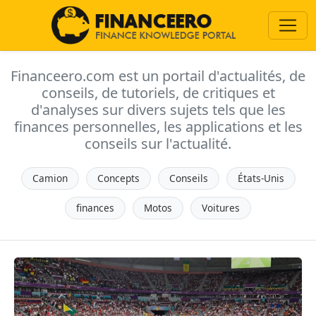
Financeero.com est un portail d'actualités, de
conseils, de tutoriels, de critiques et
d'analyses sur divers sujets tels que les
finances personnelles, les applications et les
conseils sur l'actualité.
Camion
Concepts
Conseils
États-Unis
finances
Motos
Voitures