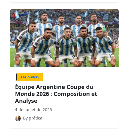
ÉTATS-UNIS
Équipe Argentine Coupe du
Monde 2026 : Composition et
Analyse
4 de juillet de 2026
By prática