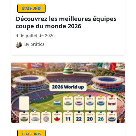
ÉTATS-UNIS
Découvrez les meilleures équipes
coupe du monde 2026
4 de juillet de 2026
By prática
ÉTATS-UNIS