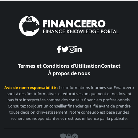
Termes et Conditions d’Utilisation
Contact
À propos de nous
Avis de non-responsabilité :
Les informations fournies sur Financeero
sont à des fins informatives et éducatives uniquement et ne doivent
pas être interprétées comme des conseils financiers professionnels.
Consultez toujours un conseiller financier qualifié avant de prendre
toute décision d'investissement. Notre conteúdo est basé sur des
recherches indépendantes et n'est pas influencé par la publicité.