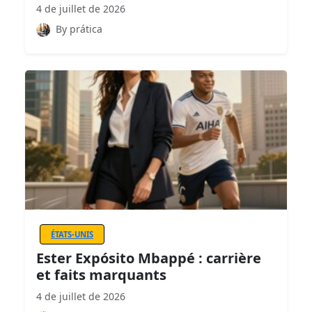
4 de juillet de 2026
By prática
ÉTATS-UNIS
Ester Expósito Mbappé : carrière
et faits marquants
4 de juillet de 2026