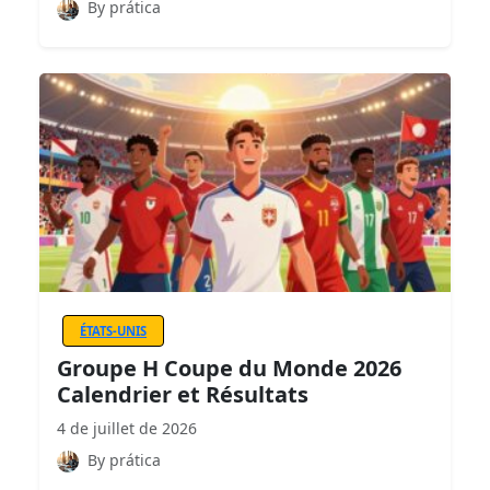
By prática
ÉTATS-UNIS
Groupe H Coupe du Monde 2026
Calendrier et Résultats
4 de juillet de 2026
By prática