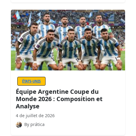
ÉTATS-UNIS
Équipe Argentine Coupe du
Monde 2026 : Composition et
Analyse
4 de juillet de 2026
By prática