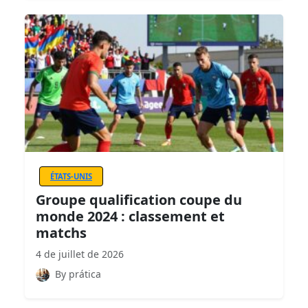
ÉTATS-UNIS
Groupe qualification coupe du
monde 2024 : classement et
matchs
4 de juillet de 2026
By prática