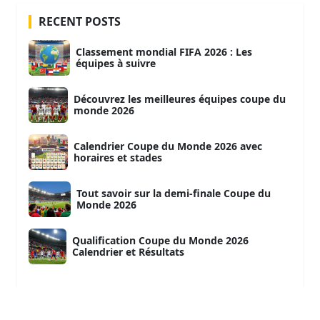
RECENT POSTS
Classement mondial FIFA 2026 : Les
équipes à suivre
Découvrez les meilleures équipes coupe du
monde 2026
Calendrier Coupe du Monde 2026 avec
horaires et stades
Tout savoir sur la demi-finale Coupe du
Monde 2026
Qualification Coupe du Monde 2026
Calendrier et Résultats