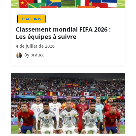
ÉTATS-UNIS
Classement mondial FIFA 2026 :
Les équipes à suivre
4 de juillet de 2026
By prática