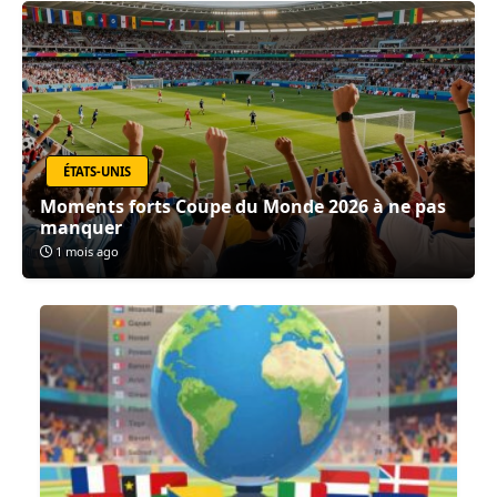
ÉTATS-UNIS
Moments forts Coupe du Monde 2026 à ne pas
manquer
1 mois ago