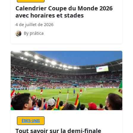
Calendrier Coupe du Monde 2026
avec horaires et stades
4 de juillet de 2026
By prática
ÉTATS-UNIS
Tout savoir sur la demi-finale