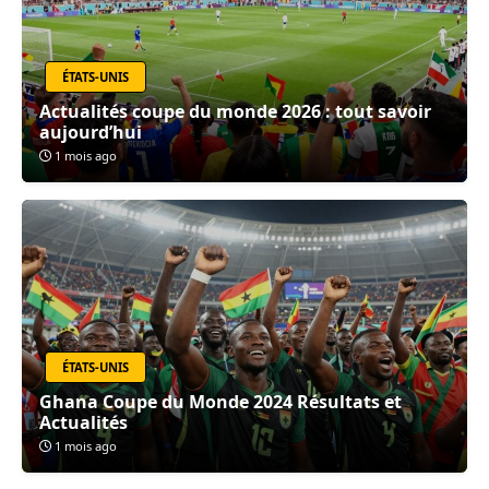
ÉTATS-UNIS
Actualités coupe du monde 2026 : tout savoir
aujourd’hui
1 mois ago
ÉTATS-UNIS
Ghana Coupe du Monde 2024 Résultats et
Actualités
1 mois ago