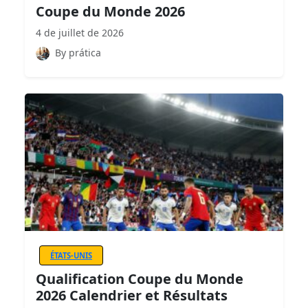
Coupe du Monde 2026
4 de juillet de 2026
By prática
ÉTATS-UNIS
Qualification Coupe du Monde
2026 Calendrier et Résultats