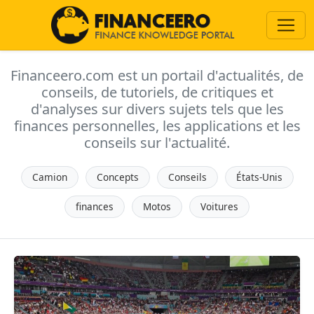
Financeero.com est un portail d'actualités, de
conseils, de tutoriels, de critiques et
d'analyses sur divers sujets tels que les
finances personnelles, les applications et les
conseils sur l'actualité.
Camion
Concepts
Conseils
États-Unis
finances
Motos
Voitures