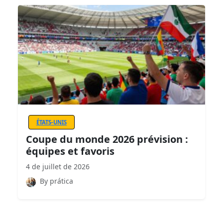
ÉTATS-UNIS
Coupe du monde 2026 prévision :
équipes et favoris
4 de juillet de 2026
By prática