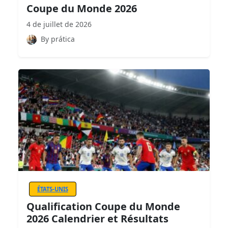
Coupe du Monde 2026
4 de juillet de 2026
By prática
ÉTATS-UNIS
Qualification Coupe du Monde
2026 Calendrier et Résultats