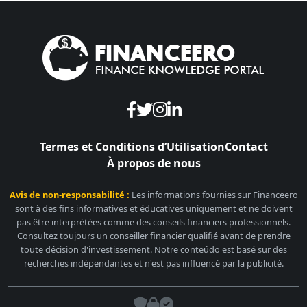
Termes et Conditions d’Utilisation
Contact
À propos de nous
Avis de non-responsabilité :
Les informations fournies sur Financeero
sont à des fins informatives et éducatives uniquement et ne doivent
pas être interprétées comme des conseils financiers professionnels.
Consultez toujours un conseiller financier qualifié avant de prendre
toute décision d'investissement. Notre conteúdo est basé sur des
recherches indépendantes et n'est pas influencé par la publicité.