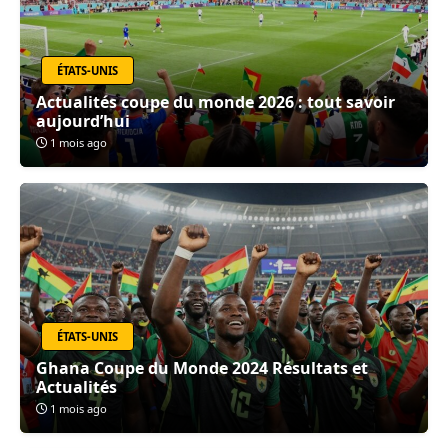
ÉTATS-UNIS
Actualités coupe du monde 2026 : tout savoir
aujourd’hui
1 mois ago
ÉTATS-UNIS
Ghana Coupe du Monde 2024 Résultats et
Actualités
1 mois ago