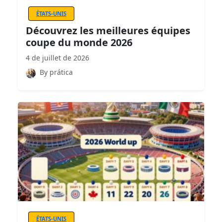
ÉTATS-UNIS
Découvrez les meilleures équipes
coupe du monde 2026
4 de juillet de 2026
By prática
ÉTATS-UNIS