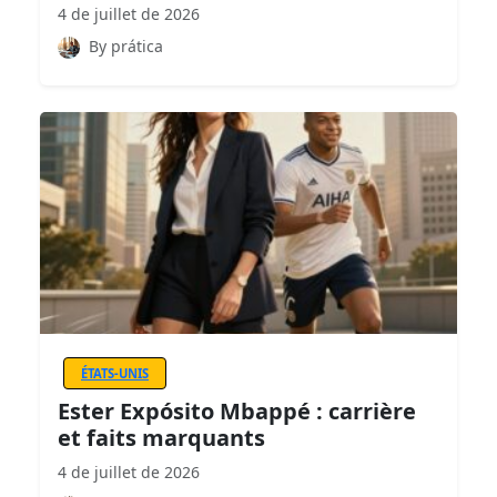
4 de juillet de 2026
By prática
ÉTATS-UNIS
Ester Expósito Mbappé : carrière
et faits marquants
4 de juillet de 2026