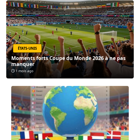
ÉTATS-UNIS
Moments forts Coupe du Monde 2026 à ne pas
manquer
1 mois ago