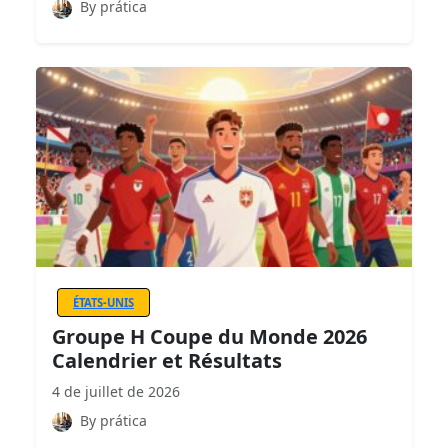
By prática
ÉTATS-UNIS
Groupe H Coupe du Monde 2026
Calendrier et Résultats
4 de juillet de 2026
By prática