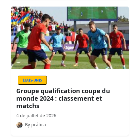
ÉTATS-UNIS
Groupe qualification coupe du
monde 2024 : classement et
matchs
4 de juillet de 2026
By prática