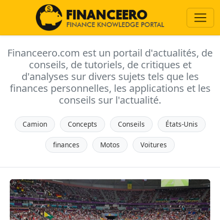
Financeero.com est un portail d'actualités, de
conseils, de tutoriels, de critiques et
d'analyses sur divers sujets tels que les
finances personnelles, les applications et les
conseils sur l'actualité.
Camion
Concepts
Conseils
États-Unis
finances
Motos
Voitures