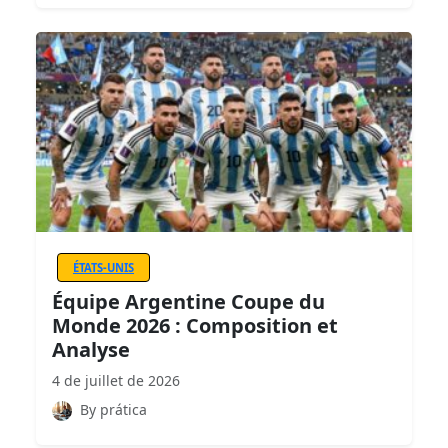
ÉTATS-UNIS
Équipe Argentine Coupe du
Monde 2026 : Composition et
Analyse
4 de juillet de 2026
By prática