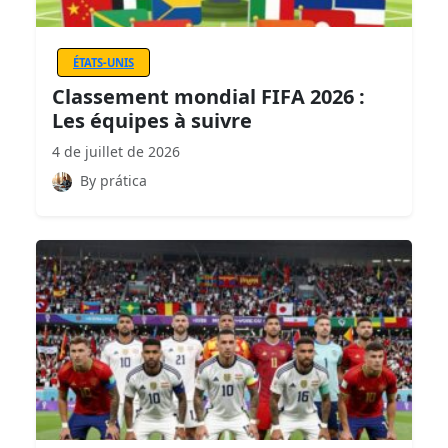
ÉTATS-UNIS
Classement mondial FIFA 2026 :
Les équipes à suivre
4 de juillet de 2026
By prática