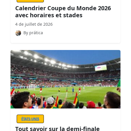
Calendrier Coupe du Monde 2026
avec horaires et stades
4 de juillet de 2026
By prática
ÉTATS-UNIS
Tout savoir sur la demi-finale