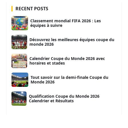
RECENT POSTS
Classement mondial FIFA 2026 : Les
équipes à suivre
Découvrez les meilleures équipes coupe du
monde 2026
Calendrier Coupe du Monde 2026 avec
horaires et stades
Tout savoir sur la demi-finale Coupe du
Monde 2026
Qualification Coupe du Monde 2026
Calendrier et Résultats