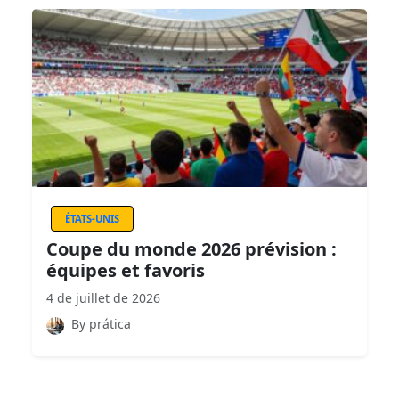
ÉTATS-UNIS
Coupe du monde 2026 prévision :
équipes et favoris
4 de juillet de 2026
By prática