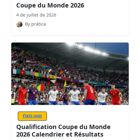
Coupe du Monde 2026
4 de juillet de 2026
By prática
ÉTATS-UNIS
Qualification Coupe du Monde
2026 Calendrier et Résultats