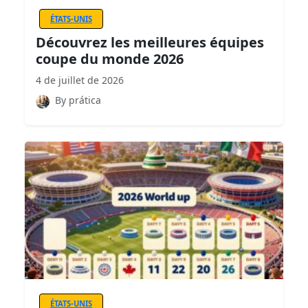
ÉTATS-UNIS
Découvrez les meilleures équipes
coupe du monde 2026
4 de juillet de 2026
By prática
ÉTATS-UNIS