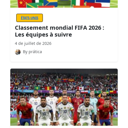
ÉTATS-UNIS
Classement mondial FIFA 2026 :
Les équipes à suivre
4 de juillet de 2026
By prática