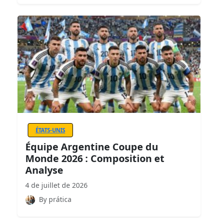
ÉTATS-UNIS
Équipe Argentine Coupe du
Monde 2026 : Composition et
Analyse
4 de juillet de 2026
By prática