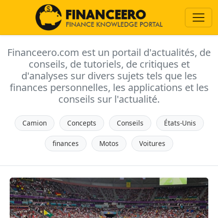
Financeero.com est un portail d'actualités, de
conseils, de tutoriels, de critiques et
d'analyses sur divers sujets tels que les
finances personnelles, les applications et les
conseils sur l'actualité.
Camion
Concepts
Conseils
États-Unis
finances
Motos
Voitures