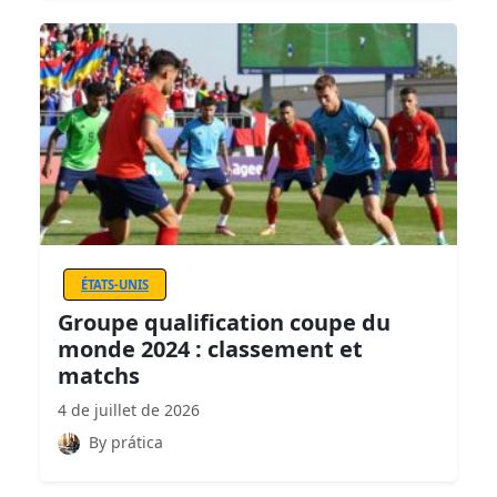
ÉTATS-UNIS
Groupe qualification coupe du
monde 2024 : classement et
matchs
4 de juillet de 2026
By prática