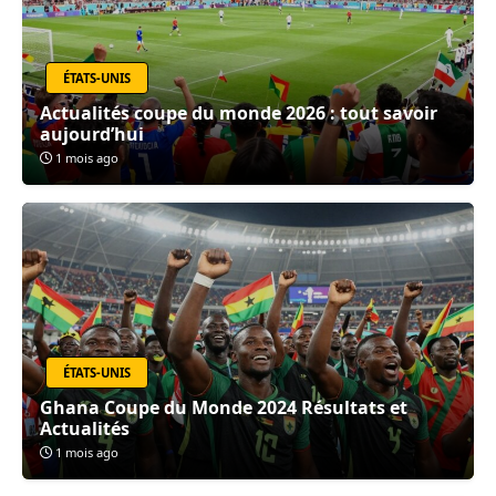
ÉTATS-UNIS
Actualités coupe du monde 2026 : tout savoir
aujourd’hui
1 mois ago
ÉTATS-UNIS
Ghana Coupe du Monde 2024 Résultats et
Actualités
1 mois ago