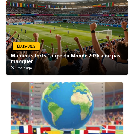
ÉTATS-UNIS
Moments forts Coupe du Monde 2026 à ne pas
manquer
1 mois ago