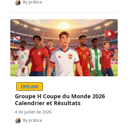
By prática
ÉTATS-UNIS
Groupe H Coupe du Monde 2026
Calendrier et Résultats
4 de juillet de 2026
By prática