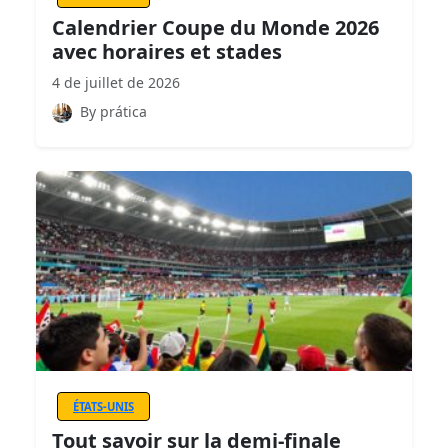
Calendrier Coupe du Monde 2026
avec horaires et stades
4 de juillet de 2026
By prática
ÉTATS-UNIS
Tout savoir sur la demi-finale