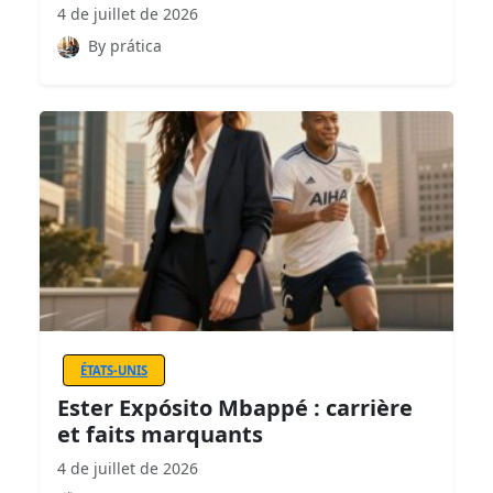
4 de juillet de 2026
By prática
ÉTATS-UNIS
Ester Expósito Mbappé : carrière
et faits marquants
4 de juillet de 2026