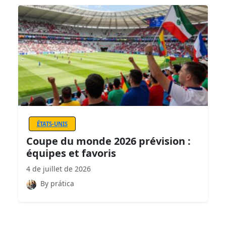
ÉTATS-UNIS
Coupe du monde 2026 prévision :
équipes et favoris
4 de juillet de 2026
By prática