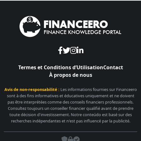
Termes et Conditions d’Utilisation
Contact
À propos de nous
Avis de non-responsabilité :
Les informations fournies sur Financeero
sont à des fins informatives et éducatives uniquement et ne doivent
pas être interprétées comme des conseils financiers professionnels.
Consultez toujours un conseiller financier qualifié avant de prendre
toute décision d'investissement. Notre conteúdo est basé sur des
recherches indépendantes et n'est pas influencé par la publicité.