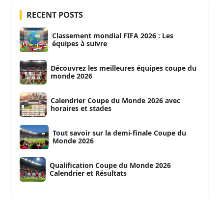
RECENT POSTS
Classement mondial FIFA 2026 : Les
équipes à suivre
Découvrez les meilleures équipes coupe du
monde 2026
Calendrier Coupe du Monde 2026 avec
horaires et stades
Tout savoir sur la demi-finale Coupe du
Monde 2026
Qualification Coupe du Monde 2026
Calendrier et Résultats