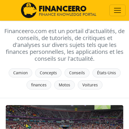
Financeero.com est un portail d'actualités, de
conseils, de tutoriels, de critiques et
d'analyses sur divers sujets tels que les
finances personnelles, les applications et les
conseils sur l'actualité.
Camion
Concepts
Conseils
États-Unis
finances
Motos
Voitures