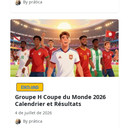
By prática
ÉTATS-UNIS
Groupe H Coupe du Monde 2026
Calendrier et Résultats
4 de juillet de 2026
By prática