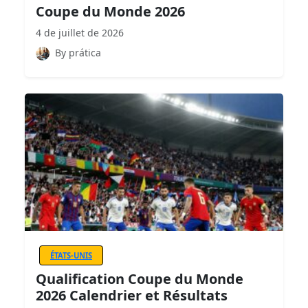
Coupe du Monde 2026
4 de juillet de 2026
By prática
ÉTATS-UNIS
Qualification Coupe du Monde
2026 Calendrier et Résultats