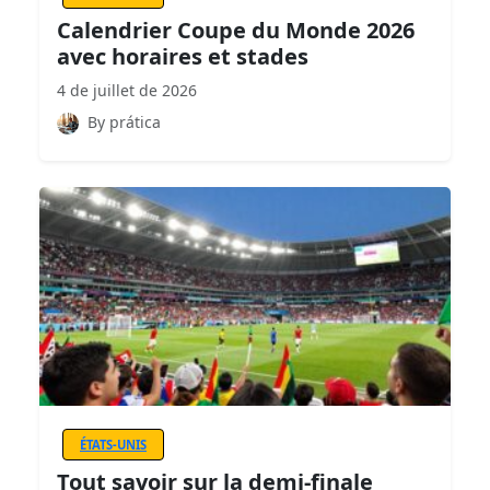
Calendrier Coupe du Monde 2026
avec horaires et stades
4 de juillet de 2026
By prática
ÉTATS-UNIS
Tout savoir sur la demi-finale