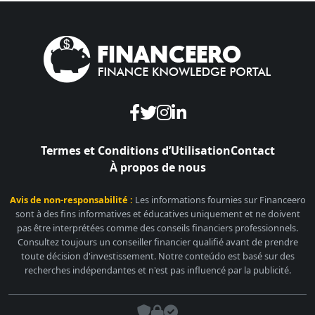
Termes et Conditions d’Utilisation
Contact
À propos de nous
Avis de non-responsabilité :
Les informations fournies sur Financeero
sont à des fins informatives et éducatives uniquement et ne doivent
pas être interprétées comme des conseils financiers professionnels.
Consultez toujours un conseiller financier qualifié avant de prendre
toute décision d'investissement. Notre conteúdo est basé sur des
recherches indépendantes et n'est pas influencé par la publicité.