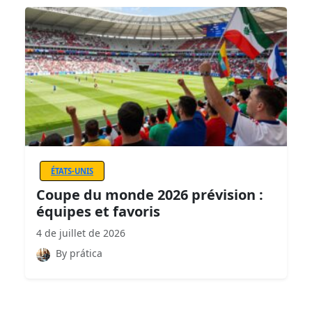
ÉTATS-UNIS
Coupe du monde 2026 prévision :
équipes et favoris
4 de juillet de 2026
By prática