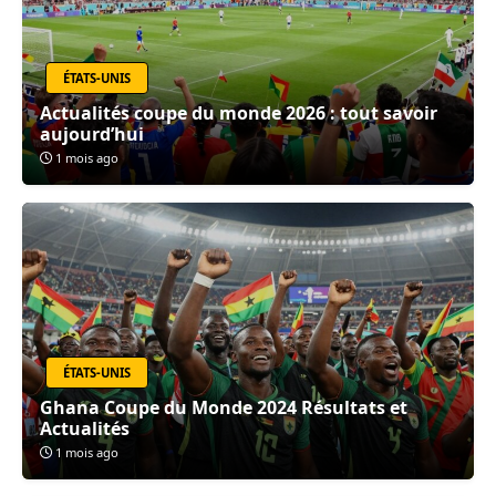
ÉTATS-UNIS
Actualités coupe du monde 2026 : tout savoir
aujourd’hui
1 mois ago
ÉTATS-UNIS
Ghana Coupe du Monde 2024 Résultats et
Actualités
1 mois ago