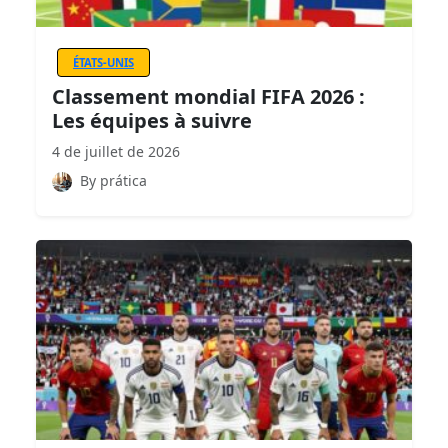
ÉTATS-UNIS
Classement mondial FIFA 2026 :
Les équipes à suivre
4 de juillet de 2026
By prática