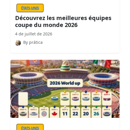
ÉTATS-UNIS
Découvrez les meilleures équipes
coupe du monde 2026
4 de juillet de 2026
By prática
ÉTATS-UNIS