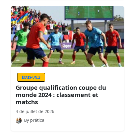
ÉTATS-UNIS
Groupe qualification coupe du
monde 2024 : classement et
matchs
4 de juillet de 2026
By prática