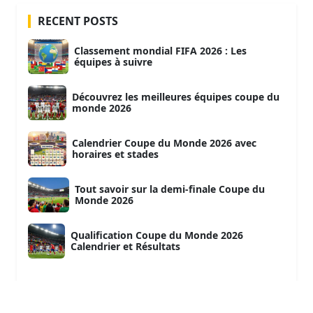
RECENT POSTS
Classement mondial FIFA 2026 : Les
équipes à suivre
Découvrez les meilleures équipes coupe du
monde 2026
Calendrier Coupe du Monde 2026 avec
horaires et stades
Tout savoir sur la demi-finale Coupe du
Monde 2026
Qualification Coupe du Monde 2026
Calendrier et Résultats