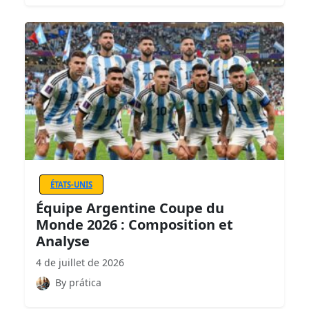
ÉTATS-UNIS
Équipe Argentine Coupe du
Monde 2026 : Composition et
Analyse
4 de juillet de 2026
By prática