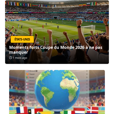
ÉTATS-UNIS
Moments forts Coupe du Monde 2026 à ne pas
manquer
1 mois ago