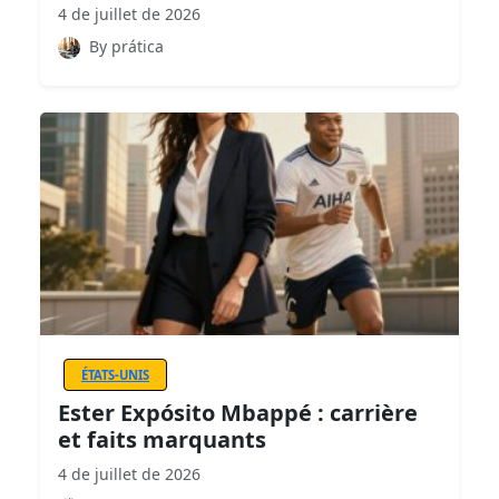
4 de juillet de 2026
By prática
ÉTATS-UNIS
Ester Expósito Mbappé : carrière
et faits marquants
4 de juillet de 2026