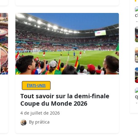
ÉTATS-UNIS
Tout savoir sur la demi-finale
Coupe du Monde 2026
4 de juillet de 2026
By prática