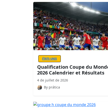
ÉTATS-UNIS
Qualification Coupe du Mond
2026 Calendrier et Résultats
4 de juillet de 2026
By prática