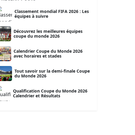
Classement mondial FIFA 2026 : Les
équipes à suivre
Découvrez les meilleures équipes
coupe du monde 2026
Calendrier Coupe du Monde 2026
avec horaires et stades
Tout savoir sur la demi-finale Coupe
du Monde 2026
Qualification Coupe du Monde 2026
Calendrier et Résultats