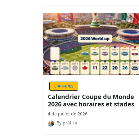
ÉTATS-UNIS
Calendrier Coupe du Monde
2026 avec horaires et stades
4 de juillet de 2026
By prática