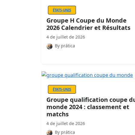
ÉTATS-UNIS
Groupe H Coupe du Monde
2026 Calendrier et Résultats
4 de juillet de 2026
By prática
ÉTATS-UNIS
Groupe qualification coupe d
monde 2024 : classement et
matchs
4 de juillet de 2026
By prática