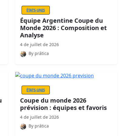
ÉTATS-UNIS
Équipe Argentine Coupe du
Monde 2026 : Composition et
Analyse
4 de juillet de 2026
By prática
ÉTATS-UNIS
u
Coupe du monde 2026
prévision : équipes et favoris
4 de juillet de 2026
By prática