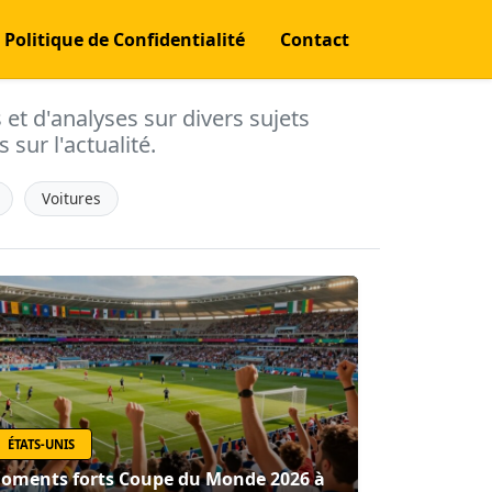
Politique de Confidentialité
Contact
s et d'analyses sur divers sujets
 sur l'actualité.
Voitures
ÉTATS-UNIS
oments forts Coupe du Monde 2026 à