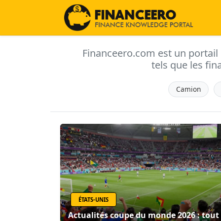
Financeero.com est un portail d'
tels que les fin
Camion
ÉTATS-UNIS
Actualités coupe du monde 2026 : tout