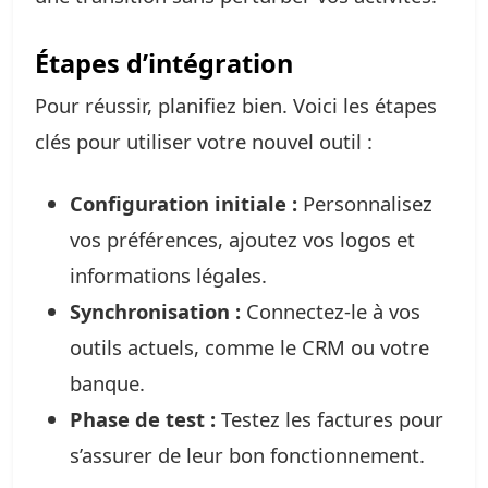
Étapes d’intégration
Pour réussir, planifiez bien. Voici les étapes
clés pour utiliser votre nouvel outil :
Configuration initiale :
Personnalisez
vos préférences, ajoutez vos logos et
informations légales.
Synchronisation :
Connectez-le à vos
outils actuels, comme le CRM ou votre
banque.
Phase de test :
Testez les factures pour
s’assurer de leur bon fonctionnement.