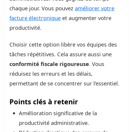
chaque jour. Vous pouvez
améliorer votre
facture électronique
et augmenter votre
productivité.
Choisir cette option libère vos équipes des
tâches répétitives. Cela assure aussi une
conformité fiscale rigoureuse
. Vous
réduisez les erreurs et les délais,
permettant de se concentrer sur l’essentiel.
Points clés à retenir
Amélioration significative de la
productivité administrative.