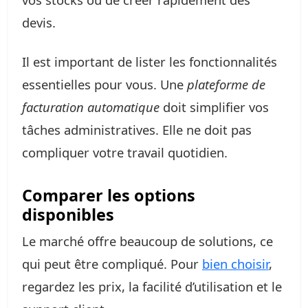
devis.
Il est important de lister les fonctionnalités
essentielles pour vous. Une
plateforme de
facturation automatique
doit simplifier vos
tâches administratives. Elle ne doit pas
compliquer votre travail quotidien.
Comparer les options
disponibles
Le marché offre beaucoup de solutions, ce
qui peut être compliqué. Pour
bien choisir
,
regardez les prix, la facilité d’utilisation et le