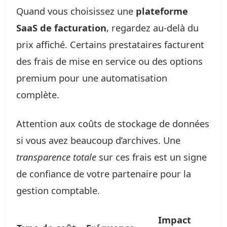
Quand vous choisissez une
plateforme
SaaS de facturation
, regardez au-delà du
prix affiché. Certains prestataires facturent
des frais de mise en service ou des options
premium pour une automatisation
complète.
Attention aux coûts de stockage de données
si vous avez beaucoup d’archives. Une
transparence totale
sur ces frais est un signe
de confiance de votre partenaire pour la
gestion comptable.
Impact