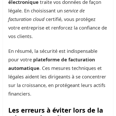
électronique
traite vos données de façon
légale. En choisissant un
service de
facturation cloud
certifié, vous protégez
votre entreprise et renforcez la confiance de
vos clients.
En résumé, la sécurité est indispensable
pour votre
plateforme de facturation
automatique
. Ces mesures techniques et
légales aident les dirigeants à se concentrer
sur la croissance, en protégeant leurs actifs
financiers.
Les erreurs à éviter lors de la