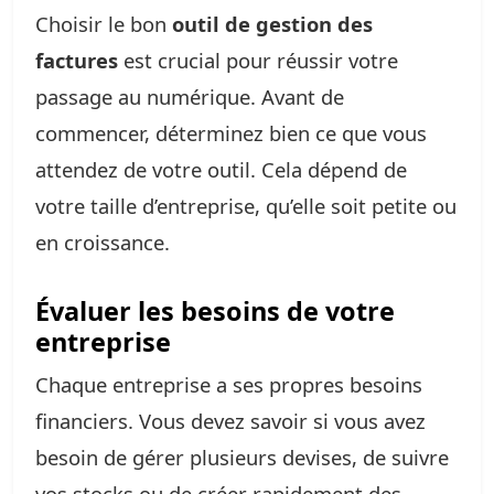
Choisir le bon
outil de gestion des
factures
est crucial pour réussir votre
passage au numérique. Avant de
commencer, déterminez bien ce que vous
attendez de votre outil. Cela dépend de
votre taille d’entreprise, qu’elle soit petite ou
en croissance.
Évaluer les besoins de votre
entreprise
Chaque entreprise a ses propres besoins
financiers. Vous devez savoir si vous avez
besoin de gérer plusieurs devises, de suivre
vos stocks ou de créer rapidement des