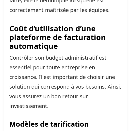
faire, elle le démultiplie lorsqu’elle est
correctement maîtrisée par les équipes.
Coût d’utilisation d’une
plateforme de facturation
automatique
Contrôler son budget administratif est
essentiel pour toute entreprise en
croissance. Il est important de choisir une
solution qui correspond à vos besoins. Ainsi,
vous assurez un bon retour sur
investissement.
Modèles de tarification