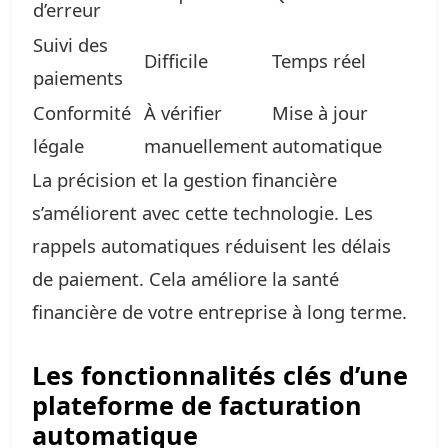
d’erreur
Suivi des
Difficile
Temps réel
paiements
Conformité
À vérifier
Mise à jour
légale
manuellement
automatique
La précision et la gestion financière
s’améliorent avec cette technologie. Les
rappels automatiques réduisent les délais
de paiement. Cela améliore la santé
financière de votre entreprise à long terme.
Les fonctionnalités clés d’une
plateforme de facturation
automatique