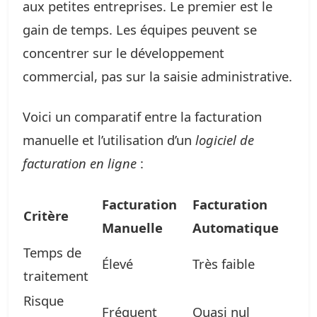
aux petites entreprises. Le premier est le
gain de temps. Les équipes peuvent se
concentrer sur le développement
commercial, pas sur la saisie administrative.
Voici un comparatif entre la facturation
manuelle et l’utilisation d’un
logiciel de
facturation en ligne
:
Facturation
Facturation
Critère
Manuelle
Automatique
Temps de
Élevé
Très faible
traitement
Risque
Fréquent
Quasi nul