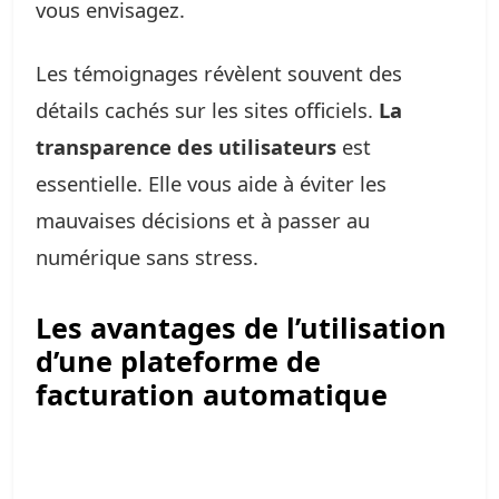
vous envisagez.
Les témoignages révèlent souvent des
détails cachés sur les sites officiels.
La
transparence des utilisateurs
est
essentielle. Elle vous aide à éviter les
mauvaises décisions et à passer au
numérique sans stress.
Les avantages de l’utilisation
d’une plateforme de
facturation automatique