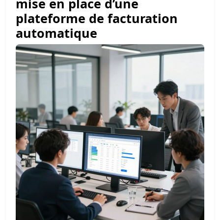
mise en place d’une
plateforme de facturation
automatique