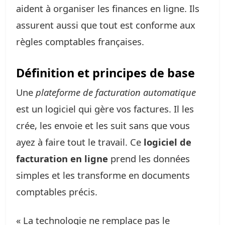
aident à organiser les finances en ligne. Ils
assurent aussi que tout est conforme aux
règles comptables françaises.
Définition et principes de base
Une
plateforme de facturation automatique
est un logiciel qui gère vos factures. Il les
crée, les envoie et les suit sans que vous
ayez à faire tout le travail. Ce
logiciel de
facturation en ligne
prend les données
simples et les transforme en documents
comptables précis.
« La technologie ne remplace pas le