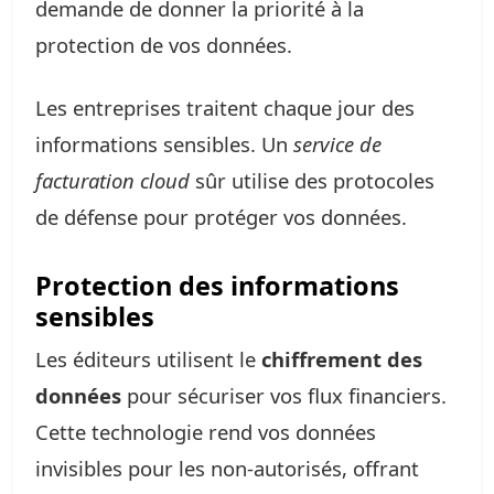
demande de donner la priorité à la
protection de vos données.
Les entreprises traitent chaque jour des
informations sensibles. Un
service de
facturation cloud
sûr utilise des protocoles
de défense pour protéger vos données.
Protection des informations
sensibles
Les éditeurs utilisent le
chiffrement des
données
pour sécuriser vos flux financiers.
Cette technologie rend vos données
invisibles pour les non-autorisés, offrant