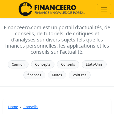
Financeero.com est un portail d'actualités, de
conseils, de tutoriels, de critiques et
d'analyses sur divers sujets tels que les
finances personnelles, les applications et les
conseils sur l'actualité.
Camion
Concepts
Conseils
États-Unis
finances
Motos
Voitures
Home
Conseils