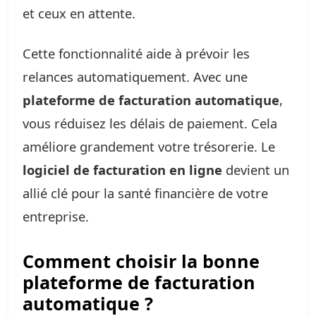
et ceux en attente.
Cette fonctionnalité aide à prévoir les
relances automatiquement. Avec une
plateforme de facturation automatique
,
vous réduisez les délais de paiement. Cela
améliore grandement votre trésorerie. Le
logiciel de facturation en ligne
devient un
allié clé pour la santé financière de votre
entreprise.
Comment choisir la bonne
plateforme de facturation
automatique ?