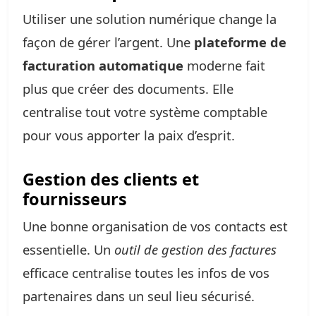
Utiliser une solution numérique change la
façon de gérer l’argent. Une
plateforme de
facturation automatique
moderne fait
plus que créer des documents. Elle
centralise tout votre système comptable
pour vous apporter la paix d’esprit.
Gestion des clients et
fournisseurs
Une bonne organisation de vos contacts est
essentielle. Un
outil de gestion des factures
efficace centralise toutes les infos de vos
partenaires dans un seul lieu sécurisé.