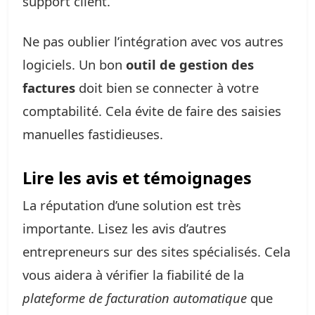
support client.
Ne pas oublier l’intégration avec vos autres
logiciels. Un bon
outil de gestion des
factures
doit bien se connecter à votre
comptabilité. Cela évite de faire des saisies
manuelles fastidieuses.
Lire les avis et témoignages
La réputation d’une solution est très
importante. Lisez les avis d’autres
entrepreneurs sur des sites spécialisés. Cela
vous aidera à vérifier la fiabilité de la
plateforme de facturation automatique
que