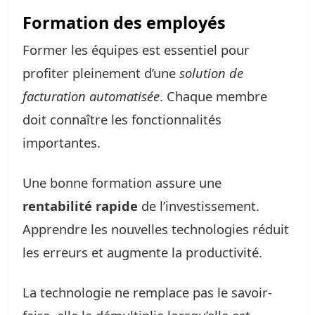
Formation des employés
Former les équipes est essentiel pour
profiter pleinement d’une
solution de
facturation automatisée
. Chaque membre
doit connaître les fonctionnalités
importantes.
Une bonne formation assure une
rentabilité rapide
de l’investissement.
Apprendre les nouvelles technologies réduit
les erreurs et augmente la productivité.
La technologie ne remplace pas le savoir-