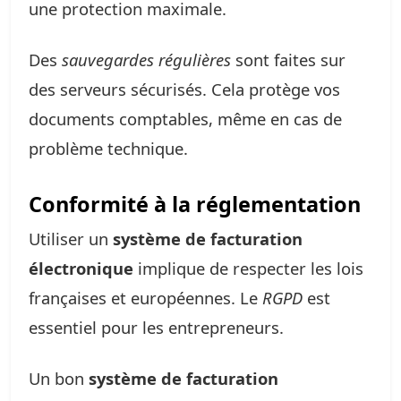
une protection maximale.
Des
sauvegardes régulières
sont faites sur
des serveurs sécurisés. Cela protège vos
documents comptables, même en cas de
problème technique.
Conformité à la réglementation
Utiliser un
système de facturation
électronique
implique de respecter les lois
françaises et européennes. Le
RGPD
est
essentiel pour les entrepreneurs.
Un bon
système de facturation