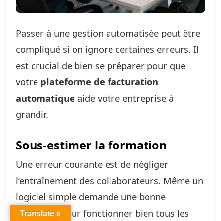
Passer à une gestion automatisée peut être
compliqué si on ignore certaines erreurs. Il
est crucial de bien se préparer pour que
votre
plateforme de facturation
automatique
aide votre entreprise à
grandir.
Sous-estimer la formation
Une erreur courante est de négliger
l’entraînement des collaborateurs. Même un
logiciel simple demande une bonne
formation pour fonctionner bien tous les
Translate »