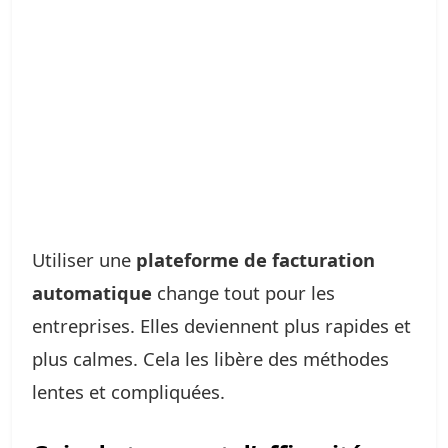
Utiliser une
plateforme de facturation
automatique
change tout pour les
entreprises. Elles deviennent plus rapides et
plus calmes. Cela les libère des méthodes
lentes et compliquées.