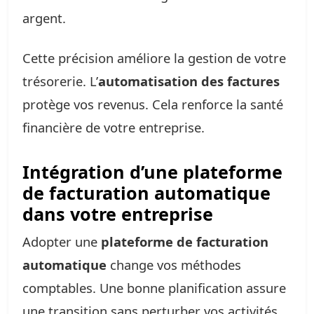
argent.
Cette précision améliore la gestion de votre
trésorerie. L’
automatisation des factures
protège vos revenus. Cela renforce la santé
financière de votre entreprise.
Intégration d’une plateforme
de facturation automatique
dans votre entreprise
Adopter une
plateforme de facturation
automatique
change vos méthodes
comptables. Une bonne planification assure
une transition sans perturber vos activités.