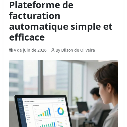
Plateforme de
facturation
automatique simple et
efficace
4 de juin de 2026
By Dilson de Oliveira