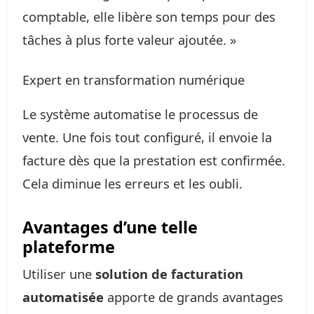
comptable, elle libère son temps pour des
tâches à plus forte valeur ajoutée. »
Expert en transformation numérique
Le système automatise le processus de
vente. Une fois tout configuré, il envoie la
facture dès que la prestation est confirmée.
Cela diminue les erreurs et les oubli.
Avantages d’une telle
plateforme
Utiliser une
solution de facturation
automatisée
apporte de grands avantages