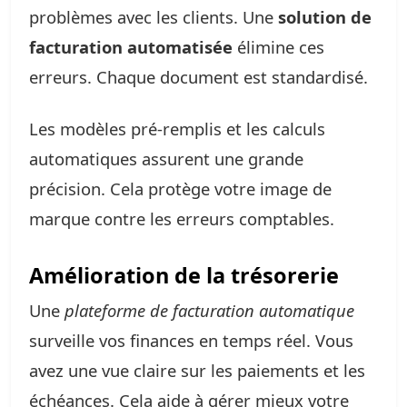
problèmes avec les clients. Une
solution de
facturation automatisée
élimine ces
erreurs. Chaque document est standardisé.
Les modèles pré-remplis et les calculs
automatiques assurent une grande
précision. Cela protège votre image de
marque contre les erreurs comptables.
Amélioration de la trésorerie
Une
plateforme de facturation automatique
surveille vos finances en temps réel. Vous
avez une vue claire sur les paiements et les
échéances. Cela aide à gérer mieux votre