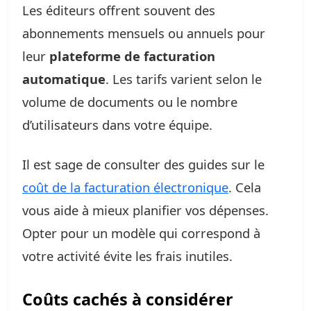
Les éditeurs offrent souvent des
abonnements mensuels ou annuels pour
leur
plateforme de facturation
automatique
. Les tarifs varient selon le
volume de documents ou le nombre
d’utilisateurs dans votre équipe.
Il est sage de consulter des guides sur le
coût de la facturation électronique
. Cela
vous aide à mieux planifier vos dépenses.
Opter pour un modèle qui correspond à
votre activité évite les frais inutiles.
Coûts cachés à considérer