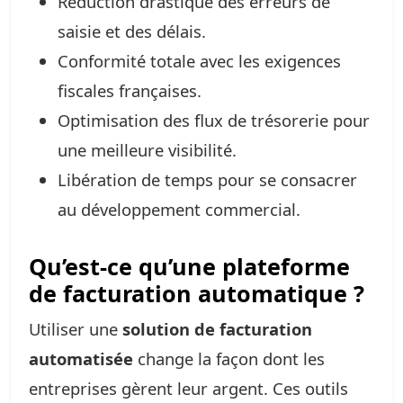
Réduction drastique des erreurs de
saisie et des délais.
Conformité totale avec les exigences
fiscales françaises.
Optimisation des flux de trésorerie pour
une meilleure visibilité.
Libération de temps pour se consacrer
au développement commercial.
Qu’est-ce qu’une plateforme
de facturation automatique ?
Utiliser une
solution de facturation
automatisée
change la façon dont les
entreprises gèrent leur argent. Ces outils