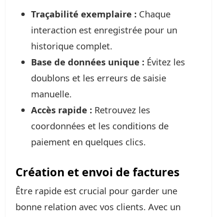
Traçabilité exemplaire :
Chaque
interaction est enregistrée pour un
historique complet.
Base de données unique :
Évitez les
doublons et les erreurs de saisie
manuelle.
Accès rapide :
Retrouvez les
coordonnées et les conditions de
paiement en quelques clics.
Création et envoi de factures
Être rapide est crucial pour garder une
bonne relation avec vos clients. Avec un