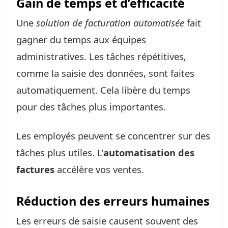
Gain de temps et d’efficacité
Une
solution de facturation automatisée
fait
gagner du temps aux équipes
administratives. Les tâches répétitives,
comme la saisie des données, sont faites
automatiquement. Cela libère du temps
pour des tâches plus importantes.
Les employés peuvent se concentrer sur des
tâches plus utiles. L’
automatisation des
factures
accélère vos ventes.
Réduction des erreurs humaines
Les erreurs de saisie causent souvent des