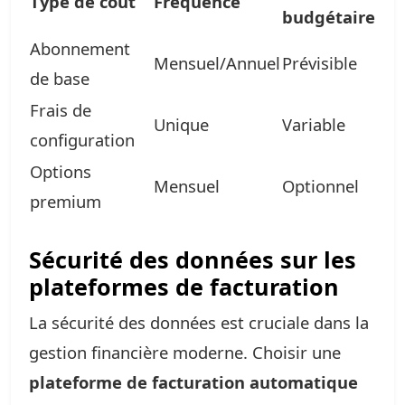
Type de coût
Fréquence
budgétaire
Abonnement
Mensuel/Annuel
Prévisible
de base
Frais de
Unique
Variable
configuration
Options
Mensuel
Optionnel
premium
Sécurité des données sur les
plateformes de facturation
La sécurité des données est cruciale dans la
gestion financière moderne. Choisir une
plateforme de facturation automatique