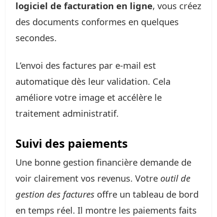
logiciel de facturation en ligne
, vous créez
des documents conformes en quelques
secondes.
L’envoi des factures par e-mail est
automatique dès leur validation. Cela
améliore votre image et accélère le
traitement administratif.
Suivi des paiements
Une bonne gestion financière demande de
voir clairement vos revenus. Votre
outil de
gestion des factures
offre un tableau de bord
en temps réel. Il montre les paiements faits