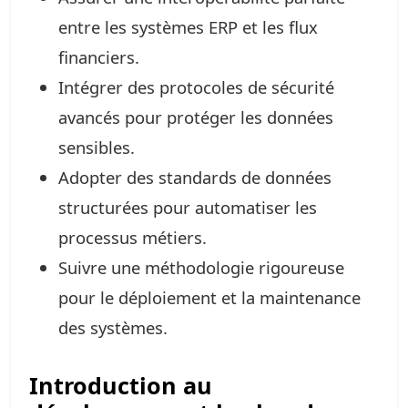
entre les systèmes ERP et les flux
financiers.
Intégrer des protocoles de sécurité
avancés pour protéger les données
sensibles.
Adopter des standards de données
structurées pour automatiser les
processus métiers.
Suivre une méthodologie rigoureuse
pour le déploiement et la maintenance
des systèmes.
Introduction au