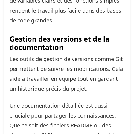
de variables clairs et des fonctions simples
rendent le travail plus facile dans des bases
de code grandes.
Gestion des versions et de la
documentation
Les outils de gestion de versions comme Git
permettent de suivre les modifications. Cela
aide à travailler en équipe tout en gardant
un historique précis du projet.
Une documentation détaillée est aussi
cruciale pour partager les connaissances.
Que ce soit des fichiers README ou des