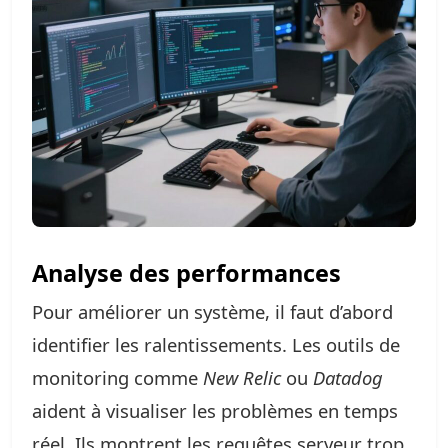
Analyse des performances
Pour améliorer un système, il faut d’abord
identifier les ralentissements. Les outils de
monitoring comme
New Relic
ou
Datadog
aident à visualiser les problèmes en temps
réel. Ils montrent les requêtes serveur trop