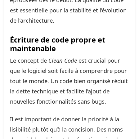
est essentielle pour la stabilité et l’évolution
de l’architecture.
Écriture de code propre et
maintenable
Le concept de
Clean Code
est crucial pour
que le logiciel soit facile à comprendre pour
tout le monde. Un code bien organisé réduit
la dette technique et facilite l’ajout de
nouvelles fonctionnalités sans bugs.
Il est important de donner la priorité à la
lisibilité plutôt qu’à la concision. Des noms