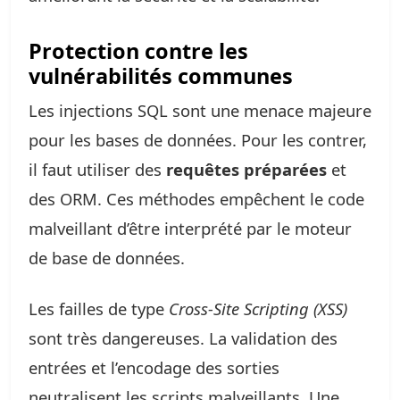
Protection contre les
vulnérabilités communes
Les injections SQL sont une menace majeure
pour les bases de données. Pour les contrer,
il faut utiliser des
requêtes préparées
et
des ORM. Ces méthodes empêchent le code
malveillant d’être interprété par le moteur
de base de données.
Les failles de type
Cross-Site Scripting (XSS)
sont très dangereuses. La validation des
entrées et l’encodage des sorties
neutralisent les scripts malveillants. Une