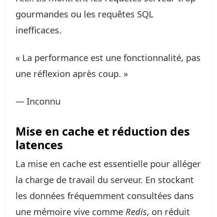
gourmandes ou les requêtes SQL
inefficaces.
« La performance est une fonctionnalité, pas
une réflexion après coup. »
— Inconnu
Mise en cache et réduction des
latences
La mise en cache est essentielle pour alléger
la charge de travail du serveur. En stockant
les données fréquemment consultées dans
une mémoire vive comme
Redis
, on réduit