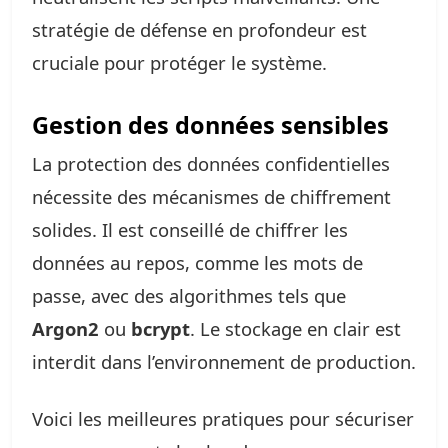
stratégie de défense en profondeur est
cruciale pour protéger le système.
Gestion des données sensibles
La protection des données confidentielles
nécessite des mécanismes de chiffrement
solides. Il est conseillé de chiffrer les
données au repos, comme les mots de
passe, avec des algorithmes tels que
Argon2
ou
bcrypt
. Le stockage en clair est
interdit dans l’environnement de production.
Voici les meilleures pratiques pour sécuriser