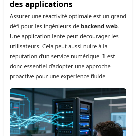
des applications
Assurer une réactivité optimale est un grand
défi pour les ingénieurs de
backend web
.
Une application lente peut décourager les
utilisateurs. Cela peut aussi nuire à la
réputation d’un service numérique. Il est
donc essentiel d’adopter une approche
proactive pour une expérience fluide.