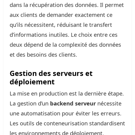
dans la récupération des données. Il permet
aux clients de demander exactement ce
qu’ils nécessitent, réduisant le transfert
d’informations inutiles. Le choix entre ces
deux dépend de la complexité des données
et des besoins des clients.
Gestion des serveurs et
déploiement
La mise en production est la dernière étape.
La gestion d’un
backend serveur
nécessite
une automatisation pour éviter les erreurs.
Les outils de conteneurisation standardisent
les environnements de déploiement.