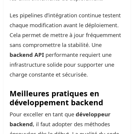
Les pipelines d’intégration continue testent
chaque modification avant le déploiement.
Cela permet de mettre à jour fréquemment
sans compromettre la stabilité. Une
backend API
performante requiert une
infrastructure solide pour supporter une
charge constante et sécurisée.
Meilleures pratiques en
développement backend
Pour exceller en tant que
développeur
backend
, il faut adopter des méthodes
éprouvées dès le début. La qualité du code