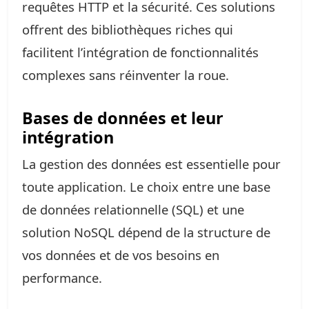
requêtes HTTP et la sécurité. Ces solutions
offrent des bibliothèques riches qui
facilitent l’intégration de fonctionnalités
complexes sans réinventer la roue.
Bases de données et leur
intégration
La gestion des données est essentielle pour
toute application. Le choix entre une base
de données relationnelle (SQL) et une
solution NoSQL dépend de la structure de
vos données et de vos besoins en
performance.