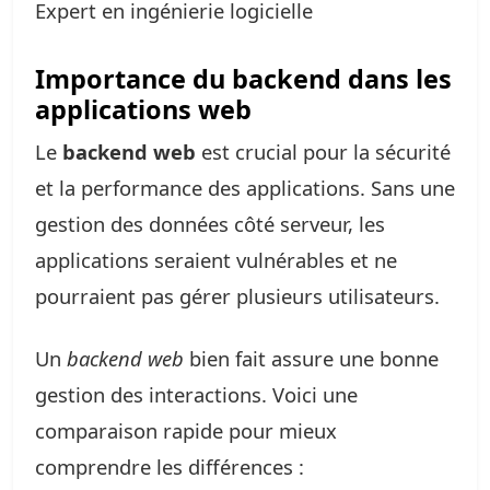
Expert en ingénierie logicielle
Importance du backend dans les
applications web
Le
backend web
est crucial pour la sécurité
et la performance des applications. Sans une
gestion des données côté serveur, les
applications seraient vulnérables et ne
pourraient pas gérer plusieurs utilisateurs.
Un
backend web
bien fait assure une bonne
gestion des interactions. Voici une
comparaison rapide pour mieux
comprendre les différences :