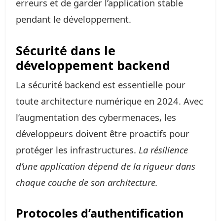
erreurs et de garder l’application stable
pendant le développement.
Sécurité dans le
développement backend
La sécurité backend est essentielle pour
toute architecture numérique en 2024. Avec
l’augmentation des cybermenaces, les
développeurs doivent être proactifs pour
protéger les infrastructures.
La résilience
d’une application dépend de la rigueur dans
chaque couche de son architecture.
Protocoles d’authentification