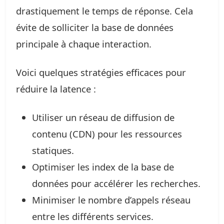
drastiquement le temps de réponse. Cela
évite de solliciter la base de données
principale à chaque interaction.
Voici quelques stratégies efficaces pour
réduire la latence :
Utiliser un réseau de diffusion de
contenu (CDN) pour les ressources
statiques.
Optimiser les index de la base de
données pour accélérer les recherches.
Minimiser le nombre d’appels réseau
entre les différents services.