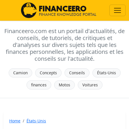
Financeero.com est un portail d'actualités, de
conseils, de tutoriels, de critiques et
d'analyses sur divers sujets tels que les
finances personnelles, les applications et les
conseils sur l'actualité.
Camion
Concepts
Conseils
États-Unis
finances
Motos
Voitures
Home
États-Unis