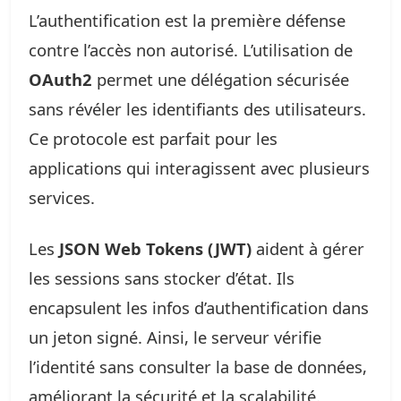
L’authentification est la première défense
contre l’accès non autorisé. L’utilisation de
OAuth2
permet une délégation sécurisée
sans révéler les identifiants des utilisateurs.
Ce protocole est parfait pour les
applications qui interagissent avec plusieurs
services.
Les
JSON Web Tokens (JWT)
aident à gérer
les sessions sans stocker d’état. Ils
encapsulent les infos d’authentification dans
un jeton signé. Ainsi, le serveur vérifie
l’identité sans consulter la base de données,
améliorant la sécurité et la scalabilité.