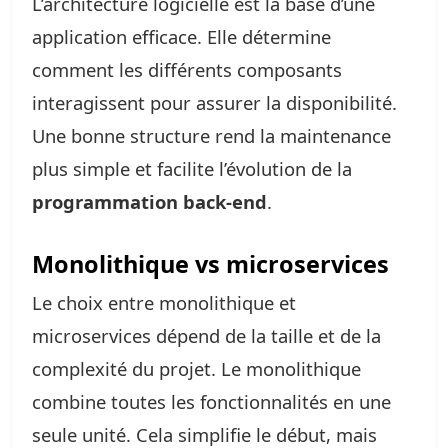
L’architecture logicielle est la base d’une
application efficace. Elle détermine
comment les différents composants
interagissent pour assurer la disponibilité.
Une bonne structure rend la maintenance
plus simple et facilite l’évolution de la
programmation back-end
.
Monolithique vs microservices
Le choix entre monolithique et
microservices dépend de la taille et de la
complexité du projet. Le monolithique
combine toutes les fonctionnalités en une
seule unité. Cela simplifie le début, mais