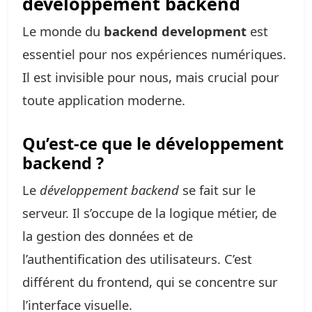
développement backend
Le monde du
backend development
est
essentiel pour nos expériences numériques.
Il est invisible pour nous, mais crucial pour
toute application moderne.
Qu’est-ce que le développement
backend ?
Le
développement backend
se fait sur le
serveur. Il s’occupe de la logique métier, de
la gestion des données et de
l’authentification des utilisateurs. C’est
différent du frontend, qui se concentre sur
l’interface visuelle.