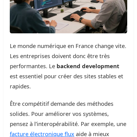
Le monde numérique en France change vite.
Les entreprises doivent donc être très
performantes. Le
backend development
est essentiel pour créer des sites stables et
rapides.
Être compétitif demande des méthodes
solides. Pour améliorer vos systèmes,
pensez à l’interopérabilité. Par exemple, une
facture électronique flux
aide à mieux