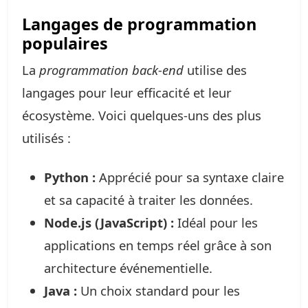
Langages de programmation
populaires
La
programmation back-end
utilise des
langages pour leur efficacité et leur
écosystème. Voici quelques-uns des plus
utilisés :
Python :
Apprécié pour sa syntaxe claire
et sa capacité à traiter les données.
Node.js (JavaScript) :
Idéal pour les
applications en temps réel grâce à son
architecture événementielle.
Java :
Un choix standard pour les