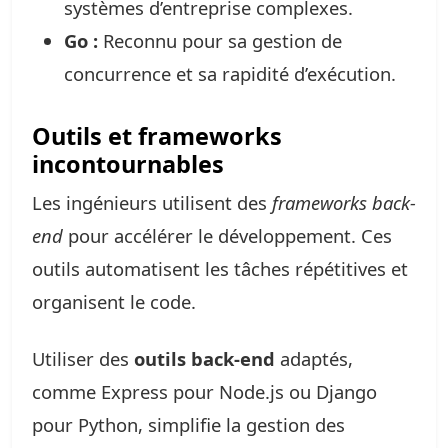
systèmes d’entreprise complexes.
Go :
Reconnu pour sa gestion de
concurrence et sa rapidité d’exécution.
Outils et frameworks
incontournables
Les ingénieurs utilisent des
frameworks back-
end
pour accélérer le développement. Ces
outils automatisent les tâches répétitives et
organisent le code.
Utiliser des
outils back-end
adaptés,
comme Express pour Node.js ou Django
pour Python, simplifie la gestion des