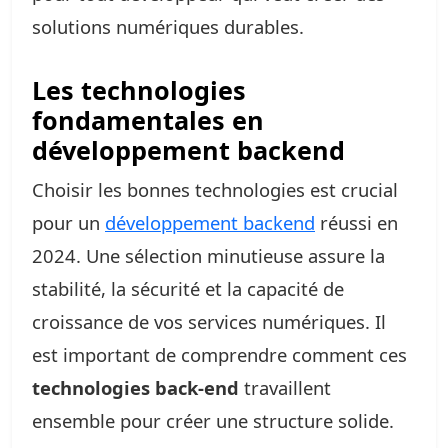
solutions numériques durables.
Les technologies
fondamentales en
développement backend
Choisir les bonnes technologies est crucial
pour un
développement backend
réussi en
2024. Une sélection minutieuse assure la
stabilité, la sécurité et la capacité de
croissance de vos services numériques. Il
est important de comprendre comment ces
technologies back-end
travaillent
ensemble pour créer une structure solide.