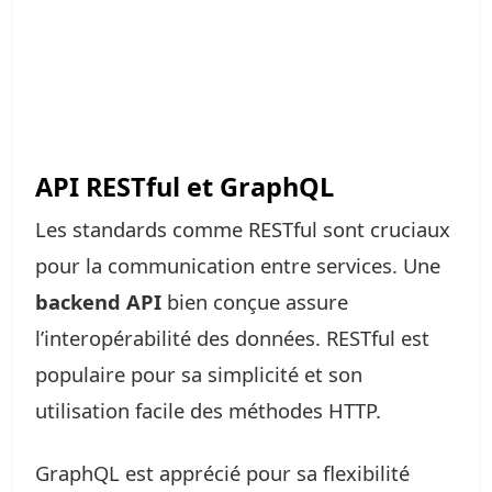
API RESTful et GraphQL
Les standards comme RESTful sont cruciaux
pour la communication entre services. Une
backend API
bien conçue assure
l’interopérabilité des données. RESTful est
populaire pour sa simplicité et son
utilisation facile des méthodes HTTP.
GraphQL est apprécié pour sa flexibilité