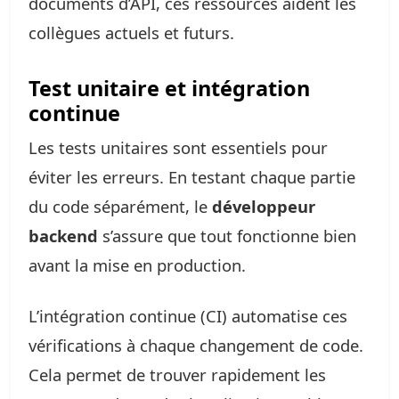
documents d’API, ces ressources aident les
collègues actuels et futurs.
Test unitaire et intégration
continue
Les tests unitaires sont essentiels pour
éviter les erreurs. En testant chaque partie
du code séparément, le
développeur
backend
s’assure que tout fonctionne bien
avant la mise en production.
L’intégration continue (CI) automatise ces
vérifications à chaque changement de code.
Cela permet de trouver rapidement les