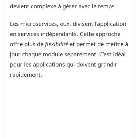
devient complexe à gérer avec le temps.
Les microservices, eux, divisent l’application
en services indépendants. Cette approche
offre plus de
flexibilité
et permet de mettre à
jour chaque module séparément. C’est idéal
pour les applications qui doivent grandir
rapidement.