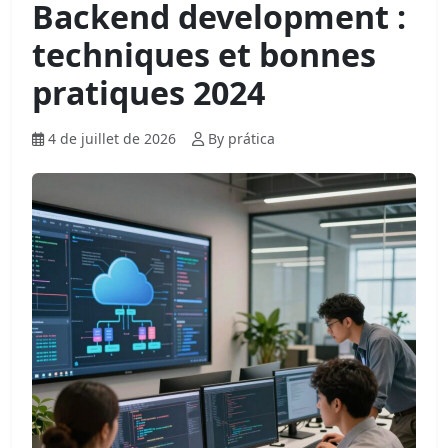
Backend development :
techniques et bonnes
pratiques 2024
4 de juillet de 2026
By prática