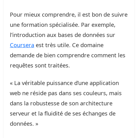
Pour mieux comprendre, il est bon de suivre
une formation spécialisée. Par exemple,
l’introduction aux bases de données sur
Coursera
est très utile. Ce domaine
demande de bien comprendre comment les
requêtes sont traitées.
« La véritable puissance d’une application
web ne réside pas dans ses couleurs, mais
dans la robustesse de son architecture
serveur et la fluidité de ses échanges de
données. »