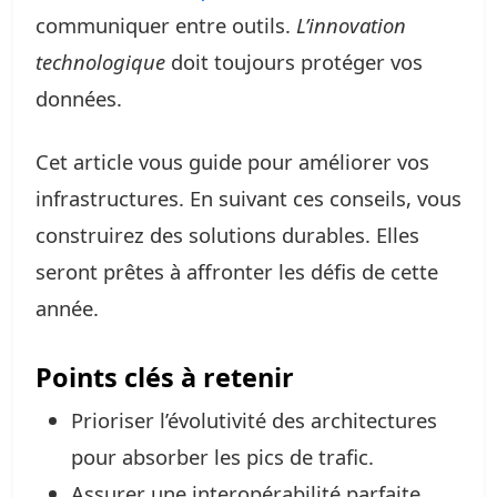
communiquer entre outils.
L’innovation
technologique
doit toujours protéger vos
données.
Cet article vous guide pour améliorer vos
infrastructures. En suivant ces conseils, vous
construirez des solutions durables. Elles
seront prêtes à affronter les défis de cette
année.
Points clés à retenir
Prioriser l’évolutivité des architectures
pour absorber les pics de trafic.
Assurer une interopérabilité parfaite