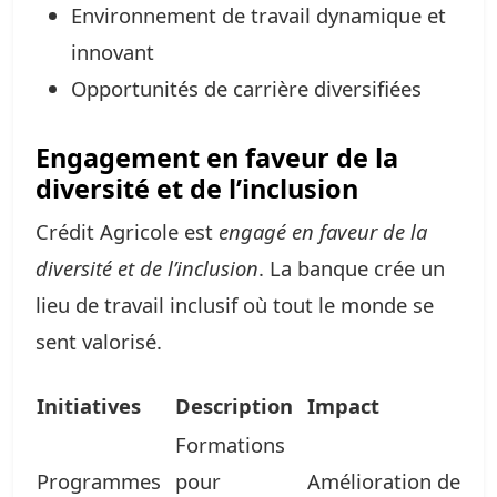
Environnement de travail dynamique et
innovant
Opportunités de carrière diversifiées
Engagement en faveur de la
diversité et de l’inclusion
Crédit Agricole est
engagé en faveur de la
diversité et de l’inclusion
. La banque crée un
lieu de travail inclusif où tout le monde se
sent valorisé.
Initiatives
Description
Impact
Formations
Programmes
pour
Amélioration de