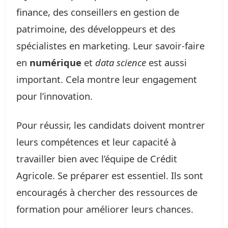
finance, des conseillers en gestion de
patrimoine, des développeurs et des
spécialistes en marketing. Leur savoir-faire
en
numérique
et
data science
est aussi
important. Cela montre leur engagement
pour l’innovation.
Pour réussir, les candidats doivent montrer
leurs compétences et leur capacité à
travailler bien avec l’équipe de Crédit
Agricole. Se préparer est essentiel. Ils sont
encouragés à chercher des ressources de
formation pour améliorer leurs chances.