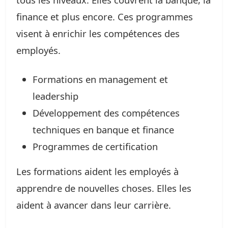
finance et plus encore. Ces programmes
visent à enrichir les compétences des
employés.
Formations en management et
leadership
Développement des compétences
techniques en banque et finance
Programmes de certification
Les formations aident les employés à
apprendre de nouvelles choses. Elles les
aident à avancer dans leur carrière.