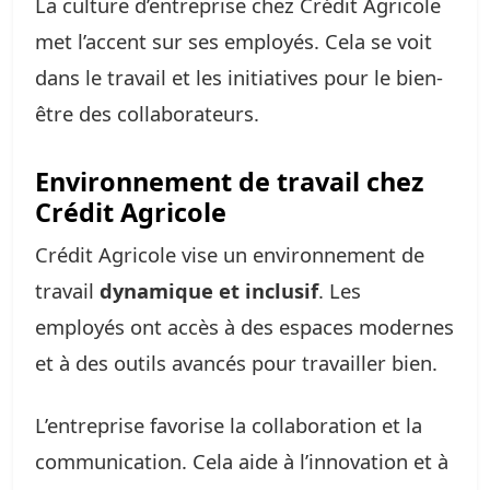
La culture d’entreprise chez Crédit Agricole
met l’accent sur ses employés. Cela se voit
dans le travail et les initiatives pour le bien-
être des collaborateurs.
Environnement de travail chez
Crédit Agricole
Crédit Agricole vise un environnement de
travail
dynamique et inclusif
. Les
employés ont accès à des espaces modernes
et à des outils avancés pour travailler bien.
L’entreprise favorise la collaboration et la
communication. Cela aide à l’innovation et à