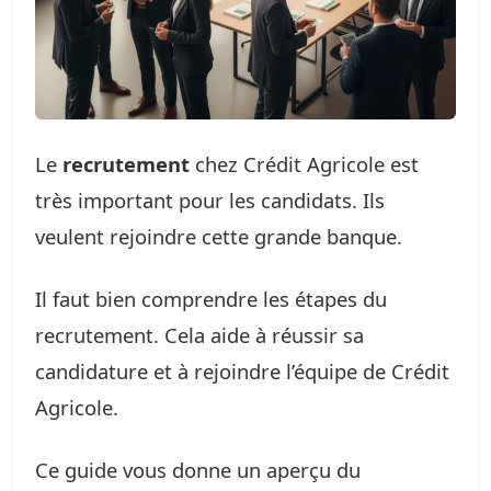
Le
recrutement
chez Crédit Agricole est
très important pour les candidats. Ils
veulent rejoindre cette grande banque.
Il faut bien comprendre les étapes du
recrutement. Cela aide à réussir sa
candidature et à rejoindre l’équipe de Crédit
Agricole.
Ce guide vous donne un aperçu du