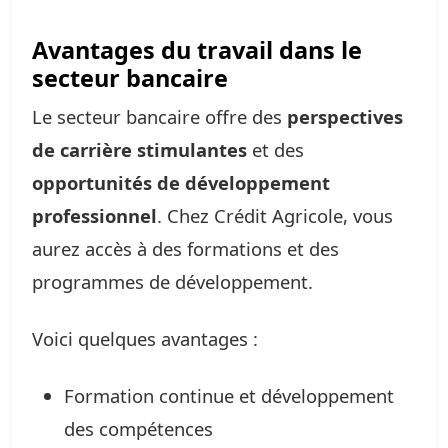
Avantages du travail dans le
secteur bancaire
Le secteur bancaire offre des
perspectives
de carrière stimulantes
et des
opportunités de développement
professionnel
. Chez Crédit Agricole, vous
aurez accès à des formations et des
programmes de développement.
Voici quelques avantages :
Formation continue et développement
des compétences