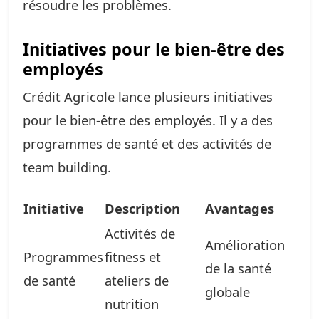
résoudre les problèmes.
Initiatives pour le bien-être des
employés
Crédit Agricole lance plusieurs initiatives
pour le bien-être des employés. Il y a des
programmes de santé et des activités de
team building.
Initiative
Description
Avantages
Activités de
Amélioration
Programmes
fitness et
de la santé
de santé
ateliers de
globale
nutrition