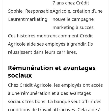
7 ans chez Crédit
Sophie
Responsable
Agricole, création d’une
Laurent
marketing
nouvelle campagne
marketing à succès
Ces histoires montrent comment Crédit
Agricole aide ses employés à grandir. Ils
réussissent dans leurs carrières.
Rémunération et avantages
sociaux
Chez Crédit Agricole, les employés ont accès
à une rémunération et à des avantages
sociaux très bons. La banque veut offrir des
conditions de travail attractives. Cela aide à