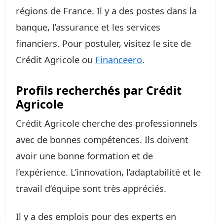
régions de France. Il y a des postes dans la
banque, l’assurance et les services
financiers. Pour postuler, visitez le site de
Crédit Agricole ou
Financeero
.
Profils recherchés par Crédit
Agricole
Crédit Agricole cherche des professionnels
avec de bonnes compétences. Ils doivent
avoir une bonne formation et de
l’expérience. L’innovation, l’adaptabilité et le
travail d’équipe sont très appréciés.
Il y a des emplois pour des experts en