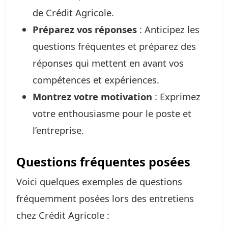
de Crédit Agricole.
Préparez vos réponses
: Anticipez les
questions fréquentes et préparez des
réponses qui mettent en avant vos
compétences et expériences.
Montrez votre motivation
: Exprimez
votre enthousiasme pour le poste et
l’entreprise.
Questions fréquentes posées
Voici quelques exemples de questions
fréquemment posées lors des entretiens
chez Crédit Agricole :