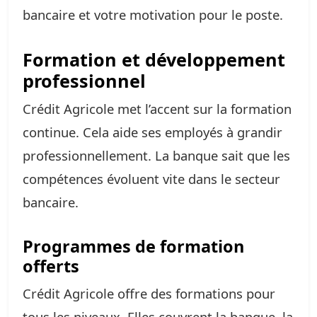
bancaire et votre motivation pour le poste.
Formation et développement
professionnel
Crédit Agricole met l’accent sur la formation
continue. Cela aide ses employés à grandir
professionnellement. La banque sait que les
compétences évoluent vite dans le secteur
bancaire.
Programmes de formation
offerts
Crédit Agricole offre des formations pour
tous les niveaux. Elles couvrent la banque, la