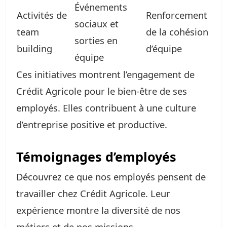
Événements
Activités de
Renforcement
sociaux et
team
de la cohésion
sorties en
building
d’équipe
équipe
Ces initiatives montrent l’engagement de
Crédit Agricole pour le bien-être de ses
employés. Elles contribuent à une culture
d’entreprise positive et productive.
Témoignages d’employés
Découvrez ce que nos employés pensent de
travailler chez Crédit Agricole. Leur
expérience montre la diversité de nos
métiers et de nos missions.