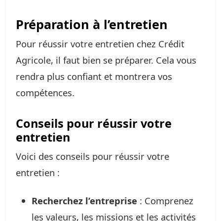
Préparation à l’entretien
Pour réussir votre entretien chez Crédit
Agricole, il faut bien se préparer. Cela vous
rendra plus confiant et montrera vos
compétences.
Conseils pour réussir votre
entretien
Voici des conseils pour réussir votre
entretien :
Recherchez l’entreprise
: Comprenez
les valeurs, les missions et les activités