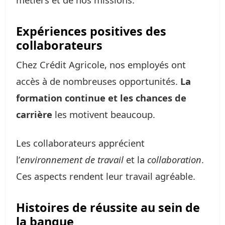
Expériences positives des
collaborateurs
Chez Crédit Agricole, nos employés ont
accès à de nombreuses opportunités.
La
formation continue et les chances de
carrière
les motivent beaucoup.
Les collaborateurs apprécient
l’
environnement de travail
et la
collaboration
.
Ces aspects rendent leur travail agréable.
Histoires de réussite au sein de
la banque