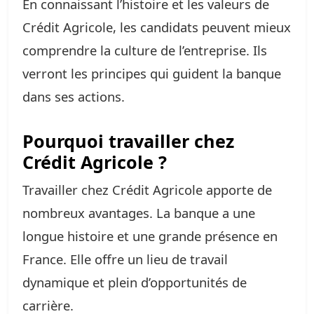
En connaissant l’histoire et les valeurs de
Crédit Agricole, les candidats peuvent mieux
comprendre la culture de l’entreprise. Ils
verront les principes qui guident la banque
dans ses actions.
Pourquoi travailler chez
Crédit Agricole ?
Travailler chez Crédit Agricole apporte de
nombreux avantages. La banque a une
longue histoire et une grande présence en
France. Elle offre un lieu de travail
dynamique et plein d’opportunités de
carrière.