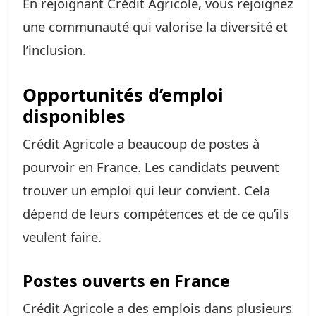
En rejoignant Crédit Agricole, vous rejoignez
une communauté qui valorise la diversité et
l’inclusion.
Opportunités d’emploi
disponibles
Crédit Agricole a beaucoup de postes à
pourvoir en France. Les candidats peuvent
trouver un emploi qui leur convient. Cela
dépend de leurs compétences et de ce qu’ils
veulent faire.
Postes ouverts en France
Crédit Agricole a des emplois dans plusieurs