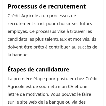
Processus de recrutement
Crédit Agricole a un processus de
recrutement strict pour choisir ses futurs
employés. Ce processus vise à trouver les
candidats les plus talentueux et motivés. Ils
doivent être prêts à contribuer au succès de
la banque.
Étapes de candidature
La première étape pour postuler chez Crédit
Agricole est de soumettre un CV et une
lettre de motivation. Vous pouvez le faire
sur le site web de la banque ou via des