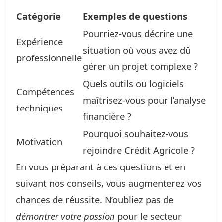
Catégorie
Exemples de questions
Pourriez-vous décrire une
Expérience
situation où vous avez dû
professionnelle
gérer un projet complexe ?
Quels outils ou logiciels
Compétences
maîtrisez-vous pour l’analyse
techniques
financière ?
Pourquoi souhaitez-vous
Motivation
rejoindre Crédit Agricole ?
En vous préparant à ces questions et en
suivant nos conseils, vous augmenterez vos
chances de réussite. N’oubliez pas de
démontrer votre passion
pour le secteur