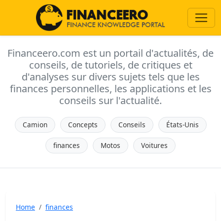
Financeero.com est un portail d'actualités, de
conseils, de tutoriels, de critiques et
d'analyses sur divers sujets tels que les
finances personnelles, les applications et les
conseils sur l'actualité.
Camion
Concepts
Conseils
États-Unis
finances
Motos
Voitures
Home
finances