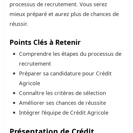
processus de recrutement. Vous serez
mieux préparé et aurez plus de chances de
réussir.
Points Clés à Retenir
Comprendre les étapes du processus de
recrutement
Préparer sa candidature pour Crédit
Agricole
Connaître les critères de sélection
Améliorer ses chances de réussite
Intégrer l’équipe de Crédit Agricole
Présentation de Crédit