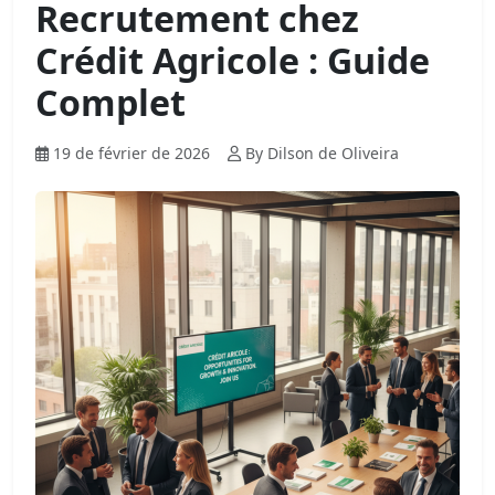
Recrutement chez
Crédit Agricole : Guide
Complet
19 de février de 2026
By Dilson de Oliveira