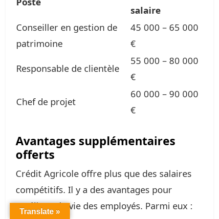
Poste
salaire
Conseiller en gestion de
45 000 – 65 000
patrimoine
€
55 000 – 80 000
Responsable de clientèle
€
60 000 – 90 000
Chef de projet
€
Avantages supplémentaires
offerts
Crédit Agricole offre plus que des salaires
compétitifs. Il y a des avantages pour
améliorer la vie des employés. Parmi eux :
Translate »