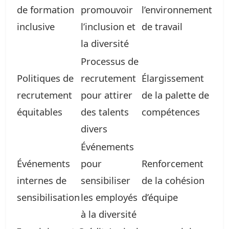
de formation
promouvoir
l’environnement
inclusive
l’inclusion et
de travail
la diversité
Processus de
Politiques de
recrutement
Élargissement
recrutement
pour attirer
de la palette de
équitables
des talents
compétences
divers
Événements
Événements
pour
Renforcement
internes de
sensibiliser
de la cohésion
sensibilisation
les employés
d’équipe
à la diversité