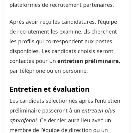
plateformes de recrutement partenaires.
Après avoir reçu les candidatures, l’équipe
de recrutement les examine. Ils cherchent
les profils qui correspondent aux postes
disponibles. Les candidats choisis seront
contactés pour un
entretien préliminaire
,
par téléphone ou en personne.
Entretien et évaluation
Les candidats sélectionnés après l’entretien
préliminaire passeront à un
entretien plus
approfondi
. Ce dernier aura lieu avec un
membre de l’équipe de direction ou un