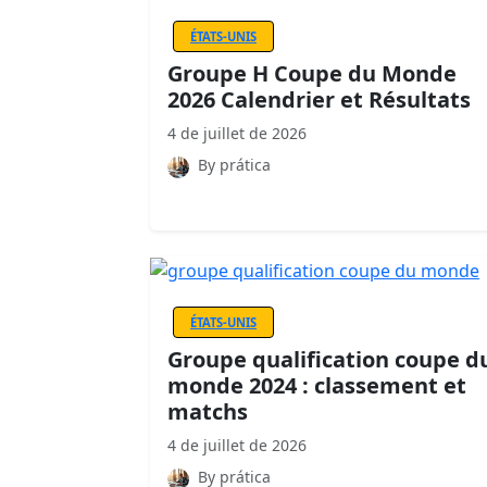
ÉTATS-UNIS
Groupe H Coupe du Monde
2026 Calendrier et Résultats
4 de juillet de 2026
By prática
ÉTATS-UNIS
Groupe qualification coupe d
monde 2024 : classement et
matchs
4 de juillet de 2026
By prática