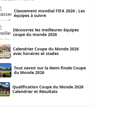
Classement mondial FIFA 2026 : Les
équipes à suivre
Découvrez les meilleures équipes
coupe du monde 2026
Calendrier Coupe du Monde 2026
avec horaires et stades
Tout savoir sur la demi-finale Coupe
du Monde 2026
Qualification Coupe du Monde 2026
Calendrier et Résultats