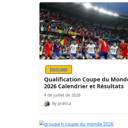
ÉTATS-UNIS
Qualification Coupe du Mond
2026 Calendrier et Résultats
4 de juillet de 2026
By prática