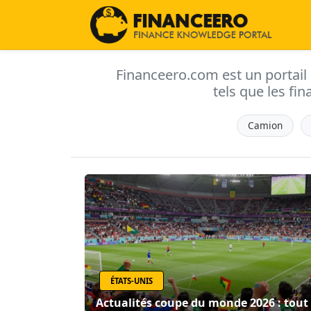
Financeero.com est un portail d'
tels que les fin
Camion
ÉTATS-UNIS
Actualités coupe du monde 2026 : tout