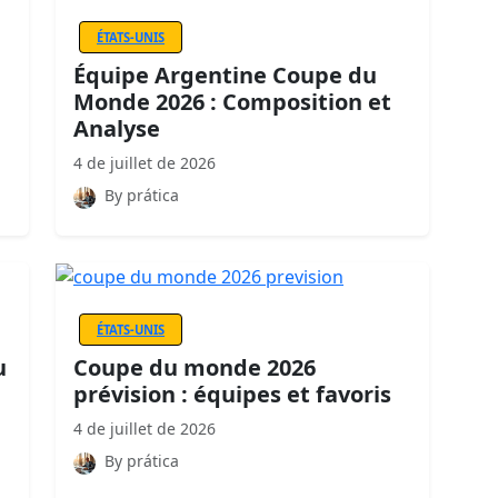
ÉTATS-UNIS
Équipe Argentine Coupe du
Monde 2026 : Composition et
Analyse
4 de juillet de 2026
By prática
ÉTATS-UNIS
u
Coupe du monde 2026
prévision : équipes et favoris
4 de juillet de 2026
By prática