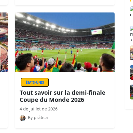
ÉTATS-UNIS
Tout savoir sur la demi-finale
Coupe du Monde 2026
4 de juillet de 2026
By prática