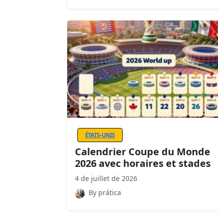
ÉTATS-UNIS
Calendrier Coupe du Monde
2026 avec horaires et stades
4 de juillet de 2026
By prática