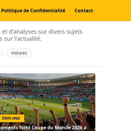
Politique de Confidentialité
Contact
s et d'analyses sur divers sujets
 sur l'actualité.
Voitures
ÉTATS-UNIS
oments forts Coupe du Monde 2026 à