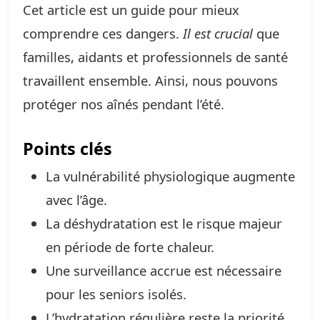
Cet article est un guide pour mieux
comprendre ces dangers.
Il est crucial
que
familles, aidants et professionnels de santé
travaillent ensemble. Ainsi, nous pouvons
protéger nos aînés pendant l’été.
Points clés
La vulnérabilité physiologique augmente
avec l’âge.
La déshydratation est le risque majeur
en période de forte chaleur.
Une surveillance accrue est nécessaire
pour les seniors isolés.
L’hydratation régulière reste la priorité