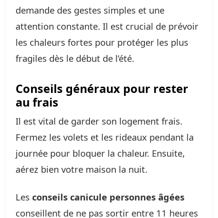
demande des gestes simples et une
attention constante. Il est crucial de prévoir
les chaleurs fortes pour protéger les plus
fragiles dès le début de l’été.
Conseils généraux pour rester
au frais
Il est vital de garder son logement frais.
Fermez les volets et les rideaux pendant la
journée pour bloquer la chaleur. Ensuite,
aérez bien votre maison la nuit.
Les
conseils canicule personnes âgées
conseillent de ne pas sortir entre 11 heures