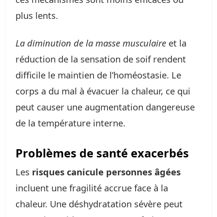
plus lents.
La diminution de la masse musculaire
et la
réduction de la sensation de soif rendent
difficile le maintien de l’homéostasie. Le
corps a du mal à évacuer la chaleur, ce qui
peut causer une augmentation dangereuse
de la température interne.
Problèmes de santé exacerbés
Les
risques canicule personnes âgées
incluent une fragilité accrue face à la
chaleur. Une déshydratation sévère peut