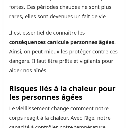
fortes. Ces périodes chaudes ne sont plus
rares, elles sont devenues un fait de vie.
Il est essentiel de connaître les
conséquences canicule personnes âgées
.
Ainsi, on peut mieux les protéger contre ces
dangers. Il faut être prêts et vigilants pour
aider nos aînés.
Risques liés à la chaleur pour
les personnes âgées
Le vieillissement change comment notre
corps réagit à la chaleur. Avec l’âge, notre
capacité à contrôler notre température