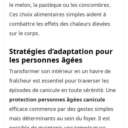
le melon, la pastèque ou les concombres.
Ces choix alimentaires simples aident à
combattre les effets des chaleurs élevées
sur le corps.
Stratégies d’adaptation pour
les personnes âgées
Transformer son intérieur en un havre de
fraîcheur est essentiel pour traverser les
épisodes de canicule en toute sérénité. Une
protection personnes âgées canicule
efficace commence par des gestes simples
mais déterminants au sein du foyer. Il est
possible de maintenir une température