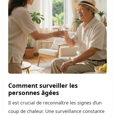
Comment surveiller les
personnes âgées
Il est crucial de reconnaître les signes d’un
coup de chaleur. Une surveillance constante