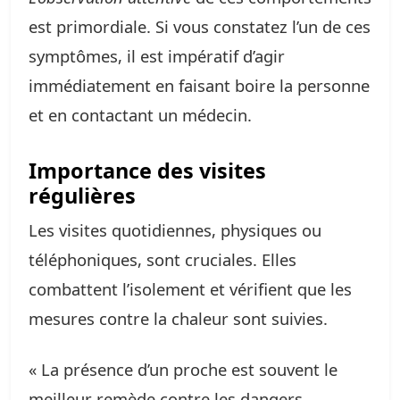
est primordiale. Si vous constatez l’un de ces
symptômes, il est impératif d’agir
immédiatement en faisant boire la personne
et en contactant un médecin.
Importance des visites
régulières
Les visites quotidiennes, physiques ou
téléphoniques, sont cruciales. Elles
combattent l’isolement et vérifient que les
mesures contre la chaleur sont suivies.
« La présence d’un proche est souvent le
meilleur remède contre les dangers