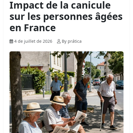
Impact de la canicule
sur les personnes âgées
en France
4 de juillet de 2026
By prática