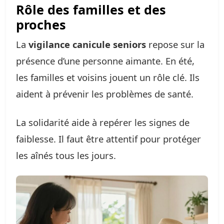
Rôle des familles et des
proches
La
vigilance canicule seniors
repose sur la
présence d’une personne aimante. En été,
les familles et voisins jouent un rôle clé. Ils
aident à prévenir les problèmes de santé.
La solidarité aide à repérer les signes de
faiblesse. Il faut être attentif pour protéger
les aînés tous les jours.