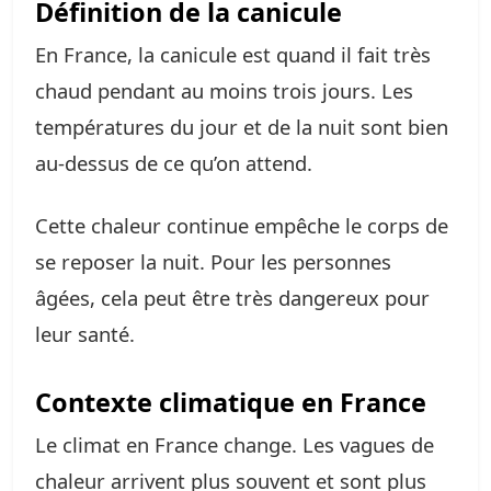
Définition de la canicule
En France, la canicule est quand il fait très
chaud pendant au moins trois jours. Les
températures du jour et de la nuit sont bien
au-dessus de ce qu’on attend.
Cette chaleur continue empêche le corps de
se reposer la nuit. Pour les personnes
âgées, cela peut être très dangereux pour
leur santé.
Contexte climatique en France
Le climat en France change. Les vagues de
chaleur arrivent plus souvent et sont plus