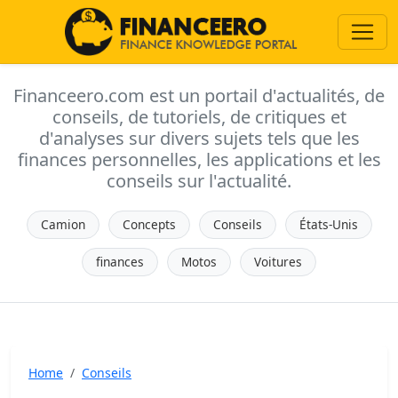
Financeero.com est un portail d'actualités, de
conseils, de tutoriels, de critiques et
d'analyses sur divers sujets tels que les
finances personnelles, les applications et les
conseils sur l'actualité.
Camion
Concepts
Conseils
États-Unis
finances
Motos
Voitures
Home
Conseils