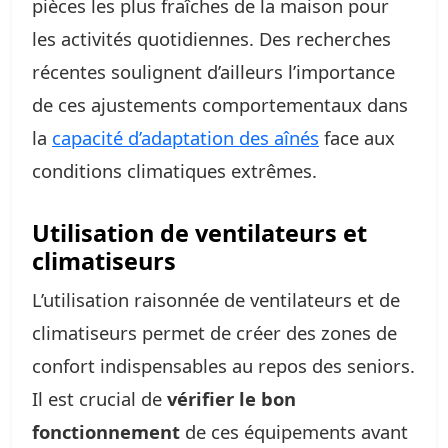
pièces les plus fraîches de la maison pour
les activités quotidiennes. Des recherches
récentes soulignent d’ailleurs l’importance
de ces ajustements comportementaux dans
la
capacité d’adaptation des aînés
face aux
conditions climatiques extrêmes.
Utilisation de ventilateurs et
climatiseurs
L’utilisation raisonnée de ventilateurs et de
climatiseurs permet de créer des zones de
confort indispensables au repos des seniors.
Il est crucial de
vérifier le bon
fonctionnement
de ces équipements avant