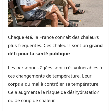
Chaque été, la France connaît des chaleurs
plus fréquentes. Ces chaleurs sont un
grand
défi pour la santé publique
.
Les personnes âgées sont très vulnérables à
ces changements de température. Leur
corps a du mal à contrôler sa température.
Cela augmente le risque de déshydratation
ou de coup de chaleur.