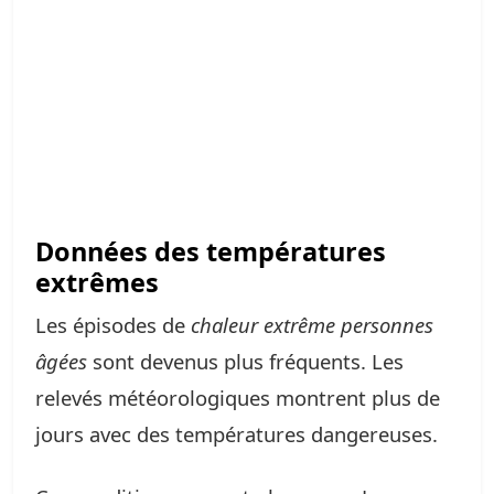
Données des températures
extrêmes
Les épisodes de
chaleur extrême personnes
âgées
sont devenus plus fréquents. Les
relevés météorologiques montrent plus de
jours avec des températures dangereuses.