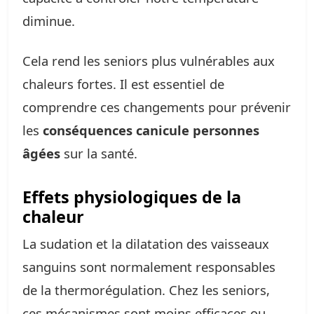
diminue.
Cela rend les seniors plus vulnérables aux
chaleurs fortes. Il est essentiel de
comprendre ces changements pour prévenir
les
conséquences canicule personnes
âgées
sur la santé.
Effets physiologiques de la
chaleur
La sudation et la dilatation des vaisseaux
sanguins sont normalement responsables
de la thermorégulation. Chez les seniors,
ces mécanismes sont moins efficaces ou