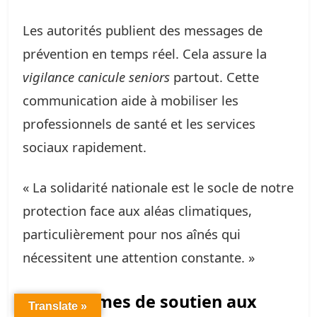
Les autorités publient des messages de
prévention en temps réel. Cela assure la
vigilance canicule seniors
partout. Cette
communication aide à mobiliser les
professionnels de santé et les services
sociaux rapidement.
« La solidarité nationale est le socle de notre
protection face aux aléas climatiques,
particulièrement pour nos aînés qui
nécessitent une attention constante. »
Programmes de soutien aux
Translate »