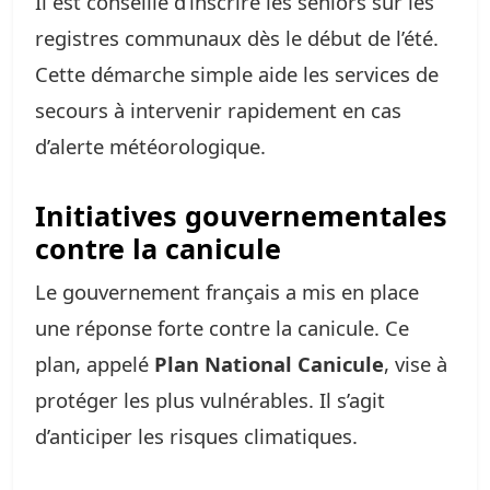
Il est conseillé d’inscrire les seniors sur les
registres communaux dès le début de l’été.
Cette démarche simple aide les services de
secours à intervenir rapidement en cas
d’alerte météorologique.
Initiatives gouvernementales
contre la canicule
Le gouvernement français a mis en place
une réponse forte contre la canicule. Ce
plan, appelé
Plan National Canicule
, vise à
protéger les plus vulnérables. Il s’agit
d’anticiper les risques climatiques.