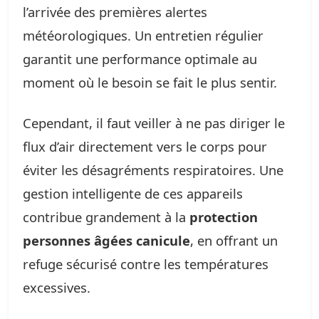
l’arrivée des premières alertes
météorologiques. Un entretien régulier
garantit une performance optimale au
moment où le besoin se fait le plus sentir.
Cependant, il faut veiller à ne pas diriger le
flux d’air directement vers le corps pour
éviter les désagréments respiratoires. Une
gestion intelligente de ces appareils
contribue grandement à la
protection
personnes âgées canicule
, en offrant un
refuge sécurisé contre les températures
excessives.