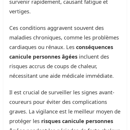
survenir rapidement, causant fatigue et
vertiges.
Ces conditions aggravent souvent des
maladies chroniques, comme les problèmes
cardiaques ou rénaux. Les
conséquences
canicule personnes âgées
incluent des
risques accrus de coups de chaleur,
nécessitant une aide médicale immédiate.
Il est crucial de surveiller les signes avant-
coureurs pour éviter des complications
graves. La vigilance est le meilleur moyen de
protéger les
risques canicule personnes