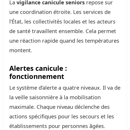
La
vigilance canicule seniors
repose sur
une coordination étroite. Les services de
l’État, les collectivités locales et les acteurs
de santé travaillent ensemble. Cela permet
une réaction rapide quand les températures
montent.
Alertes canicule :
fonctionnement
Le système d’alerte a quatre niveaux. Il va de
la veille saisonnière à la mobilisation
maximale. Chaque niveau déclenche des
actions spécifiques pour les secours et les
établissements pour personnes âgées.