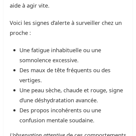
aide à agir vite.
Voici les signes d’alerte à surveiller chez un
proche :
Une fatigue inhabituelle ou une
somnolence excessive.
Des maux de tête fréquents ou des
vertiges.
Une peau sèche, chaude et rouge, signe
d’une déshydratation avancée.
Des propos incohérents ou une
confusion mentale soudaine.
L’observation attentive
de ces comportements