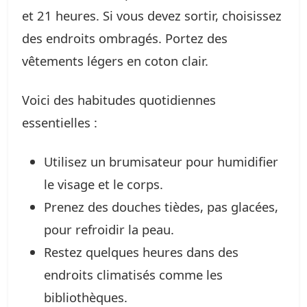
et 21 heures. Si vous devez sortir, choisissez
des endroits ombragés. Portez des
vêtements légers en coton clair.
Voici des habitudes quotidiennes
essentielles :
Utilisez un brumisateur pour humidifier
le visage et le corps.
Prenez des douches tièdes, pas glacées,
pour refroidir la peau.
Restez quelques heures dans des
endroits climatisés comme les
bibliothèques.