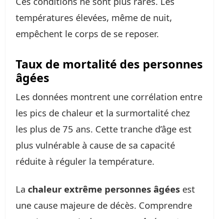
Ces conditions ne sont plus rares. Les
températures élevées, même de nuit,
empêchent le corps de se reposer.
Taux de mortalité des personnes
âgées
Les données montrent une corrélation entre
les pics de chaleur et la surmortalité chez
les plus de 75 ans. Cette tranche d’âge est
plus vulnérable à cause de sa capacité
réduite à réguler la température.
La
chaleur extrême personnes âgées
est
une cause majeure de décès. Comprendre