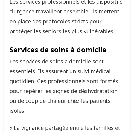
Les services professionnels et les dispositifs
d’urgence travaillent ensemble. Ils mettent
en place des protocoles stricts pour
protéger les seniors les plus vulnérables.
Services de soins à domicile
Les services de soins à domicile sont
essentiels. Ils assurent un suivi médical
quotidien. Ces professionnels sont formés
pour repérer les signes de déshydratation
ou de coup de chaleur chez les patients
isolés.
« La vigilance partagée entre les familles et