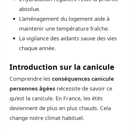
absolue.
L’aménagement du logement aide à
maintenir une température fraîche.
La vigilance des aidants sauve des vies
chaque année.
Introduction sur la canicule
Comprendre les
conséquences canicule
personnes âgées
nécessite de savoir ce
qu’est la canicule. En France, les étés
deviennent de plus en plus chauds. Cela
change notre climat habituel.