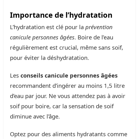
Importance de l’hydratation
L’hydratation est clé pour la
prévention
canicule personnes âgées
. Boire de l’eau
régulièrement est crucial, même sans soif,
pour éviter la déshydratation.
Les
conseils canicule personnes âgées
recommandent d’ingérer au moins 1,5 litre
d’eau par jour. Ne vous attendez pas à avoir
soif pour boire, car la sensation de soif
diminue avec l’âge.
Optez pour des aliments hydratants comme