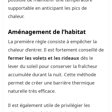
supportable en anticipant les pics de
chaleur.
Aménagement de l’habitat
La première règle consiste à empêcher la
chaleur d’entrer. Il est fortement conseillé de
fermer les volets et les rideaux
dès le
lever du soleil pour conserver la fraîcheur
accumulée durant la nuit. Cette méthode
permet de créer une barrière thermique
naturelle très efficace.
Il est également utile de privilégier les