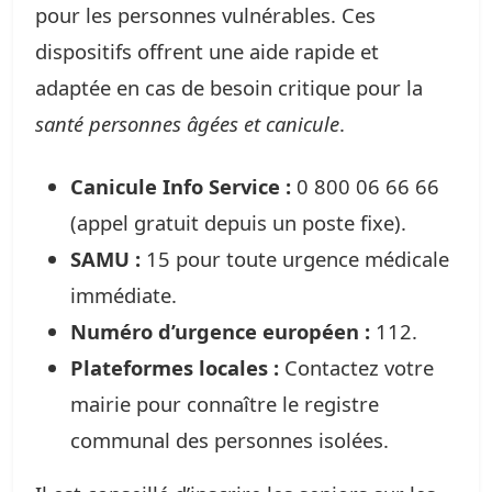
pour les personnes vulnérables. Ces
dispositifs offrent une aide rapide et
adaptée en cas de besoin critique pour la
santé personnes âgées et canicule
.
Canicule Info Service :
0 800 06 66 66
(appel gratuit depuis un poste fixe).
SAMU :
15 pour toute urgence médicale
immédiate.
Numéro d’urgence européen :
112.
Plateformes locales :
Contactez votre
mairie pour connaître le registre
communal des personnes isolées.