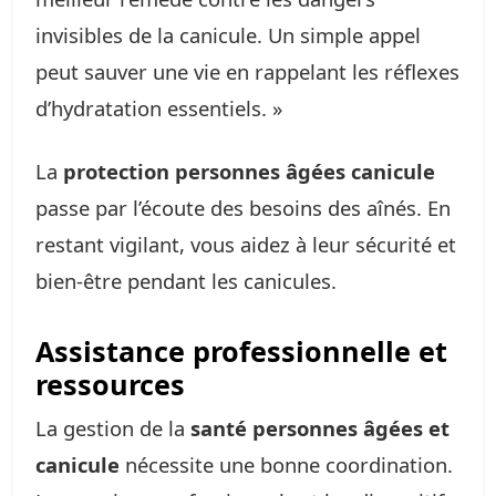
invisibles de la canicule. Un simple appel
peut sauver une vie en rappelant les réflexes
d’hydratation essentiels. »
La
protection personnes âgées canicule
passe par l’écoute des besoins des aînés. En
restant vigilant, vous aidez à leur sécurité et
bien-être pendant les canicules.
Assistance professionnelle et
ressources
La gestion de la
santé personnes âgées et
canicule
nécessite une bonne coordination.