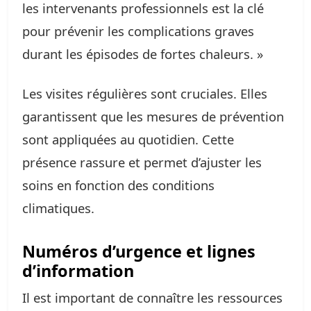
les intervenants professionnels est la clé
pour prévenir les complications graves
durant les épisodes de fortes chaleurs. »
Les visites régulières sont cruciales. Elles
garantissent que les mesures de prévention
sont appliquées au quotidien. Cette
présence rassure et permet d’ajuster les
soins en fonction des conditions
climatiques.
Numéros d’urgence et lignes
d’information
Il est important de connaître les ressources