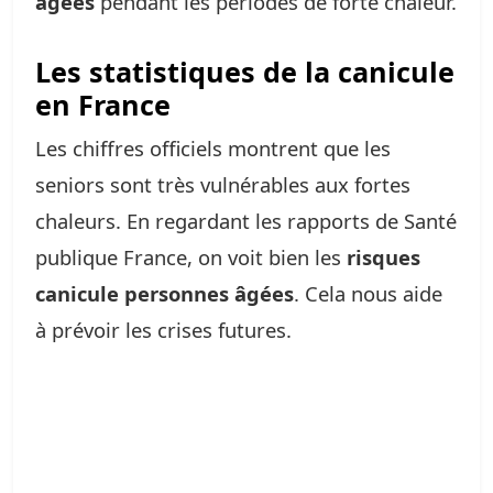
âgées
pendant les périodes de forte chaleur.
Les statistiques de la canicule
en France
Les chiffres officiels montrent que les
seniors sont très vulnérables aux fortes
chaleurs. En regardant les rapports de Santé
publique France, on voit bien les
risques
canicule personnes âgées
. Cela nous aide
à prévoir les crises futures.