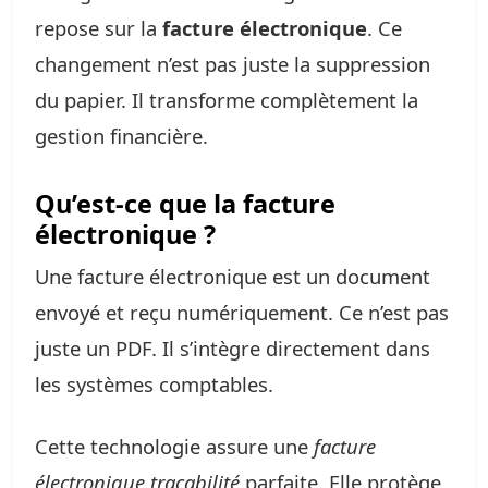
repose sur la
facture électronique
. Ce
changement n’est pas juste la suppression
du papier. Il transforme complètement la
gestion financière.
Qu’est-ce que la facture
électronique ?
Une facture électronique est un document
envoyé et reçu numériquement. Ce n’est pas
juste un PDF. Il s’intègre directement dans
les systèmes comptables.
Cette technologie assure une
facture
électronique traçabilité
parfaite. Elle protège