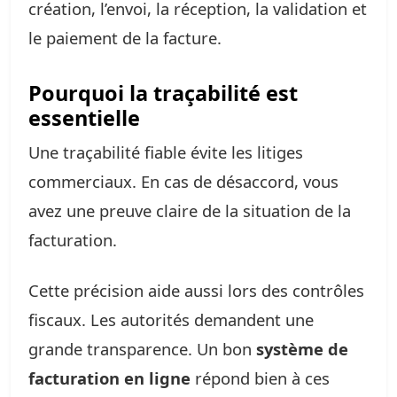
création, l’envoi, la réception, la validation et
le paiement de la facture.
Pourquoi la traçabilité est
essentielle
Une traçabilité fiable évite les litiges
commerciaux. En cas de désaccord, vous
avez une preuve claire de la situation de la
facturation.
Cette précision aide aussi lors des contrôles
fiscaux. Les autorités demandent une
grande transparence. Un bon
système de
facturation en ligne
répond bien à ces