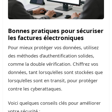
Bonnes pratiques pour sécuriser
les factures électroniques
Pour mieux protéger vos données, utilisez
des méthodes d’authentification solides,
comme la double vérification. Chiffrez vos
données, tant lorsqu’elles sont stockées que
lorsqu’elles sont en transit, pour protéger
contre les cyberattaques.
Voici quelques conseils clés pour améliorer
votre sécurité :