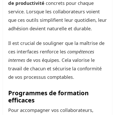
de productivité
concrets pour chaque
service. Lorsque les collaborateurs voient
que ces outils simplifient leur quotidien, leur
adhésion devient naturelle et durable.
Il est crucial de souligner que la maîtrise de
ces interfaces renforce les
compétences
internes
de vos équipes. Cela valorise le
travail de chacun et sécurise la conformité
de vos processus comptables.
Programmes de formation
efficaces
Pour accompagner vos collaborateurs,