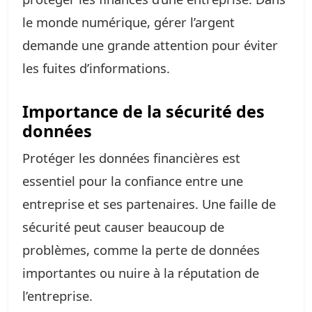
le monde numérique, gérer l’argent
demande une grande attention pour éviter
les fuites d’informations.
Importance de la sécurité des
données
Protéger les données financières est
essentiel pour la confiance entre une
entreprise et ses partenaires. Une faille de
sécurité peut causer beaucoup de
problèmes, comme la perte de données
importantes ou nuire à la réputation de
l’entreprise.