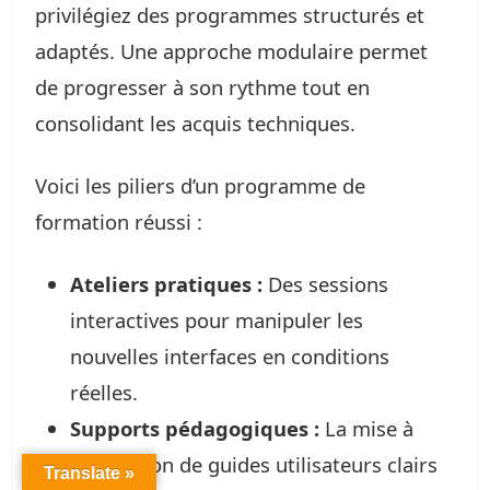
privilégiez des programmes structurés et
adaptés. Une approche modulaire permet
de progresser à son rythme tout en
consolidant les acquis techniques.
Voici les piliers d’un programme de
formation réussi :
Ateliers pratiques :
Des sessions
interactives pour manipuler les
nouvelles interfaces en conditions
réelles.
Supports pédagogiques :
La mise à
disposition de guides utilisateurs clairs
Translate »