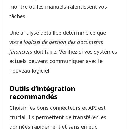
montre où les manuels ralentissent vos
tâches.
Une analyse détaillée détermine ce que
votre
logiciel de gestion des documents
financiers
doit faire. Vérifiez si vos systèmes
actuels peuvent communiquer avec le
nouveau logiciel.
Outils d’intégration
recommandés
Choisir les bons connecteurs et API est
crucial. Ils permettent de transférer les
données rapidement et sans erreur.