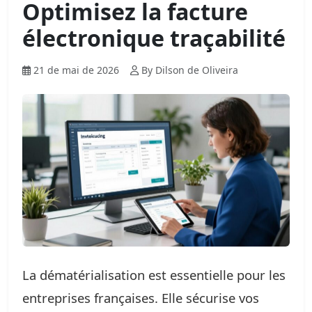
Optimisez la facture
électronique traçabilité
21 de mai de 2026
By Dilson de Oliveira
La dématérialisation est essentielle pour les
entreprises françaises. Elle sécurise vos