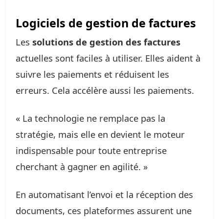
Logiciels de gestion de factures
Les
solutions de gestion des factures
actuelles sont faciles à utiliser. Elles aident à
suivre les paiements et réduisent les
erreurs. Cela accélère aussi les paiements.
« La technologie ne remplace pas la
stratégie, mais elle en devient le moteur
indispensable pour toute entreprise
cherchant à gagner en agilité. »
En automatisant l’envoi et la réception des
documents, ces plateformes assurent une