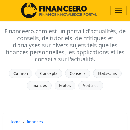
Financeero.com est un portail d'actualités, de
conseils, de tutoriels, de critiques et
d'analyses sur divers sujets tels que les
finances personnelles, les applications et les
conseils sur l'actualité.
Camion
Concepts
Conseils
États-Unis
finances
Motos
Voitures
Home
finances