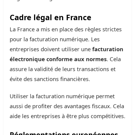
Cadre légal en France
La France a mis en place des règles strictes
pour la facturation numérique. Les
entreprises doivent utiliser une
facturation
électronique conforme aux normes
. Cela
assure la validité de leurs transactions et
évite des sanctions financières.
Utiliser la facturation numérique permet
aussi de profiter des avantages fiscaux. Cela
aide les entreprises à être plus compétitives.
Réglementations européennes