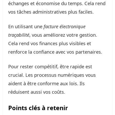
échanges et économise du temps. Cela rend
vos tâches administratives plus faciles.
En utilisant une
facture électronique
traçabilité
, vous améliorez votre gestion.
Cela rend vos finances plus visibles et
renforce la confiance avec vos partenaires.
Pour rester compétitif, être rapide est
crucial. Les processus numériques vous
aident à être conforme aux lois. Ils
réduisent aussi vos coûts.
Points clés à retenir