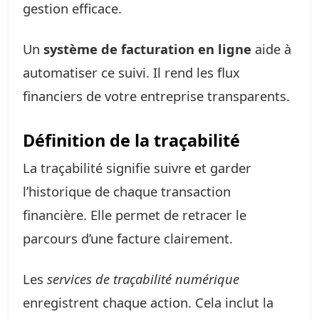
gestion efficace.
Un
système de facturation en ligne
aide à
automatiser ce suivi. Il rend les flux
financiers de votre entreprise transparents.
Définition de la traçabilité
La traçabilité signifie suivre et garder
l’historique de chaque transaction
financière. Elle permet de retracer le
parcours d’une facture clairement.
Les
services de traçabilité numérique
enregistrent chaque action. Cela inclut la