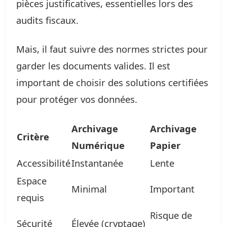
pièces justificatives, essentielles lors des
audits fiscaux.
Mais, il faut suivre des normes strictes pour
garder les documents valides. Il est
important de choisir des solutions certifiées
pour protéger vos données.
Archivage
Archivage
Critère
Numérique
Papier
Accessibilité
Instantanée
Lente
Espace
Minimal
Important
requis
Risque de
Sécurité
Élevée (cryptage)