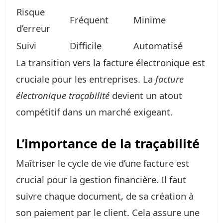
Risque
Fréquent
Minime
d’erreur
Suivi
Difficile
Automatisé
La transition vers la facture électronique est
cruciale pour les entreprises. La
facture
électronique traçabilité
devient un atout
compétitif dans un marché exigeant.
L’importance de la traçabilité
Maîtriser le cycle de vie d’une facture est
crucial pour la gestion financière. Il faut
suivre chaque document, de sa création à
son paiement par le client. Cela assure une