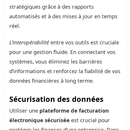
stratégiques grâce à des rapports
automatisés et à des mises à jour en temps
réel.
L’interopérabilité
entre vos outils est cruciale
pour une gestion fluide. En connectant vos
systèmes, vous éliminez les barrières
d’informations et renforcez la fiabilité de vos
données financières à long terme.
Sécurisation des données
Utiliser une
plateforme de facturation
électronique sécurisée
est crucial pour
protéger les finances d’une entreprise. Dans