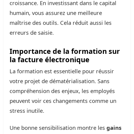
croissance. En investissant dans le capital
humain, vous assurez une meilleure
maîtrise des outils. Cela réduit aussi les
erreurs de saisie.
Importance de la formation sur
la facture électronique
La formation est essentielle pour réussir
votre projet de dématérialisation. Sans
compréhension des enjeux, les employés
peuvent voir ces changements comme un
stress inutile.
Une bonne sensibilisation montre les
gains