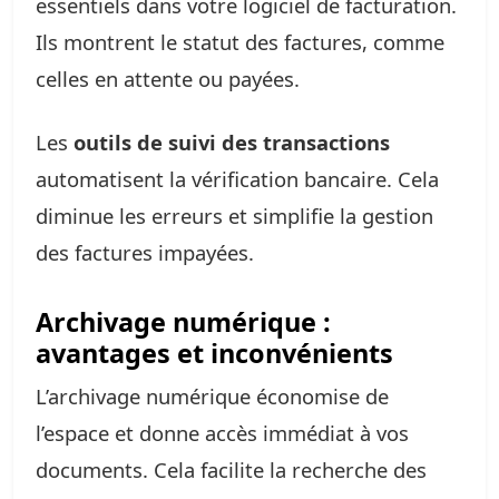
essentiels dans votre logiciel de facturation.
Ils montrent le statut des factures, comme
celles en attente ou payées.
Les
outils de suivi des transactions
automatisent la vérification bancaire. Cela
diminue les erreurs et simplifie la gestion
des factures impayées.
Archivage numérique :
avantages et inconvénients
L’archivage numérique économise de
l’espace et donne accès immédiat à vos
documents. Cela facilite la recherche des