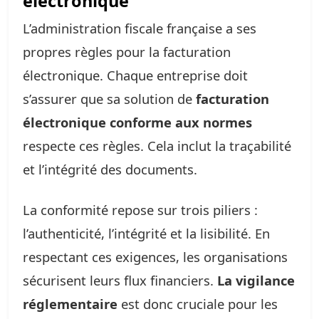
électronique
L’administration fiscale française a ses
propres règles pour la facturation
électronique. Chaque entreprise doit
s’assurer que sa solution de
facturation
électronique conforme aux normes
respecte ces règles. Cela inclut la traçabilité
et l’intégrité des documents.
La conformité repose sur trois piliers :
l’authenticité, l’intégrité et la lisibilité. En
respectant ces exigences, les organisations
sécurisent leurs flux financiers.
La vigilance
réglementaire
est donc cruciale pour les