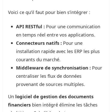
Voici ce qu’il faut pour bien s’intégrer :
API RESTful :
Pour une communication
en temps réel entre vos applications.
Connecteurs natifs :
Pour une
installation rapide avec les ERP les plus
courants du marché.
Middleware de synchronisation :
Pour
centraliser les flux de données
provenant de sources multiples.
Un
logiciel de gestion des documents
financiers
bien intégré élimine les tâches