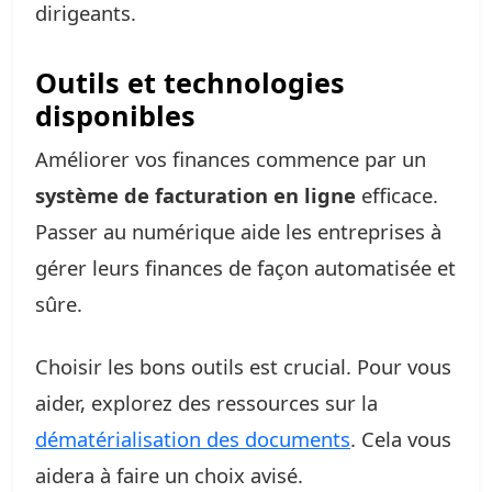
dirigeants.
Outils et technologies
disponibles
Améliorer vos finances commence par un
système de facturation en ligne
efficace.
Passer au numérique aide les entreprises à
gérer leurs finances de façon automatisée et
sûre.
Choisir les bons outils est crucial. Pour vous
aider, explorez des ressources sur la
dématérialisation des documents
. Cela vous
aidera à faire un choix avisé.