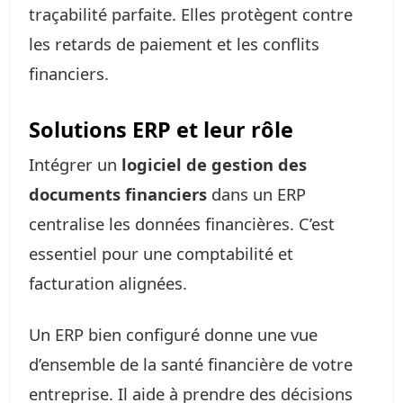
traçabilité parfaite. Elles protègent contre
les retards de paiement et les conflits
financiers.
Solutions ERP et leur rôle
Intégrer un
logiciel de gestion des
documents financiers
dans un ERP
centralise les données financières. C’est
essentiel pour une comptabilité et
facturation alignées.
Un ERP bien configuré donne une vue
d’ensemble de la santé financière de votre
entreprise. Il aide à prendre des décisions