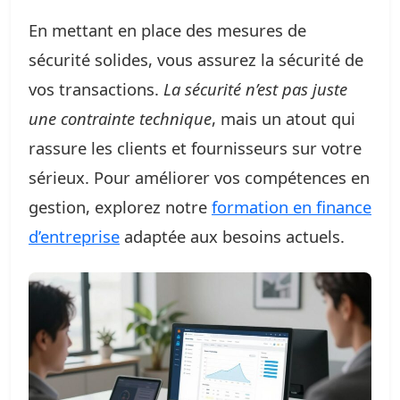
En mettant en place des mesures de
sécurité solides, vous assurez la sécurité de
vos transactions.
La sécurité n’est pas juste
une contrainte technique
, mais un atout qui
rassure les clients et fournisseurs sur votre
sérieux. Pour améliorer vos compétences en
gestion, explorez notre
formation en finance
d’entreprise
adaptée aux besoins actuels.