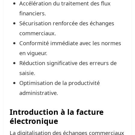
Accélération du traitement des flux
financiers.
Sécurisation renforcée des échanges
commerciaux.
Conformité immédiate avec les normes
en vigueur.
Réduction significative des erreurs de
saisie.
Optimisation de la productivité
administrative.
Introduction à la facture
électronique
La digitalisation des échanges commerciaux