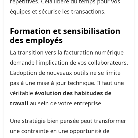
répétitives. Cela libère du temps pour vos
équipes et sécurise les transactions.
Formation et sensibilisation
des employés
La transition vers la facturation numérique
demande l’implication de vos collaborateurs.
L’adoption de nouveaux outils ne se limite
pas à une mise à jour technique. Il faut une
véritable
évolution des habitudes de
travail
au sein de votre entreprise.
Une stratégie bien pensée peut transformer
une contrainte en une opportunité de