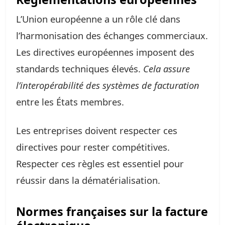
L’Union européenne a un rôle clé dans
l’harmonisation des échanges commerciaux.
Les directives européennes imposent des
standards techniques élevés.
Cela assure
l’interopérabilité des systèmes de facturation
entre les États membres.
Les entreprises doivent respecter ces
directives pour rester compétitives.
Respecter ces règles est essentiel pour
réussir dans la dématérialisation.
Normes françaises sur la facture