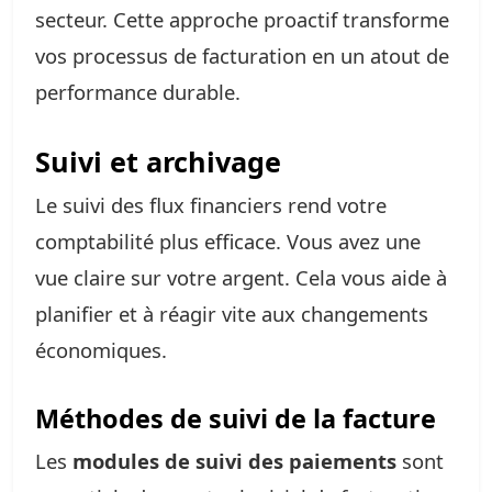
secteur. Cette approche proactif transforme
vos processus de facturation en un atout de
performance durable.
Suivi et archivage
Le suivi des flux financiers rend votre
comptabilité plus efficace. Vous avez une
vue claire sur votre argent. Cela vous aide à
planifier et à réagir vite aux changements
économiques.
Méthodes de suivi de la facture
Les
modules de suivi des paiements
sont