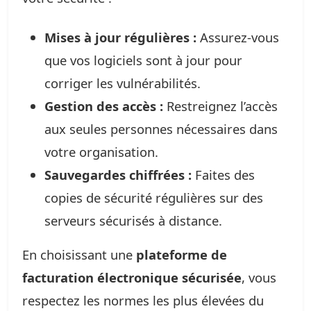
Mises à jour régulières :
Assurez-vous
que vos logiciels sont à jour pour
corriger les vulnérabilités.
Gestion des accès :
Restreignez l’accès
aux seules personnes nécessaires dans
votre organisation.
Sauvegardes chiffrées :
Faites des
copies de sécurité régulières sur des
serveurs sécurisés à distance.
En choisissant une
plateforme de
facturation électronique sécurisée
, vous
respectez les normes les plus élevées du