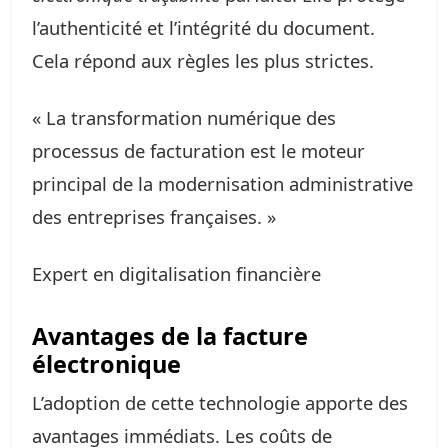
l’authenticité et l’intégrité du document.
Cela répond aux règles les plus strictes.
« La transformation numérique des
processus de facturation est le moteur
principal de la modernisation administrative
des entreprises françaises. »
Expert en digitalisation financière
Avantages de la facture
électronique
L’adoption de cette technologie apporte des
avantages immédiats. Les coûts de