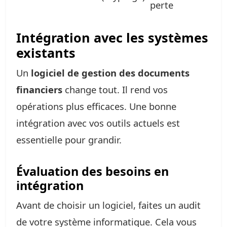
perte
Intégration avec les systèmes
existants
Un
logiciel de gestion des documents
financiers
change tout. Il rend vos
opérations plus efficaces. Une bonne
intégration avec vos outils actuels est
essentielle pour grandir.
Évaluation des besoins en
intégration
Avant de choisir un logiciel, faites un audit
de votre système informatique. Cela vous