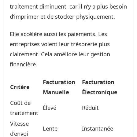
traitement diminuent, car il n’y a plus besoin
d’imprimer et de stocker physiquement.
Elle accélère aussi les paiements. Les
entreprises voient leur trésorerie plus
clairement. Cela améliore leur gestion
financière.
Facturation
Facturation
Critère
Manuelle
Électronique
Coût de
Élevé
Réduit
traitement
Vitesse
Lente
Instantanée
d’envoi