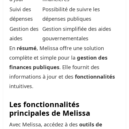
Suivi des
Possibilité de suivre les
dépenses
dépenses publiques
Gestion des
Gestion simplifiée des aides
aides
gouvernementales
En
résumé
, Melissa offre une solution
complète et simple pour la
gestion des
finances publiques
. Elle fournit des
informations à jour et des
fonctionnalités
intuitives.
Les fonctionnalités
principales de Melissa
Avec Melissa, accédez à des
outils de