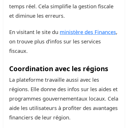
temps réel. Cela simplifie la gestion fiscale
et diminue les erreurs.
En visitant le site du
ministère des Finances
,
on trouve plus d’infos sur les services
fiscaux.
Coordination avec les régions
La plateforme travaille aussi avec les
régions. Elle donne des infos sur les aides et
programmes gouvernementaux locaux. Cela
aide les utilisateurs à profiter des avantages
financiers de leur région.