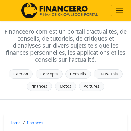
Financeero.com est un portail d'actualités, de
conseils, de tutoriels, de critiques et
d'analyses sur divers sujets tels que les
finances personnelles, les applications et les
conseils sur l'actualité.
Camion
Concepts
Conseils
États-Unis
finances
Motos
Voitures
Home
finances