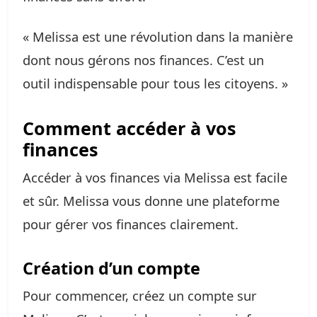
« Melissa est une révolution dans la manière
dont nous gérons nos finances. C’est un
outil indispensable pour tous les citoyens. »
Comment accéder à vos
finances
Accéder à vos finances via Melissa est facile
et sûr. Melissa vous donne une plateforme
pour gérer vos finances clairement.
Création d’un compte
Pour commencer, créez un compte sur