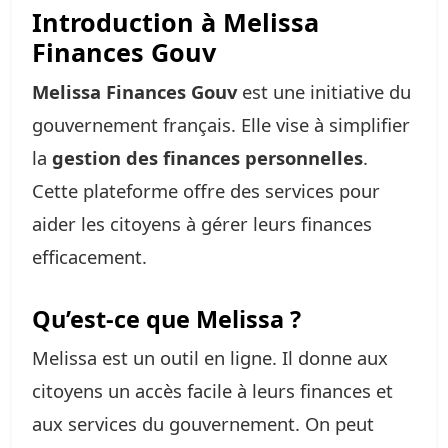
Introduction à Melissa
Finances Gouv
Melissa Finances Gouv
est une initiative du
gouvernement français. Elle vise à simplifier
la
gestion des finances personnelles
.
Cette plateforme offre des services pour
aider les citoyens à gérer leurs finances
efficacement.
Qu’est-ce que Melissa ?
Melissa est un outil en ligne. Il donne aux
citoyens un accès facile à leurs finances et
aux services du gouvernement. On peut