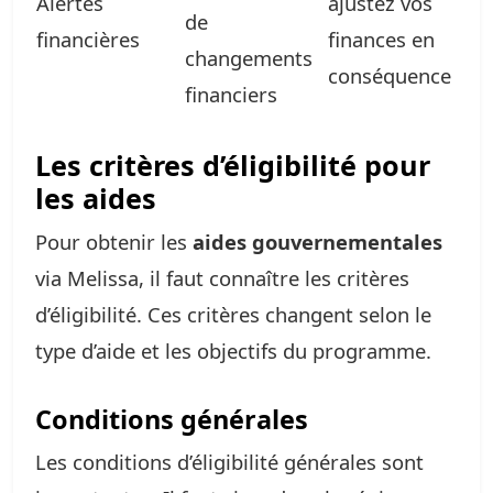
Alertes
ajustez vos
de
financières
finances en
changements
conséquence
financiers
Les critères d’éligibilité pour
les aides
Pour obtenir les
aides gouvernementales
via Melissa, il faut connaître les critères
d’éligibilité. Ces critères changent selon le
type d’aide et les objectifs du programme.
Conditions générales
Les conditions d’éligibilité générales sont