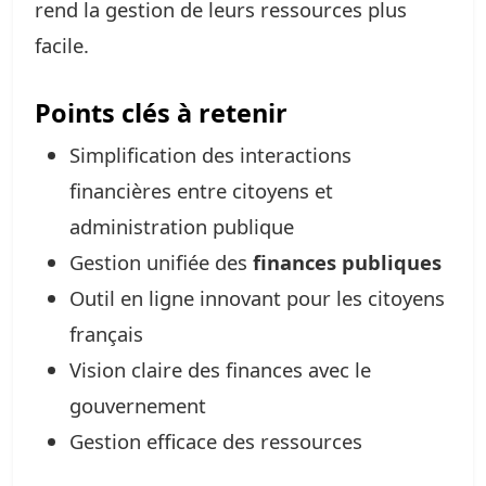
rend la gestion de leurs ressources plus
facile.
Points clés à retenir
Simplification des interactions
financières entre citoyens et
administration publique
Gestion unifiée des
finances publiques
Outil en ligne innovant pour les citoyens
français
Vision claire des finances avec le
gouvernement
Gestion efficace des ressources