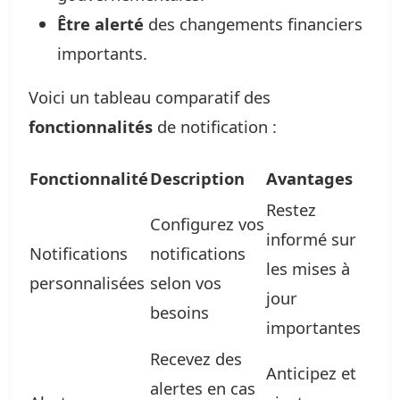
Être alerté
des changements financiers
importants.
Voici un tableau comparatif des
fonctionnalités
de notification :
Fonctionnalité
Description
Avantages
Restez
Configurez vos
informé sur
Notifications
notifications
les mises à
personnalisées
selon vos
jour
besoins
importantes
Recevez des
Anticipez et
alertes en cas