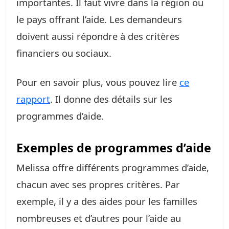
importantes. Il faut vivre dans la région ou
le pays offrant l’aide. Les demandeurs
doivent aussi répondre à des critères
financiers ou sociaux.
Pour en savoir plus, vous pouvez lire
ce
rapport
. Il donne des détails sur les
programmes d’aide.
Exemples de programmes d’aide
Melissa offre différents programmes d’aide,
chacun avec ses propres critères. Par
exemple, il y a des aides pour les familles
nombreuses et d’autres pour l’aide au