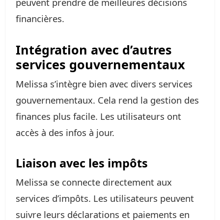
peuvent prendre de meilleures décisions
financières.
Intégration avec d’autres
services gouvernementaux
Melissa s’intègre bien avec divers services
gouvernementaux. Cela rend la gestion des
finances plus facile. Les utilisateurs ont
accès à des infos à jour.
Liaison avec les impôts
Melissa se connecte directement aux
services d’impôts. Les utilisateurs peuvent
suivre leurs déclarations et paiements en