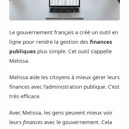
Le gouvernement français a créé un outil en
ligne pour rendre la gestion des
finances
publiques
plus simple. Cet outil s’appelle
Melissa.
Melissa aide les citoyens à mieux gérer leurs
finances avec l’administration publique. C’est
très efficace.
Avec Melissa, les gens peuvent mieux voir
leurs
finances
avec le gouvernement. Cela