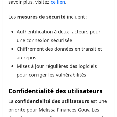
savoir plus, visitez
ce lien
.
Les
mesures de sécurité
incluent :
Authentification à deux facteurs pour
une connexion sécurisée
Chiffrement des données en transit et
au repos
Mises à jour régulières des logiciels
pour corriger les vulnérabilités
Confidentialité des utilisateurs
La
confidentialité des utilisateurs
est une
priorité pour Melissa Finances Gouv. Les