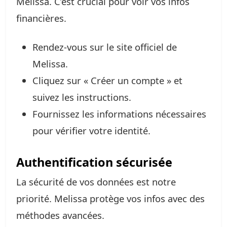
Melissa. C’est crucial pour voir vos infos
financières.
Rendez-vous sur le site officiel de
Melissa.
Cliquez sur « Créer un compte » et
suivez les instructions.
Fournissez les informations nécessaires
pour vérifier votre identité.
Authentification sécurisée
La sécurité de vos données est notre
priorité. Melissa protège vos infos avec des
méthodes avancées.