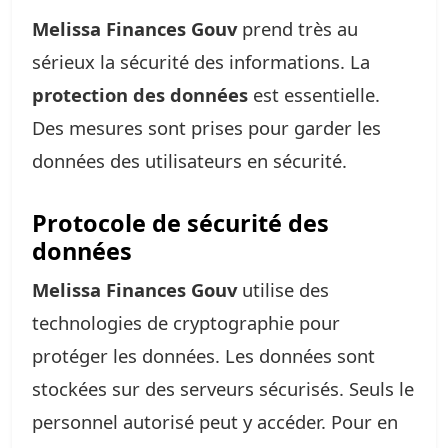
Melissa Finances Gouv
prend très au
sérieux la sécurité des informations. La
protection des données
est essentielle.
Des mesures sont prises pour garder les
données des utilisateurs en sécurité.
Protocole de sécurité des
données
Melissa Finances Gouv
utilise des
technologies de cryptographie pour
protéger les données. Les données sont
stockées sur des serveurs sécurisés. Seuls le
personnel autorisé peut y accéder. Pour en