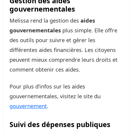
Gestion des aides
gouvernementales
Melissa rend la gestion des
aides
gouvernementales
plus simple. Elle offre
des outils pour suivre et gérer les
différentes aides financières. Les citoyens
peuvent mieux comprendre leurs droits et
comment obtenir ces aides.
Pour plus d’infos sur les aides
gouvernementales, visitez le site du
gouvernement
.
Suivi des dépenses publiques