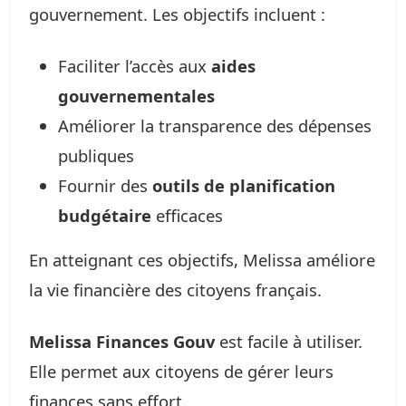
gouvernement. Les objectifs incluent :
Faciliter l’accès aux
aides
gouvernementales
Améliorer la transparence des dépenses
publiques
Fournir des
outils de planification
budgétaire
efficaces
En atteignant ces objectifs, Melissa améliore
la vie financière des citoyens français.
Melissa Finances Gouv
est facile à utiliser.
Elle permet aux citoyens de gérer leurs
finances sans effort.