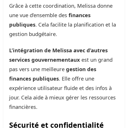
Grâce à cette coordination, Melissa donne
une vue d’ensemble des
finances
publiques
. Cela facilite la planification et la
gestion budgétaire.
L’intégration de Melissa avec d’autres
services gouvernementaux
est un grand
pas vers une meilleure
gestion des
finances publiques
. Elle offre une
expérience utilisateur fluide et des infos à
jour. Cela aide à mieux gérer les ressources
financières.
Sécurité et confidentialité