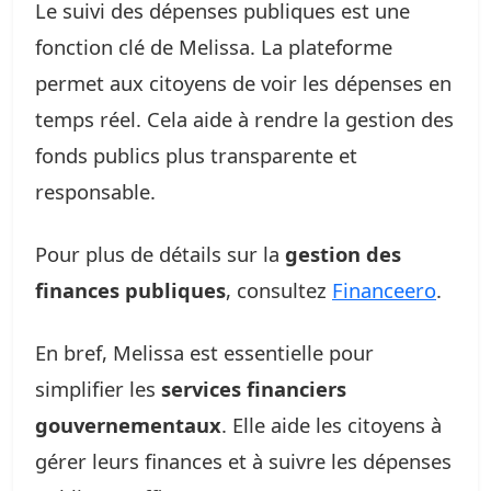
Le suivi des dépenses publiques est une
fonction clé de Melissa. La plateforme
permet aux citoyens de voir les dépenses en
temps réel. Cela aide à rendre la gestion des
fonds publics plus transparente et
responsable.
Pour plus de détails sur la
gestion des
finances publiques
, consultez
Financeero
.
En bref, Melissa est essentielle pour
simplifier les
services financiers
gouvernementaux
. Elle aide les citoyens à
gérer leurs finances et à suivre les dépenses