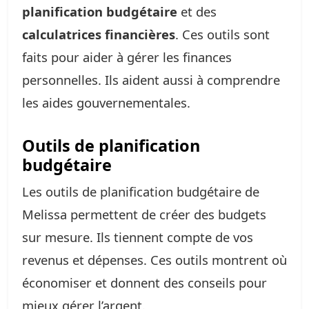
planification budgétaire
et des
calculatrices financières
. Ces outils sont
faits pour aider à gérer les finances
personnelles. Ils aident aussi à comprendre
les aides gouvernementales.
Outils de planification
budgétaire
Les outils de planification budgétaire de
Melissa permettent de créer des budgets
sur mesure. Ils tiennent compte de vos
revenus et dépenses. Ces outils montrent où
économiser et donnent des conseils pour
mieux gérer l’argent.