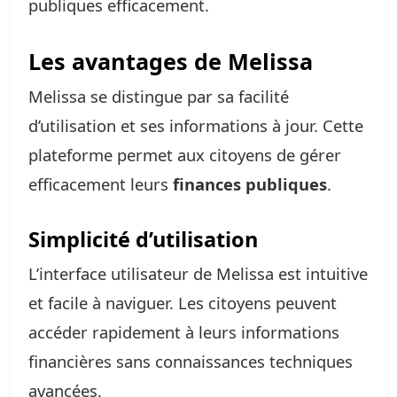
publiques efficacement.
Les avantages de Melissa
Melissa se distingue par sa facilité
d’utilisation et ses informations à jour. Cette
plateforme permet aux citoyens de gérer
efficacement leurs
finances publiques
.
Simplicité d’utilisation
L’interface utilisateur de Melissa est intuitive
et facile à naviguer. Les citoyens peuvent
accéder rapidement à leurs informations
financières sans connaissances techniques
avancées.