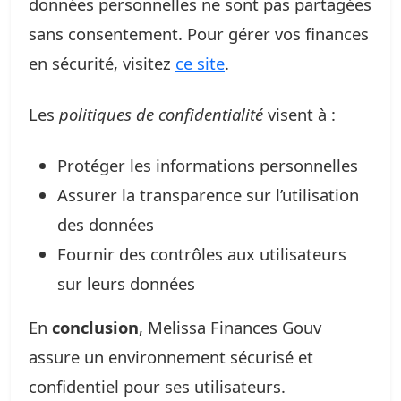
données personnelles ne sont pas partagées
sans consentement. Pour gérer vos finances
en sécurité, visitez
ce site
.
Les
politiques de confidentialité
visent à :
Protéger les informations personnelles
Assurer la transparence sur l’utilisation
des données
Fournir des contrôles aux utilisateurs
sur leurs données
En
conclusion
, Melissa Finances Gouv
assure un environnement sécurisé et
confidentiel pour ses utilisateurs.