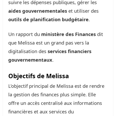
suivre les dépenses publiques, gérer les
aides gouvernementales
et utiliser des
outils de planification budgétaire
.
Un rapport du
ministère des Finances
dit
que Melissa est un grand pas vers la
digitalisation des
services financiers
gouvernementaux
.
Objectifs de Melissa
L’objectif principal de Melissa est de rendre
la gestion des finances plus simple. Elle
offre un accès centralisé aux informations
financières et aux services du