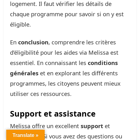
logement. Il faut vérifier les détails de
chaque programme pour savoir si on y est
éligible.
En
conclusion
, comprendre les critères
d’éligibilité pour les aides via Melissa est
essentiel. En connaissant les
conditions
générales
et en explorant les différents
programmes, les citoyens peuvent mieux
utiliser ces ressources.
Support et assistance
Melissa offre un excellent
support
et
assistance
. Si vous avez des questions ou
Translate »