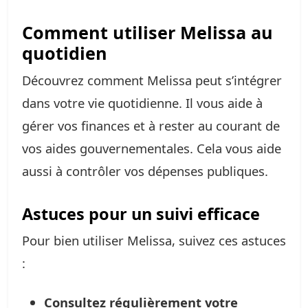
Comment utiliser Melissa au
quotidien
Découvrez comment Melissa peut s’intégrer
dans votre vie quotidienne. Il vous aide à
gérer vos finances et à rester au courant de
vos aides gouvernementales. Cela vous aide
aussi à contrôler vos dépenses publiques.
Astuces pour un suivi efficace
Pour bien utiliser Melissa, suivez ces astuces
:
Consultez régulièrement votre