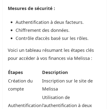
Mesures de sécurité :
Authentification à deux facteurs.
Chiffrement des données.
Contrôle d’accès basé sur les rôles.
Voici un tableau résumant les étapes clés
pour accéder à vos finances via Melissa :
Étapes
Description
Création du
Inscription sur le site de
compte
Melissa
Utilisation de
Authentification
l’authentification à deux