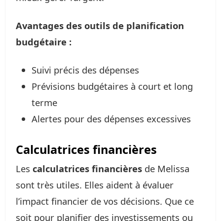
Avantages des outils de planification
budgétaire :
Suivi précis des dépenses
Prévisions budgétaires à court et long
terme
Alertes pour des dépenses excessives
Calculatrices financières
Les
calculatrices financières
de Melissa
sont très utiles. Elles aident à évaluer
l’impact financier de vos décisions. Que ce
soit pour planifier des investissements ou