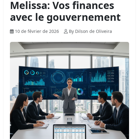
Melissa: Vos finances
avec le gouvernement
10 de février de 2026
By Dilson de Oliveira