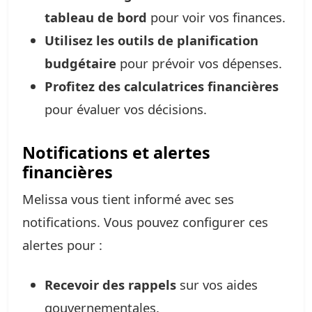
tableau de bord
pour voir vos finances.
Utilisez les outils de planification
budgétaire
pour prévoir vos dépenses.
Profitez des calculatrices financières
pour évaluer vos décisions.
Notifications et alertes
financières
Melissa vous tient informé avec ses
notifications. Vous pouvez configurer ces
alertes pour :
Recevoir des rappels
sur vos aides
gouvernementales.