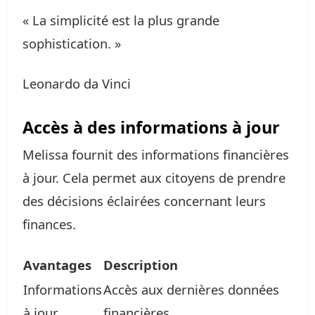
« La simplicité est la plus grande
sophistication. »
Leonardo da Vinci
Accès à des informations à jour
Melissa fournit des informations financières
à jour. Cela permet aux citoyens de prendre
des décisions éclairées concernant leurs
finances.
Avantages
Description
Informations
Accès aux dernières données
à jour
financières