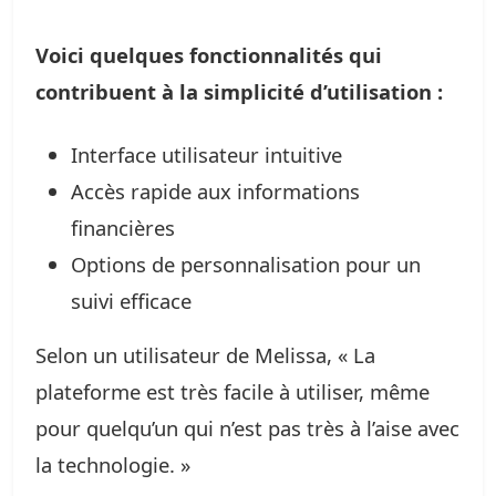
Voici quelques fonctionnalités qui
contribuent à la simplicité d’utilisation :
Interface utilisateur intuitive
Accès rapide aux informations
financières
Options de personnalisation pour un
suivi efficace
Selon un utilisateur de Melissa, « La
plateforme est très facile à utiliser, même
pour quelqu’un qui n’est pas très à l’aise avec
la technologie. »