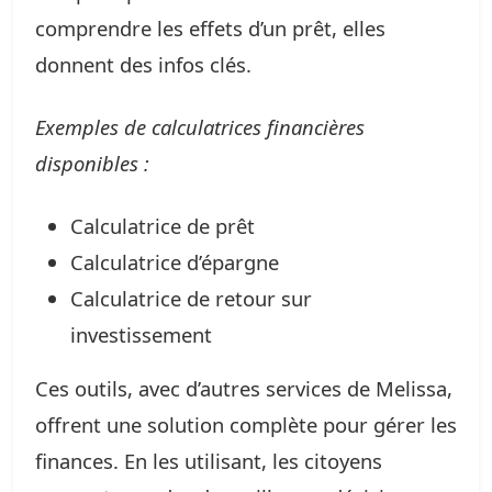
comprendre les effets d’un prêt, elles
donnent des infos clés.
Exemples de calculatrices financières
disponibles :
Calculatrice de prêt
Calculatrice d’épargne
Calculatrice de retour sur
investissement
Ces outils, avec d’autres services de Melissa,
offrent une solution complète pour gérer les
finances. En les utilisant, les citoyens