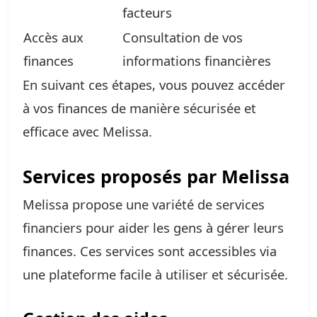
facteurs
Accès aux
Consultation de vos
finances
informations financières
En suivant ces étapes, vous pouvez accéder
à vos finances de manière sécurisée et
efficace avec Melissa.
Services proposés par Melissa
Melissa propose une variété de services
financiers pour aider les gens à gérer leurs
finances. Ces services sont accessibles via
une plateforme facile à utiliser et sécurisée.