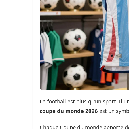
Le football est plus qu’un sport. Il 
coupe du monde 2026
est un symbo
Chaque Coupe du monde apporte de n