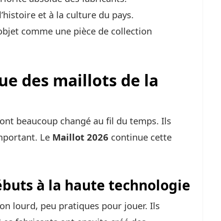
istoire et à la culture du pays.
objet comme une pièce de collection
ue des maillots de la
 ont beaucoup changé au fil du temps. Ils
mportant. Le
Maillot 2026
continue cette
ébuts à la haute technologie
on lourd, peu pratiques pour jouer. Ils