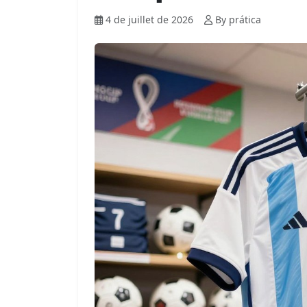
4 de juillet de 2026
By prática