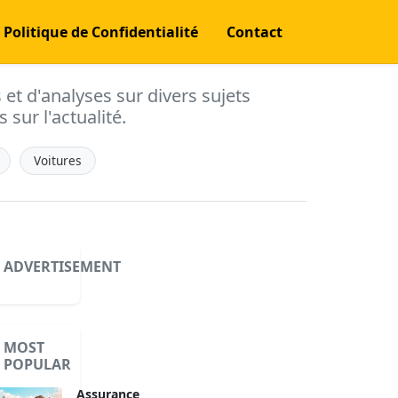
Politique de Confidentialité
Contact
s et d'analyses sur divers sujets
 sur l'actualité.
Voitures
ADVERTISEMENT
MOST
POPULAR
Assurance