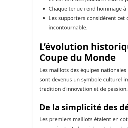
Chaque tenue rend hommage à l’h
Les supporters considèrent cet 
incontournable.
L’évolution historiq
Coupe du Monde
Les maillots des équipes nationales
sont devenus un symbole culturel i
tradition d’innovation et de passion.
De la simplicité des d
Les premiers maillots étaient en cot