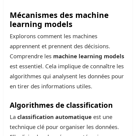
Mécanismes des machine
learning models
Explorons comment les machines
apprennent et prennent des décisions.
Comprendre les
machine learning models
est essentiel. Cela implique de connaître les
algorithmes qui analysent les données pour
en tirer des informations utiles.
Algorithmes de classification
La
classification automatique
est une
technique clé pour organiser les données.