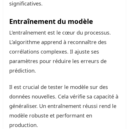
significatives.
Entraînement du modèle
L’entraînement est le cœur du processus.
L’algorithme apprend à reconnaître des
corrélations complexes. Il ajuste ses
paramètres pour réduire les erreurs de
prédiction.
Il est crucial de tester le modèle sur des
données nouvelles. Cela vérifie sa capacité à
généraliser. Un entraînement réussi rend le
modèle robuste et performant en
production.