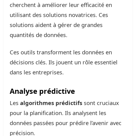
cherchent à améliorer leur efficacité en
utilisant des solutions novatrices. Ces
solutions aident à gérer de grandes
quantités de données.
Ces outils transforment les données en
décisions clés. Ils jouent un rôle essentiel
dans les entreprises.
Analyse prédictive
Les
algorithmes prédictifs
sont cruciaux
pour la planification. Ils analysent les
données passées pour prédire l’avenir avec
précision.