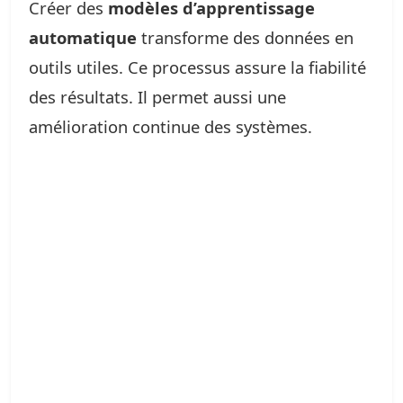
Créer des
modèles d’apprentissage
automatique
transforme des données en
outils utiles. Ce processus assure la fiabilité
des résultats. Il permet aussi une
amélioration continue des systèmes.