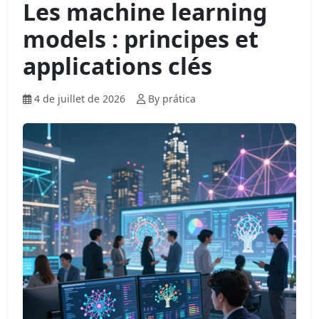
Les machine learning
models : principes et
applications clés
4 de juillet de 2026
By prática