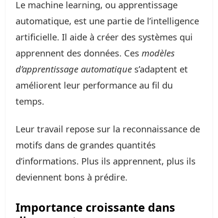
Le machine learning, ou apprentissage
automatique, est une partie de l’intelligence
artificielle. Il aide à créer des systèmes qui
apprennent des données. Ces
modèles
d’apprentissage automatique
s’adaptent et
améliorent leur performance au fil du
temps.
Leur travail repose sur la reconnaissance de
motifs dans de grandes quantités
d’informations. Plus ils apprennent, plus ils
deviennent bons à prédire.
Importance croissante dans