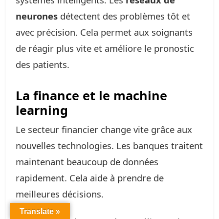
neurones
détectent des problèmes tôt et
avec précision. Cela permet aux soignants
de réagir plus vite et améliore le pronostic
des patients.
La finance et le machine
learning
Le secteur financier change vite grâce aux
nouvelles technologies. Les banques traitent
maintenant beaucoup de données
rapidement. Cela aide à prendre de
meilleures décisions.
Translate »