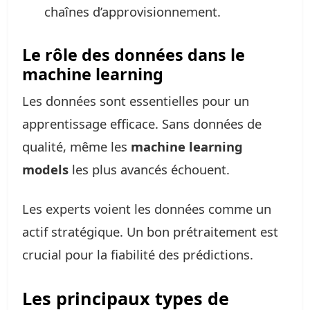
chaînes d’approvisionnement.
Le rôle des données dans le
machine learning
Les données sont essentielles pour un
apprentissage efficace. Sans données de
qualité, même les
machine learning
models
les plus avancés échouent.
Les experts voient les données comme un
actif stratégique. Un bon prétraitement est
crucial pour la fiabilité des prédictions.
Les principaux types de