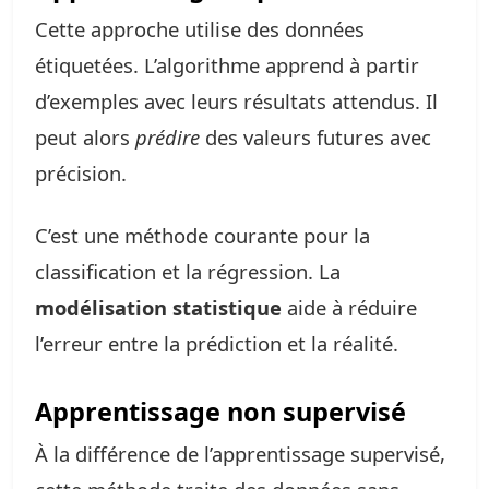
Cette approche utilise des données
étiquetées. L’algorithme apprend à partir
d’exemples avec leurs résultats attendus. Il
peut alors
prédire
des valeurs futures avec
précision.
C’est une méthode courante pour la
classification et la régression. La
modélisation statistique
aide à réduire
l’erreur entre la prédiction et la réalité.
Apprentissage non supervisé
À la différence de l’apprentissage supervisé,