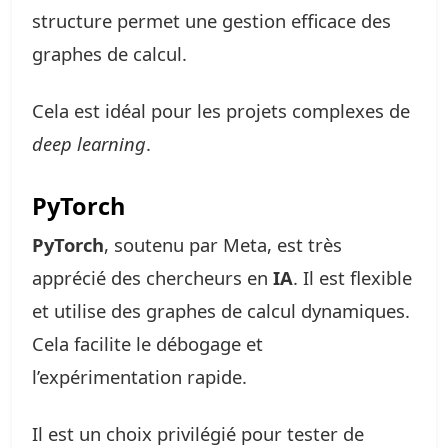
structure permet une gestion efficace des
graphes de calcul.
Cela est idéal pour les projets complexes de
deep learning
.
PyTorch
PyTorch
, soutenu par Meta, est très
apprécié des chercheurs en
IA
. Il est flexible
et utilise des graphes de calcul dynamiques.
Cela facilite le débogage et
l’expérimentation rapide.
Il est un choix privilégié pour tester de