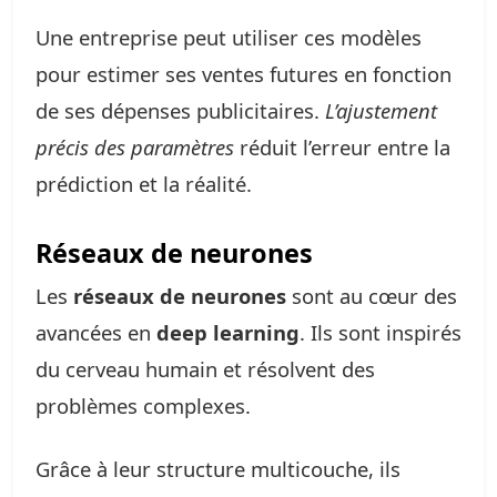
Une entreprise peut utiliser ces modèles
pour estimer ses ventes futures en fonction
de ses dépenses publicitaires.
L’ajustement
précis des paramètres
réduit l’erreur entre la
prédiction et la réalité.
Réseaux de neurones
Les
réseaux de neurones
sont au cœur des
avancées en
deep learning
. Ils sont inspirés
du cerveau humain et résolvent des
problèmes complexes.
Grâce à leur structure multicouche, ils