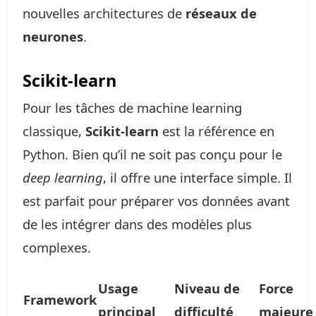
nouvelles architectures de
réseaux de
neurones
.
Scikit-learn
Pour les tâches de machine learning
classique,
Scikit-learn
est la référence en
Python. Bien qu’il ne soit pas conçu pour le
deep learning
, il offre une interface simple. Il
est parfait pour préparer vos données avant
de les intégrer dans des modèles plus
complexes.
Usage
Niveau de
Force
Framework
principal
difficulté
majeure