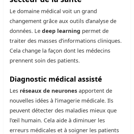
Le domaine médical voit un grand
changement grâce aux outils d’analyse de
données. Le
deep learning
permet de
traiter des masses d’informations cliniques.
Cela change la façon dont les médecins
prennent soin des patients.
Diagnostic médical assisté
Les
réseaux de neurones
apportent de
nouvelles idées à l’imagerie médicale. Ils
peuvent détecter des maladies mieux que
l’œil humain. Cela aide à diminuer les
erreurs médicales et à soigner les patients