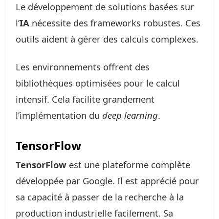
Le développement de solutions basées sur
l’
IA
nécessite des frameworks robustes. Ces
outils aident à gérer des calculs complexes.
Les environnements offrent des
bibliothèques optimisées pour le calcul
intensif. Cela facilite grandement
l’implémentation du
deep learning
.
TensorFlow
TensorFlow
est une plateforme complète
développée par Google. Il est apprécié pour
sa capacité à passer de la recherche à la
production industrielle facilement. Sa