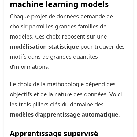
machine learning models
Chaque projet de données demande de
choisir parmi les grandes familles de
modèles. Ces choix reposent sur une
modélisation statistique
pour trouver des
motifs dans de grandes quantités
d’informations.
Le choix de la méthodologie dépend des
objectifs et de la nature des données. Voici
les trois piliers clés du domaine des
modèles d’apprentissage automatique
.
Apprentissage supervisé