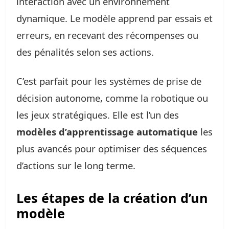
interaction avec un environnement
dynamique. Le modèle apprend par essais et
erreurs, en recevant des récompenses ou
des pénalités selon ses actions.
C’est parfait pour les systèmes de prise de
décision autonome, comme la robotique ou
les jeux stratégiques. Elle est l’un des
modèles d’apprentissage automatique
les
plus avancés pour optimiser des séquences
d’actions sur le long terme.
Les étapes de la création d’un
modèle