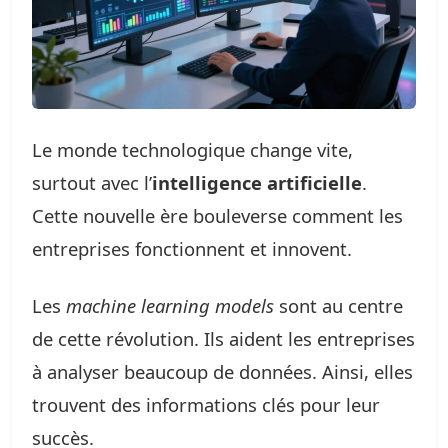
Le monde technologique change vite,
surtout avec l’
intelligence artificielle
.
Cette nouvelle ère bouleverse comment les
entreprises fonctionnent et innovent.
Les
machine learning models
sont au centre
de cette révolution. Ils aident les entreprises
à analyser beaucoup de données. Ainsi, elles
trouvent des informations clés pour leur
succès.