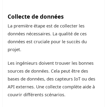
Collecte de données
La première étape est de collecter les
données nécessaires. La qualité de ces
données est cruciale pour le succès du
projet.
Les ingénieurs doivent trouver les bonnes
sources de données. Cela peut être des
bases de données, des capteurs IoT ou des
API externes. Une collecte complète aide à
couvrir différents scénarios.