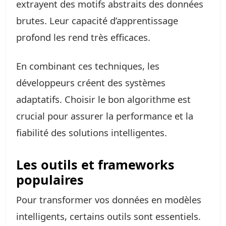
extrayent des motifs abstraits des données
brutes. Leur capacité d’apprentissage
profond les rend très efficaces.
En combinant ces techniques, les
développeurs créent des systèmes
adaptatifs. Choisir le bon algorithme est
crucial pour assurer la performance et la
fiabilité des solutions intelligentes.
Les outils et frameworks
populaires
Pour transformer vos données en modèles
intelligents, certains outils sont essentiels.