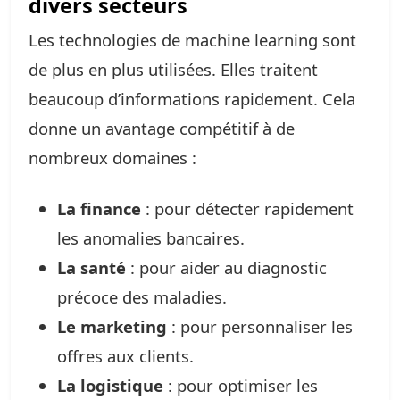
divers secteurs
Les technologies de machine learning sont
de plus en plus utilisées. Elles traitent
beaucoup d’informations rapidement. Cela
donne un avantage compétitif à de
nombreux domaines :
La finance
: pour détecter rapidement
les anomalies bancaires.
La santé
: pour aider au diagnostic
précoce des maladies.
Le marketing
: pour personnaliser les
offres aux clients.
La logistique
: pour optimiser les