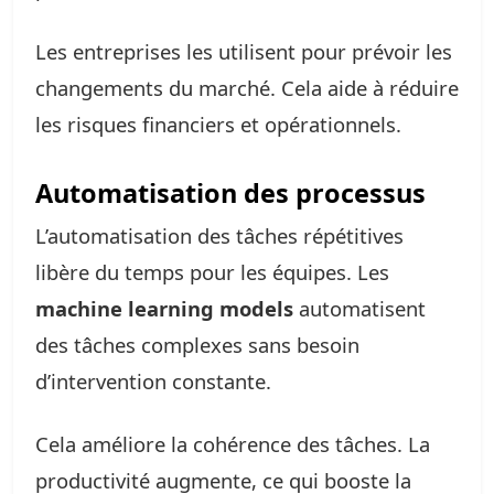
Les entreprises les utilisent pour prévoir les
changements du marché. Cela aide à réduire
les risques financiers et opérationnels.
Automatisation des processus
L’automatisation des tâches répétitives
libère du temps pour les équipes. Les
machine learning models
automatisent
des tâches complexes sans besoin
d’intervention constante.
Cela améliore la cohérence des tâches. La
productivité augmente, ce qui booste la