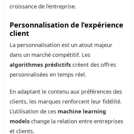
croissance de l’entreprise.
Personnalisation de l’expérience
client
La personnalisation est un atout majeur
dans un marché compétitif. Les
algorithmes prédictifs
créent des offres
personnalisées en temps réel.
En adaptant le contenu aux préférences des
clients, les marques renforcent leur fidélité.
L’utilisation de ces
machine learning
models
change la relation entre entreprises
et clients.