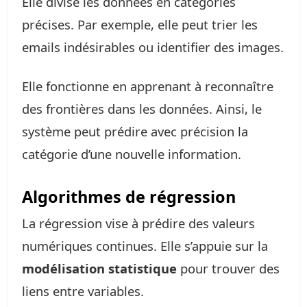
Elle divise les données en catégories
précises. Par exemple, elle peut trier les
emails indésirables ou identifier des images.
Elle fonctionne en apprenant à reconnaître
des frontières dans les données. Ainsi, le
système peut prédire avec précision la
catégorie d’une nouvelle information.
Algorithmes de régression
La régression vise à prédire des valeurs
numériques continues. Elle s’appuie sur la
modélisation statistique
pour trouver des
liens entre variables.