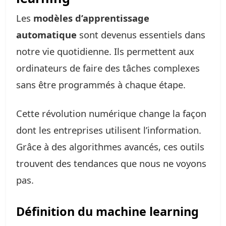
Les
modèles d’apprentissage
automatique
sont devenus essentiels dans
notre vie quotidienne. Ils permettent aux
ordinateurs de faire des tâches complexes
sans être programmés à chaque étape.
Cette révolution numérique change la façon
dont les entreprises utilisent l’information.
Grâce à des algorithmes avancés, ces outils
trouvent des tendances que nous ne voyons
pas.
Définition du machine learning