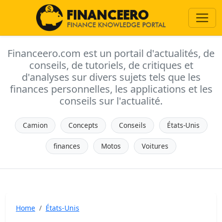
Financeero.com est un portail d'actualités, de
conseils, de tutoriels, de critiques et
d'analyses sur divers sujets tels que les
finances personnelles, les applications et les
conseils sur l'actualité.
Camion
Concepts
Conseils
États-Unis
finances
Motos
Voitures
Home
États-Unis