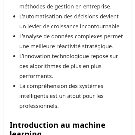
méthodes de gestion en entreprise.
L’automatisation des décisions devient
un levier de croissance incontournable.
L’analyse de données complexes permet
une meilleure réactivité stratégique.
L’innovation technologique repose sur
des algorithmes de plus en plus
performants.
La compréhension des systèmes
intelligents est un atout pour les
professionnels.
Introduction au machine
learning