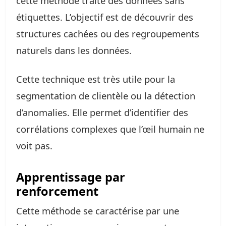
cette méthode traite des données sans
étiquettes. L’objectif est de découvrir des
structures cachées ou des regroupements
naturels dans les données.
Cette technique est très utile pour la
segmentation de clientèle ou la détection
d’anomalies. Elle permet d’identifier des
corrélations complexes que l’œil humain ne
voit pas.
Apprentissage par
renforcement
Cette méthode se caractérise par une