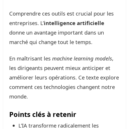
Comprendre ces outils est crucial pour les
entreprises. L’
intelligence artificielle
donne un avantage important dans un
marché qui change tout le temps.
En maîtrisant les
machine learning models
,
les dirigeants peuvent mieux anticiper et
améliorer leurs opérations. Ce texte explore
comment ces technologies changent notre
monde.
Points clés à retenir
L’IA transforme radicalement les