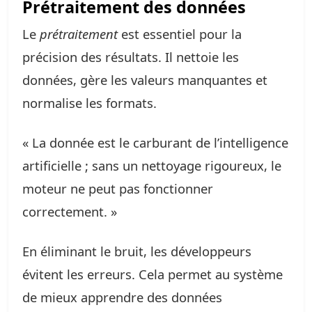
Prétraitement des données
Le
prétraitement
est essentiel pour la
précision des résultats. Il nettoie les
données, gère les valeurs manquantes et
normalise les formats.
« La donnée est le carburant de l’intelligence
artificielle ; sans un nettoyage rigoureux, le
moteur ne peut pas fonctionner
correctement. »
En éliminant le bruit, les développeurs
évitent les erreurs. Cela permet au système
de mieux apprendre des données