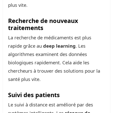
plus vite.
Recherche de nouveaux
traitements
La recherche de médicaments est plus
rapide grâce au
deep learning
. Les
algorithmes examinent des données
biologiques rapidement. Cela aide les
chercheurs à trouver des solutions pour la
santé plus vite.
Suivi des patients
Le suivi à distance est amélioré par des
systèmes intelligents. Les
réseaux de