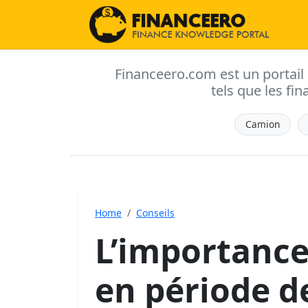
Financeero.com est un portail d'
tels que les fin
Camion
Home
Conseils
L’importance
en période d