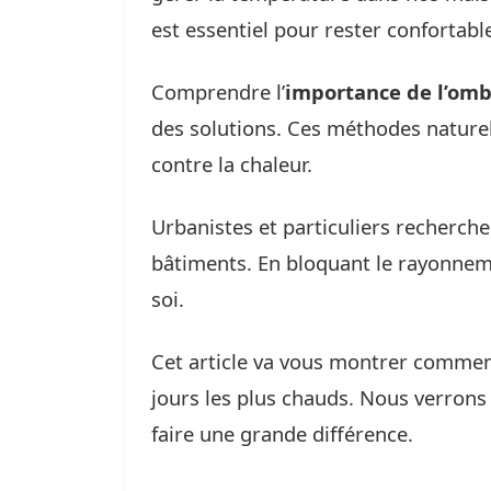
est essentiel pour rester confortable 
Comprendre l’
importance de l’omb
des solutions. Ces méthodes nature
contre la chaleur.
Urbanistes et particuliers recherche
bâtiments. En bloquant le rayonneme
soi.
Cet article va vous montrer commen
jours les plus chauds. Nous verro
faire une grande différence.