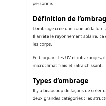
personne.
Définition de l’ombra
L’ombrage crée une zone où la lumiè
Il arrête le rayonnement solaire, ce
les corps.
En bloquant les UV et infrarouges, i
microclimat frais et rafraîchissant.
Types d’ombrage
Il y a beaucoup de façons de créer d
deux grandes catégories : les structu