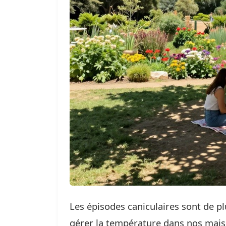
Les épisodes caniculaires sont de plu
gérer la température dans nos mai