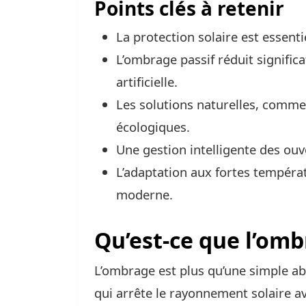
Points clés à retenir
La protection solaire est essenti
L’ombrage passif réduit signific
artificielle.
Les solutions naturelles, comme
écologiques.
Une gestion intelligente des ouv
L’adaptation aux fortes températ
moderne.
Qu’est-ce que l’omb
L’ombrage est plus qu’une simple abs
qui arrête le rayonnement solaire a