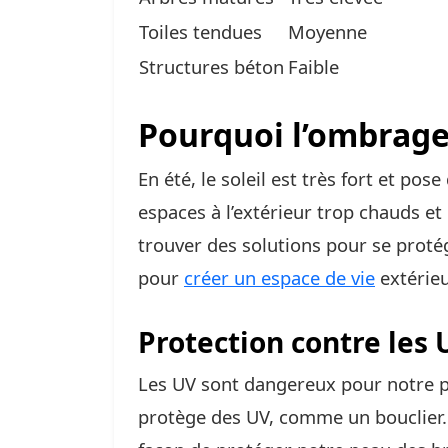
Toiles tendues
Moyenne
Structures béton
Faible
Pourquoi l’ombrage e
En été, le soleil est très fort et po
espaces à l’extérieur trop chauds et
trouver des solutions pour se proté
pour
créer un espace de vie
extérieu
Protection contre les 
Les UV sont dangereux pour notre 
protège des UV, comme un bouclier