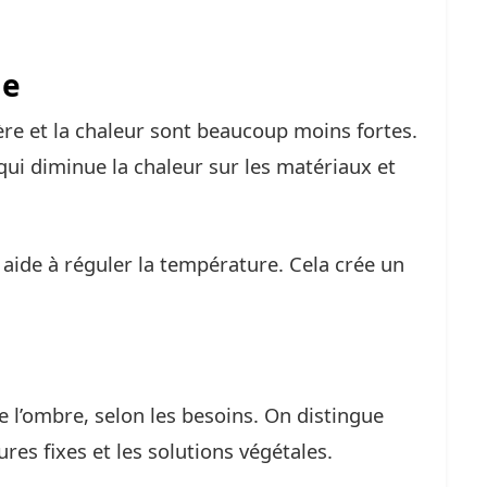
ge
re et la chaleur sont beaucoup moins fortes.
 qui diminue la chaleur sur les matériaux et
l aide à réguler la température. Cela crée un
e l’ombre, selon les besoins. On distingue
res fixes et les solutions végétales.