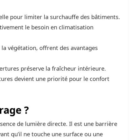
elle pour limiter la surchauffe des bâtiments.
ativement le besoin en climatisation
 la végétation, offrent des avantages
ertures préserve la fraîcheur intérieure.
ures devient une priorité pour le confort
rage ?
ence de lumière directe. Il est une barrière
vant qu’il ne touche une surface ou une