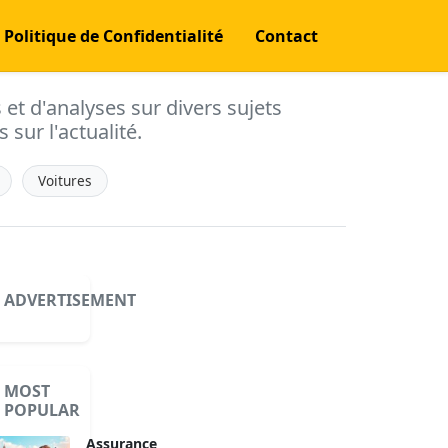
Politique de Confidentialité
Contact
s et d'analyses sur divers sujets
 sur l'actualité.
Voitures
ADVERTISEMENT
MOST
POPULAR
Assurance