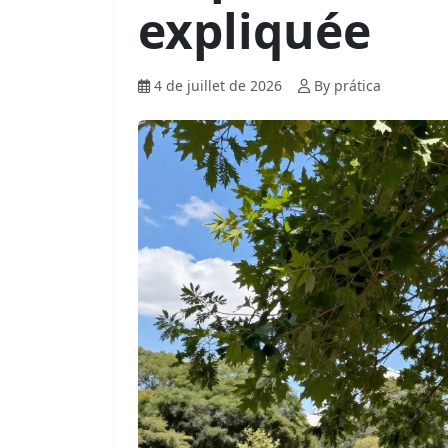
expliquée
4 de juillet de 2026
By prática