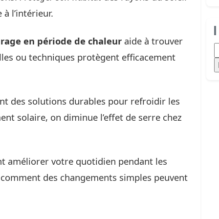
à l’intérieur.
rage en période de chaleur
aide à trouver
R
lles ou techniques protègent efficacement
nt des solutions durables pour refroidir les
nt solaire, on diminue l’effet de serre chez
t améliorer votre quotidien pendant les
ns comment des changements simples peuvent