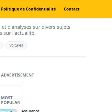
Politique de Confidentialité
Contact
s et d'analyses sur divers sujets
 sur l'actualité.
Voitures
ADVERTISEMENT
MOST
POPULAR
Assurance