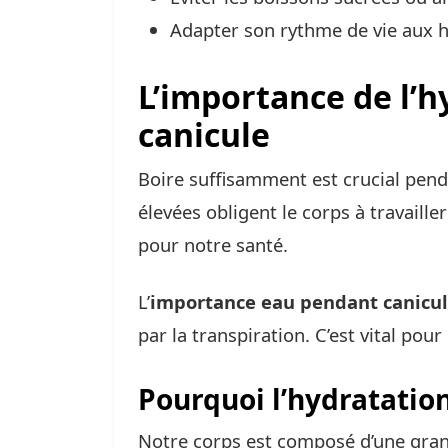
Adapter son rythme de vie aux h
L’importance de l’h
canicule
Boire suffisamment est crucial pend
élevées obligent le corps à travaille
pour notre santé.
L’
importance eau pendant canicu
par la transpiration. C’est vital pou
Pourquoi l’hydratation
Notre corps est composé d’une grand