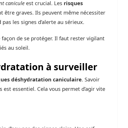
t canicule
est crucial. Les
risques
 être graves. Ils peuvent même nécessiter
 pas les signes d’alerte au sérieux.
façon de se protéger. Il faut rester vigilant
és au soleil.
dratation à surveiller
ques déshydratation caniculaire
. Savoir
 est essentiel. Cela vous permet d’agir vite