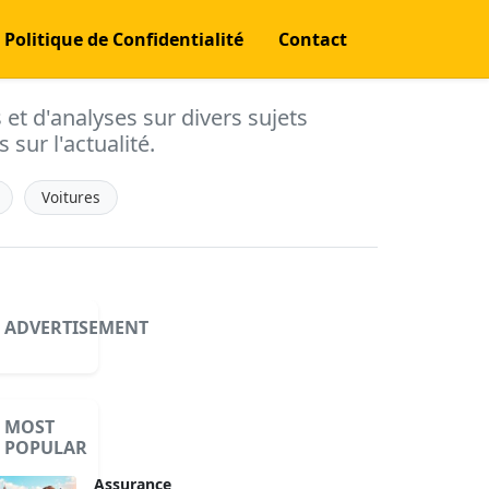
Politique de Confidentialité
Contact
s et d'analyses sur divers sujets
 sur l'actualité.
Voitures
ADVERTISEMENT
MOST
POPULAR
Assurance