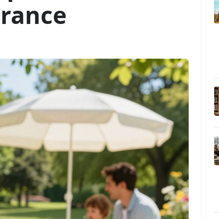
France