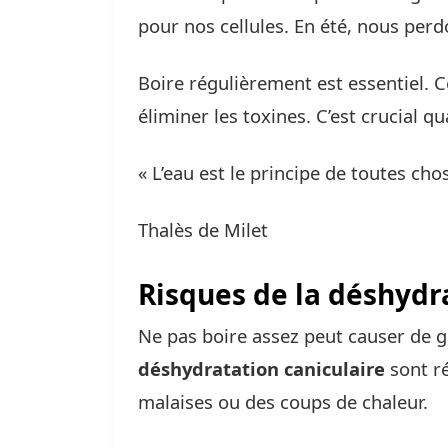
pour nos cellules. En été, nous perd
Boire régulièrement est essentiel. C
éliminer les toxines. C’est crucial qu
« L’eau est le principe de toutes cho
Thalès de Milet
Risques de la déshydr
Ne pas boire assez peut causer de 
déshydratation caniculaire
sont ré
malaises ou des coups de chaleur.