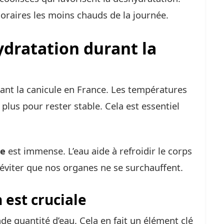
oraires les moins chauds de la journée.
ydratation durant la
ant la canicule en France. Les températures
r plus pour rester stable. Cela est essentiel
le
est immense. L’eau aide à refroidir le corps
r éviter que nos organes ne se surchauffent.
 est cruciale
e quantité d’eau. Cela en fait un élément clé