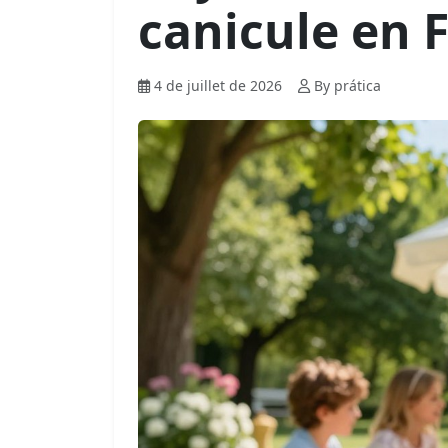
canicule en 
4 de juillet de 2026
By prática