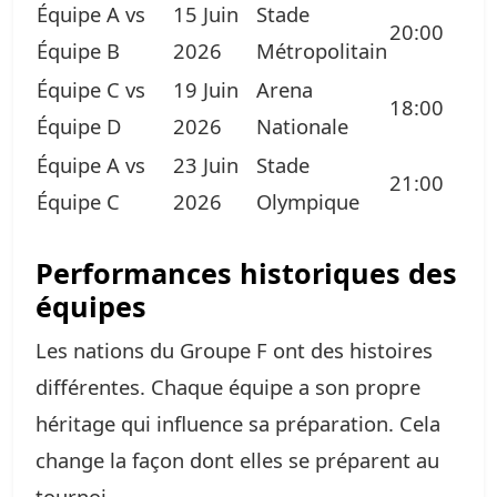
Équipe A vs
15 Juin
Stade
20:00
Équipe B
2026
Métropolitain
Équipe C vs
19 Juin
Arena
18:00
Équipe D
2026
Nationale
Équipe A vs
23 Juin
Stade
21:00
Équipe C
2026
Olympique
Performances historiques des
équipes
Les nations du Groupe F ont des histoires
différentes. Chaque équipe a son propre
héritage qui influence sa préparation. Cela
change la façon dont elles se préparent au
tournoi.