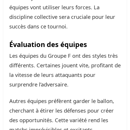
équipes vont utiliser leurs forces. La
discipline collective sera cruciale pour leur
succès dans ce tournoi.
Évaluation des équipes
Les équipes du Groupe F ont des styles très
différents. Certaines jouent vite, profitant de
la vitesse de leurs attaquants pour
surprendre l’adversaire.
Autres équipes préfèrent garder le ballon,
cherchant à étirer les défenses pour créer
des opportunités. Cette variété rend les
matchs imprévisibles et excitants.