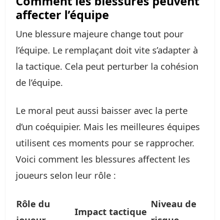
Comment les blessures peuvent
affecter l’équipe
Une blessure majeure change tout pour
l’équipe. Le remplaçant doit vite s’adapter à
la tactique. Cela peut perturber la cohésion
de l’équipe.
Le moral peut aussi baisser avec la perte
d’un coéquipier. Mais les meilleures équipes
utilisent ces moments pour se rapprocher.
Voici comment les blessures affectent les
joueurs selon leur rôle :
Rôle du
Niveau de
Impact tactique
joueur
risque