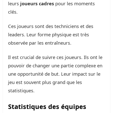
leurs
joueurs cadres
pour les moments
clés.
Ces joueurs sont des techniciens et des
leaders. Leur forme physique est très
observée par les entraîneurs.
Il est crucial de suivre ces joueurs. Ils ont le
pouvoir de changer une partie complexe en
une opportunité de but. Leur impact sur le
jeu est souvent plus grand que les
statistiques.
Statistiques des équipes