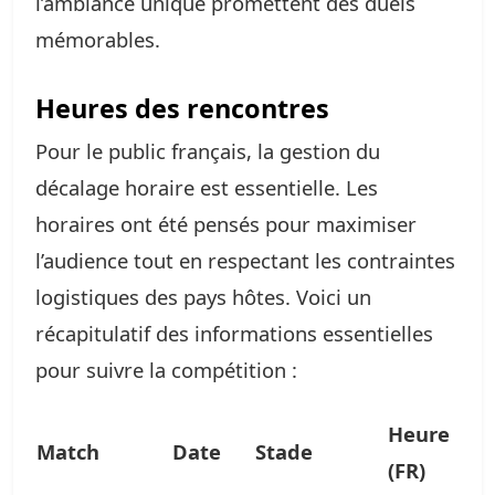
l’ambiance unique promettent des duels
mémorables.
Heures des rencontres
Pour le public français, la gestion du
décalage horaire est essentielle. Les
horaires ont été pensés pour maximiser
l’audience tout en respectant les contraintes
logistiques des pays hôtes. Voici un
récapitulatif des informations essentielles
pour suivre la compétition :
Heure
Match
Date
Stade
(FR)