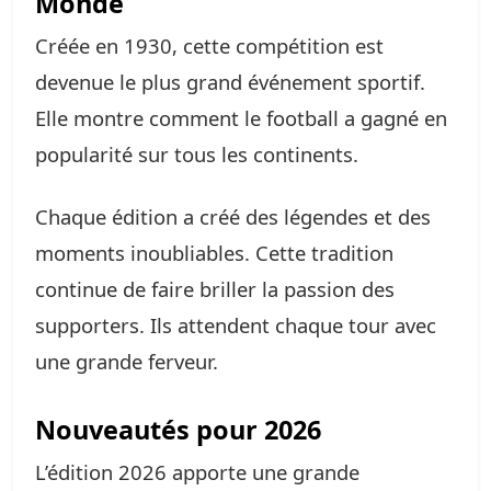
Monde
Créée en 1930, cette compétition est
devenue le plus grand événement sportif.
Elle montre comment le football a gagné en
popularité sur tous les continents.
Chaque édition a créé des légendes et des
moments inoubliables. Cette tradition
continue de faire briller la passion des
supporters. Ils attendent chaque tour avec
une grande ferveur.
Nouveautés pour 2026
L’édition 2026 apporte une grande