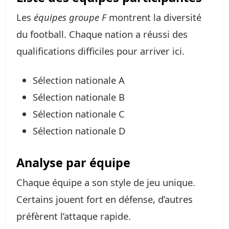
Les
équipes groupe F
montrent la diversité
du football. Chaque nation a réussi des
qualifications difficiles pour arriver ici.
Sélection nationale A
Sélection nationale B
Sélection nationale C
Sélection nationale D
Analyse par équipe
Chaque équipe a son style de jeu unique.
Certains jouent fort en défense, d’autres
préfèrent l’attaque rapide.