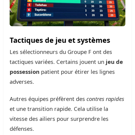
Tactiques de jeu et systèmes
Les sélectionneurs du Groupe F ont des
tactiques variées. Certains jouent un
jeu de
possession
patient pour étirer les lignes
adverses.
Autres équipes préfèrent des
contres rapides
et une transition rapide. Cela utilise la
vitesse des ailiers pour surprendre les
défenses.