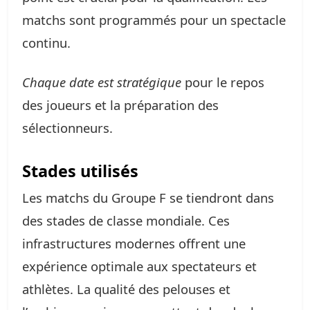
matchs sont programmés pour un spectacle
continu.
Chaque date est stratégique
pour le repos
des joueurs et la préparation des
sélectionneurs.
Stades utilisés
Les matchs du Groupe F se tiendront dans
des stades de classe mondiale. Ces
infrastructures modernes offrent une
expérience optimale aux spectateurs et
athlètes. La qualité des pelouses et