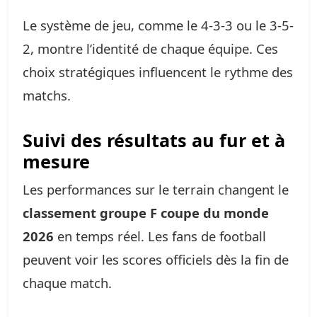
Le système de jeu, comme le 4-3-3 ou le 3-5-
2, montre l’identité de chaque équipe. Ces
choix stratégiques influencent le rythme des
matchs.
Suivi des résultats au fur et à
mesure
Les performances sur le terrain changent le
classement groupe F coupe du monde
2026
en temps réel. Les fans de football
peuvent voir les scores officiels dès la fin de
chaque match.