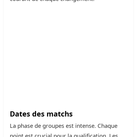
Dates des matchs
La phase de groupes est intense. Chaque
point est crucial pour la qualification. Les