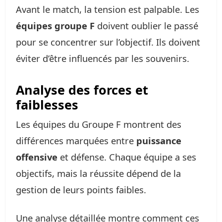
Avant le match, la tension est palpable. Les
équipes groupe F
doivent oublier le passé
pour se concentrer sur l’objectif. Ils doivent
éviter d’être influencés par les souvenirs.
Analyse des forces et
faiblesses
Les équipes du Groupe F montrent des
différences marquées entre
puissance
offensive
et défense. Chaque équipe a ses
objectifs, mais la réussite dépend de la
gestion de leurs points faibles.
Une analyse détaillée montre comment ces