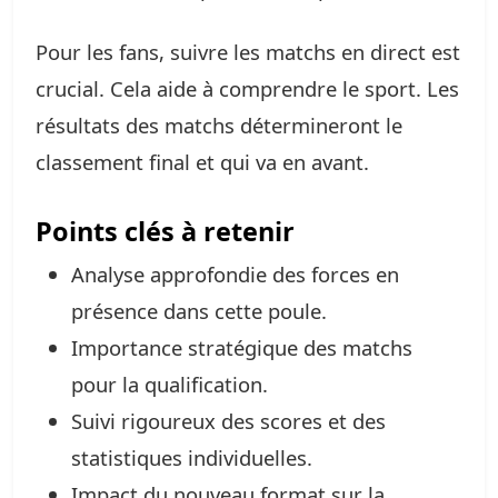
Pour les fans, suivre les matchs en direct est
crucial. Cela aide à comprendre le sport. Les
résultats des matchs détermineront le
classement final et qui va en avant.
Points clés à retenir
Analyse approfondie des forces en
présence dans cette poule.
Importance stratégique des matchs
pour la qualification.
Suivi rigoureux des scores et des
statistiques individuelles.
Impact du nouveau format sur la