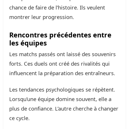
chance de faire de l’histoire. Ils veulent
montrer leur progression.
Rencontres précédentes entre
les équipes
Les matchs passés ont laissé des souvenirs
forts. Ces duels ont créé des rivalités qui
influencent la préparation des entraîneurs.
Les tendances psychologiques se répètent.
Lorsqu’une équipe domine souvent, elle a
plus de confiance. L’autre cherche à changer
ce cycle.