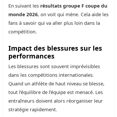
En suivant les
résultats groupe F coupe du
monde 2026
, on voit qui mène. Cela aide les
fans à savoir qui va aller plus loin dans la
compétition.
Impact des blessures sur les
performances
Les blessures sont souvent imprévisibles
dans les compétitions internationales.
Quand un athlète de haut niveau se blesse,
tout l’équilibre de l’équipe est menacé. Les
entraîneurs doivent alors réorganiser leur
stratégie rapidement.