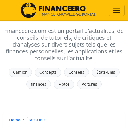
Financeero.com est un portail d'actualités, de
conseils, de tutoriels, de critiques et
d'analyses sur divers sujets tels que les
finances personnelles, les applications et les
conseils sur l'actualité.
Camion
Concepts
Conseils
États-Unis
finances
Motos
Voitures
Home
États-Unis