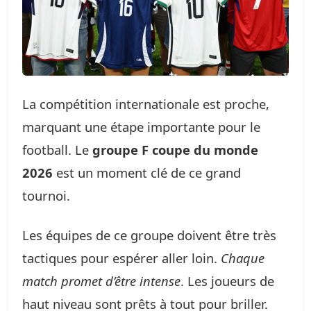
La compétition internationale est proche,
marquant une étape importante pour le
football. Le
groupe F coupe du monde
2026
est un moment clé de ce grand
tournoi.
Les équipes de ce groupe doivent être très
tactiques pour espérer aller loin.
Chaque
match promet d’être intense
. Les joueurs de
haut niveau sont prêts à tout pour briller.