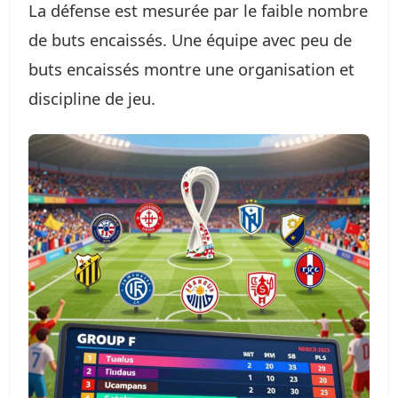
La défense est mesurée par le faible nombre
de buts encaissés. Une équipe avec peu de
buts encaissés montre une organisation et
discipline de jeu.