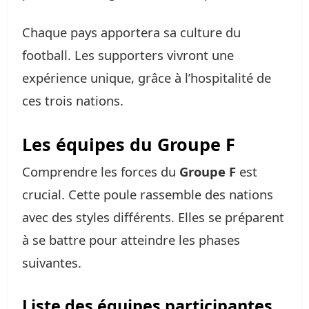
Chaque pays apportera sa culture du
football. Les supporters vivront une
expérience unique, grâce à l’hospitalité de
ces trois nations.
Les équipes du Groupe F
Comprendre les forces du
Groupe F
est
crucial. Cette poule rassemble des nations
avec des styles différents. Elles se préparent
à se battre pour atteindre les phases
suivantes.
Liste des équipes participantes