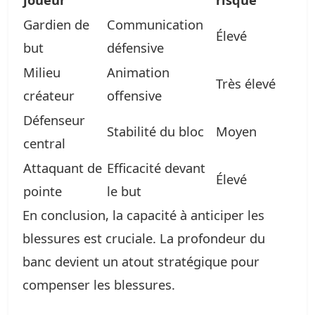
Gardien de
Communication
Élevé
but
défensive
Milieu
Animation
Très élevé
créateur
offensive
Défenseur
Stabilité du bloc
Moyen
central
Attaquant de
Efficacité devant
Élevé
pointe
le but
En conclusion, la capacité à anticiper les
blessures est cruciale. La profondeur du
banc devient un atout stratégique pour
compenser les blessures.