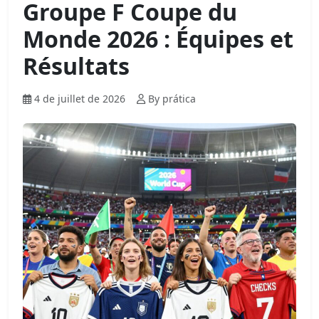
Groupe F Coupe du
Monde 2026 : Équipes et
Résultats
4 de juillet de 2026
By prática