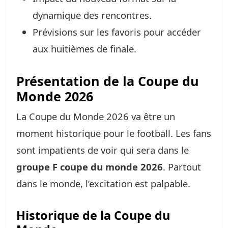
dynamique des rencontres.
Prévisions sur les favoris pour accéder
aux huitièmes de finale.
Présentation de la Coupe du
Monde 2026
La Coupe du Monde 2026 va être un
moment historique pour le football. Les fans
sont impatients de voir qui sera dans le
groupe F coupe du monde 2026
. Partout
dans le monde, l’excitation est palpable.
Historique de la Coupe du