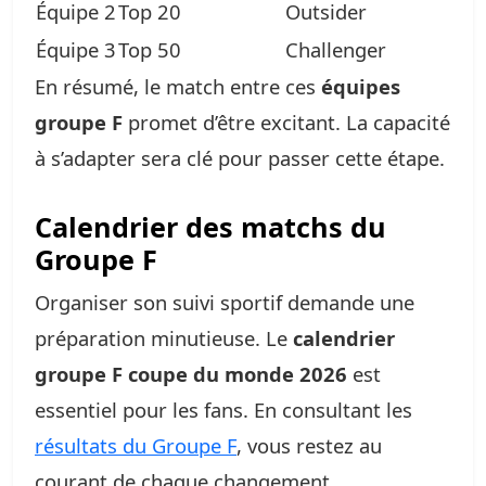
Équipe 2
Top 20
Outsider
Équipe 3
Top 50
Challenger
En résumé, le match entre ces
équipes
groupe F
promet d’être excitant. La capacité
à s’adapter sera clé pour passer cette étape.
Calendrier des matchs du
Groupe F
Organiser son suivi sportif demande une
préparation minutieuse. Le
calendrier
groupe F coupe du monde 2026
est
essentiel pour les fans. En consultant les
résultats du Groupe F
, vous restez au
courant de chaque changement.