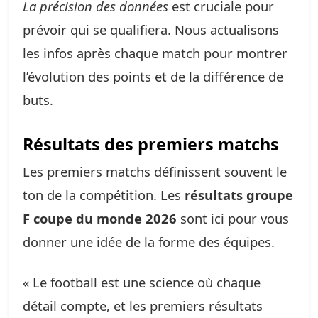
La précision des données
est cruciale pour
prévoir qui se qualifiera. Nous actualisons
les infos après chaque match pour montrer
l’évolution des points et de la différence de
buts.
Résultats des premiers matchs
Les premiers matchs définissent souvent le
ton de la compétition. Les
résultats groupe
F coupe du monde 2026
sont ici pour vous
donner une idée de la forme des équipes.
« Le football est une science où chaque
détail compte, et les premiers résultats