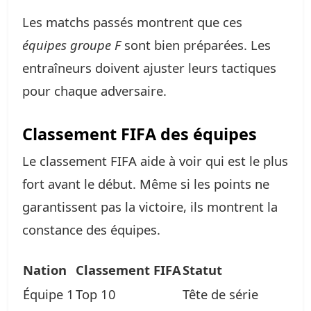
Les matchs passés montrent que ces
équipes groupe F
sont bien préparées. Les
entraîneurs doivent ajuster leurs tactiques
pour chaque adversaire.
Classement FIFA des équipes
Le classement FIFA aide à voir qui est le plus
fort avant le début. Même si les points ne
garantissent pas la victoire, ils montrent la
constance des équipes.
Nation
Classement FIFA
Statut
Équipe 1
Top 10
Tête de série