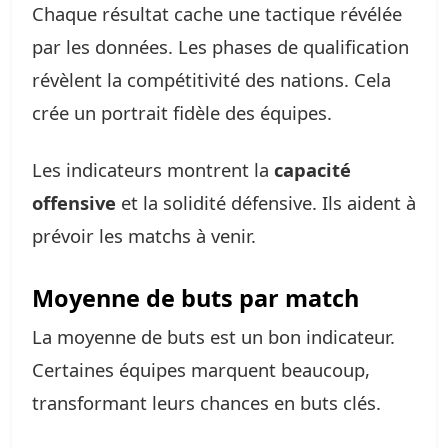
Chaque résultat cache une tactique révélée
par les données. Les phases de qualification
révèlent la compétitivité des nations. Cela
crée un portrait fidèle des équipes.
Les indicateurs montrent la
capacité
offensive
et la solidité défensive. Ils aident à
prévoir les matchs à venir.
Moyenne de buts par match
La moyenne de buts est un bon indicateur.
Certaines équipes marquent beaucoup,
transformant leurs chances en buts clés.