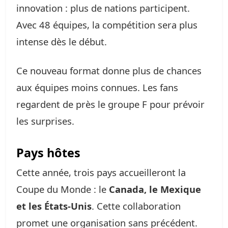
innovation : plus de nations participent.
Avec 48 équipes, la compétition sera plus
intense dès le début.
Ce nouveau format donne plus de chances
aux équipes moins connues. Les fans
regardent de près le groupe F pour prévoir
les surprises.
Pays hôtes
Cette année, trois pays accueilleront la
Coupe du Monde : le
Canada, le Mexique
et les États-Unis
. Cette collaboration
promet une organisation sans précédent.