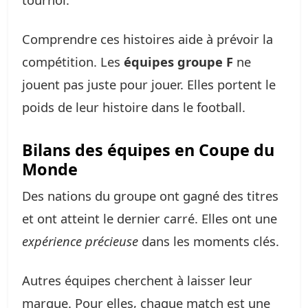
Comprendre ces histoires aide à prévoir la
compétition. Les
équipes groupe F
ne
jouent pas juste pour jouer. Elles portent le
poids de leur histoire dans le football.
Bilans des équipes en Coupe du
Monde
Des nations du groupe ont gagné des titres
et ont atteint le dernier carré. Elles ont une
expérience précieuse
dans les moments clés.
Autres équipes cherchent à laisser leur
marque. Pour elles, chaque match est une