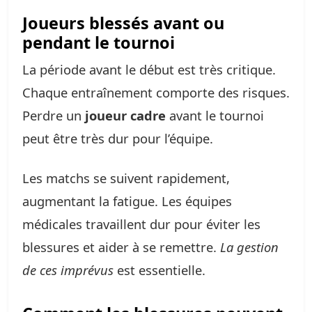
Joueurs blessés avant ou
pendant le tournoi
La période avant le début est très critique.
Chaque entraînement comporte des risques.
Perdre un
joueur cadre
avant le tournoi
peut être très dur pour l’équipe.
Les matchs se suivent rapidement,
augmentant la fatigue. Les équipes
médicales travaillent dur pour éviter les
blessures et aider à se remettre.
La gestion
de ces imprévus
est essentielle.