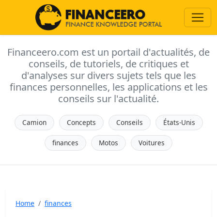
Financeero.com est un portail d'actualités, de
conseils, de tutoriels, de critiques et
d'analyses sur divers sujets tels que les
finances personnelles, les applications et les
conseils sur l'actualité.
Camion
Concepts
Conseils
États-Unis
finances
Motos
Voitures
Home
finances