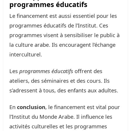
programmes éducatifs
Le financement est aussi essentiel pour les
programmes éducatifs de l’Institut. Ces
programmes visent à sensibiliser le public à
la culture arabe. Ils encouragent l’échange
interculturel.
Les
programmes éducatifs
offrent des
ateliers, des séminaires et des cours. Ils
s’adressent à tous, des enfants aux adultes.
En
conclusion
, le financement est vital pour
l’Institut du Monde Arabe. Il influence les
activités culturelles et les programmes