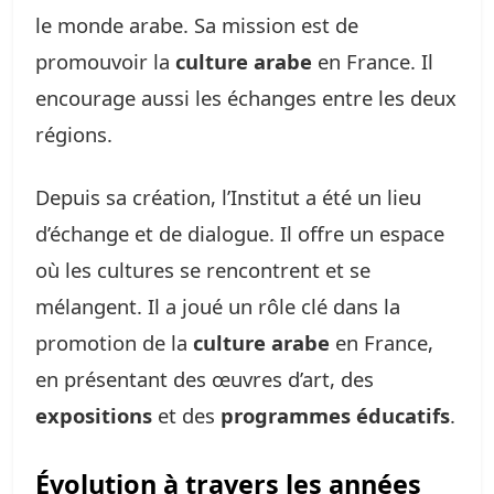
le monde arabe. Sa mission est de
promouvoir la
culture arabe
en France. Il
encourage aussi les échanges entre les deux
régions.
Depuis sa création, l’Institut a été un lieu
d’échange et de dialogue. Il offre un espace
où les cultures se rencontrent et se
mélangent. Il a joué un rôle clé dans la
promotion de la
culture arabe
en France,
en présentant des œuvres d’art, des
expositions
et des
programmes éducatifs
.
Évolution à travers les années