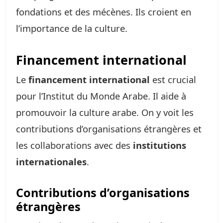
fondations et des mécènes. Ils croient en
l’importance de la culture.
Financement international
Le
financement international
est crucial
pour l’Institut du Monde Arabe. Il aide à
promouvoir la culture arabe. On y voit les
contributions d’organisations étrangères et
les collaborations avec des
institutions
internationales
.
Contributions d’organisations
étrangères