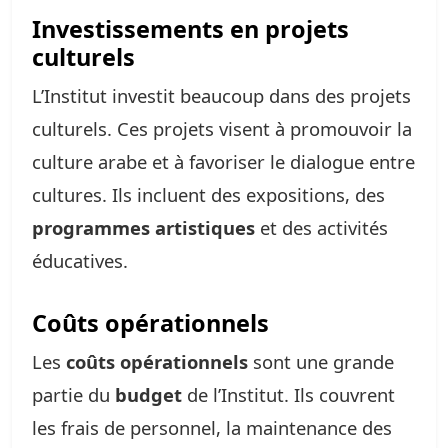
Investissements en projets
culturels
L’Institut investit beaucoup dans des projets
culturels. Ces projets visent à promouvoir la
culture arabe et à favoriser le dialogue entre
cultures. Ils incluent des expositions, des
programmes artistiques
et des activités
éducatives.
Coûts opérationnels
Les
coûts opérationnels
sont une grande
partie du
budget
de l’Institut. Ils couvrent
les frais de personnel, la maintenance des