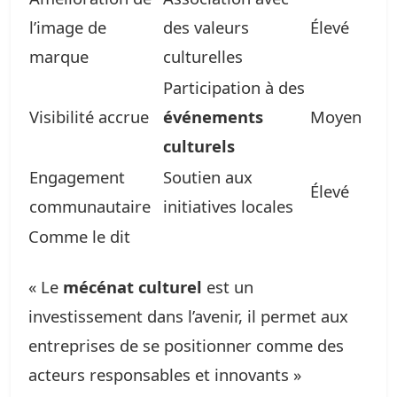
l’image de
des valeurs
Élevé
marque
culturelles
Participation à des
Visibilité accrue
événements
Moyen
culturels
Engagement
Soutien aux
Élevé
communautaire
initiatives locales
Comme le dit
« Le
mécénat culturel
est un
investissement dans l’avenir, il permet aux
entreprises de se positionner comme des
acteurs responsables et innovants »