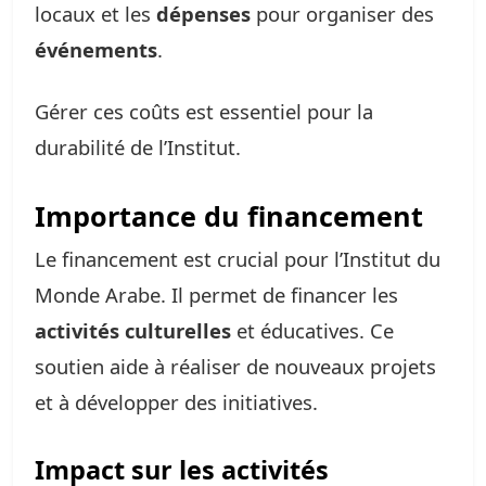
locaux et les
dépenses
pour organiser des
événements
.
Gérer ces coûts est essentiel pour la
durabilité de l’Institut.
Importance du financement
Le financement est crucial pour l’Institut du
Monde Arabe. Il permet de financer les
activités culturelles
et éducatives. Ce
soutien aide à réaliser de nouveaux projets
et à développer des initiatives.
Impact sur les activités