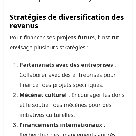
Stratégies de diversification des
revenus
Pour financer ses
projets futurs
, l’Institut
envisage plusieurs stratégies :
Partenariats avec des entreprises
:
Collaborer avec des entreprises pour
financer des projets spécifiques.
Mécénat culturel
: Encourager les dons
et le soutien des mécènes pour des
initiatives culturelles.
Financements internationaux
:
Rechercher des financements auprès