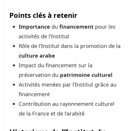
Points clés à retenir
Importance
du
financement
pour les
activités de l’Institut
Rôle de l’Institut dans la promotion de la
culture arabe
Impact du financement sur la
préservation du
patrimoine culturel
Activités menées par l’Institut grâce au
financement
Contribution au rayonnement culturel
de la France et de l’arabité