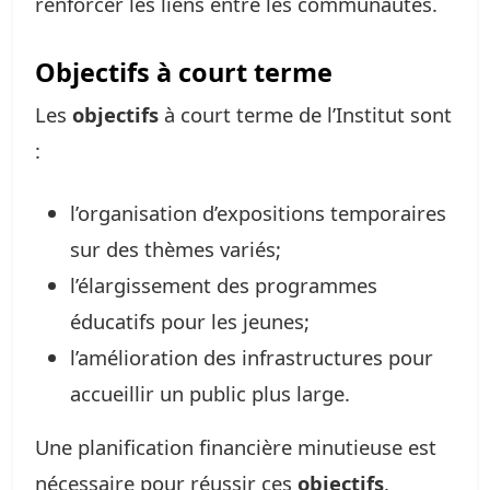
renforcer les liens entre les communautés.
Objectifs à court terme
Les
objectifs
à court terme de l’Institut sont
:
l’organisation d’expositions temporaires
sur des thèmes variés;
l’élargissement des programmes
éducatifs pour les jeunes;
l’amélioration des infrastructures pour
accueillir un public plus large.
Une planification financière minutieuse est
nécessaire pour réussir ces
objectifs
.