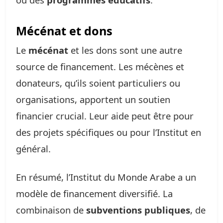
Mécénat et dons
Le
mécénat
et les dons sont une autre
source de financement. Les mécènes et
donateurs, qu’ils soient particuliers ou
organisations, apportent un soutien
financier crucial. Leur aide peut être pour
des projets spécifiques ou pour l’Institut en
général.
En résumé, l’Institut du Monde Arabe a un
modèle de financement diversifié. La
combinaison de
subventions publiques
, de