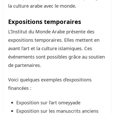
la culture arabe avec le monde.
Expositions temporaires
L’Institut du Monde Arabe présente des
expositions temporaires. Elles mettent en
avant l’art et la culture islamiques. Ces
événements sont possibles grâce au soutien
de partenaires.
Voici quelques exemples d’expositions
financées :
Exposition sur l’art omeyyade
Exposition sur les manuscrits anciens