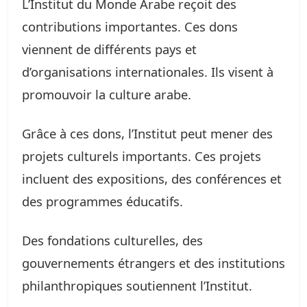
L’Institut du Monde Arabe reçoit des
contributions importantes. Ces dons
viennent de différents pays et
d’organisations internationales. Ils visent à
promouvoir la culture arabe.
Grâce à ces dons, l’Institut peut mener des
projets culturels importants. Ces projets
incluent des expositions, des conférences et
des programmes éducatifs.
Des fondations culturelles, des
gouvernements étrangers et des institutions
philanthropiques soutiennent l’Institut.