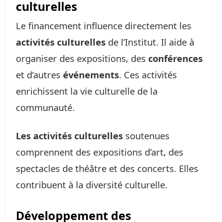
culturelles
Le financement influence directement les
activités culturelles
de l’Institut. Il aide à
organiser des expositions, des
conférences
et d’autres
événements
. Ces activités
enrichissent la vie culturelle de la
communauté.
Les activités culturelles
soutenues
comprennent des expositions d’art, des
spectacles de théâtre et des concerts. Elles
contribuent à la diversité culturelle.
Développement des