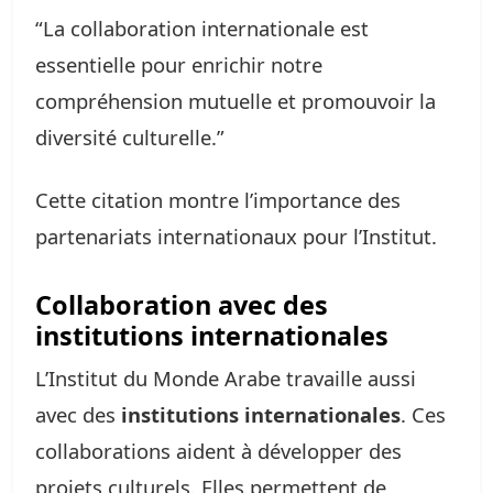
“La collaboration internationale est
essentielle pour enrichir notre
compréhension mutuelle et promouvoir la
diversité culturelle.”
Cette citation montre l’importance des
partenariats internationaux pour l’Institut.
Collaboration avec des
institutions internationales
L’Institut du Monde Arabe travaille aussi
avec des
institutions internationales
. Ces
collaborations aident à développer des
projets culturels. Elles permettent de