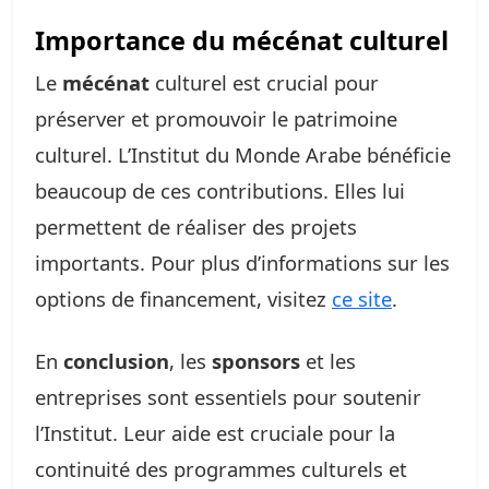
Importance du mécénat culturel
Le
mécénat
culturel est crucial pour
préserver et promouvoir le patrimoine
culturel. L’Institut du Monde Arabe bénéficie
beaucoup de ces contributions. Elles lui
permettent de réaliser des projets
importants. Pour plus d’informations sur les
options de financement, visitez
ce site
.
En
conclusion
, les
sponsors
et les
entreprises sont essentiels pour soutenir
l’Institut. Leur aide est cruciale pour la
continuité des programmes culturels et