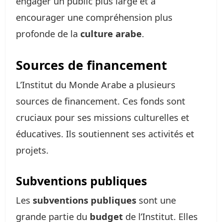
engager un public plus large et à
encourager une compréhension plus
profonde de la
culture arabe
.
Sources de financement
L’Institut du Monde Arabe a plusieurs
sources de financement. Ces fonds sont
cruciaux pour ses missions culturelles et
éducatives. Ils soutiennent ses activités et
projets.
Subventions publiques
Les
subventions publiques
sont une
grande partie du
budget
de l’Institut. Elles