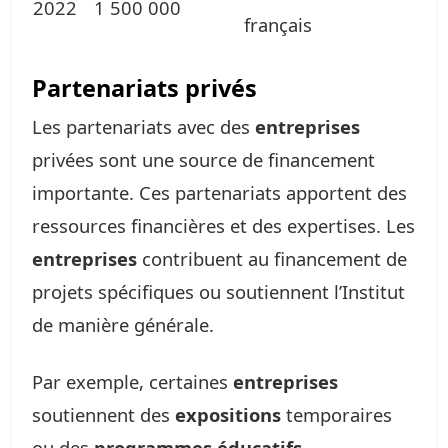
2022
1 500 000
français
Partenariats privés
Les partenariats avec des
entreprises
privées sont une source de financement
importante. Ces partenariats apportent des
ressources financières et des expertises. Les
entreprises
contribuent au financement de
projets spécifiques ou soutiennent l’Institut
de manière générale.
Par exemple, certaines
entreprises
soutiennent des
expositions
temporaires
ou des
programmes éducatifs
.