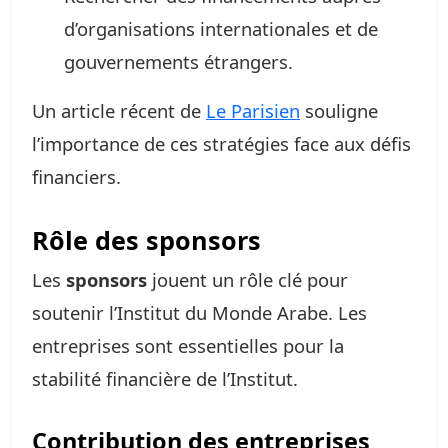
d’organisations internationales et de
gouvernements étrangers.
Un article récent de
Le Parisien
souligne
l’importance de ces stratégies face aux défis
financiers.
Rôle des sponsors
Les
sponsors
jouent un rôle clé pour
soutenir l’Institut du Monde Arabe. Les
entreprises sont essentielles pour la
stabilité financière de l’Institut.
Contribution des entreprises