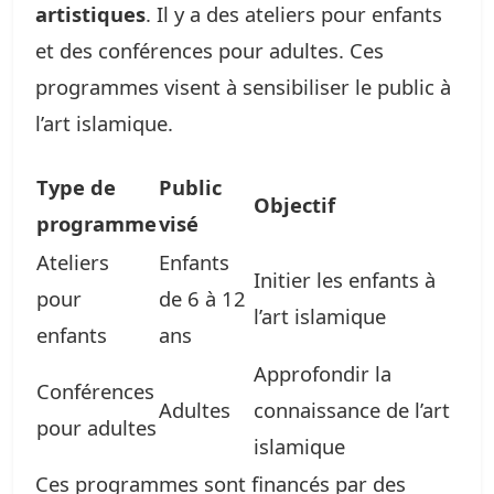
artistiques
. Il y a des ateliers pour enfants
et des conférences pour adultes. Ces
programmes visent à sensibiliser le public à
l’art islamique.
Type de
Public
Objectif
programme
visé
Ateliers
Enfants
Initier les enfants à
pour
de 6 à 12
l’art islamique
enfants
ans
Approfondir la
Conférences
Adultes
connaissance de l’art
pour adultes
islamique
Ces programmes sont financés par des