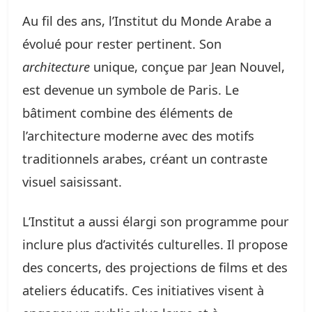
Au fil des ans, l’Institut du Monde Arabe a
évolué pour rester pertinent. Son
architecture
unique, conçue par Jean Nouvel,
est devenue un symbole de Paris. Le
bâtiment combine des éléments de
l’architecture moderne avec des motifs
traditionnels arabes, créant un contraste
visuel saisissant.
L’Institut a aussi élargi son programme pour
inclure plus d’activités culturelles. Il propose
des concerts, des projections de films et des
ateliers éducatifs. Ces initiatives visent à