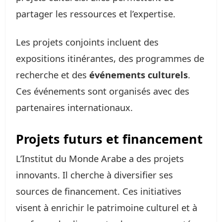
partager les ressources et l’expertise.
Les projets conjoints incluent des
expositions itinérantes, des programmes de
recherche et des
événements culturels
.
Ces événements sont organisés avec des
partenaires internationaux.
Projets futurs et financement
L’Institut du Monde Arabe a des projets
innovants. Il cherche à diversifier ses
sources de financement. Ces initiatives
visent à enrichir le patrimoine culturel et à