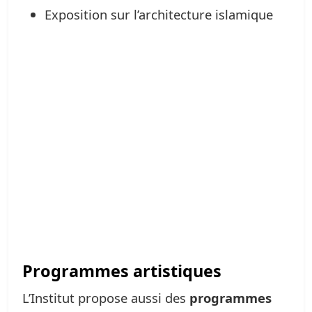
Exposition sur l’architecture islamique
Programmes artistiques
L’Institut propose aussi des
programmes