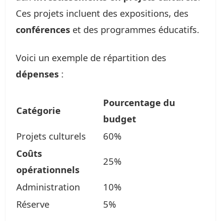
Ces projets incluent des expositions, des
conférences
et des programmes éducatifs.
Voici un exemple de répartition des
dépenses
:
Pourcentage du
Catégorie
budget
Projets culturels
60%
Coûts
25%
opérationnels
Administration
10%
Réserve
5%