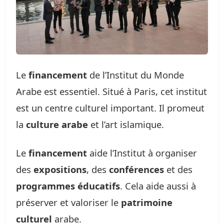
Le
financement
de l’Institut du Monde
Arabe est essentiel. Situé à Paris, cet institut
est un centre culturel important. Il promeut
la
culture arabe
et l’art islamique.
Le
financement
aide l’Institut à organiser
des
expositions
, des
conférences
et des
programmes éducatifs
. Cela aide aussi à
préserver et valoriser le
patrimoine
culturel
arabe.