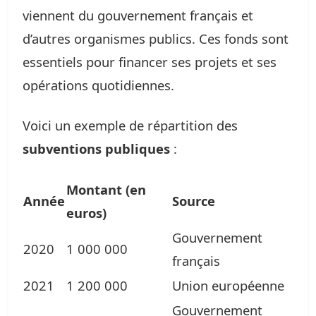
viennent du gouvernement français et
d’autres organismes publics. Ces fonds sont
essentiels pour financer ses projets et ses
opérations quotidiennes.
Voici un exemple de répartition des
subventions publiques
:
Montant (en
Année
Source
euros)
Gouvernement
2020
1 000 000
français
2021
1 200 000
Union européenne
Gouvernement