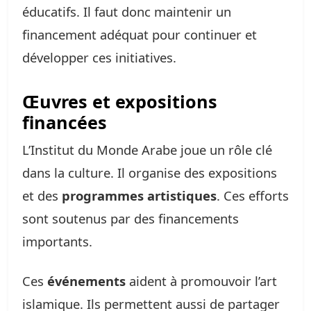
éducatifs. Il faut donc maintenir un
financement adéquat pour continuer et
développer ces initiatives.
Œuvres et expositions
financées
L’Institut du Monde Arabe joue un rôle clé
dans la culture. Il organise des expositions
et des
programmes artistiques
. Ces efforts
sont soutenus par des financements
importants.
Ces
événements
aident à promouvoir l’art
islamique. Ils permettent aussi de partager