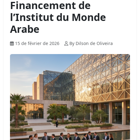
Financement de
l’Institut du Monde
Arabe
15 de février de 2026
By Dilson de Oliveira