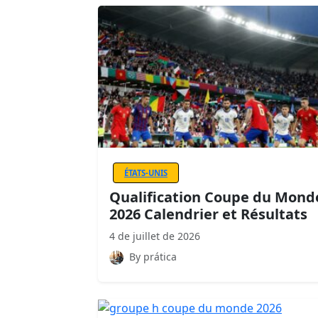
ÉTATS-UNIS
Qualification Coupe du Mond
2026 Calendrier et Résultats
4 de juillet de 2026
By prática