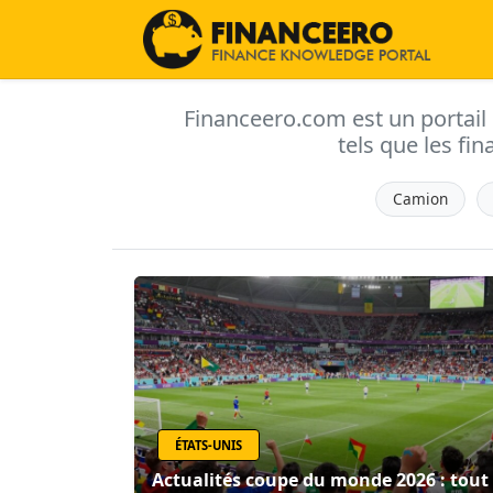
Financeero.com est un portail d'
tels que les fin
Camion
ÉTATS-UNIS
Actualités coupe du monde 2026 : tout