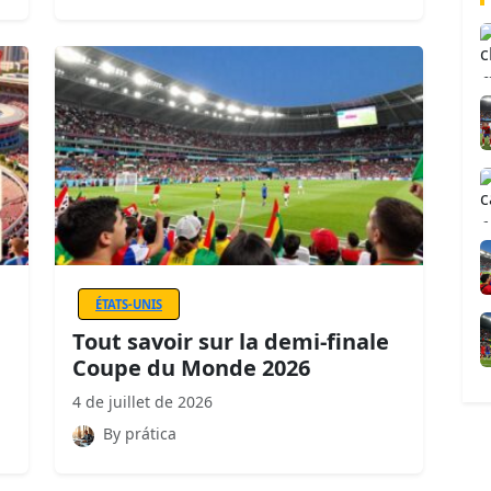
ÉTATS-UNIS
Tout savoir sur la demi-finale
Coupe du Monde 2026
4 de juillet de 2026
By prática