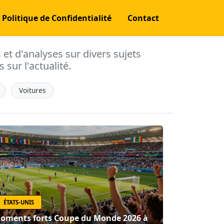
Politique de Confidentialité
Contact
s et d'analyses sur divers sujets
 sur l'actualité.
Voitures
ÉTATS-UNIS
oments forts Coupe du Monde 2026 à