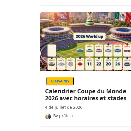
ÉTATS-UNIS
Calendrier Coupe du Monde
2026 avec horaires et stades
4 de juillet de 2026
By prática