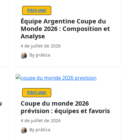
ÉTATS-UNIS
Équipe Argentine Coupe du
Monde 2026 : Composition et
Analyse
4 de juillet de 2026
By prática
ÉTATS-UNIS
u
Coupe du monde 2026
prévision : équipes et favoris
4 de juillet de 2026
By prática