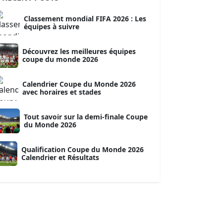
Classement mondial FIFA 2026 : Les
équipes à suivre
Découvrez les meilleures équipes
coupe du monde 2026
Calendrier Coupe du Monde 2026
avec horaires et stades
Tout savoir sur la demi-finale Coupe
du Monde 2026
Qualification Coupe du Monde 2026
Calendrier et Résultats