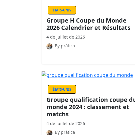
ÉTATS-UNIS
Groupe H Coupe du Monde
2026 Calendrier et Résultats
4 de juillet de 2026
By prática
ÉTATS-UNIS
Groupe qualification coupe d
monde 2024 : classement et
matchs
4 de juillet de 2026
By prática