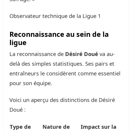
Observateur technique de la Ligue 1
Reconnaissance au sein de la
ligue
La reconnaissance de
Désiré Doué
va au-
delà des simples statistiques. Ses pairs et
entraîneurs le considèrent comme essentiel
pour son équipe.
Voici un aperçu des distinctions de Désiré
Doué :
Type de
Nature de
Impact sur la