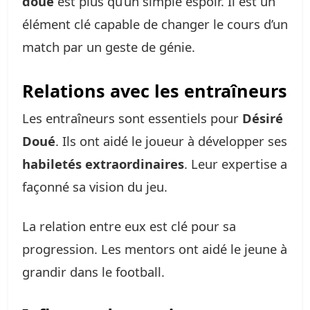
doué
est plus qu’un simple espoir. Il est un
élément clé capable de changer le cours d’un
match par un geste de génie.
Relations avec les entraîneurs
Les entraîneurs sont essentiels pour
Désiré
Doué
. Ils ont aidé le joueur à développer ses
habiletés extraordinaires
. Leur expertise a
façonné sa vision du jeu.
La relation entre eux est clé pour sa
progression. Les mentors ont aidé le jeune à
grandir dans le football.