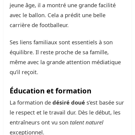
jeune âge, il a montré une grande facilité
avec le ballon. Cela a prédit une belle
carrière de footballeur.
Ses liens familiaux sont essentiels à son
équilibre. Il reste proche de sa famille,
même avec la grande attention médiatique
qu’il reçoit.
Éducation et formation
La formation de
désiré doué
s’est basée sur
le respect et le travail dur. Dès le début, les
entraîneurs ont vu son
talent naturel
exceptionnel.