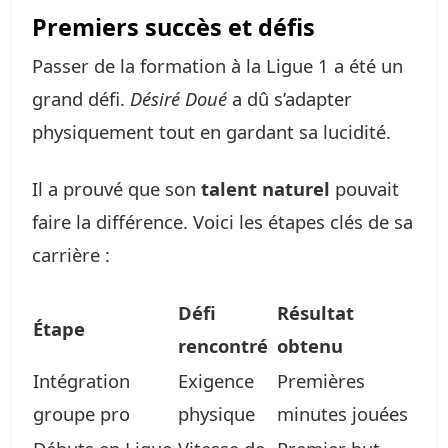
Premiers succès et défis
Passer de la formation à la Ligue 1 a été un
grand défi.
Désiré Doué
a dû s’adapter
physiquement tout en gardant sa lucidité.
Il a prouvé que son
talent naturel
pouvait
faire la différence. Voici les étapes clés de sa
carrière :
Défi
Résultat
Étape
rencontré
obtenu
Intégration
Exigence
Premières
groupe pro
physique
minutes jouées