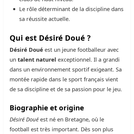
Le rôle déterminant de la discipline dans
sa réussite actuelle.
Qui est Désiré Doué ?
Désiré Doué
est un jeune footballeur avec
un
talent naturel
exceptionnel. Il a grandi
dans un environnement sportif exigeant. Sa
montée rapide dans le sport français vient
de sa discipline et de sa passion pour le jeu.
Biographie et origine
Désiré Doué
est né en Bretagne, où le
football est très important. Dès son plus