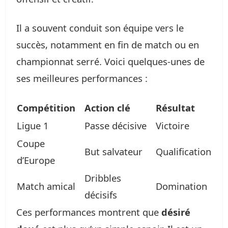
Il a souvent conduit son équipe vers le
succès, notamment en fin de match ou en
championnat serré. Voici quelques-unes de
ses meilleures performances :
Compétition
Action clé
Résultat
Ligue 1
Passe décisive
Victoire
Coupe
But salvateur
Qualification
d’Europe
Dribbles
Match amical
Domination
décisifs
Ces performances montrent que
désiré