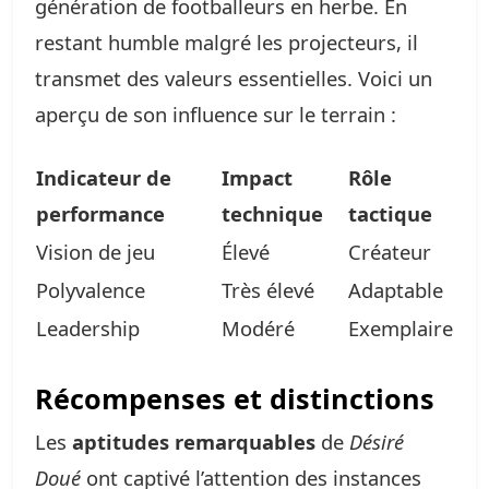
génération de footballeurs en herbe. En
restant humble malgré les projecteurs, il
transmet des valeurs essentielles. Voici un
aperçu de son influence sur le terrain :
Indicateur de
Impact
Rôle
performance
technique
tactique
Vision de jeu
Élevé
Créateur
Polyvalence
Très élevé
Adaptable
Leadership
Modéré
Exemplaire
Récompenses et distinctions
Les
aptitudes remarquables
de
Désiré
Doué
ont captivé l’attention des instances