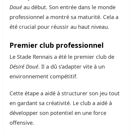
Doué
au début. Son entrée dans le monde
professionnel a montré sa maturité. Cela a
été crucial pour réussir au haut niveau.
Premier club professionnel
Le Stade Rennais a été le premier club de
Désiré Doué
. Il a dû s’adapter vite à un
environnement compétitif.
Cette étape a aidé à structurer son jeu tout
en gardant sa créativité. Le club a aidé à
développer son potentiel en une force
offensive.