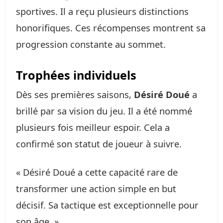
sportives. Il a reçu plusieurs distinctions
honorifiques. Ces récompenses montrent sa
progression constante au sommet.
Trophées individuels
Dès ses premières saisons,
Désiré Doué
a
brillé par sa vision du jeu. Il a été nommé
plusieurs fois meilleur espoir. Cela a
confirmé son statut de joueur à suivre.
« Désiré Doué a cette capacité rare de
transformer une action simple en but
décisif. Sa tactique est exceptionnelle pour
son âge. »