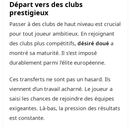
Départ vers des clubs
prestigieux
Passer à des clubs de haut niveau est crucial
pour tout joueur ambitieux. En rejoignant
des clubs plus compétitifs,
désiré doué
a
montré sa maturité. Il s’est imposé
durablement parmi l’élite européenne.
Ces transferts ne sont pas un hasard. Ils
viennent d’un travail acharné. Le joueur a
saisi les chances de rejoindre des équipes
exigeantes. Là-bas, la pression des résultats
est constante.