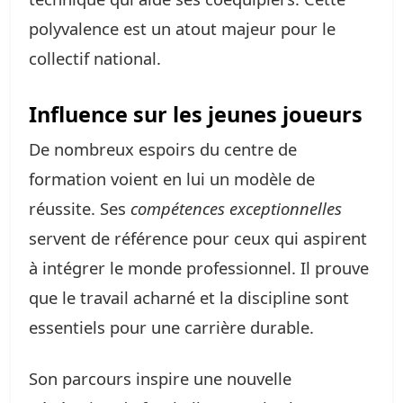
polyvalence est un atout majeur pour le
collectif national.
Influence sur les jeunes joueurs
De nombreux espoirs du centre de
formation voient en lui un modèle de
réussite. Ses
compétences exceptionnelles
servent de référence pour ceux qui aspirent
à intégrer le monde professionnel. Il prouve
que le travail acharné et la discipline sont
essentiels pour une carrière durable.
Son parcours inspire une nouvelle