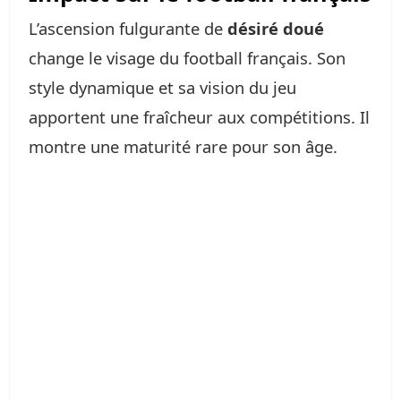
L’ascension fulgurante de
désiré doué
change le visage du football français. Son
style dynamique et sa vision du jeu
apportent une fraîcheur aux compétitions. Il
montre une maturité rare pour son âge.