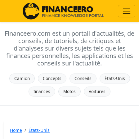
Financeero.com est un portail d'actualités, de
conseils, de tutoriels, de critiques et
d'analyses sur divers sujets tels que les
finances personnelles, les applications et les
conseils sur l'actualité.
Camion
Concepts
Conseils
États-Unis
finances
Motos
Voitures
Home
États-Unis