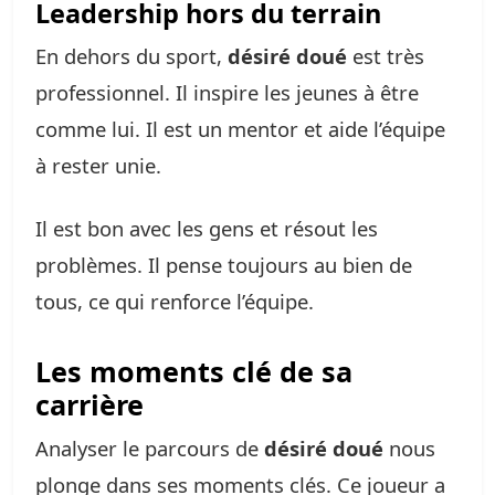
Leadership hors du terrain
En dehors du sport,
désiré doué
est très
professionnel. Il inspire les jeunes à être
comme lui. Il est un mentor et aide l’équipe
à rester unie.
Il est bon avec les gens et résout les
problèmes. Il pense toujours au bien de
tous, ce qui renforce l’équipe.
Les moments clé de sa
carrière
Analyser le parcours de
désiré doué
nous
plonge dans ses moments clés. Ce joueur a