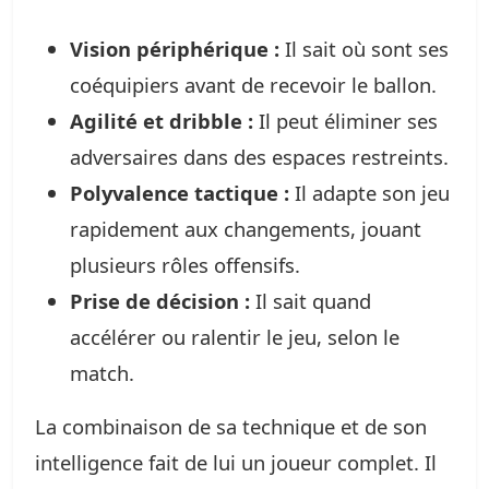
Vision périphérique :
Il sait où sont ses
coéquipiers avant de recevoir le ballon.
Agilité et dribble :
Il peut éliminer ses
adversaires dans des espaces restreints.
Polyvalence tactique :
Il adapte son jeu
rapidement aux changements, jouant
plusieurs rôles offensifs.
Prise de décision :
Il sait quand
accélérer ou ralentir le jeu, selon le
match.
La combinaison de sa technique et de son
intelligence fait de lui un joueur complet. Il