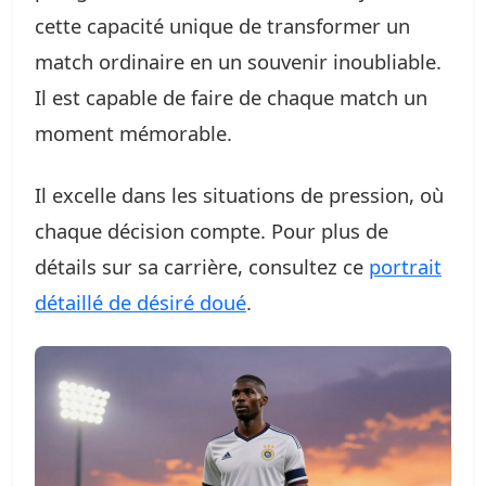
cette capacité unique de transformer un
match ordinaire en un souvenir inoubliable.
Il est capable de faire de chaque match un
moment mémorable.
Il excelle dans les situations de pression, où
chaque décision compte. Pour plus de
détails sur sa carrière, consultez ce
portrait
détaillé de désiré doué
.