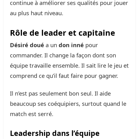
continue à améliorer ses qualités pour jouer
au plus haut niveau.
Rôle de leader et capitaine
Désiré doué
a un
don inné
pour
commander. Il change la façon dont son
équipe travaille ensemble. Il sait lire le jeu et
comprend ce qu’il faut faire pour gagner.
Il n’est pas seulement bon seul. Il aide
beaucoup ses coéquipiers, surtout quand le
match est serré.
Leadership dans l’équipe