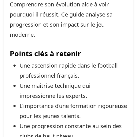
Comprendre son évolution aide à voir
pourquoi il réussit. Ce guide analyse sa
progression et son impact sur le jeu
moderne.
Points clés à retenir
Une ascension rapide dans le football
professionnel français.
Une maîtrise technique qui
impressionne les experts.
L’importance d’une formation rigoureuse
pour les jeunes talents.
Une progression constante au sein des
clubs de haut niveau.