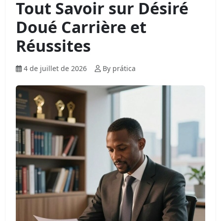
Tout Savoir sur Désiré
Doué Carrière et
Réussites
4 de juillet de 2026
By prática