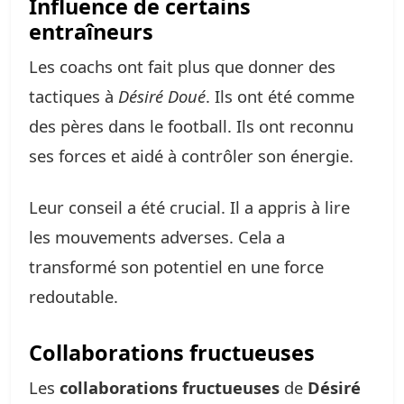
Influence de certains
entraîneurs
Les coachs ont fait plus que donner des
tactiques à
Désiré Doué
. Ils ont été comme
des pères dans le football. Ils ont reconnu
ses forces et aidé à contrôler son énergie.
Leur conseil a été crucial. Il a appris à lire
les mouvements adverses. Cela a
transformé son potentiel en une force
redoutable.
Collaborations fructueuses
Les
collaborations fructueuses
de
Désiré