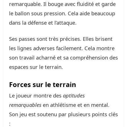
remarquable. Il bouge avec fluidité et garde
le ballon sous pression. Cela aide beaucoup
dans la défense et l’attaque.
Ses passes sont très précises. Elles brisent
les lignes adverses facilement. Cela montre
son travail acharné et sa compréhension des
espaces sur le terrain.
Forces sur le terrain
Le joueur montre des
aptitudes
remarquables
en athlétisme et en mental.
Son jeu est soutenu par plusieurs points clés
: