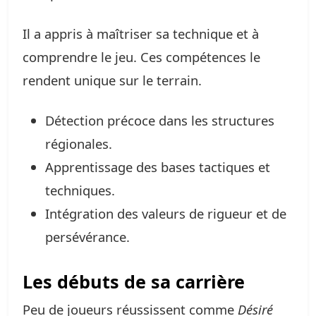
Il a appris à maîtriser sa technique et à
comprendre le jeu. Ces compétences le
rendent unique sur le terrain.
Détection précoce dans les structures
régionales.
Apprentissage des bases tactiques et
techniques.
Intégration des valeurs de rigueur et de
persévérance.
Les débuts de sa carrière
Peu de joueurs réussissent comme
Désiré