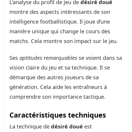
L’analyse du profil de jeu de
désiré doué
montre des aspects intéressants de son
intelligence footballistique. Il joue d’une
manière unique qui change le cours des
matchs. Cela montre son impact sur le jeu.
Ses
aptitudes remarquables
se voient dans sa
vision claire du jeu et sa technique. Il se
démarque des autres joueurs de sa
génération. Cela aide les entraîneurs à
comprendre son importance tactique.
Caractéristiques techniques
La technique de
désiré doué
est