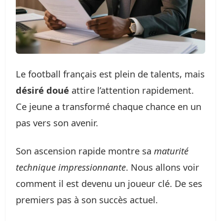
Le football français est plein de talents, mais
désiré doué
attire l’attention rapidement.
Ce jeune a transformé chaque chance en un
pas vers son avenir.
Son ascension rapide montre sa
maturité
technique impressionnante
. Nous allons voir
comment il est devenu un joueur clé. De ses
premiers pas à son succès actuel.