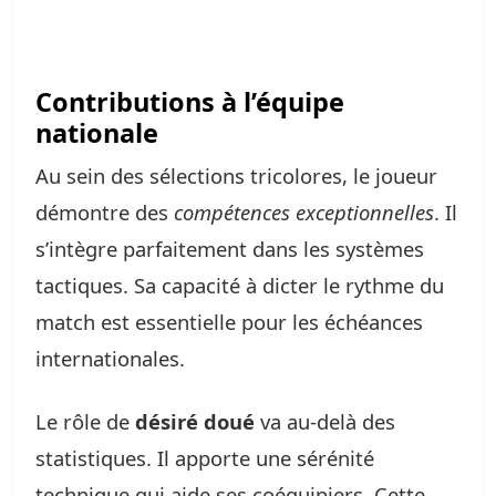
Contributions à l’équipe
nationale
Au sein des sélections tricolores, le joueur
démontre des
compétences exceptionnelles
. Il
s’intègre parfaitement dans les systèmes
tactiques. Sa capacité à dicter le rythme du
match est essentielle pour les échéances
internationales.
Le rôle de
désiré doué
va au-delà des
statistiques. Il apporte une sérénité
technique qui aide ses coéquipiers. Cette