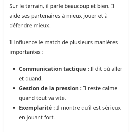
Sur le terrain, il parle beaucoup et bien. Il
aide ses partenaires à mieux jouer et à
défendre mieux.
Il influence le match de plusieurs manières
importantes :
Communication tactique :
Il dit où aller
et quand.
Gestion de la pression :
Il reste calme
quand tout va vite.
Exemplarité :
Il montre qu’il est sérieux
en jouant fort.