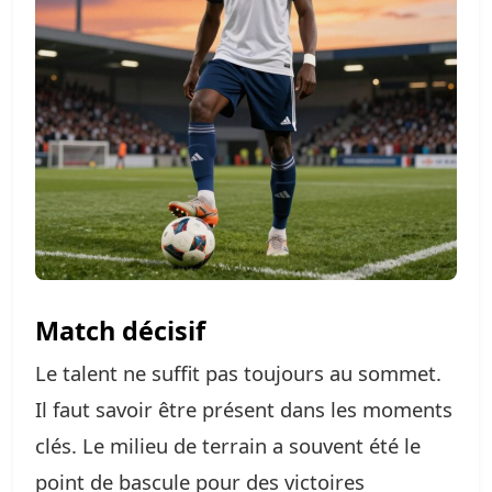
Match décisif
Le talent ne suffit pas toujours au sommet.
Il faut savoir être présent dans les moments
clés. Le milieu de terrain a souvent été le
point de bascule pour des victoires