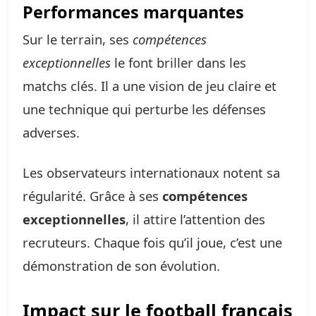
Performances marquantes
Sur le terrain, ses
compétences
exceptionnelles
le font briller dans les
matchs clés. Il a une vision de jeu claire et
une technique qui perturbe les défenses
adverses.
Les observateurs internationaux notent sa
régularité. Grâce à ses
compétences
exceptionnelles
, il attire l’attention des
recruteurs. Chaque fois qu’il joue, c’est une
démonstration de son évolution.
Impact sur le football français