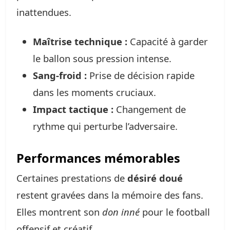
inattendues.
Maîtrise technique :
Capacité à garder
le ballon sous pression intense.
Sang-froid :
Prise de décision rapide
dans les moments cruciaux.
Impact tactique :
Changement de
rythme qui perturbe l’adversaire.
Performances mémorables
Certaines prestations de
désiré doué
restent gravées dans la mémoire des fans.
Elles montrent son
don inné
pour le football
offensif et créatif.