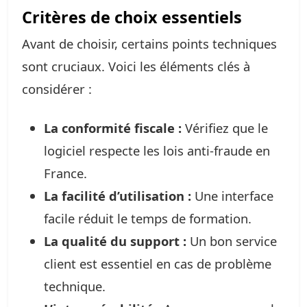
Critères de choix essentiels
Avant de choisir, certains points techniques
sont cruciaux. Voici les éléments clés à
considérer :
La conformité fiscale :
Vérifiez que le
logiciel respecte les lois anti-fraude en
France.
La facilité d’utilisation :
Une interface
facile réduit le temps de formation.
La qualité du support :
Un bon service
client est essentiel en cas de problème
technique.