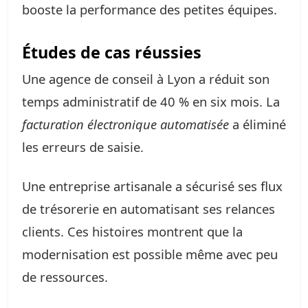
booste la performance des petites équipes.
Études de cas réussies
Une agence de conseil à Lyon a réduit son
temps administratif de 40 % en six mois. La
facturation électronique automatisée
a éliminé
les erreurs de saisie.
Une entreprise artisanale a sécurisé ses flux
de trésorerie en automatisant ses relances
clients. Ces histoires montrent que la
modernisation est possible même avec peu
de ressources.