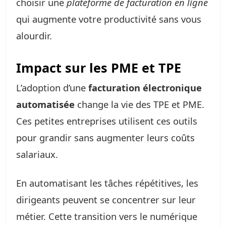
choisir une
plateforme de facturation en ligne
qui augmente votre productivité sans vous
alourdir.
Impact sur les PME et TPE
L’adoption d’une
facturation électronique
automatisée
change la vie des TPE et PME.
Ces petites entreprises utilisent ces outils
pour grandir sans augmenter leurs coûts
salariaux.
En automatisant les tâches répétitives, les
dirigeants peuvent se concentrer sur leur
métier. Cette transition vers le numérique