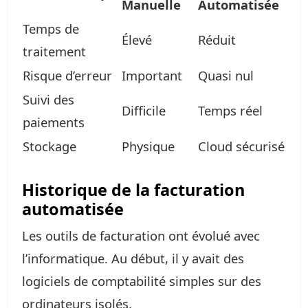
Manuelle
Automatisée
Temps de
Élevé
Réduit
traitement
Risque d’erreur
Important
Quasi nul
Suivi des
Difficile
Temps réel
paiements
Stockage
Physique
Cloud sécurisé
Historique de la facturation
automatisée
Les outils de facturation ont évolué avec
l’informatique. Au début, il y avait des
logiciels de comptabilité simples sur des
ordinateurs isolés.