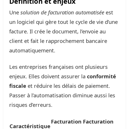
Définition et enjeux
Une
solution de facturation automatisée
est
un logiciel qui gère tout le cycle de vie d’une
facture. Il crée le document, l’envoie au
client et fait le rapprochement bancaire
automatiquement.
Les entreprises françaises ont plusieurs
enjeux. Elles doivent assurer la
conformité
fiscale
et réduire les délais de paiement.
Passer à l’automatisation diminue aussi les
risques d’erreurs.
Facturation
Facturation
Caractéristique