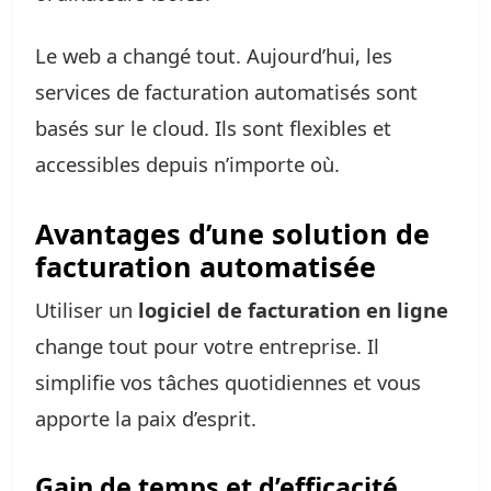
Le web a changé tout. Aujourd’hui, les
services de facturation automatisés sont
basés sur le cloud. Ils sont flexibles et
accessibles depuis n’importe où.
Avantages d’une solution de
facturation automatisée
Utiliser un
logiciel de facturation en ligne
change tout pour votre entreprise. Il
simplifie vos tâches quotidiennes et vous
apporte la paix d’esprit.
Gain de temps et d’efficacité