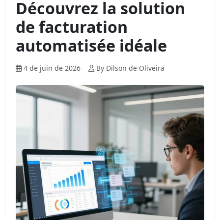
Découvrez la solution
de facturation
automatisée idéale
4 de juin de 2026
By Dilson de Oliveira