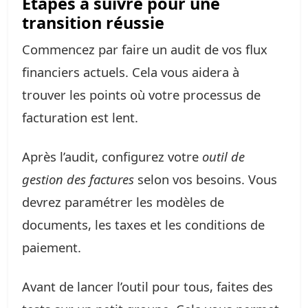
Étapes à suivre pour une
transition réussie
Commencez par faire un audit de vos flux
financiers actuels. Cela vous aidera à
trouver les points où votre processus de
facturation est lent.
Après l’audit, configurez votre
outil de
gestion des factures
selon vos besoins. Vous
devrez paramétrer les modèles de
documents, les taxes et les conditions de
paiement.
Avant de lancer l’outil pour tous, faites des