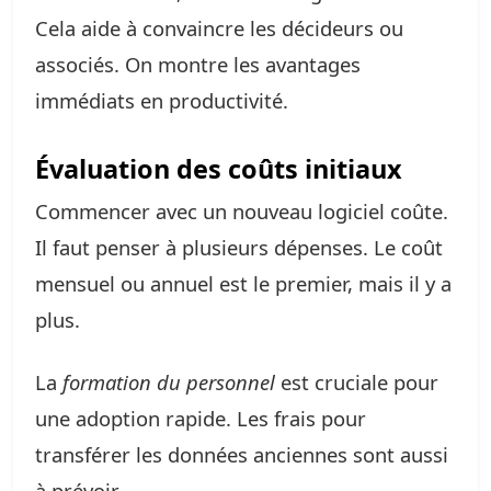
Cela aide à convaincre les décideurs ou
associés. On montre les avantages
immédiats en productivité.
Évaluation des coûts initiaux
Commencer avec un nouveau logiciel coûte.
Il faut penser à plusieurs dépenses. Le coût
mensuel ou annuel est le premier, mais il y a
plus.
La
formation du personnel
est cruciale pour
une adoption rapide. Les frais pour
transférer les données anciennes sont aussi
à prévoir.