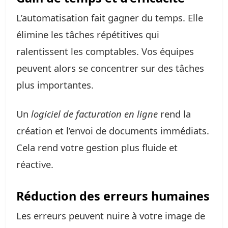
L’automatisation fait gagner du temps. Elle
élimine les tâches répétitives qui
ralentissent les comptables. Vos équipes
peuvent alors se concentrer sur des tâches
plus importantes.
Un
logiciel de facturation en ligne
rend la
création et l’envoi de documents immédiats.
Cela rend votre gestion plus fluide et
réactive.
Réduction des erreurs humaines
Les erreurs peuvent nuire à votre image de