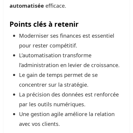
automatisée
efficace.
Points clés à retenir
Moderniser ses finances est essentiel
pour rester compétitif.
L’automatisation transforme
l’administration en levier de croissance.
Le gain de temps permet de se
concentrer sur la stratégie.
La précision des données est renforcée
par les outils numériques.
Une gestion agile améliore la relation
avec vos clients.