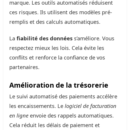
marque. Les outils automatisés réduisent
ces risques. Ils utilisent des modèles pré-
remplis et des calculs automatiques.
La
fiabilité des données
s’améliore. Vous
respectez mieux les lois. Cela évite les
conflits et renforce la confiance de vos
partenaires.
Amélioration de la trésorerie
Le suivi automatisé des paiements accélère
les encaissements. Le
logiciel de facturation
en ligne
envoie des rappels automatiques.
Cela réduit les délais de paiement et