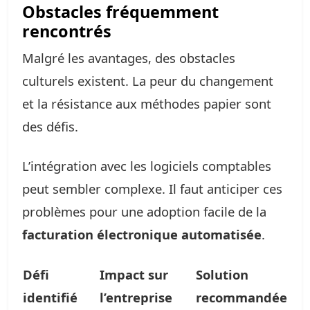
Obstacles fréquemment
rencontrés
Malgré les avantages, des obstacles
culturels existent. La peur du changement
et la résistance aux méthodes papier sont
des défis.
L’intégration avec les logiciels comptables
peut sembler complexe. Il faut anticiper ces
problèmes pour une adoption facile de la
facturation électronique automatisée
.
Défi
Impact sur
Solution
identifié
l’entreprise
recommandée