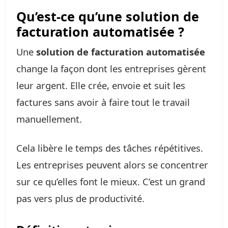
Qu’est-ce qu’une solution de
facturation automatisée ?
Une
solution de facturation automatisée
change la façon dont les entreprises gèrent
leur argent. Elle crée, envoie et suit les
factures sans avoir à faire tout le travail
manuellement.
Cela libère le temps des tâches répétitives.
Les entreprises peuvent alors se concentrer
sur ce qu’elles font le mieux. C’est un grand
pas vers plus de productivité.