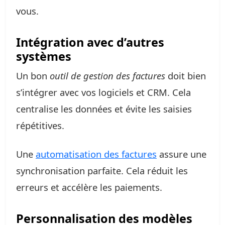
vous.
Intégration avec d’autres
systèmes
Un bon
outil de gestion des factures
doit bien
s’intégrer avec vos logiciels et CRM. Cela
centralise les données et évite les saisies
répétitives.
Une
automatisation des factures
assure une
synchronisation parfaite. Cela réduit les
erreurs et accélère les paiements.
Personnalisation des modèles