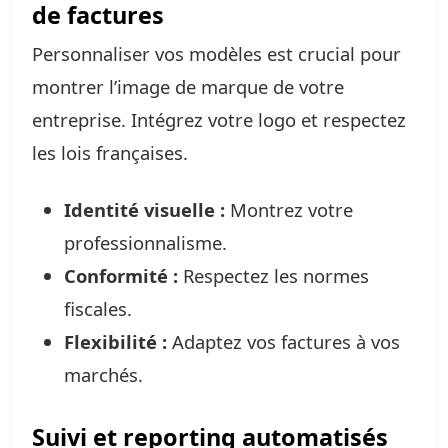
de factures
Personnaliser vos modèles est crucial pour
montrer l’image de marque de votre
entreprise. Intégrez votre logo et respectez
les lois françaises.
Identité visuelle :
Montrez votre
professionnalisme.
Conformité :
Respectez les normes
fiscales.
Flexibilité :
Adaptez vos factures à vos
marchés.
Suivi et reporting automatisés