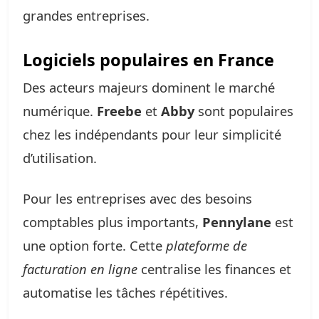
grandes entreprises.
Logiciels populaires en France
Des acteurs majeurs dominent le marché
numérique.
Freebe
et
Abby
sont populaires
chez les indépendants pour leur simplicité
d’utilisation.
Pour les entreprises avec des besoins
comptables plus importants,
Pennylane
est
une option forte. Cette
plateforme de
facturation en ligne
centralise les finances et
automatise les tâches répétitives.