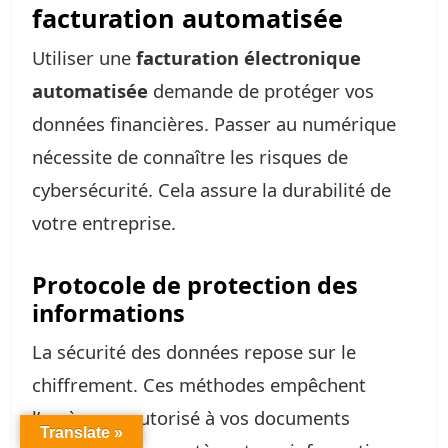
facturation automatisée
Utiliser une
facturation électronique
automatisée
demande de protéger vos
données financières. Passer au numérique
nécessite de connaître les risques de
cybersécurité. Cela assure la durabilité de
votre entreprise.
Protocole de protection des
informations
La sécurité des données repose sur le
chiffrement. Ces méthodes empêchent
l’accès non autorisé à vos documents
Translate »