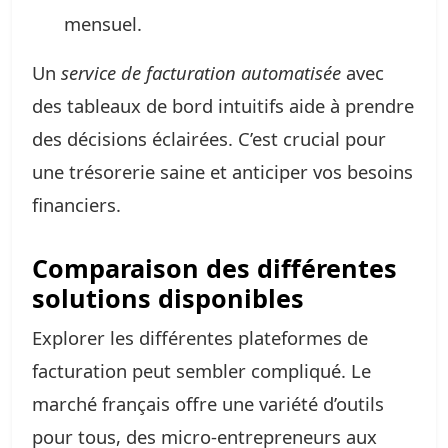
mensuel.
Un
service de facturation automatisée
avec
des tableaux de bord intuitifs aide à prendre
des décisions éclairées. C’est crucial pour
une trésorerie saine et anticiper vos besoins
financiers.
Comparaison des différentes
solutions disponibles
Explorer les différentes plateformes de
facturation peut sembler compliqué. Le
marché français offre une variété d’outils
pour tous, des micro-entrepreneurs aux