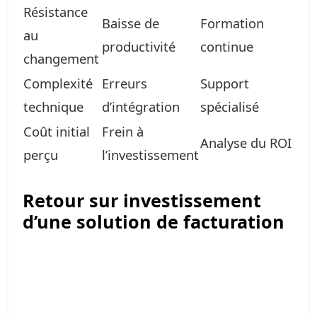
Résistance
Baisse de
Formation
au
productivité
continue
changement
Complexité
Erreurs
Support
technique
d’intégration
spécialisé
Coût initial
Frein à
Analyse du ROI
perçu
l’investissement
Retour sur investissement
d’une solution de facturation