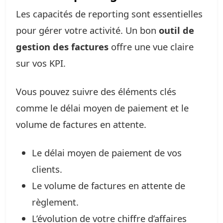
Les capacités de reporting sont essentielles
pour gérer votre activité. Un bon
outil de
gestion des factures
offre une vue claire
sur vos KPI.
Vous pouvez suivre des éléments clés
comme le délai moyen de paiement et le
volume de factures en attente.
Le délai moyen de paiement de vos
clients.
Le volume de factures en attente de
règlement.
L’évolution de votre chiffre d’affaires