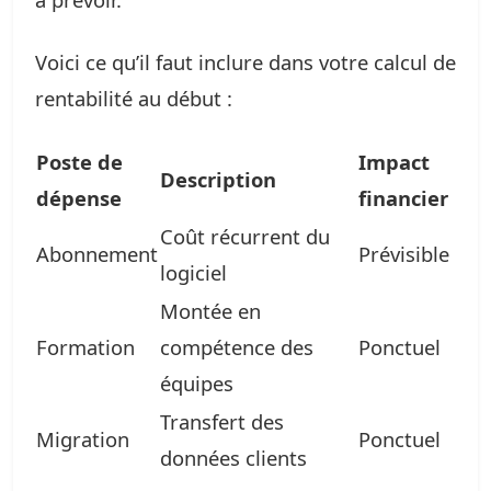
Voici ce qu’il faut inclure dans votre calcul de
rentabilité au début :
Poste de
Impact
Description
dépense
financier
Coût récurrent du
Abonnement
Prévisible
logiciel
Montée en
Formation
compétence des
Ponctuel
équipes
Transfert des
Migration
Ponctuel
données clients