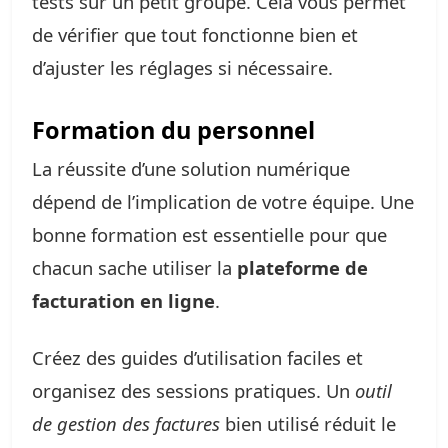
tests sur un petit groupe. Cela vous permet
de vérifier que tout fonctionne bien et
d’ajuster les réglages si nécessaire.
Formation du personnel
La réussite d’une solution numérique
dépend de l’implication de votre équipe. Une
bonne formation est essentielle pour que
chacun sache utiliser la
plateforme de
facturation en ligne
.
Créez des guides d’utilisation faciles et
organisez des sessions pratiques. Un
outil
de gestion des factures
bien utilisé réduit le