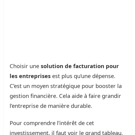
Choisir une
solution de facturation pour
les entreprises
est plus qu’une dépense.
C’est un moyen stratégique pour booster la
gestion financière. Cela aide à faire grandir
l’entreprise de manière durable.
Pour comprendre l’intérêt de cet
investissement, il faut voir le grand tableau.