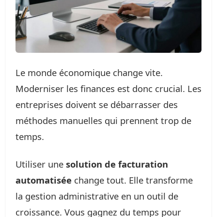
Le monde économique change vite.
Moderniser les finances est donc crucial. Les
entreprises doivent se débarrasser des
méthodes manuelles qui prennent trop de
temps.
Utiliser une
solution de facturation
automatisée
change tout. Elle transforme
la gestion administrative en un outil de
croissance. Vous gagnez du temps pour