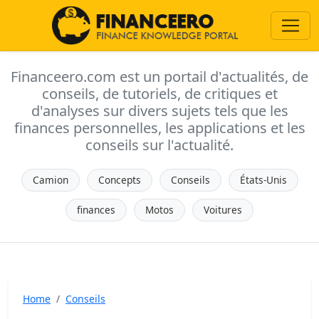
Financeero.com est un portail d'actualités, de
conseils, de tutoriels, de critiques et
d'analyses sur divers sujets tels que les
finances personnelles, les applications et les
conseils sur l'actualité.
Camion
Concepts
Conseils
États-Unis
finances
Motos
Voitures
Home
Conseils