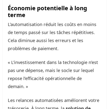
Économie potentielle à long
terme
L’automatisation réduit les coûts en moins
de temps passé sur les tâches répétitives.
Cela diminue aussi les erreurs et les
problèmes de paiement.
« L’investissement dans la technologie n’est
pas une dépense, mais le socle sur lequel
repose l’efficacité opérationnelle de
demain. »
Les relances automatisées améliorent votre
trésorerie. À long terme, la
solution de