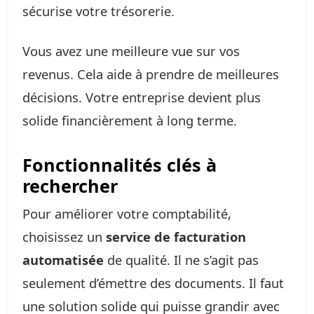
sécurise votre trésorerie.
Vous avez une meilleure vue sur vos
revenus. Cela aide à prendre de meilleures
décisions. Votre entreprise devient plus
solide financièrement à long terme.
Fonctionnalités clés à
rechercher
Pour améliorer votre comptabilité,
choisissez un
service de facturation
automatisée
de qualité. Il ne s’agit pas
seulement d’émettre des documents. Il faut
une solution solide qui puisse grandir avec