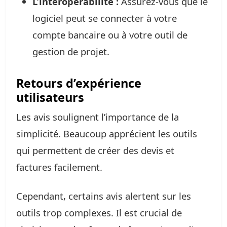
L’interopérabilité :
Assurez-vous que le
logiciel peut se connecter à votre
compte bancaire ou à votre outil de
gestion de projet.
Retours d’expérience
utilisateurs
Les avis soulignent l’importance de la
simplicité. Beaucoup apprécient les outils
qui permettent de créer des devis et
factures facilement.
Cependant, certains avis alertent sur les
outils trop complexes. Il est crucial de