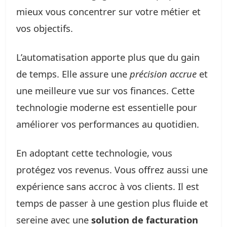
mieux vous concentrer sur votre métier et
vos objectifs.
L’automatisation apporte plus que du gain
de temps. Elle assure une
précision accrue
et
une meilleure vue sur vos finances. Cette
technologie moderne est essentielle pour
améliorer vos performances au quotidien.
En adoptant cette technologie, vous
protégez vos revenus. Vous offrez aussi une
expérience sans accroc à vos clients. Il est
temps de passer à une gestion plus fluide et
sereine avec une
solution de facturation