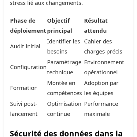
stress lié aux changements.
Phase de
Objectif
Résultat
déploiement
principal
attendu
Identifier les
Cahier des
Audit initial
besoins
charges précis
Paramétrage
Environnement
Configuration
technique
opérationnel
Montée en
Adoption par
Formation
compétences
les équipes
Suivi post-
Optimisation
Performance
lancement
continue
maximale
Sécurité des données dans la