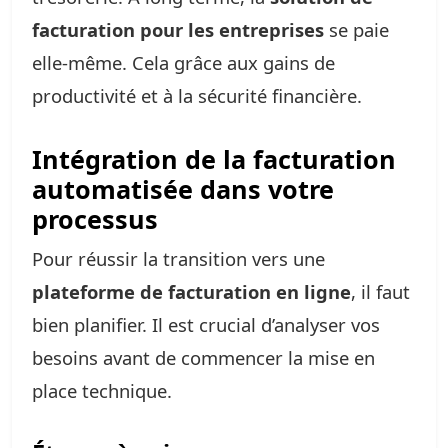
facturation pour les entreprises
se paie
elle-même. Cela grâce aux gains de
productivité et à la sécurité financière.
Intégration de la facturation
automatisée dans votre
processus
Pour réussir la transition vers une
plateforme de facturation en ligne
, il faut
bien planifier. Il est crucial d’analyser vos
besoins avant de commencer la mise en
place technique.