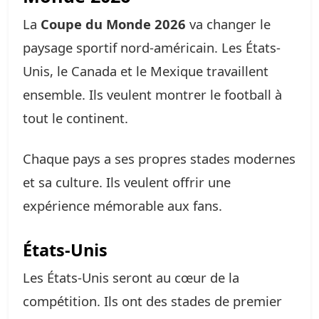
La
Coupe du Monde 2026
va changer le
paysage sportif nord-américain. Les États-
Unis, le Canada et le Mexique travaillent
ensemble. Ils veulent montrer le football à
tout le continent.
Chaque pays a ses propres stades modernes
et sa culture. Ils veulent offrir une
expérience mémorable aux fans.
États-Unis
Les États-Unis seront au cœur de la
compétition. Ils ont des stades de premier