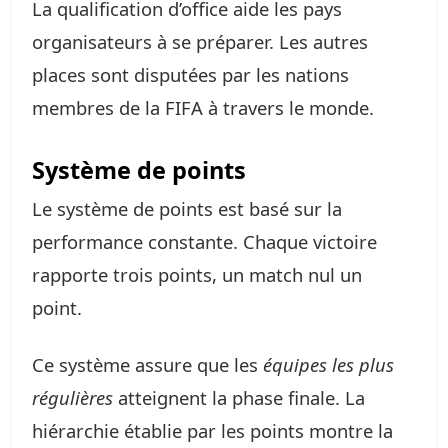
La qualification d’office aide les pays
organisateurs à se préparer. Les autres
places sont disputées par les nations
membres de la FIFA à travers le monde.
Système de points
Le système de points est basé sur la
performance constante. Chaque victoire
rapporte trois points, un match nul un
point.
Ce système assure que les
équipes les plus
régulières
atteignent la phase finale. La
hiérarchie établie par les points montre la