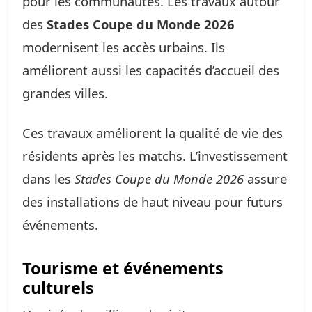
pour les communautés. Les travaux autour
des
Stades Coupe du Monde 2026
modernisent les accès urbains. Ils
améliorent aussi les capacités d’accueil des
grandes villes.
Ces travaux améliorent la qualité de vie des
résidents après les matchs. L’investissement
dans les
Stades Coupe du Monde 2026
assure
des installations de haut niveau pour futurs
événements.
Tourisme et événements
culturels