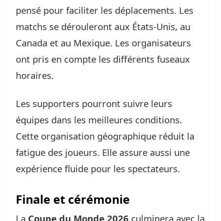
pensé pour faciliter les déplacements. Les
matchs se dérouleront aux États-Unis, au
Canada et au Mexique. Les organisateurs
ont pris en compte les différents fuseaux
horaires.
Les supporters pourront suivre leurs
équipes dans les meilleures conditions.
Cette organisation géographique réduit la
fatigue des joueurs. Elle assure aussi une
expérience fluide pour les spectateurs.
Finale et cérémonie
La
Coupe du Monde 2026
culminera avec la