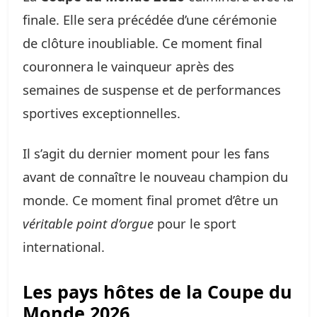
finale. Elle sera précédée d’une cérémonie
de clôture inoubliable. Ce moment final
couronnera le vainqueur après des
semaines de suspense et de performances
sportives exceptionnelles.
Il s’agit du dernier moment pour les fans
avant de connaître le nouveau champion du
monde. Ce moment final promet d’être un
véritable point d’orgue
pour le sport
international.
Les pays hôtes de la Coupe du
Monde 2026