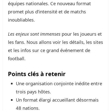
équipes nationales. Ce nouveau format
promet plus d’intensité et de matchs
inoubliables.
Les enjeux sont immenses
pour les joueurs et
les fans. Nous allons voir les détails, les sites
et les infos sur ce grand événement de
football.
Points clés à retenir
Une organisation conjointe inédite entre
trois pays hôtes.
Un format élargi accueillant désormais
48 nations.