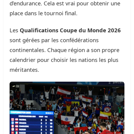
d’endurance. Cela est vrai pour obtenir une
place dans le tournoi final.
Les
Qualifications Coupe du Monde 2026
sont gérées par les confédérations
continentales. Chaque région a son propre
calendrier pour choisir les nations les plus
méritantes.