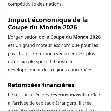
compétitivité des nations.
Impact économique de la
Coupe du Monde 2026
L’organisation de la
Coupe du Monde 2026
est un grand moteur économique pour les
pays hôtes. Ce grand événement est plus
qu’un simple sport. Il booste le
développement des régions concernées.
Retombées financières
Le tournoi crée des
revenus massifs
grâce
à l’arrivée de capitaux étrangers. Il crée
aussi des emplois temporaires. Les villes