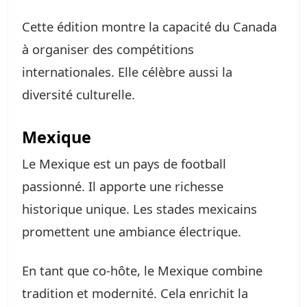
Cette édition montre la capacité du Canada
à organiser des compétitions
internationales. Elle célèbre aussi la
diversité culturelle.
Mexique
Le Mexique est un pays de football
passionné. Il apporte une richesse
historique unique. Les stades mexicains
promettent une ambiance électrique.
En tant que co-hôte, le Mexique combine
tradition et modernité. Cela enrichit la