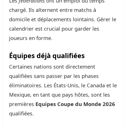
Les
fédérations
ont un emploi du temps
chargé. Ils alternent entre matchs à
domicile et déplacements lointains. Gérer le
calendrier est crucial pour garder les
joueurs en forme.
Équipes déjà qualifiées
Certaines nations sont directement
qualifiées sans passer par les phases
éliminatoires. Les États-Unis, le Canada et le
Mexique, en tant que pays hôtes, sont les
premières
Equipes Coupe du Monde 2026
qualifiées.