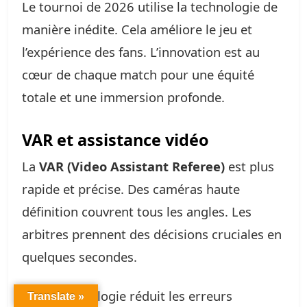
Le tournoi de 2026 utilise la technologie de
manière inédite. Cela améliore le jeu et
l’expérience des fans. L’innovation est au
cœur de chaque match pour une équité
totale et une immersion profonde.
VAR et assistance vidéo
La
VAR (Video Assistant Referee)
est plus
rapide et précise. Des caméras haute
définition couvrent tous les angles. Les
arbitres prennent des décisions cruciales en
quelques secondes.
Cette technologie réduit les erreurs
Translate »