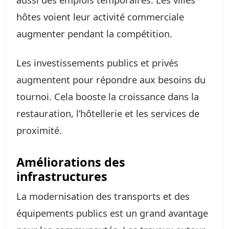
hôtes voient leur activité commerciale
augmenter pendant la compétition.
Les investissements publics et privés
augmentent pour répondre aux besoins du
tournoi. Cela booste la croissance dans la
restauration, l’hôtellerie et les services de
proximité.
Améliorations des
infrastructures
La modernisation des transports et des
équipements publics est un grand avantage