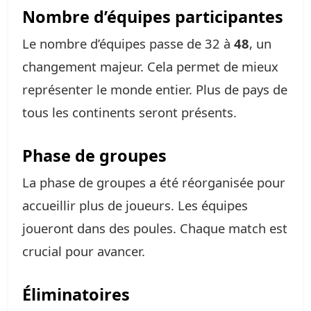
Nombre d’équipes participantes
Le nombre d’équipes passe de 32 à
48
, un
changement majeur. Cela permet de mieux
représenter le monde entier. Plus de pays de
tous les continents seront présents.
Phase de groupes
La phase de groupes a été réorganisée pour
accueillir plus de joueurs. Les équipes
joueront dans des poules. Chaque match est
crucial pour avancer.
Éliminatoires