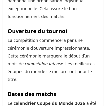
demande une organisation logistique
exceptionnelle. Cela assure le bon
fonctionnement des matchs.
Ouverture du tournoi
La compétition commencera par une
cérémonie d’ouverture impressionnante.
Cette cérémonie marquera le début d’un
mois de
compétition intense
. Les meilleures
équipes du monde se mesureront pour le
titre.
Dates des matchs
Le
calendrier Coupe du Monde 2026
a été