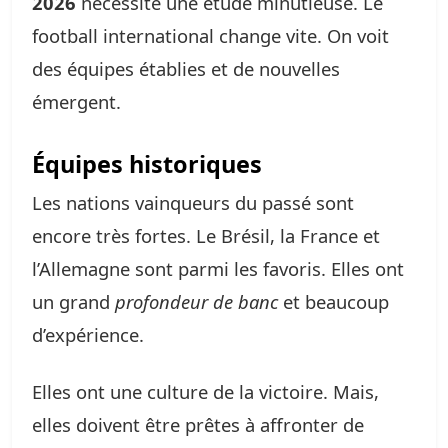
2026
nécessite une étude minutieuse. Le
football international change vite. On voit
des équipes établies et de nouvelles
émergent.
Équipes historiques
Les nations vainqueurs du passé sont
encore très fortes. Le Brésil, la France et
l’Allemagne sont parmi les favoris. Elles ont
un grand
profondeur de banc
et beaucoup
d’expérience.
Elles ont une culture de la victoire. Mais,
elles doivent être prêtes à affronter de