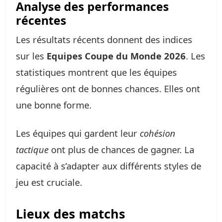
Analyse des performances
récentes
Les résultats récents donnent des indices
sur les
Equipes Coupe du Monde 2026
. Les
statistiques montrent que les équipes
régulières ont de bonnes chances. Elles ont
une bonne forme.
Les équipes qui gardent leur
cohésion
tactique
ont plus de chances de gagner. La
capacité à s’adapter aux différents styles de
jeu est cruciale.
Lieux des matchs