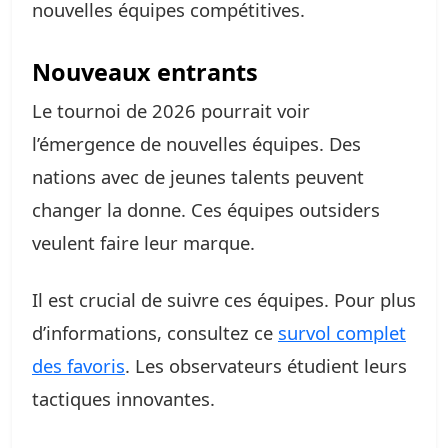
nouvelles équipes compétitives.
Nouveaux entrants
Le tournoi de 2026 pourrait voir
l’émergence de nouvelles équipes. Des
nations avec de jeunes talents peuvent
changer la donne. Ces équipes outsiders
veulent faire leur marque.
Il est crucial de suivre ces équipes. Pour plus
d’informations, consultez ce
survol complet
des favoris
. Les observateurs étudient leurs
tactiques innovantes.