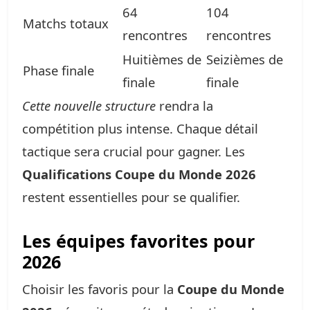
64
104
Matchs totaux
rencontres
rencontres
Huitièmes de
Seizièmes de
Phase finale
finale
finale
Cette nouvelle structure
rendra la
compétition plus intense. Chaque détail
tactique sera crucial pour gagner. Les
Qualifications Coupe du Monde 2026
restent essentielles pour se qualifier.
Les équipes favorites pour
2026
Choisir les favoris pour la
Coupe du Monde