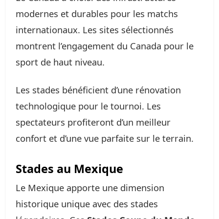
modernes et durables pour les matchs
internationaux. Les sites sélectionnés
montrent l’engagement du Canada pour le
sport de haut niveau.
Les stades bénéficient d’une rénovation
technologique pour le tournoi. Les
spectateurs profiteront d’un meilleur
confort et d’une vue parfaite sur le terrain.
Stades au Mexique
Le Mexique apporte une dimension
historique unique avec des stades