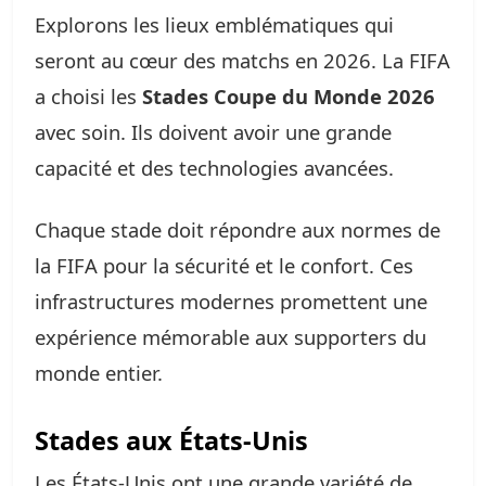
Explorons les lieux emblématiques qui
seront au cœur des matchs en 2026. La FIFA
a choisi les
Stades Coupe du Monde 2026
avec soin. Ils doivent avoir une grande
capacité et des technologies avancées.
Chaque stade doit répondre aux normes de
la FIFA pour la sécurité et le confort. Ces
infrastructures modernes promettent une
expérience mémorable aux supporters du
monde entier.
Stades aux États-Unis
Les États-Unis ont une grande variété de