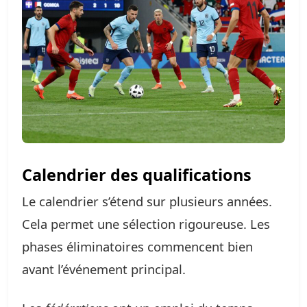
Calendrier des qualifications
Le calendrier s’étend sur plusieurs années.
Cela permet une sélection rigoureuse. Les
phases éliminatoires commencent bien
avant l’événement principal.