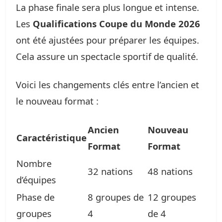
La phase finale sera plus longue et intense.
Les
Qualifications Coupe du Monde 2026
ont été ajustées pour préparer les équipes.
Cela assure un spectacle sportif de qualité.
Voici les changements clés entre l’ancien et
le nouveau format :
Ancien
Nouveau
Caractéristique
Format
Format
Nombre
32 nations
48 nations
d’équipes
Phase de
8 groupes de
12 groupes
groupes
4
de 4