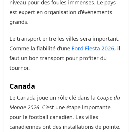
niveau pour des foules immenses. Le pays
est expert en organisation d’événements
grands.
Le transport entre les villes sera important.
Comme la fiabilité d’une
Ford Fiesta 2026
, il
faut un bon transport pour profiter du
tournoi.
Canada
Le Canada joue un rôle clé dans la
Coupe du
Monde 2026
. C’est une étape importante
pour le football canadien. Les villes
canadiennes ont des installations de pointe.