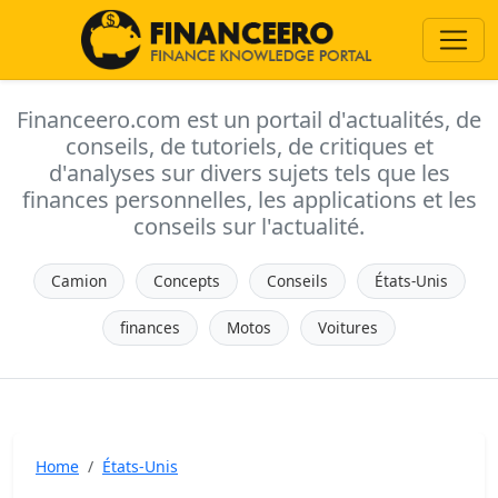
Financeero.com est un portail d'actualités, de
conseils, de tutoriels, de critiques et
d'analyses sur divers sujets tels que les
finances personnelles, les applications et les
conseils sur l'actualité.
Camion
Concepts
Conseils
États-Unis
finances
Motos
Voitures
Home
États-Unis