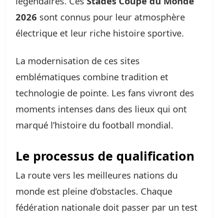
légendaires. Ces
Stades Coupe du Monde
2026
sont connus pour leur atmosphère
électrique et leur riche histoire sportive.
La modernisation de ces sites
emblématiques combine tradition et
technologie de pointe. Les fans vivront des
moments intenses dans des lieux qui ont
marqué l’histoire du football mondial.
Le processus de qualification
La route vers les meilleures nations du
monde est pleine d’obstacles. Chaque
fédération nationale doit passer par un test