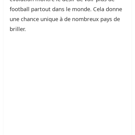
football partout dans le monde. Cela donne
une chance unique à de nombreux pays de
briller.