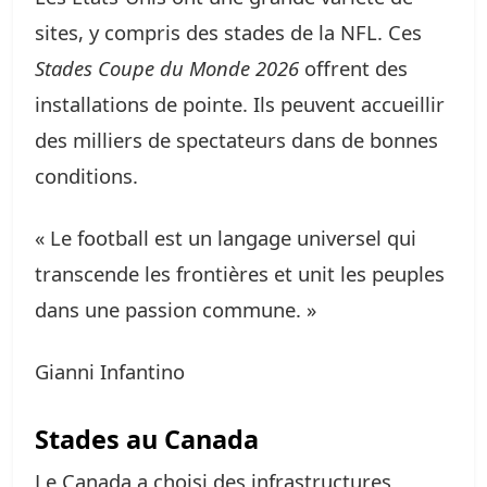
sites, y compris des stades de la NFL. Ces
Stades Coupe du Monde 2026
offrent des
installations de pointe. Ils peuvent accueillir
des milliers de spectateurs dans de bonnes
conditions.
« Le football est un langage universel qui
transcende les frontières et unit les peuples
dans une passion commune. »
Gianni Infantino
Stades au Canada
Le Canada a choisi des infrastructures