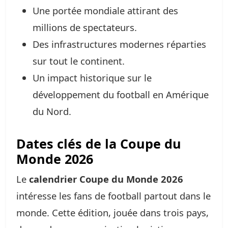
Une portée mondiale attirant des
millions de spectateurs.
Des infrastructures modernes réparties
sur tout le continent.
Un impact historique sur le
développement du football en Amérique
du Nord.
Dates clés de la Coupe du
Monde 2026
Le
calendrier Coupe du Monde 2026
intéresse les fans de football partout dans le
monde. Cette édition, jouée dans trois pays,