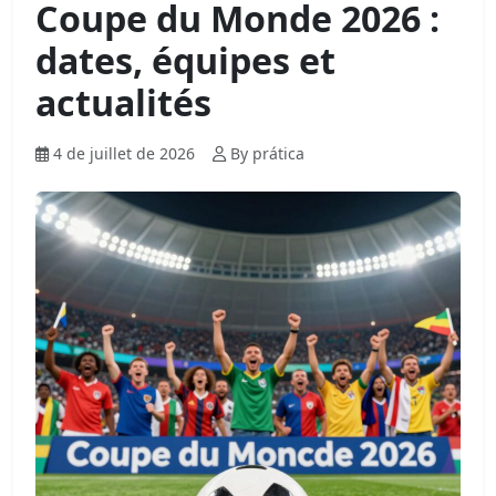
Coupe du Monde 2026 :
dates, équipes et
actualités
4 de juillet de 2026
By prática