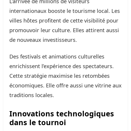
L’arrivée de millions de visiteurs
internationaux booste le tourisme local. Les
villes hôtes profitent de cette visibilité pour
promouvoir leur culture. Elles attirent aussi
de nouveaux investisseurs.
Des festivals et animations culturelles
enrichissent l’expérience des spectateurs.
Cette stratégie maximise les retombées
économiques. Elle offre aussi une vitrine aux
traditions locales.
Innovations technologiques
dans le tournoi