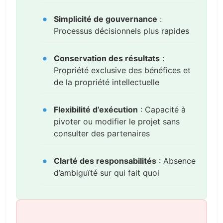
Simplicité de gouvernance
:
Processus décisionnels plus rapides
Conservation des résultats
:
Propriété exclusive des bénéfices et
de la propriété intellectuelle
Flexibilité d’exécution
: Capacité à
pivoter ou modifier le projet sans
consulter des partenaires
Clarté des responsabilités
: Absence
d’ambiguïté sur qui fait quoi