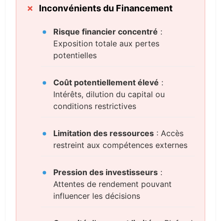
Inconvénients du Financement
Risque financier concentré
:
Exposition totale aux pertes
potentielles
Coût potentiellement élevé
:
Intérêts, dilution du capital ou
conditions restrictives
Limitation des ressources
: Accès
restreint aux compétences externes
Pression des investisseurs
:
Attentes de rendement pouvant
influencer les décisions