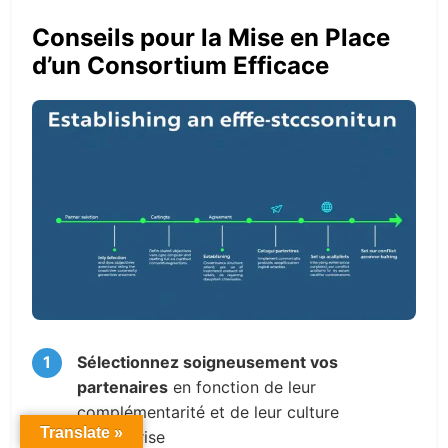
Conseils pour la Mise en Place
d’un Consortium Efficace
Sélectionnez soigneusement vos
partenaires
en fonction de leur
complémentarité et de leur culture
Translate »
d’entreprise