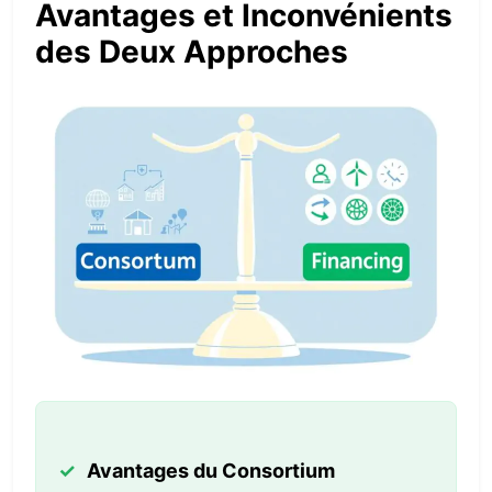
Avantages et Inconvénients
des Deux Approches
Avantages du Consortium