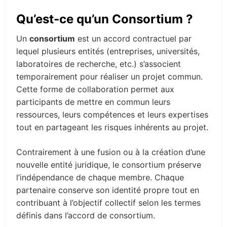
Qu’est-ce qu’un Consortium ?
Un
consortium
est un accord contractuel par
lequel plusieurs entités (entreprises, universités,
laboratoires de recherche, etc.) s’associent
temporairement pour réaliser un projet commun.
Cette forme de collaboration permet aux
participants de mettre en commun leurs
ressources, leurs compétences et leurs expertises
tout en partageant les risques inhérents au projet.
Contrairement à une fusion ou à la création d’une
nouvelle entité juridique, le consortium préserve
l’indépendance de chaque membre. Chaque
partenaire conserve son identité propre tout en
contribuant à l’objectif collectif selon les termes
définis dans l’accord de consortium.