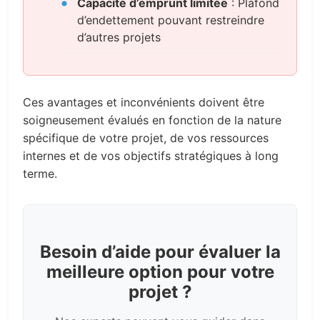
Capacité d’emprunt limitée
: Plafond
d’endettement pouvant restreindre
d’autres projets
Ces avantages et inconvénients doivent être
soigneusement évalués en fonction de la nature
spécifique de votre projet, de vos ressources
internes et de vos objectifs stratégiques à long
terme.
Besoin d’aide pour évaluer la
meilleure option pour votre
projet ?