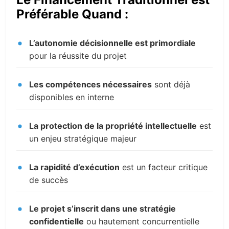
Préférable Quand :
L’autonomie décisionnelle est primordiale
pour la réussite du projet
Les compétences nécessaires
sont déjà
disponibles en interne
La protection de la propriété intellectuelle
est
un enjeu stratégique majeur
La rapidité d’exécution
est un facteur critique
de succès
Le projet s’inscrit dans une stratégie
confidentielle
ou hautement concurrentielle