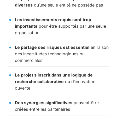
diverses
qu’une seule entité ne possède pas
Les investissements requis sont trop
importants
pour être supportés par une seule
organisation
Le partage des risques est essentiel
en raison
des incertitudes technologiques ou
commerciales
Le projet s’inscrit dans une logique de
recherche collaborative
ou d’innovation
ouverte
Des synergies significatives
peuvent être
créées entre les partenaires