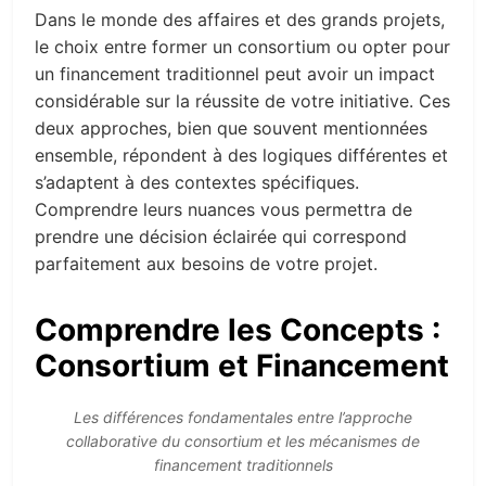
Dans le monde des affaires et des grands projets,
le choix entre former un consortium ou opter pour
un financement traditionnel peut avoir un impact
considérable sur la réussite de votre initiative. Ces
deux approches, bien que souvent mentionnées
ensemble, répondent à des logiques différentes et
s’adaptent à des contextes spécifiques.
Comprendre leurs nuances vous permettra de
prendre une décision éclairée qui correspond
parfaitement aux besoins de votre projet.
Comprendre les Concepts :
Consortium et Financement
Les différences fondamentales entre l’approche
collaborative du consortium et les mécanismes de
financement traditionnels