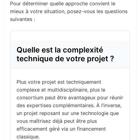
Pour déterminer quelle approche convient le
mieux à votre situation, posez-vous les questions
suivantes :
Quelle est la complexité
technique de votre projet ?
Plus votre projet est techniquement
complexe et multidisciplinaire, plus le
consortium peut être avantageux pour réunir
des expertises complémentaires. À l’inverse,
un projet reposant sur une technologie que
vous maîtrisez déjà peut être plus
efficacement géré via un financement
classique.