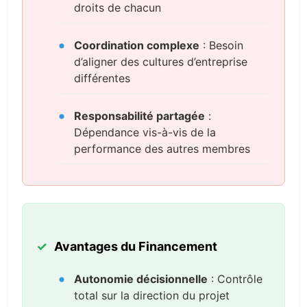
droits de chacun
Coordination complexe
: Besoin
d’aligner des cultures d’entreprise
différentes
Responsabilité partagée
:
Dépendance vis-à-vis de la
performance des autres membres
Avantages du Financement
Autonomie décisionnelle
: Contrôle
total sur la direction du projet