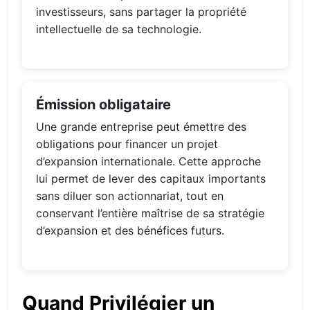
investisseurs, sans partager la propriété
intellectuelle de sa technologie.
Émission obligataire
Une grande entreprise peut émettre des
obligations pour financer un projet
d’expansion internationale. Cette approche
lui permet de lever des capitaux importants
sans diluer son actionnariat, tout en
conservant l’entière maîtrise de sa stratégie
d’expansion et des bénéfices futurs.
Quand Privilégier un