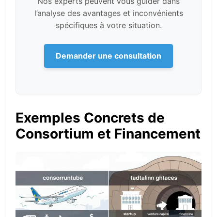
Nos experts peuvent vous guider dans
l’analyse des avantages et inconvénients
spécifiques à votre situation.
Demander une consultation
Exemples Concrets de
Consortium et Financement