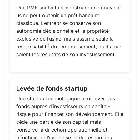
Une PME souhaitant construire une nouvelle
usine peut obtenir un prêt bancaire
classique. L’entreprise conserve son
autonomie décisionnelle et la propriété
exclusive de l’usine, mais assume seule la
responsabilité du remboursement, quels que
soient les résultats de son investissement.
Levée de fonds startup
Une startup technologique peut lever des
fonds auprès d’investisseurs en capital-
risque pour financer son développement. Elle
cède une partie de son capital mais
conserve la direction opérationnelle et
bénéficie de l’expertise et du réseau des