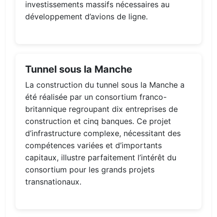
investissements massifs nécessaires au
développement d’avions de ligne.
Tunnel sous la Manche
La construction du tunnel sous la Manche a
été réalisée par un consortium franco-
britannique regroupant dix entreprises de
construction et cinq banques. Ce projet
d’infrastructure complexe, nécessitant des
compétences variées et d’importants
capitaux, illustre parfaitement l’intérêt du
consortium pour les grands projets
transnationaux.