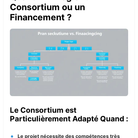
Consortium ou un
Financement ?
Le Consortium est
Particulièrement Adapté Quand :
Le projet nécessite des compétences très