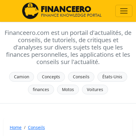
Financeero.com est un portail d'actualités, de
conseils, de tutoriels, de critiques et
d'analyses sur divers sujets tels que les
finances personnelles, les applications et les
conseils sur l'actualité.
Camion
Concepts
Conseils
États-Unis
finances
Motos
Voitures
Home
Conseils