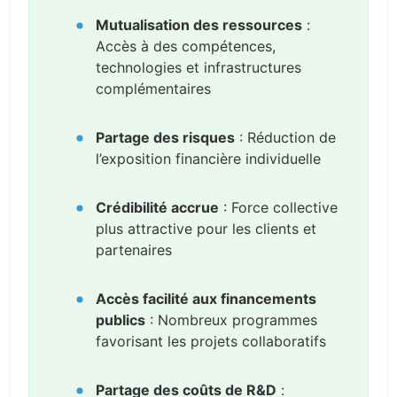
Mutualisation des ressources
:
Accès à des compétences,
technologies et infrastructures
complémentaires
Partage des risques
: Réduction de
l’exposition financière individuelle
Crédibilité accrue
: Force collective
plus attractive pour les clients et
partenaires
Accès facilité aux financements
publics
: Nombreux programmes
favorisant les projets collaboratifs
Partage des coûts de R&D
: