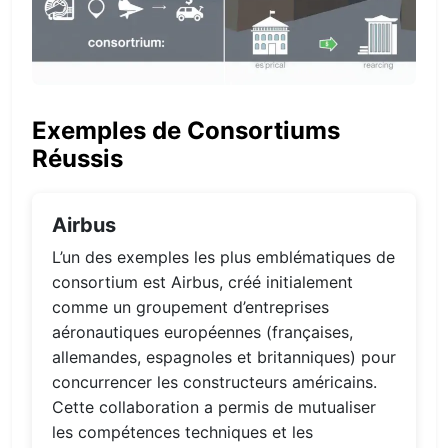
Exemples de Consortiums
Réussis
Airbus
L’un des exemples les plus emblématiques de
consortium est Airbus, créé initialement
comme un groupement d’entreprises
aéronautiques européennes (françaises,
allemandes, espagnoles et britanniques) pour
concurrencer les constructeurs américains.
Cette collaboration a permis de mutualiser
les compétences techniques et les