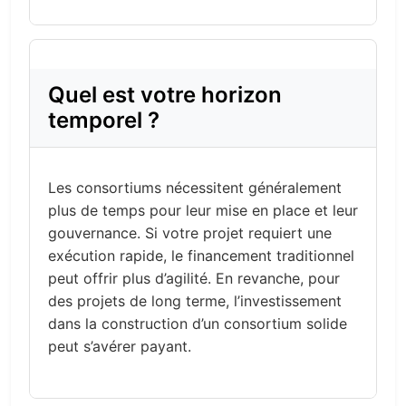
Quel est votre horizon
temporel ?
Les consortiums nécessitent généralement
plus de temps pour leur mise en place et leur
gouvernance. Si votre projet requiert une
exécution rapide, le financement traditionnel
peut offrir plus d’agilité. En revanche, pour
des projets de long terme, l’investissement
dans la construction d’un consortium solide
peut s’avérer payant.