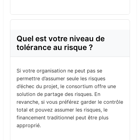
Quel est votre niveau de
tolérance au risque ?
Si votre organisation ne peut pas se
permettre d’assumer seule les risques
d’échec du projet, le consortium offre une
solution de partage des risques. En
revanche, si vous préférez garder le contrôle
total et pouvez assumer les risques, le
financement traditionnel peut être plus
approprié.