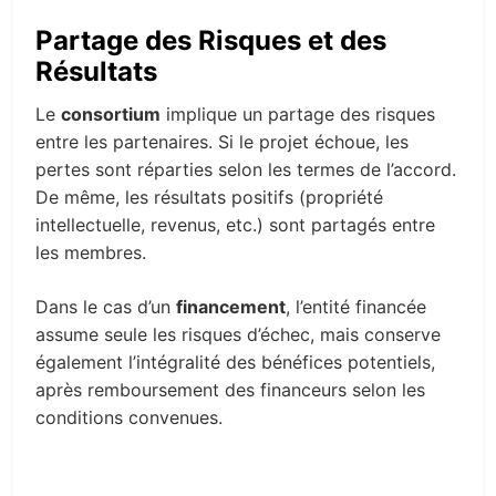
Partage des Risques et des
Résultats
Le
consortium
implique un partage des risques
entre les partenaires. Si le projet échoue, les
pertes sont réparties selon les termes de l’accord.
De même, les résultats positifs (propriété
intellectuelle, revenus, etc.) sont partagés entre
les membres.
Dans le cas d’un
financement
, l’entité financée
assume seule les risques d’échec, mais conserve
également l’intégralité des bénéfices potentiels,
après remboursement des financeurs selon les
conditions convenues.