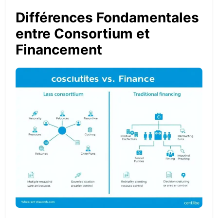
Différences Fondamentales
entre Consortium et
Financement