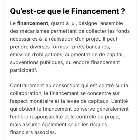
Qu’est-ce que le Financement ?
Le
financement
, quant à lui, désigne l’ensemble
des mécanismes permettant de collecter les fonds
nécessaires à la réalisation d’un projet. Il peut
prendre diverses formes : prêts bancaires,
émission d’obligations, augmentation de capital,
subventions publiques, ou encore financement
participatif.
Contrairement au consortium qui est centré sur la
collaboration, le financement se concentre sur
l’aspect monétaire et la levée de capitaux. L’entité
qui obtient le financement conserve généralement
l’entière responsabilité et le contrôle du projet,
mais assume également seule les risques
financiers associés.