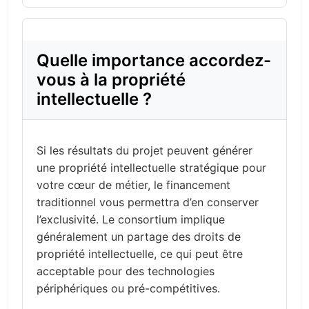
Quelle importance accordez-
vous à la propriété
intellectuelle ?
Si les résultats du projet peuvent générer
une propriété intellectuelle stratégique pour
votre cœur de métier, le financement
traditionnel vous permettra d’en conserver
l’exclusivité. Le consortium implique
généralement un partage des droits de
propriété intellectuelle, ce qui peut être
acceptable pour des technologies
périphériques ou pré-compétitives.