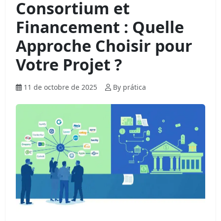
Consortium et
Financement : Quelle
Approche Choisir pour
Votre Projet ?
11 de octobre de 2025
By prática