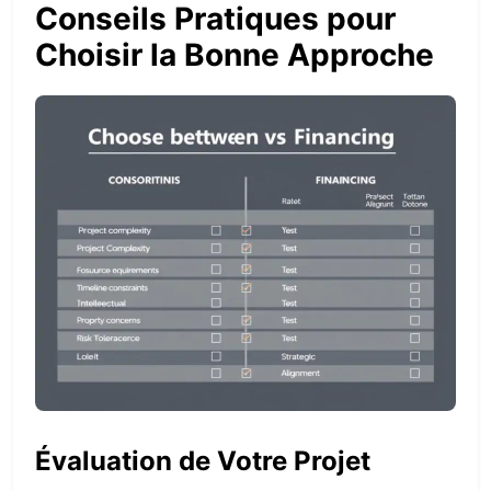
Conseils Pratiques pour
Choisir la Bonne Approche
Évaluation de Votre Projet