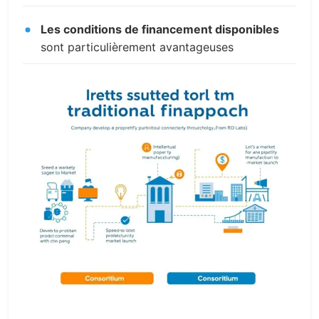
Les conditions de financement disponibles
sont particulièrement avantageuses