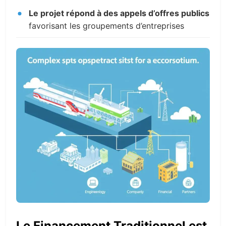
Le projet répond à des appels d’offres publics
favorisant les groupements d’entreprises
Le Financement Traditionnel est