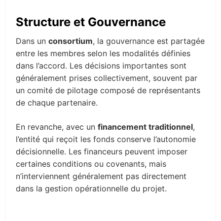
Structure et Gouvernance
Dans un
consortium
, la gouvernance est partagée
entre les membres selon les modalités définies
dans l’accord. Les décisions importantes sont
généralement prises collectivement, souvent par
un comité de pilotage composé de représentants
de chaque partenaire.
En revanche, avec un
financement traditionnel
,
l’entité qui reçoit les fonds conserve l’autonomie
décisionnelle. Les financeurs peuvent imposer
certaines conditions ou covenants, mais
n’interviennent généralement pas directement
dans la gestion opérationnelle du projet.