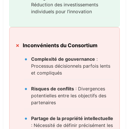
Réduction des investissements
individuels pour l’innovation
Inconvénients du Consortium
Complexité de gouvernance
:
Processus décisionnels parfois lents
et compliqués
Risques de conflits
: Divergences
potentielles entre les objectifs des
partenaires
Partage de la propriété intellectuelle
: Nécessité de définir précisément les