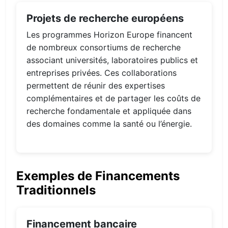
Projets de recherche européens
Les programmes Horizon Europe financent
de nombreux consortiums de recherche
associant universités, laboratoires publics et
entreprises privées. Ces collaborations
permettent de réunir des expertises
complémentaires et de partager les coûts de
recherche fondamentale et appliquée dans
des domaines comme la santé ou l’énergie.
Exemples de Financements
Traditionnels
Financement bancaire