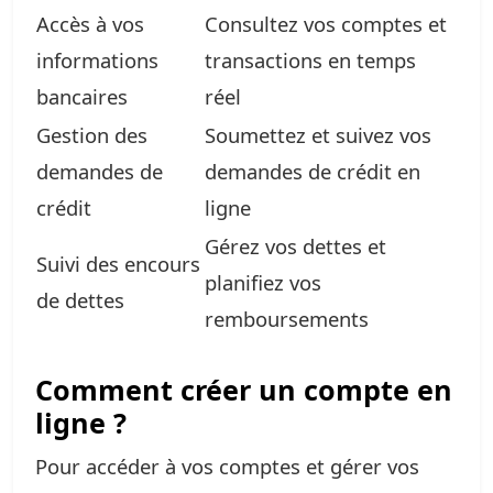
Accès à vos
Consultez vos comptes et
informations
transactions en temps
bancaires
réel
Gestion des
Soumettez et suivez vos
demandes de
demandes de crédit en
crédit
ligne
Gérez vos dettes et
Suivi des encours
planifiez vos
de dettes
remboursements
Comment créer un compte en
ligne ?
Pour accéder à vos comptes et gérer vos