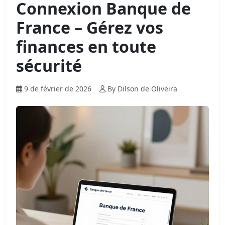
Connexion Banque de
France – Gérez vos
finances en toute
sécurité
9 de février de 2026
By Dilson de Oliveira