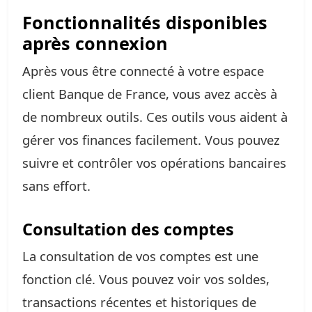
Fonctionnalités disponibles
après connexion
Après vous être connecté à votre espace
client Banque de France, vous avez accès à
de nombreux outils. Ces outils vous aident à
gérer vos finances facilement. Vous pouvez
suivre et contrôler vos opérations bancaires
sans effort.
Consultation des comptes
La consultation de vos comptes est une
fonction clé. Vous pouvez voir vos soldes,
transactions récentes et historiques de