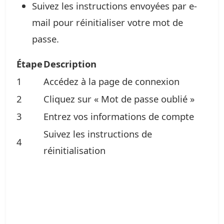
Suivez les instructions envoyées par e-
mail pour réinitialiser votre mot de
passe.
Étape
Description
1
Accédez à la page de connexion
2
Cliquez sur « Mot de passe oublié »
3
Entrez vos informations de compte
Suivez les instructions de
4
réinitialisation