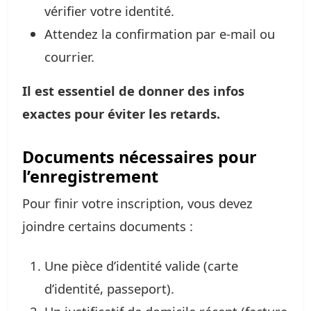
vérifier votre identité.
Attendez la confirmation par e-mail ou
courrier.
Il est essentiel de donner des infos
exactes pour éviter les retards.
Documents nécessaires pour
l’enregistrement
Pour finir votre inscription, vous devez
joindre certains documents :
Une pièce d’identité valide (carte
d’identité, passeport).