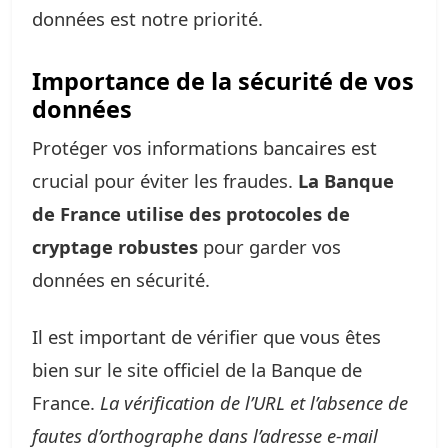
données est notre priorité.
Importance de la sécurité de vos
données
Protéger vos informations bancaires est
crucial pour éviter les fraudes.
La Banque
de France utilise des protocoles de
cryptage robustes
pour garder vos
données en sécurité.
Il est important de vérifier que vous êtes
bien sur le site officiel de la Banque de
France.
La vérification de l’URL et l’absence de
fautes d’orthographe dans l’adresse e-mail