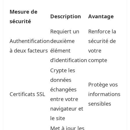
Mesure de
Description
Avantage
sécurité
Requiert un
Renforce la
Authentification
deuxième
sécurité de
à deux facteurs
élément
votre
d’identification
compte
Crypte les
données
Protège vos
échangées
Certificats SSL
informations
entre votre
sensibles
navigateur et
le site
Met à jour les