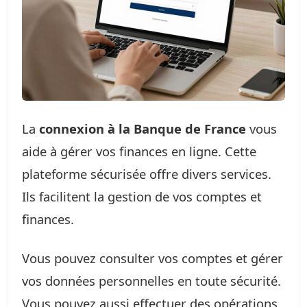
La
connexion à la Banque de France
vous
aide à gérer vos finances en ligne. Cette
plateforme sécurisée offre divers services.
Ils facilitent la gestion de vos comptes et
finances.
Vous pouvez consulter vos comptes et gérer
vos données personnelles en toute sécurité.
Vous pouvez aussi effectuer des opérations