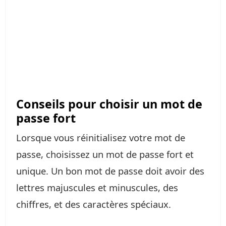
Conseils pour choisir un mot de
passe fort
Lorsque vous réinitialisez votre mot de
passe, choisissez un mot de passe fort et
unique. Un bon mot de passe doit avoir des
lettres majuscules et minuscules, des
chiffres, et des caractères spéciaux.