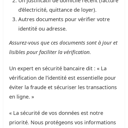
Un justificatif de domicile récent (facture
d’électricité, quittance de loyer).
Autres documents pour vérifier votre
identité ou adresse.
Assurez-vous que ces documents sont à jour et
lisibles pour faciliter la vérification.
Un expert en sécurité bancaire dit : « La
vérification de l’identité est essentielle pour
éviter la fraude et sécuriser les transactions
en ligne. »
« La sécurité de vos données est notre
priorité. Nous protégeons vos informations