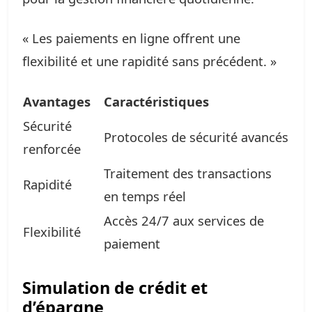
« Les paiements en ligne offrent une
flexibilité et une rapidité sans précédent. »
Avantages
Caractéristiques
Sécurité
Protocoles de sécurité avancés
renforcée
Traitement des transactions
Rapidité
en temps réel
Accès 24/7 aux services de
Flexibilité
paiement
Simulation de crédit et
d’épargne