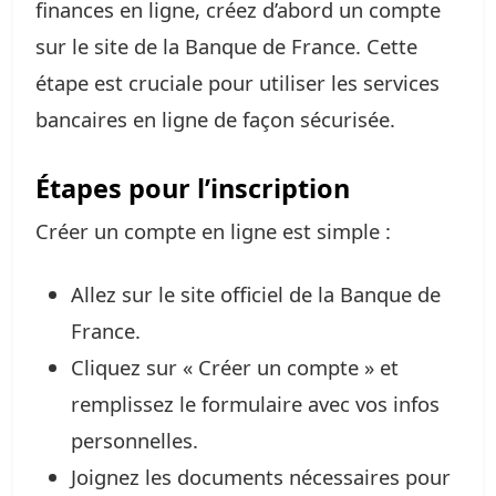
finances en ligne, créez d’abord un compte
sur le site de la Banque de France. Cette
étape est cruciale pour utiliser les services
bancaires en ligne de façon sécurisée.
Étapes pour l’inscription
Créer un compte en ligne est simple :
Allez sur le site officiel de la Banque de
France.
Cliquez sur « Créer un compte » et
remplissez le formulaire avec vos infos
personnelles.
Joignez les documents nécessaires pour