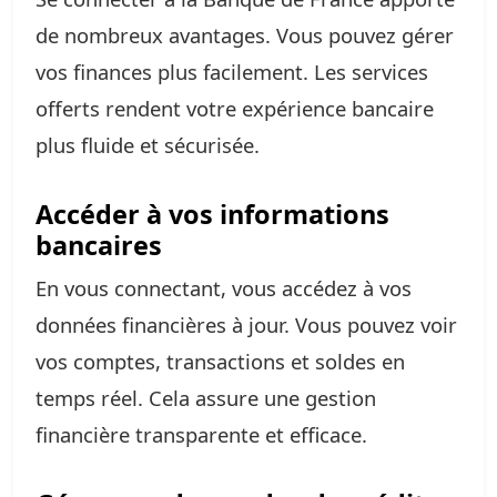
de nombreux avantages. Vous pouvez gérer
vos finances plus facilement. Les services
offerts rendent votre expérience bancaire
plus fluide et sécurisée.
Accéder à vos informations
bancaires
En vous connectant, vous accédez à vos
données financières à jour. Vous pouvez voir
vos comptes, transactions et soldes en
temps réel. Cela assure une gestion
financière transparente et efficace.