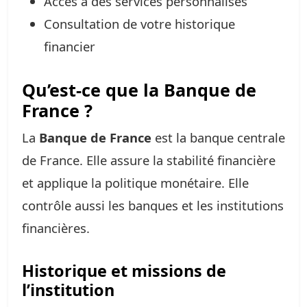
Accès à des services personnalisés
Consultation de votre historique
financier
Qu’est-ce que la Banque de
France ?
La
Banque de France
est la banque centrale
de France. Elle assure la stabilité financière
et applique la politique monétaire. Elle
contrôle aussi les banques et les institutions
financières.
Historique et missions de
l’institution