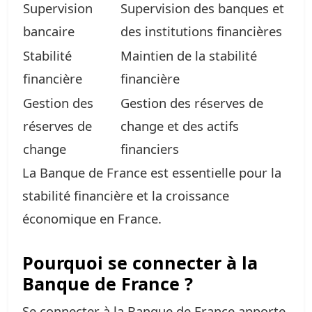
Supervision
Supervision des banques et
bancaire
des institutions financières
Stabilité
Maintien de la stabilité
financière
financière
Gestion des
Gestion des réserves de
réserves de
change et des actifs
change
financiers
La Banque de France est essentielle pour la
stabilité financière et la croissance
économique en France.
Pourquoi se connecter à la
Banque de France ?
Se connecter à la Banque de France apporte