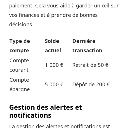
paiement. Cela vous aide à garder un œil sur
vos finances et à prendre de bonnes
décisions.
Type de
Solde
Dernière
compte
actuel
transaction
Compte
1 000 €
Retrait de 50 €
courant
Compte
5 000 €
Dépôt de 200 €
épargne
Gestion des alertes et
notifications
La gestion des alertes et notifications est