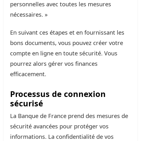
personnelles avec toutes les mesures
nécessaires. »
En suivant ces étapes et en fournissant les
bons documents, vous pouvez créer votre
compte en ligne en toute sécurité. Vous
pourrez alors gérer vos finances
efficacement.
Processus de connexion
sécurisé
La Banque de France prend des mesures de
sécurité avancées pour protéger vos
informations. La confidentialité de vos