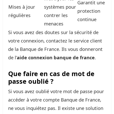
Garantit une
Mises à jour
systèmes pour
protection
régulières
contrer les
continue
menaces
Si vous avez des doutes sur la sécurité de
votre connexion, contactez le service client
de la Banque de France. Ils vous donneront
de l’
aide connexion banque de france
.
Que faire en cas de mot de
passe oublié ?
Si vous avez oublié votre mot de passe pour
accéder à votre compte Banque de France,
ne vous inquiétez pas. Il existe une solution