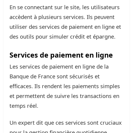
En se connectant sur le site, les utilisateurs
accèdent à plusieurs services. Ils peuvent
utiliser des services de paiement en ligne et
des outils pour simuler crédit et épargne.
Services de paiement en ligne
Les services de paiement en ligne de la
Banque de France sont sécurisés et
efficaces. Ils rendent les paiements simples
et permettent de suivre les transactions en
temps réel.
Un expert dit que ces services sont cruciaux
pour la gestion financière quotidienne.