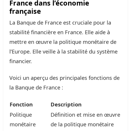
France dans l’économie
française
La Banque de France est cruciale pour la
stabilité financière en France. Elle aide à
mettre en œuvre la politique monétaire de
l’Europe. Elle veille à la stabilité du système
financier.
Voici un aperçu des principales fonctions de
la Banque de France :
Fonction
Description
Politique
Définition et mise en œuvre
monétaire
de la politique monétaire