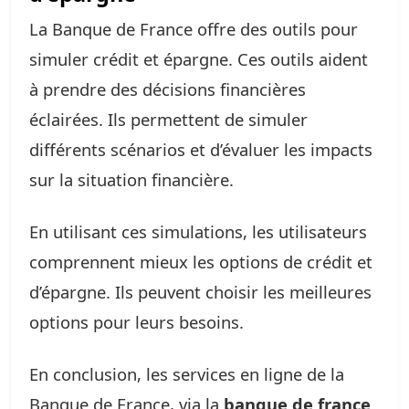
La Banque de France offre des outils pour
simuler crédit et épargne. Ces outils aident
à prendre des décisions financières
éclairées. Ils permettent de simuler
différents scénarios et d’évaluer les impacts
sur la situation financière.
En utilisant ces simulations, les utilisateurs
comprennent mieux les options de crédit et
d’épargne. Ils peuvent choisir les meilleures
options pour leurs besoins.
En conclusion, les services en ligne de la
Banque de France, via la
banque de france