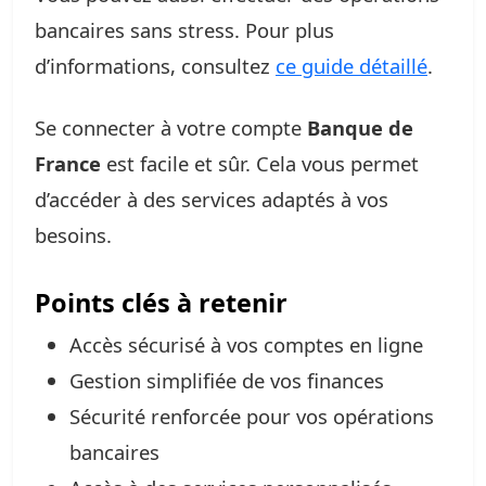
bancaires sans stress. Pour plus
d’informations, consultez
ce guide détaillé
.
Se connecter à votre compte
Banque de
France
est facile et sûr. Cela vous permet
d’accéder à des services adaptés à vos
besoins.
Points clés à retenir
Accès sécurisé à vos comptes en ligne
Gestion simplifiée de vos finances
Sécurité renforcée pour vos opérations
bancaires