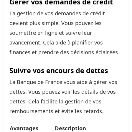
Gérer vos demandes de crédit
La gestion de vos demandes de crédit
devient plus simple. Vous pouvez les
soumettre en ligne et suivre leur
avancement. Cela aide à planifier vos
finances et prendre des décisions éclairées.
Suivre vos encours de dettes
La Banque de France vous aide à gérer vos
dettes. Vous pouvez voir les détails de vos
dettes. Cela facilite la gestion de vos
remboursements et évite les retards.
Avantages
Description