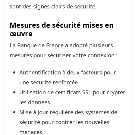
sont des signes clairs de sécurité.
Mesures de sécurité mises en
œuvre
La Banque de France a adopté plusieurs
mesures pour sécuriser votre connexion :
Authentification à deux facteurs pour
une sécurité renforcée
Utilisation de certificats SSL pour crypter
les données
Mise à jour régulière des systèmes de
sécurité pour contrer les nouvelles
menaces