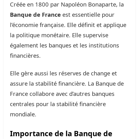
Créée en 1800 par Napoléon Bonaparte, la
Banque de France
est essentielle pour
l’économie française. Elle définit et applique
la politique monétaire. Elle supervise
également les banques et les institutions
financières.
Elle gère aussi les réserves de change et
assure la stabilité financière. La Banque de
France collabore avec d’autres banques
centrales pour la stabilité financière
mondiale.
Importance de la Banque de