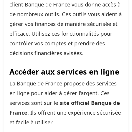
client Banque de France vous donne accès à
de nombreux outils. Ces outils vous aident à
gérer vos finances de manière sécurisée et
efficace. Utilisez ces fonctionnalités pour
contrôler vos comptes et prendre des
décisions financières avisées.
Accéder aux services en ligne
La Banque de France propose des services
en ligne pour aider à gérer l’argent. Ces
services sont sur le
site officiel Banque de
France
. Ils offrent une expérience sécurisée
et facile à utiliser.