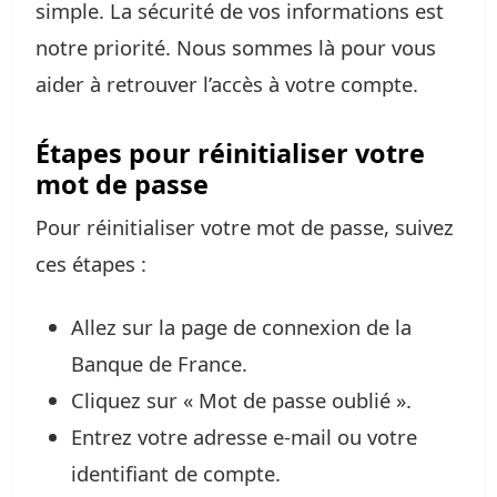
simple. La sécurité de vos informations est
notre priorité. Nous sommes là pour vous
aider à retrouver l’accès à votre compte.
Étapes pour réinitialiser votre
mot de passe
Pour réinitialiser votre mot de passe, suivez
ces étapes :
Allez sur la page de connexion de la
Banque de France.
Cliquez sur « Mot de passe oublié ».
Entrez votre adresse e-mail ou votre
identifiant de compte.