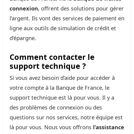
connexion
, offrent des solutions pour gérer
l’argent. Ils vont des services de paiement en
ligne aux outils de simulation de crédit et
d’épargne.
Comment contacter le
support technique ?
Si vous avez besoin d’aide pour accéder à
votre compte à la Banque de France, le
support technique est là pour vous. Il y a
des problèmes de connexion ou des
questions sur nos services, notre équipe est
là pour vous. Nous vous offrons
l’assistance