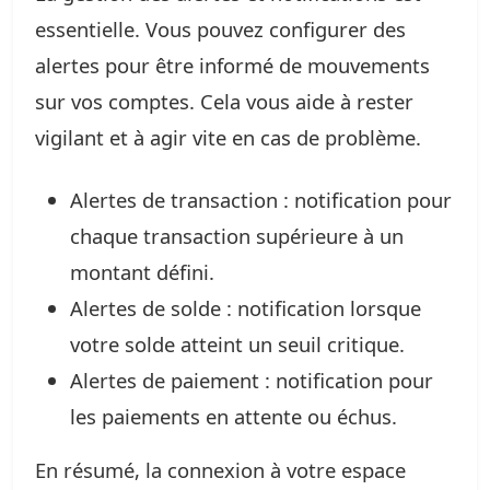
essentielle. Vous pouvez configurer des
alertes pour être informé de mouvements
sur vos comptes. Cela vous aide à rester
vigilant et à agir vite en cas de problème.
Alertes de transaction : notification pour
chaque transaction supérieure à un
montant défini.
Alertes de solde : notification lorsque
votre solde atteint un seuil critique.
Alertes de paiement : notification pour
les paiements en attente ou échus.
En résumé, la connexion à votre espace