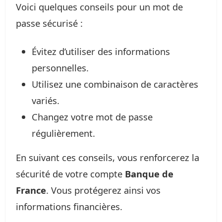
Voici quelques conseils pour un mot de
passe sécurisé :
Évitez d’utiliser des informations
personnelles.
Utilisez une combinaison de caractères
variés.
Changez votre mot de passe
régulièrement.
En suivant ces conseils, vous renforcerez la
sécurité de votre compte
Banque de
France
. Vous protégerez ainsi vos
informations financières.