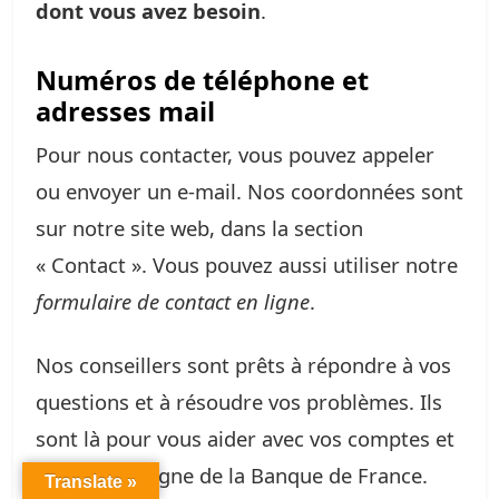
dont vous avez besoin
.
Numéros de téléphone et
adresses mail
Pour nous contacter, vous pouvez appeler
ou envoyer un e-mail. Nos coordonnées sont
sur notre site web, dans la section
« Contact ». Vous pouvez aussi utiliser notre
formulaire de contact en ligne
.
Nos conseillers sont prêts à répondre à vos
questions et à résoudre vos problèmes. Ils
sont là pour vous aider avec vos comptes et
services en ligne de la Banque de France.
Translate »