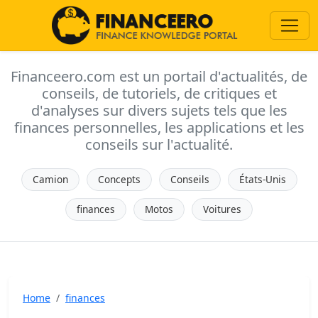
Financeero.com est un portail d'actualités, de
conseils, de tutoriels, de critiques et
d'analyses sur divers sujets tels que les
finances personnelles, les applications et les
conseils sur l'actualité.
Camion
Concepts
Conseils
États-Unis
finances
Motos
Voitures
Home
finances