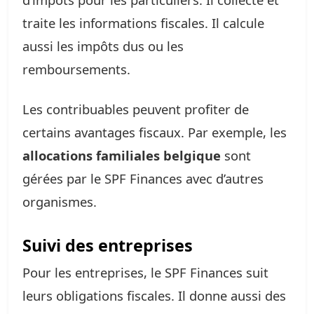
traite les informations fiscales. Il calcule
aussi les impôts dus ou les
remboursements.
Les contribuables peuvent profiter de
certains avantages fiscaux. Par exemple, les
allocations familiales belgique
sont
gérées par le SPF Finances avec d’autres
organismes.
Suivi des entreprises
Pour les entreprises, le SPF Finances suit
leurs obligations fiscales. Il donne aussi des