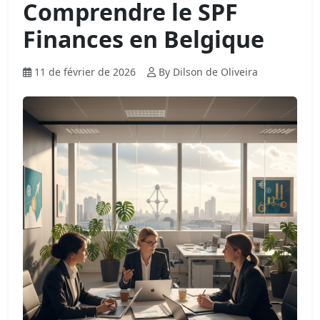
Comprendre le SPF
Finances en Belgique
11 de février de 2026
By Dilson de Oliveira