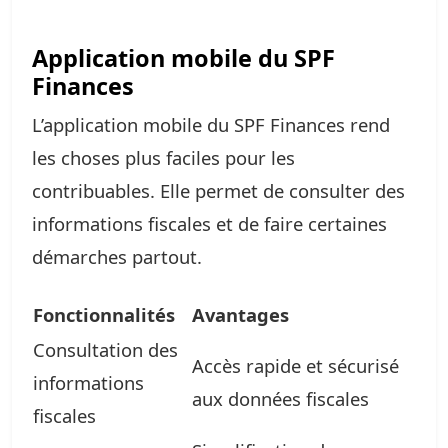
Application mobile du SPF
Finances
L’application mobile du SPF Finances rend
les choses plus faciles pour les
contribuables. Elle permet de consulter des
informations fiscales et de faire certaines
démarches partout.
Fonctionnalités
Avantages
Consultation des
Accès rapide et sécurisé
informations
aux données fiscales
fiscales