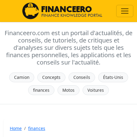
Financeero.com est un portail d'actualités, de
conseils, de tutoriels, de critiques et
d'analyses sur divers sujets tels que les
finances personnelles, les applications et les
conseils sur l'actualité.
Camion
Concepts
Conseils
États-Unis
finances
Motos
Voitures
Home
finances