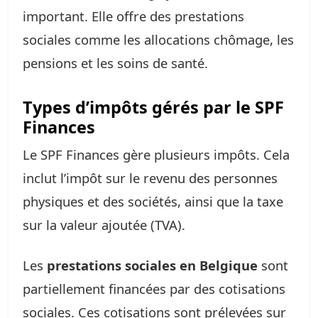
important. Elle offre des prestations
sociales comme les allocations chômage, les
pensions et les soins de santé.
Types d’impôts gérés par le SPF
Finances
Le SPF Finances gère plusieurs impôts. Cela
inclut l’impôt sur le revenu des personnes
physiques et des sociétés, ainsi que la taxe
sur la valeur ajoutée (TVA).
Les
prestations sociales en Belgique
sont
partiellement financées par des cotisations
sociales. Ces cotisations sont prélevées sur