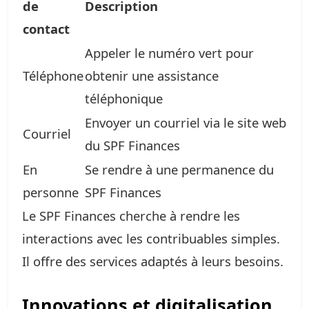
de
Description
contact
Appeler le numéro vert pour
Téléphone
obtenir une assistance
téléphonique
Envoyer un courriel via le site web
Courriel
du SPF Finances
En
Se rendre à une permanence du
personne
SPF Finances
Le SPF Finances cherche à rendre les
interactions avec les contribuables simples.
Il offre des services adaptés à leurs besoins.
Innovations et digitalisation