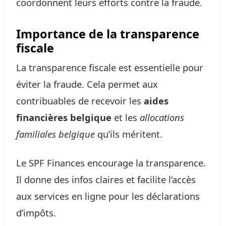
coordonnent leurs efforts contre la fraude.
Importance de la transparence
fiscale
La transparence fiscale est essentielle pour
éviter la fraude. Cela permet aux
contribuables de recevoir les
aides
financières belgique
et les
allocations
familiales belgique
qu’ils méritent.
Le SPF Finances encourage la transparence.
Il donne des infos claires et facilite l’accès
aux services en ligne pour les déclarations
d’impôts.