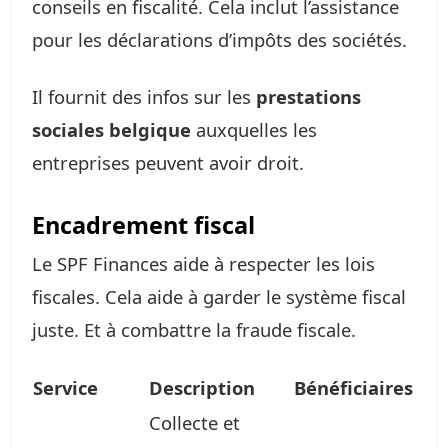
conseils en fiscalité. Cela inclut l’assistance
pour les déclarations d’impôts des sociétés.
Il fournit des infos sur les
prestations
sociales belgique
auxquelles les
entreprises peuvent avoir droit.
Encadrement fiscal
Le SPF Finances aide à respecter les lois
fiscales. Cela aide à garder le système fiscal
juste. Et à combattre la fraude fiscale.
Service
Description
Bénéficiaires
Collecte et