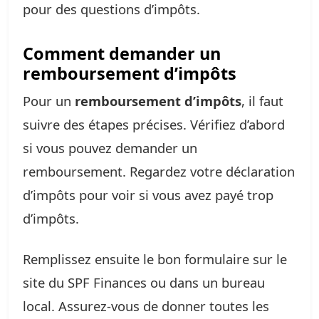
pour des questions d’impôts.
Comment demander un
remboursement d’impôts
Pour un
remboursement d’impôts
, il faut
suivre des étapes précises. Vérifiez d’abord
si vous pouvez demander un
remboursement. Regardez votre déclaration
d’impôts pour voir si vous avez payé trop
d’impôts.
Remplissez ensuite le bon formulaire sur le
site du SPF Finances ou dans un bureau
local. Assurez-vous de donner toutes les