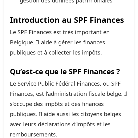
gestion des données patrimoniales
Introduction au SPF Finances
Le SPF Finances est très important en
Belgique. Il aide à gérer les finances
publiques et à collecter les impôts.
Qu’est-ce que le SPF Finances ?
Le Service Public Fédéral Finances, ou SPF
Finances, est l’administration fiscale belge. Il
s’occupe des impôts et des finances
publiques. Il aide aussi les citoyens belges
avec leurs déclarations d’impôts et les
remboursements.