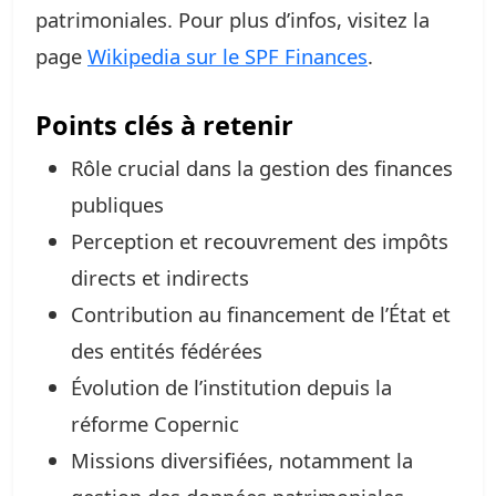
patrimoniales. Pour plus d’infos, visitez la
page
Wikipedia sur le SPF Finances
.
Points clés à retenir
Rôle crucial dans la gestion des finances
publiques
Perception et recouvrement des impôts
directs et indirects
Contribution au financement de l’État et
des entités fédérées
Évolution de l’institution depuis la
réforme Copernic
Missions diversifiées, notamment la