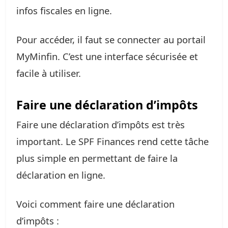
infos fiscales en ligne.
Pour accéder, il faut se connecter au portail
MyMinfin. C’est une interface sécurisée et
facile à utiliser.
Faire une déclaration d’impôts
Faire une déclaration d’impôts est très
important. Le SPF Finances rend cette tâche
plus simple en permettant de faire la
déclaration en ligne.
Voici comment faire une déclaration
d’impôts :