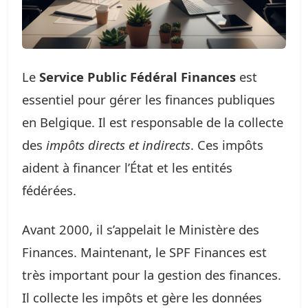
Le
Service Public Fédéral Finances
est
essentiel pour gérer les finances publiques
en Belgique. Il est responsable de la collecte
des
impôts directs et indirects
. Ces impôts
aident à financer l’État et les entités
fédérées.
Avant 2000, il s’appelait le Ministère des
Finances. Maintenant, le SPF Finances est
très important pour la gestion des finances.
Il collecte les impôts et gère les données