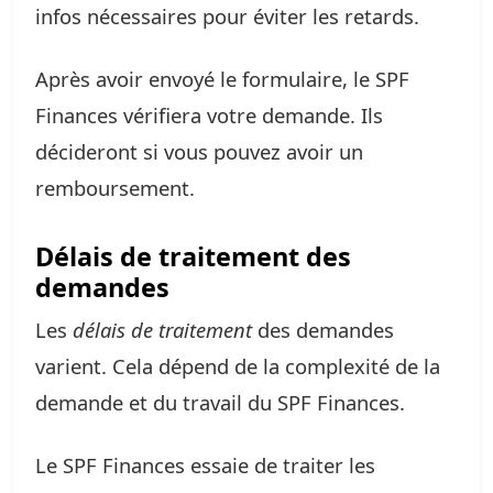
infos nécessaires pour éviter les retards.
Après avoir envoyé le formulaire, le SPF
Finances vérifiera votre demande. Ils
décideront si vous pouvez avoir un
remboursement.
Délais de traitement des
demandes
Les
délais de traitement
des demandes
varient. Cela dépend de la complexité de la
demande et du travail du SPF Finances.
Le SPF Finances essaie de traiter les