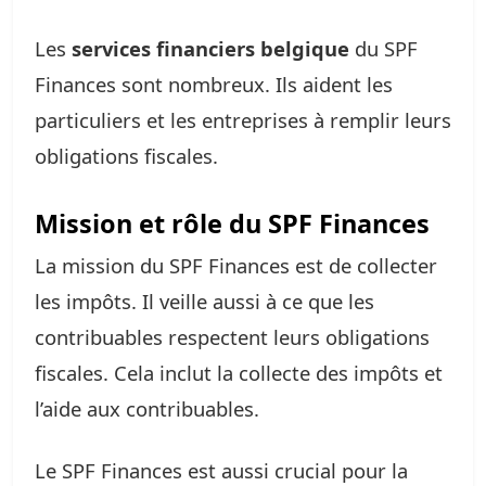
Les
services financiers belgique
du SPF
Finances sont nombreux. Ils aident les
particuliers et les entreprises à remplir leurs
obligations fiscales.
Mission et rôle du SPF Finances
La mission du SPF Finances est de collecter
les impôts. Il veille aussi à ce que les
contribuables respectent leurs obligations
fiscales. Cela inclut la collecte des impôts et
l’aide aux contribuables.
Le SPF Finances est aussi crucial pour la