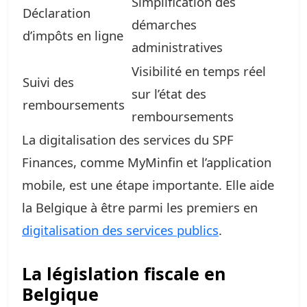
Simplification des
Déclaration
démarches
d’impôts en ligne
administratives
Visibilité en temps réel
Suivi des
sur l’état des
remboursements
remboursements
La digitalisation des services du SPF
Finances, comme MyMinfin et l’application
mobile, est une étape importante. Elle aide
la Belgique à être parmi les premiers en
digitalisation des services publics
.
La législation fiscale en
Belgique