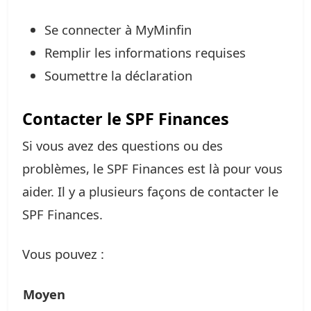
Se connecter à MyMinfin
Remplir les informations requises
Soumettre la déclaration
Contacter le SPF Finances
Si vous avez des questions ou des
problèmes, le SPF Finances est là pour vous
aider. Il y a plusieurs façons de contacter le
SPF Finances.
Vous pouvez :
Moyen