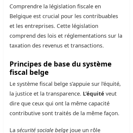
Comprendre la législation fiscale en
Belgique est crucial pour les contribuables
et les entreprises. Cette législation
comprend des lois et réglementations sur la
taxation des revenus et transactions.
Principes de base du système
fiscal belge
Le système fiscal belge s’appuie sur l’équité,
la justice et la transparence.
L’équité
veut
dire que ceux qui ont la même capacité
contributive sont traités de la même façon.
La
sécurité sociale belge
joue un rôle