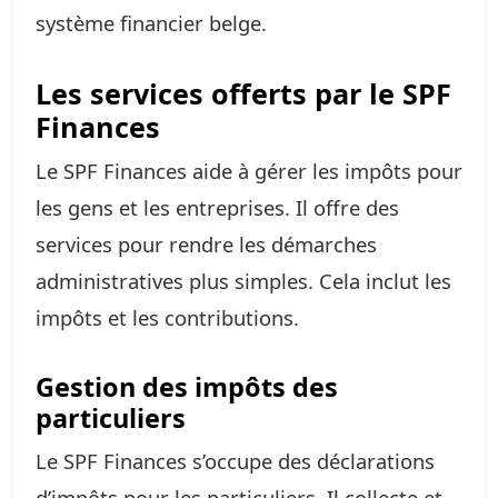
système financier belge.
Les services offerts par le SPF
Finances
Le SPF Finances aide à gérer les impôts pour
les gens et les entreprises. Il offre des
services pour rendre les démarches
administratives plus simples. Cela inclut les
impôts et les contributions.
Gestion des impôts des
particuliers
Le SPF Finances s’occupe des déclarations
d’impôts pour les particuliers. Il collecte et