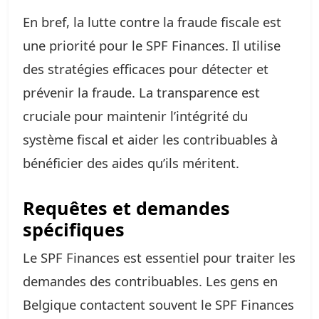
En bref, la lutte contre la fraude fiscale est
une priorité pour le SPF Finances. Il utilise
des stratégies efficaces pour détecter et
prévenir la fraude. La transparence est
cruciale pour maintenir l’intégrité du
système fiscal et aider les contribuables à
bénéficier des aides qu’ils méritent.
Requêtes et demandes
spécifiques
Le SPF Finances est essentiel pour traiter les
demandes des contribuables. Les gens en
Belgique contactent souvent le SPF Finances