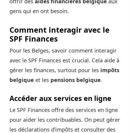
offrir des
aides financières belgique
aux
gens qui en ont besoin.
Comment interagir avec le
SPF Finances
Pour les Belges, savoir comment interagir
avec le SPF Finances est crucial. Cela aide à
gérer les finances, surtout pour les
impôts
belgique
et les
pensions belgique
.
Accéder aux services en ligne
Le SPF Finances offre des services en ligne
pour aider les contribuables. On peut gérer
les déclarations d’impôts et consulter des