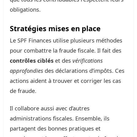
obligations.
Stratégies mises en place
Le SPF Finances utilise plusieurs méthodes
pour combattre la fraude fiscale. Il fait des
contrôles ciblés
et des
vérifications
approfondies
des déclarations d’impôts. Ces
actions aident à trouver et corriger les cas
de fraude.
Il collabore aussi avec d’autres
administrations fiscales. Ensemble, ils
partagent des bonnes pratiques et