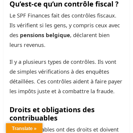
Qu’est-ce qu’un contrôle fiscal ?
Le SPF Finances fait des contrôles fiscaux.
Ils vérifient si les gens, y compris ceux avec
des
pensions belgique
, déclarent bien
leurs revenus.
Il y a plusieurs types de contrôles. Ils vont
de simples vérifications à des enquêtes
détaillées. Ces contrôles aident à faire payer
les impôts juste et à combattre la fraude.
Droits et obligations des
contribuables
Les contribuables ont des droits et doivent
Translate »