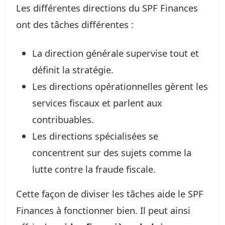
Les différentes directions du SPF Finances
ont des tâches différentes :
La direction générale supervise tout et
définit la stratégie.
Les directions opérationnelles gèrent les
services fiscaux et parlent aux
contribuables.
Les directions spécialisées se
concentrent sur des sujets comme la
lutte contre la fraude fiscale.
Cette façon de diviser les tâches aide le SPF
Finances à fonctionner bien. Il peut ainsi