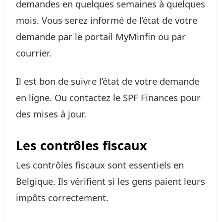
demandes en quelques semaines à quelques
mois. Vous serez informé de l’état de votre
demande par le portail MyMinfin ou par
courrier.
Il est bon de suivre l’état de votre demande
en ligne. Ou contactez le SPF Finances pour
des mises à jour.
Les contrôles fiscaux
Les contrôles fiscaux sont essentiels en
Belgique. Ils vérifient si les gens paient leurs
impôts correctement.