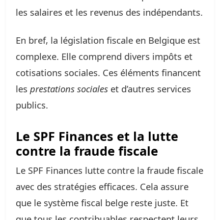
les salaires et les revenus des indépendants.
En bref, la législation fiscale en Belgique est
complexe. Elle comprend divers impôts et
cotisations sociales. Ces éléments financent
les
prestations sociales
et d’autres services
publics.
Le SPF Finances et la lutte
contre la fraude fiscale
Le SPF Finances lutte contre la fraude fiscale
avec des stratégies efficaces. Cela assure
que le système fiscal belge reste juste. Et
que tous les contribuables respectent leurs