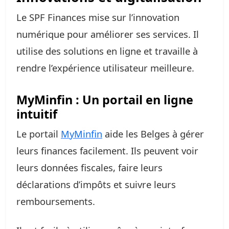
Le SPF Finances mise sur l’innovation
numérique pour améliorer ses services. Il
utilise des solutions en ligne et travaille à
rendre l’expérience utilisateur meilleure.
MyMinfin : Un portail en ligne
intuitif
Le portail
MyMinfin
aide les Belges à gérer
leurs finances facilement. Ils peuvent voir
leurs données fiscales, faire leurs
déclarations d’impôts et suivre leurs
remboursements.