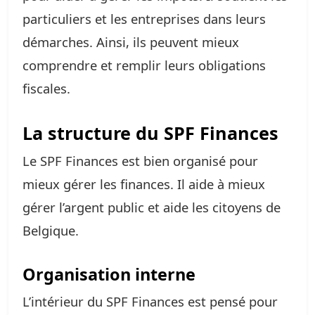
particuliers et les entreprises dans leurs
démarches. Ainsi, ils peuvent mieux
comprendre et remplir leurs obligations
fiscales.
La structure du SPF Finances
Le SPF Finances est bien organisé pour
mieux gérer les finances. Il aide à mieux
gérer l’argent public et aide les citoyens de
Belgique.
Organisation interne
L’intérieur du SPF Finances est pensé pour