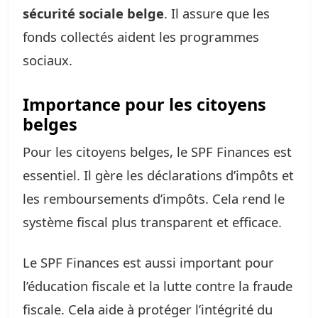
sécurité sociale belge
. Il assure que les
fonds collectés aident les programmes
sociaux.
Importance pour les citoyens
belges
Pour les citoyens belges, le SPF Finances est
essentiel. Il gère les déclarations d’impôts et
les remboursements d’impôts. Cela rend le
système fiscal plus transparent et efficace.
Le SPF Finances est aussi important pour
l’éducation fiscale et la lutte contre la fraude
fiscale. Cela aide à protéger l’intégrité du