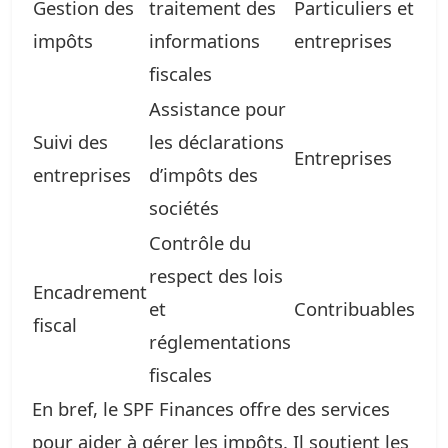
Gestion des
traitement des
Particuliers et
impôts
informations
entreprises
fiscales
Assistance pour
Suivi des
les déclarations
Entreprises
entreprises
d’impôts des
sociétés
Contrôle du
respect des lois
Encadrement
et
Contribuables
fiscal
réglementations
fiscales
En bref, le SPF Finances offre des services
pour aider à gérer les impôts. Il soutient les