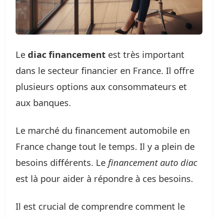
Le
diac financement
est très important
dans le secteur financier en France. Il offre
plusieurs options aux consommateurs et
aux banques.
Le marché du financement automobile en
France change tout le temps. Il y a plein de
besoins différents. Le
financement auto diac
est là pour aider à répondre à ces besoins.
Il est crucial de comprendre comment le