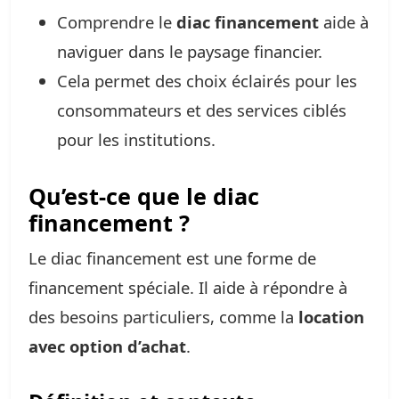
Comprendre le
diac financement
aide à
naviguer dans le paysage financier.
Cela permet des choix éclairés pour les
consommateurs et des services ciblés
pour les institutions.
Qu’est-ce que le diac
financement ?
Le diac financement est une forme de
financement spéciale. Il aide à répondre à
des besoins particuliers, comme la
location
avec option d’achat
.