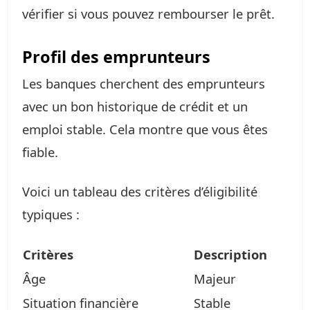
vérifier si vous pouvez rembourser le prêt.
Profil des emprunteurs
Les banques cherchent des emprunteurs
avec un bon historique de crédit et un
emploi stable. Cela montre que vous êtes
fiable.
Voici un tableau des critères d’éligibilité
typiques :
Critères
Description
Âge
Majeur
Situation financière
Stable