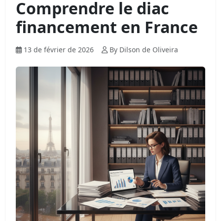
Comprendre le diac
financement en France
13 de février de 2026
By Dilson de Oliveira