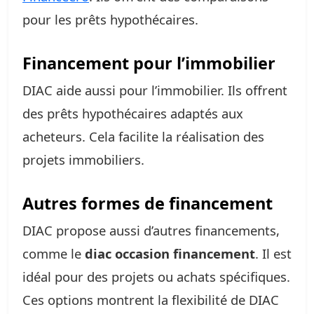
pour les prêts hypothécaires.
Financement pour l’immobilier
DIAC aide aussi pour l’immobilier. Ils offrent
des prêts hypothécaires adaptés aux
acheteurs. Cela facilite la réalisation des
projets immobiliers.
Autres formes de financement
DIAC propose aussi d’autres financements,
comme le
diac occasion financement
. Il est
idéal pour des projets ou achats spécifiques.
Ces options montrent la flexibilité de DIAC