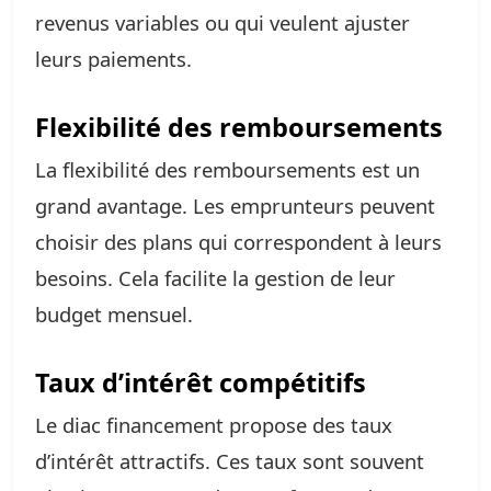
revenus variables ou qui veulent ajuster
leurs paiements.
Flexibilité des remboursements
La flexibilité des remboursements est un
grand avantage. Les emprunteurs peuvent
choisir des plans qui correspondent à leurs
besoins. Cela facilite la gestion de leur
budget mensuel.
Taux d’intérêt compétitifs
Le diac financement propose des taux
d’intérêt attractifs. Ces taux sont souvent