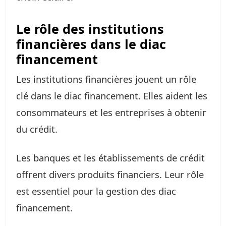
Le rôle des institutions
financières dans le diac
financement
Les institutions financières jouent un rôle
clé dans le diac financement. Elles aident les
consommateurs et les entreprises à obtenir
du crédit.
Les banques et les établissements de crédit
offrent divers produits financiers. Leur rôle
est essentiel pour la gestion des diac
financement.