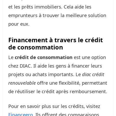
et les prêts immobiliers. Cela aide les
emprunteurs à trouver la meilleure solution
pour eux.
Financement à travers le crédit
de consommation
Le
crédit de consommation
est une option
chez DIAC. Il aide les gens à financer leurs
projets ou achats importants. Le
diac crédit
renouvelable
offre une flexibilité, permettant
de réutiliser le crédit après remboursement.
Pour en savoir plus sur les crédits, visitez
Financeero
. Ils offrent des comparaisons