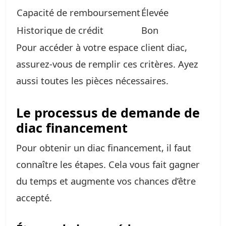
Capacité de remboursement
Élevée
Historique de crédit
Bon
Pour accéder à votre espace client diac,
assurez-vous de remplir ces critères. Ayez
aussi toutes les pièces nécessaires.
Le processus de demande de
diac financement
Pour obtenir un diac financement, il faut
connaître les étapes. Cela vous fait gagner
du temps et augmente vos chances d’être
accepté.