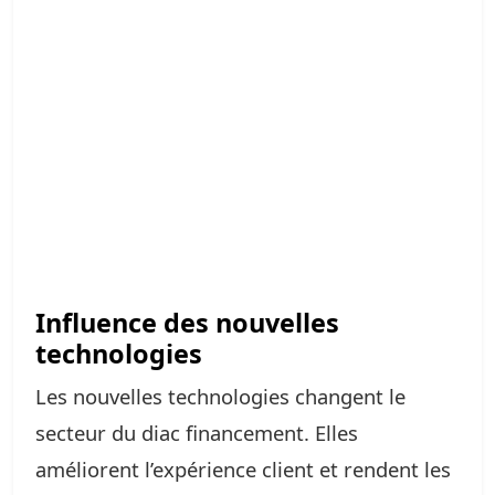
Influence des nouvelles
technologies
Les nouvelles technologies changent le
secteur du diac financement. Elles
améliorent l’expérience client et rendent les