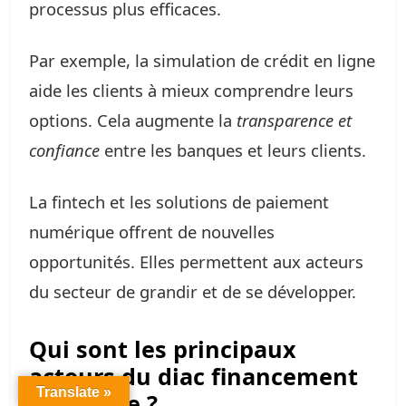
processus plus efficaces.
Par exemple, la simulation de crédit en ligne
aide les clients à mieux comprendre leurs
options. Cela augmente la
transparence et
confiance
entre les banques et leurs clients.
La fintech et les solutions de paiement
numérique offrent de nouvelles
opportunités. Elles permettent aux acteurs
du secteur de grandir et de se développer.
Qui sont les principaux
acteurs du diac financement
Translate »
en France ?