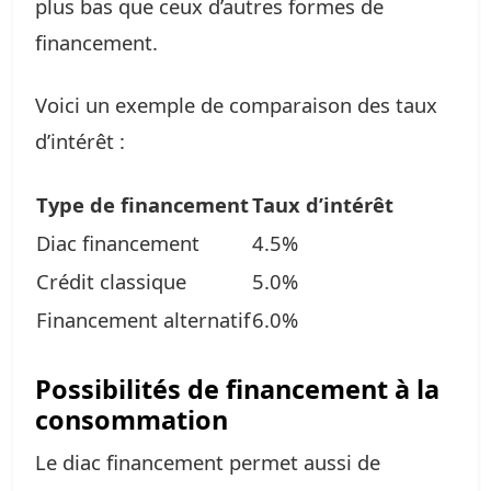
plus bas que ceux d’autres formes de
financement.
Voici un exemple de comparaison des taux
d’intérêt :
Type de financement
Taux d’intérêt
Diac financement
4.5%
Crédit classique
5.0%
Financement alternatif
6.0%
Possibilités de financement à la
consommation
Le diac financement permet aussi de