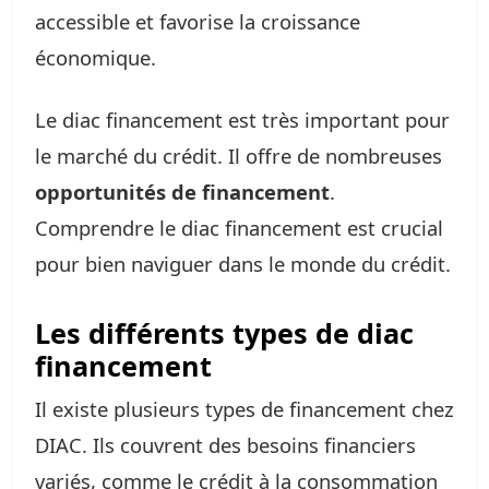
accessible et favorise la croissance
économique.
Le diac financement est très important pour
le marché du crédit. Il offre de nombreuses
opportunités de financement
.
Comprendre le diac financement est crucial
pour bien naviguer dans le monde du crédit.
Les différents types de diac
financement
Il existe plusieurs types de financement chez
DIAC. Ils couvrent des besoins financiers
variés, comme le crédit à la consommation