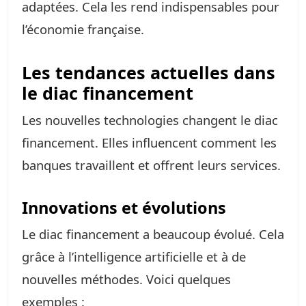
adaptées. Cela les rend indispensables pour
l’économie française.
Les tendances actuelles dans
le diac financement
Les nouvelles technologies changent le diac
financement. Elles influencent comment les
banques travaillent et offrent leurs services.
Innovations et évolutions
Le diac financement a beaucoup évolué. Cela
grâce à l’intelligence artificielle et à de
nouvelles méthodes. Voici quelques
exemples :