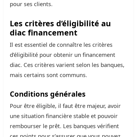
pour ses clients.
Les critères d’éligibilité au
diac financement
Il est essentiel de connaître les critères
d’éligibilité pour obtenir un financement
diac. Ces critères varient selon les banques,
mais certains sont communs.
Conditions générales
Pour être éligible, il faut être majeur, avoir
une situation financière stable et pouvoir
rembourser le prêt. Les banques vérifient
ces points pour s’assurer que vous pouvez