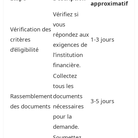
approximatif
Vérifiez si
vous
Vérification des
répondez aux
critères
1-3 jours
exigences de
d’éligibilité
l’institution
financière.
Collectez
tous les
Rassemblement
documents
3-5 jours
des documents
nécessaires
pour la
demande.
Soumettez