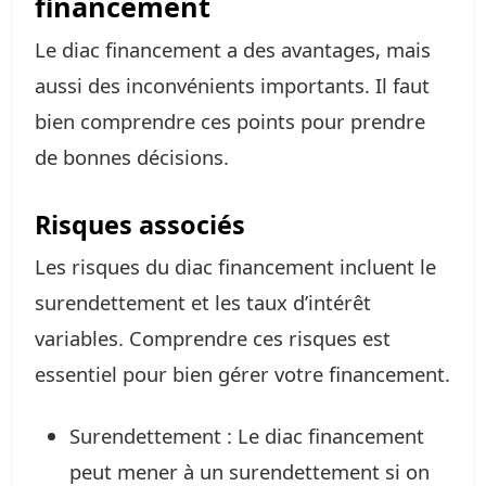
financement
Le diac financement a des avantages, mais
aussi des inconvénients importants. Il faut
bien comprendre ces points pour prendre
de bonnes décisions.
Risques associés
Les risques du diac financement incluent le
surendettement et les taux d’intérêt
variables. Comprendre ces risques est
essentiel pour bien gérer votre financement.
Surendettement : Le diac financement
peut mener à un surendettement si on