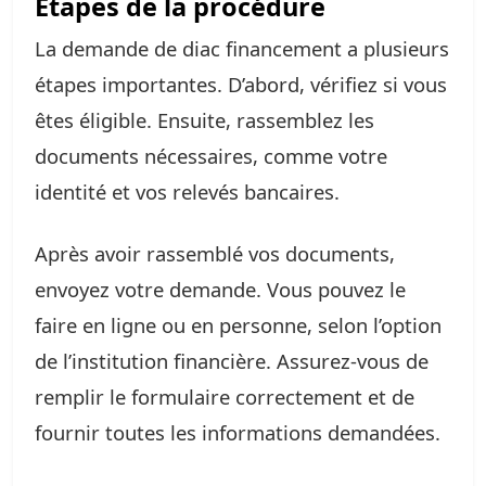
Étapes de la procédure
La demande de diac financement a plusieurs
étapes importantes. D’abord, vérifiez si vous
êtes éligible. Ensuite, rassemblez les
documents nécessaires, comme votre
identité et vos relevés bancaires.
Après avoir rassemblé vos documents,
envoyez votre demande. Vous pouvez le
faire en ligne ou en personne, selon l’option
de l’institution financière. Assurez-vous de
remplir le formulaire correctement et de
fournir toutes les informations demandées.