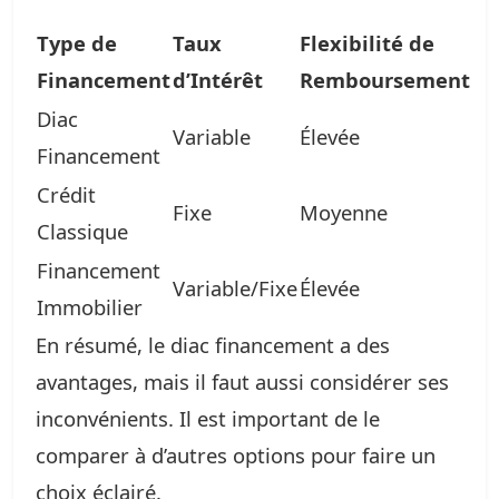
Type de
Taux
Flexibilité de
Financement
d’Intérêt
Remboursement
Diac
Variable
Élevée
Financement
Crédit
Fixe
Moyenne
Classique
Financement
Variable/Fixe
Élevée
Immobilier
En résumé, le diac financement a des
avantages, mais il faut aussi considérer ses
inconvénients. Il est important de le
comparer à d’autres options pour faire un
choix éclairé.