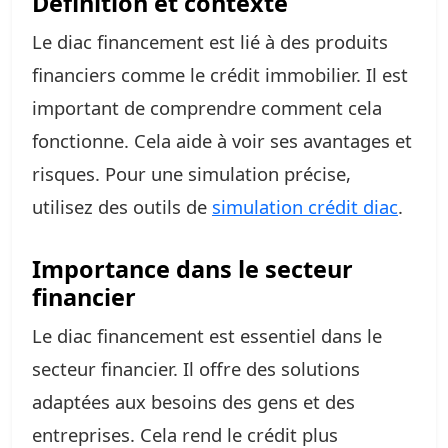
Définition et contexte
Le diac financement est lié à des produits
financiers comme le crédit immobilier. Il est
important de comprendre comment cela
fonctionne. Cela aide à voir ses avantages et
risques. Pour une simulation précise,
utilisez des outils de
simulation crédit diac
.
Importance dans le secteur
financier
Le diac financement est essentiel dans le
secteur financier. Il offre des solutions
adaptées aux besoins des gens et des
entreprises. Cela rend le crédit plus