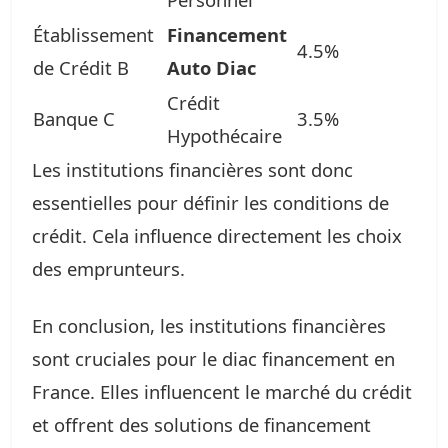
Établissement
Financement
4.5%
de Crédit B
Auto Diac
Crédit
Banque C
3.5%
Hypothécaire
Les institutions financières sont donc
essentielles pour définir les conditions de
crédit. Cela influence directement les choix
des emprunteurs.
En conclusion, les institutions financières
sont cruciales pour le diac financement en
France. Elles influencent le marché du crédit
et offrent des solutions de financement