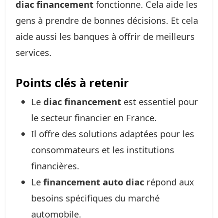
diac financement
fonctionne. Cela aide les
gens à prendre de bonnes décisions. Et cela
aide aussi les banques à offrir de meilleurs
services.
Points clés à retenir
Le
diac financement
est essentiel pour
le secteur financier en France.
Il offre des solutions adaptées pour les
consommateurs et les institutions
financières.
Le
financement auto diac
répond aux
besoins spécifiques du marché
automobile.