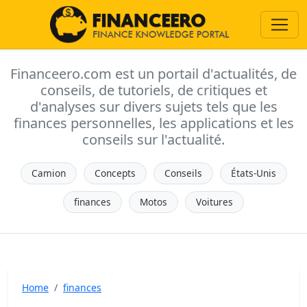
Financeero.com est un portail d'actualités, de
conseils, de tutoriels, de critiques et
d'analyses sur divers sujets tels que les
finances personnelles, les applications et les
conseils sur l'actualité.
Camion
Concepts
Conseils
États-Unis
finances
Motos
Voitures
Home
finances