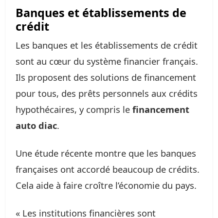
Banques et établissements de
crédit
Les banques et les établissements de crédit
sont au cœur du système financier français.
Ils proposent des solutions de financement
pour tous, des prêts personnels aux crédits
hypothécaires, y compris le
financement
auto diac
.
Une étude récente montre que les banques
françaises ont accordé beaucoup de crédits.
Cela aide à faire croître l’économie du pays.
« Les institutions financières sont