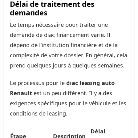
Délai de traitement des
demandes
Le temps nécessaire pour traiter une
demande de diac financement varie. Il
dépend de l’institution financière et de la
complexité de votre dossier. En général, cela
prend quelques jours à quelques semaines.
Le processus pour le
diac leasing auto
Renault
est un peu différent. Il y a des
exigences spécifiques pour le véhicule et les
conditions de leasing.
Délai
Étape
Description