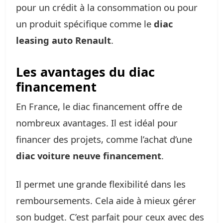
pour un crédit à la consommation ou pour
un produit spécifique comme le
diac
leasing auto Renault
.
Les avantages du diac
financement
En France, le diac financement offre de
nombreux avantages. Il est idéal pour
financer des projets, comme l’achat d’une
diac voiture neuve financement
.
Il permet une grande flexibilité dans les
remboursements. Cela aide à mieux gérer
son budget. C’est parfait pour ceux avec des