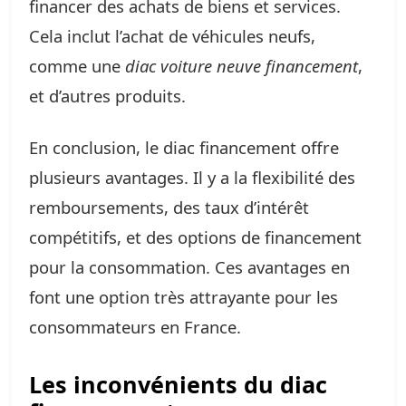
financer des achats de biens et services.
Cela inclut l’achat de véhicules neufs,
comme une
diac voiture neuve financement
,
et d’autres produits.
En conclusion, le diac financement offre
plusieurs avantages. Il y a la flexibilité des
remboursements, des taux d’intérêt
compétitifs, et des options de financement
pour la consommation. Ces avantages en
font une option très attrayante pour les
consommateurs en France.
Les inconvénients du diac