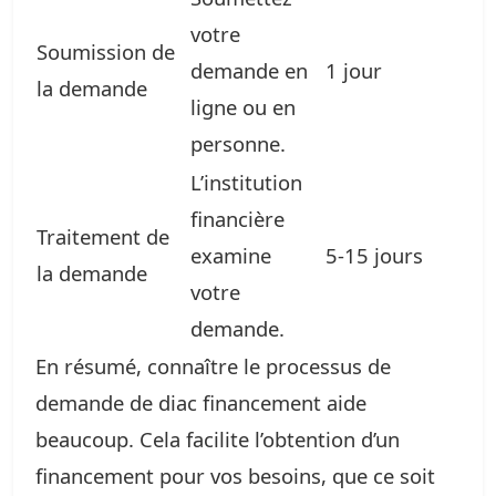
votre
Soumission de
demande en
1 jour
la demande
ligne ou en
personne.
L’institution
financière
Traitement de
examine
5-15 jours
la demande
votre
demande.
En résumé, connaître le processus de
demande de diac financement aide
beaucoup. Cela facilite l’obtention d’un
financement pour vos besoins, que ce soit