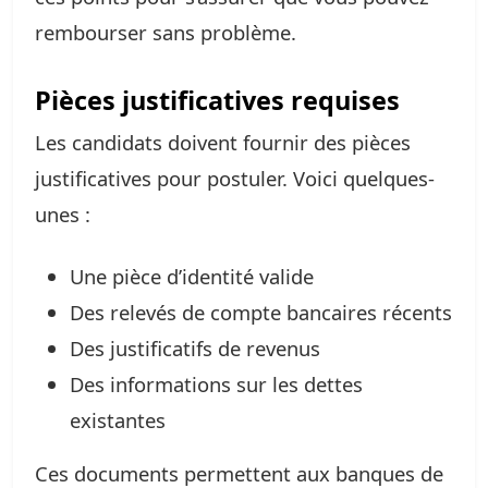
rembourser sans problème.
Pièces justificatives requises
Les candidats doivent fournir des pièces
justificatives pour postuler. Voici quelques-
unes :
Une pièce d’identité valide
Des relevés de compte bancaires récents
Des justificatifs de revenus
Des informations sur les dettes
existantes
Ces documents permettent aux banques de