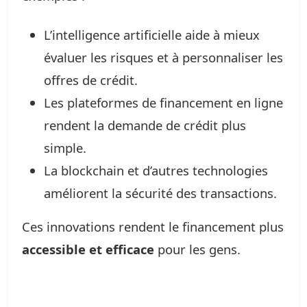
L’intelligence artificielle aide à mieux
évaluer les risques et à personnaliser les
offres de crédit.
Les plateformes de financement en ligne
rendent la demande de crédit plus
simple.
La blockchain et d’autres technologies
améliorent la sécurité des transactions.
Ces innovations rendent le financement plus
accessible et efficace
pour les gens.