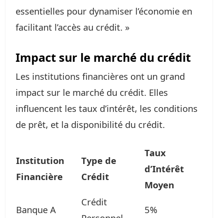
essentielles pour dynamiser l’économie en
facilitant l’accès au crédit. »
Impact sur le marché du crédit
Les institutions financières ont un grand
impact sur le marché du crédit. Elles
influencent les taux d’intérêt, les conditions
de prêt, et la disponibilité du crédit.
Taux
Institution
Type de
d’Intérêt
Financière
Crédit
Moyen
Crédit
Banque A
5%
Personnel