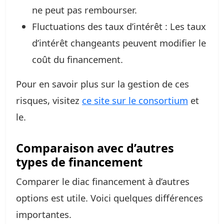
ne peut pas rembourser.
Fluctuations des taux d’intérêt : Les taux
d’intérêt changeants peuvent modifier le
coût du financement.
Pour en savoir plus sur la gestion de ces
risques, visitez
ce site sur le consortium
et
le.
Comparaison avec d’autres
types de financement
Comparer le diac financement à d’autres
options est utile. Voici quelques différences
importantes.