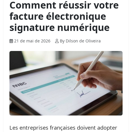
Comment réussir votre
facture électronique
signature numérique
21 de mai de 2026
By Dilson de Oliveira
Les entreprises françaises doivent adopter