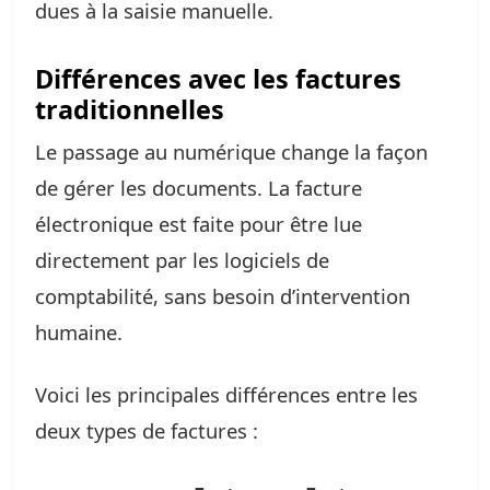
dues à la saisie manuelle.
Différences avec les factures
traditionnelles
Le passage au numérique change la façon
de gérer les documents. La facture
électronique est faite pour être lue
directement par les logiciels de
comptabilité, sans besoin d’intervention
humaine.
Voici les principales différences entre les
deux types de factures :