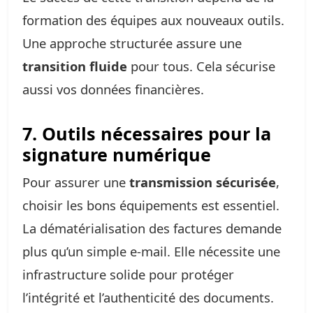
formation des équipes aux nouveaux outils.
Une approche structurée assure une
transition fluide
pour tous. Cela sécurise
aussi vos données financières.
7. Outils nécessaires pour la
signature numérique
Pour assurer une
transmission sécurisée
,
choisir les bons équipements est essentiel.
La dématérialisation des factures demande
plus qu’un simple e-mail. Elle nécessite une
infrastructure solide pour protéger
l’intégrité et l’authenticité des documents.