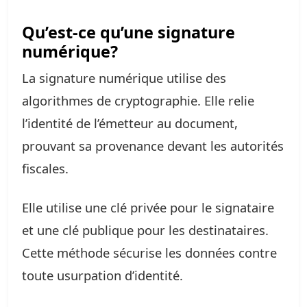
Qu’est-ce qu’une signature
numérique?
La signature numérique utilise des
algorithmes de cryptographie. Elle relie
l’identité de l’émetteur au document,
prouvant sa provenance devant les autorités
fiscales.
Elle utilise une clé privée pour le signataire
et une clé publique pour les destinataires.
Cette méthode sécurise les données contre
toute usurpation d’identité.