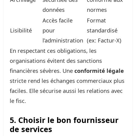
données
normes
Accès facile
Format
Lisibilité
pour
standardisé
l’administration
(ex: Factur-X)
En respectant ces obligations, les
organisations évitent des sanctions
financières sévères. Une
conformité légale
stricte rend les échanges commerciaux plus
faciles. Elle sécurise aussi les relations avec
le fisc.
5. Choisir le bon fournisseur
de services