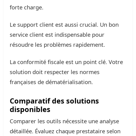
forte charge.
Le support client est aussi crucial. Un bon
service client est indispensable pour
résoudre les problèmes rapidement.
La conformité fiscale est un point clé. Votre
solution doit respecter les normes
françaises de dématérialisation.
Comparatif des solutions
disponibles
Comparer les outils nécessite une analyse
détaillée. Évaluez chaque prestataire selon