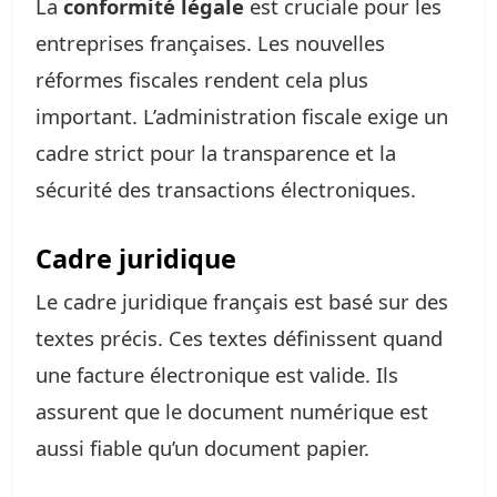
La
conformité légale
est cruciale pour les
entreprises françaises. Les nouvelles
réformes fiscales rendent cela plus
important. L’administration fiscale exige un
cadre strict pour la transparence et la
sécurité des transactions électroniques.
Cadre juridique
Le cadre juridique français est basé sur des
textes précis. Ces textes définissent quand
une facture électronique est valide. Ils
assurent que le document numérique est
aussi fiable qu’un document papier.