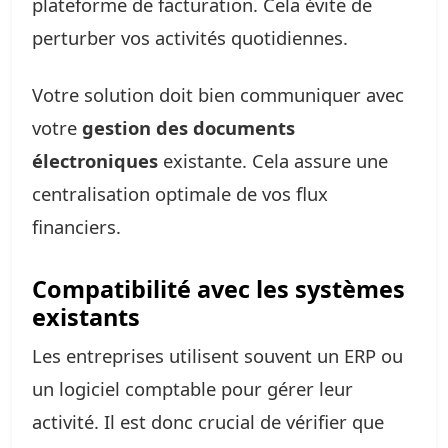
plateforme de facturation. Cela évite de
perturber vos activités quotidiennes.
Votre solution doit bien communiquer avec
votre
gestion des documents
électroniques
existante. Cela assure une
centralisation optimale de vos flux
financiers.
Compatibilité avec les systèmes
existants
Les entreprises utilisent souvent un ERP ou
un logiciel comptable pour gérer leur
activité. Il est donc crucial de vérifier que