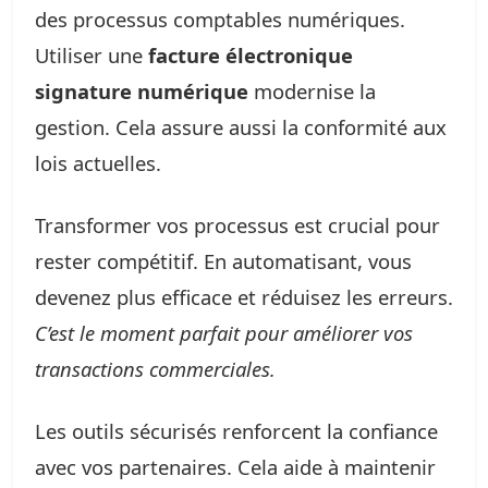
des processus comptables numériques.
Utiliser une
facture électronique
signature numérique
modernise la
gestion. Cela assure aussi la conformité aux
lois actuelles.
Transformer vos processus est crucial pour
rester compétitif. En automatisant, vous
devenez plus efficace et réduisez les erreurs.
C’est le moment parfait pour améliorer vos
transactions commerciales.
Les outils sécurisés renforcent la confiance
avec vos partenaires. Cela aide à maintenir