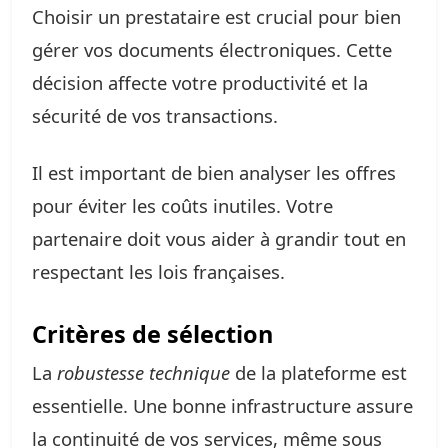
Choisir un prestataire est crucial pour bien
gérer vos documents électroniques. Cette
décision affecte votre productivité et la
sécurité de vos transactions.
Il est important de bien analyser les offres
pour éviter les coûts inutiles. Votre
partenaire doit vous aider à grandir tout en
respectant les lois françaises.
Critères de sélection
La
robustesse technique
de la plateforme est
essentielle. Une bonne infrastructure assure
la continuité de vos services, même sous