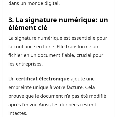
dans un monde digital.
3. La signature numérique: un
élément clé
La signature numérique est essentielle pour
la confiance en ligne. Elle transforme un
fichier en un document fiable, crucial pour
les entreprises.
Un
certificat électronique
ajoute une
empreinte unique à votre facture. Cela
prouve que le document n’a pas été modifié
après l’envoi. Ainsi, les données restent
intactes.