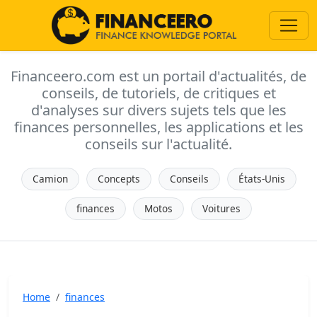
Financeero.com est un portail d'actualités, de
conseils, de tutoriels, de critiques et
d'analyses sur divers sujets tels que les
finances personnelles, les applications et les
conseils sur l'actualité.
Camion
Concepts
Conseils
États-Unis
finances
Motos
Voitures
Home
finances