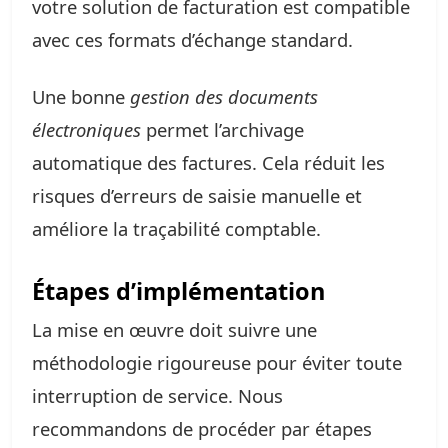
votre solution de facturation est compatible
avec ces formats d’échange standard.
Une bonne
gestion des documents
électroniques
permet l’archivage
automatique des factures. Cela réduit les
risques d’erreurs de saisie manuelle et
améliore la traçabilité comptable.
Étapes d’implémentation
La mise en œuvre doit suivre une
méthodologie rigoureuse pour éviter toute
interruption de service. Nous
recommandons de procéder par étapes