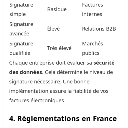
Signature
Factures
Basique
simple
internes
Signature
Élevé
Relations B2B
avancée
Signature
Marchés
Très élevé
qualifiée
publics
Chaque entreprise doit évaluer sa
sécurité
des données
. Cela détermine le niveau de
signature nécessaire. Une bonne
implémentation assure la fiabilité de vos
factures électroniques.
4. Règlementations en France