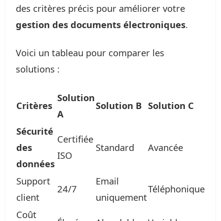
des critères précis pour améliorer votre
gestion des documents électroniques
.
Voici un tableau pour comparer les
solutions :
Solution
Critères
Solution B
Solution C
A
Sécurité
Certifiée
des
Standard
Avancée
ISO
données
Support
Email
24/7
Téléphonique
client
uniquement
Coût