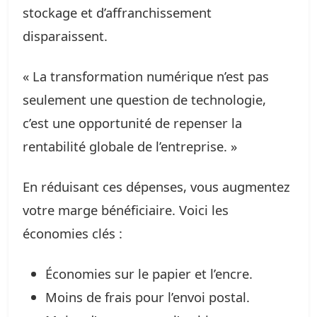
stockage et d’affranchissement
disparaissent.
« La transformation numérique n’est pas
seulement une question de technologie,
c’est une opportunité de repenser la
rentabilité globale de l’entreprise. »
En réduisant ces dépenses, vous augmentez
votre marge bénéficiaire. Voici les
économies clés :
Économies sur le papier et l’encre.
Moins de frais pour l’envoi postal.