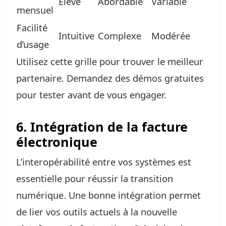
Élevé
Abordable
Variable
mensuel
Facilité
Intuitive
Complexe
Modérée
d’usage
Utilisez cette grille pour trouver le meilleur
partenaire. Demandez des démos gratuites
pour tester avant de vous engager.
6. Intégration de la facture
électronique
L’interopérabilité entre vos systèmes est
essentielle pour réussir la transition
numérique. Une bonne intégration permet
de lier vos outils actuels à la nouvelle