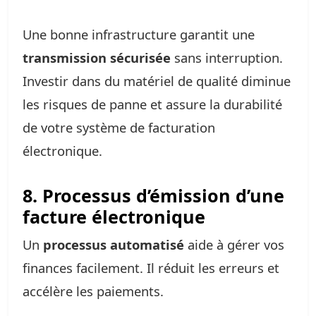
Une bonne infrastructure garantit une
transmission sécurisée
sans interruption.
Investir dans du matériel de qualité diminue
les risques de panne et assure la durabilité
de votre système de facturation
électronique.
8. Processus d’émission d’une
facture électronique
Un
processus automatisé
aide à gérer vos
finances facilement. Il réduit les erreurs et
accélère les paiements.