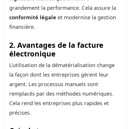
grandement la performance. Cela assure la
conformité légale
et modernise la gestion
financière.
2. Avantages de la facture
électronique
L’utilisation de la dématérialisation change
la façon dont les entreprises gèrent leur
argent. Les processus manuels sont
remplacés par des méthodes numériques.
Cela rend les entreprises plus rapides et
précises.