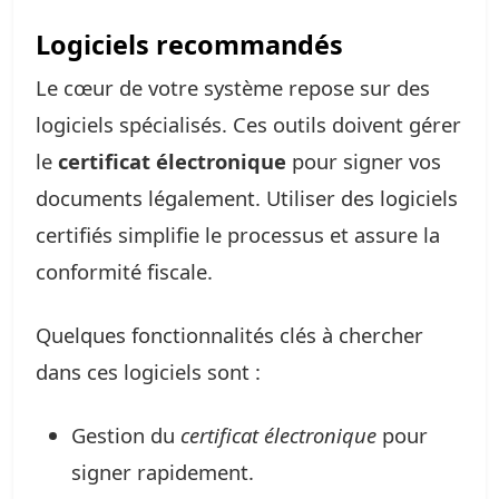
Logiciels recommandés
Le cœur de votre système repose sur des
logiciels spécialisés. Ces outils doivent gérer
le
certificat électronique
pour signer vos
documents légalement. Utiliser des logiciels
certifiés simplifie le processus et assure la
conformité fiscale.
Quelques fonctionnalités clés à chercher
dans ces logiciels sont :
Gestion du
certificat électronique
pour
signer rapidement.