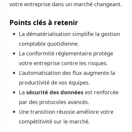
votre entreprise dans un marché changeant.
Points clés à retenir
La dématérialisation simplifie la gestion
comptable quotidienne.
La conformité réglementaire protège
votre entreprise contre les risques.
L’automatisation des flux augmente la
productivité de vos équipes.
La
sécurité des données
est renforcée
par des protocoles avancés.
Une transition réussie améliore votre
compétitivité sur le marché.