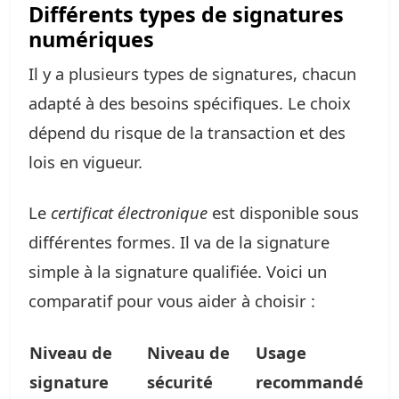
Différents types de signatures
numériques
Il y a plusieurs types de signatures, chacun
adapté à des besoins spécifiques. Le choix
dépend du risque de la transaction et des
lois en vigueur.
Le
certificat électronique
est disponible sous
différentes formes. Il va de la signature
simple à la signature qualifiée. Voici un
comparatif pour vous aider à choisir :
Niveau de
Niveau de
Usage
signature
sécurité
recommandé