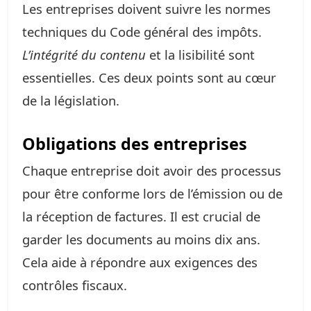
Les entreprises doivent suivre les normes
techniques du Code général des impôts.
L’intégrité du contenu
et la lisibilité sont
essentielles. Ces deux points sont au cœur
de la législation.
Obligations des entreprises
Chaque entreprise doit avoir des processus
pour être conforme lors de l’émission ou de
la réception de factures. Il est crucial de
garder les documents au moins dix ans.
Cela aide à répondre aux exigences des
contrôles fiscaux.