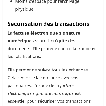
Moins d’espace pour l’archivage
physique.
Sécurisation des transactions
La
facture électronique signature
numérique
assure l’intégrité des
documents. Elle protège contre la fraude et
les falsifications.
Elle permet de suivre tous les échanges.
Cela renforce la confiance avec vos
partenaires. L’usage de la
facture
électronique signature numérique
est
essentiel pour sécuriser vos transactions