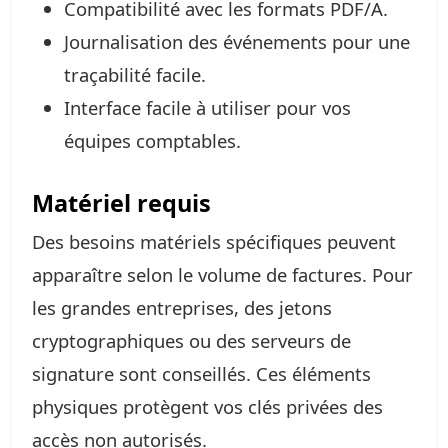
Compatibilité avec les formats PDF/A.
Journalisation des événements pour une
traçabilité facile.
Interface facile à utiliser pour vos
équipes comptables.
Matériel requis
Des besoins matériels spécifiques peuvent
apparaître selon le volume de factures. Pour
les grandes entreprises, des jetons
cryptographiques ou des serveurs de
signature sont conseillés. Ces éléments
physiques protègent vos clés privées des
accès non autorisés.