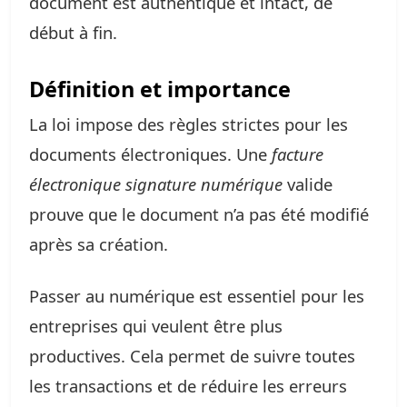
document est authentique et intact, de
début à fin.
Définition et importance
La loi impose des règles strictes pour les
documents électroniques. Une
facture
électronique signature numérique
valide
prouve que le document n’a pas été modifié
après sa création.
Passer au numérique est essentiel pour les
entreprises qui veulent être plus
productives. Cela permet de suivre toutes
les transactions et de réduire les erreurs