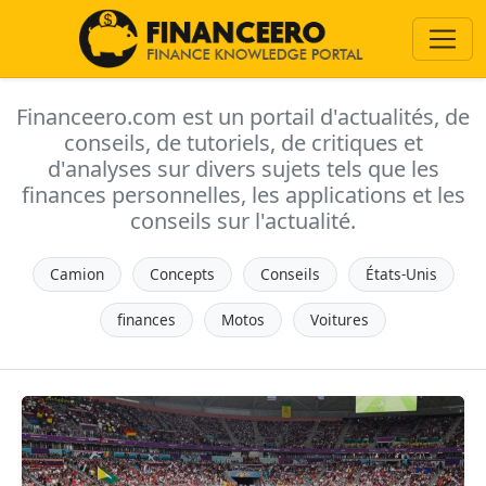
Financeero.com est un portail d'actualités, de
conseils, de tutoriels, de critiques et
d'analyses sur divers sujets tels que les
finances personnelles, les applications et les
conseils sur l'actualité.
Camion
Concepts
Conseils
États-Unis
finances
Motos
Voitures