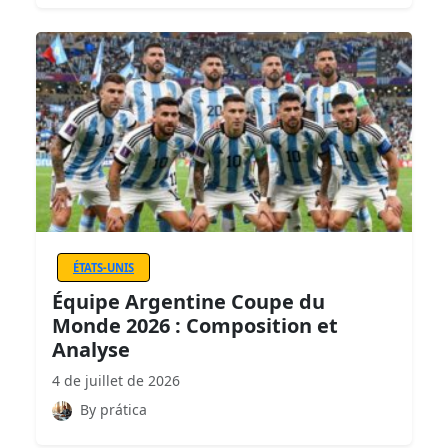
ÉTATS-UNIS
Équipe Argentine Coupe du
Monde 2026 : Composition et
Analyse
4 de juillet de 2026
By prática