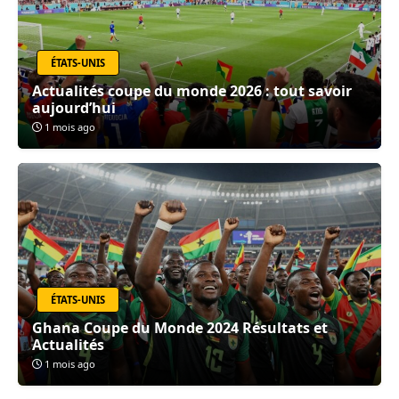
ÉTATS-UNIS
Actualités coupe du monde 2026 : tout savoir
aujourd’hui
1 mois ago
ÉTATS-UNIS
Ghana Coupe du Monde 2024 Résultats et
Actualités
1 mois ago