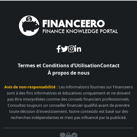
Termes et Conditions d’Utilisation
Contact
À propos de nous
Avis de non-responsabilité :
Les informations fournies sur Financeero
sont à des fins informatives et éducatives uniquement et ne doivent
pas être interprétées comme des conseils financiers professionnels.
Consultez toujours un conseiller financier qualifié avant de prendre
toute décision d'investissement. Notre conteúdo est basé sur des
recherches indépendantes et n'est pas influencé par la publicité.