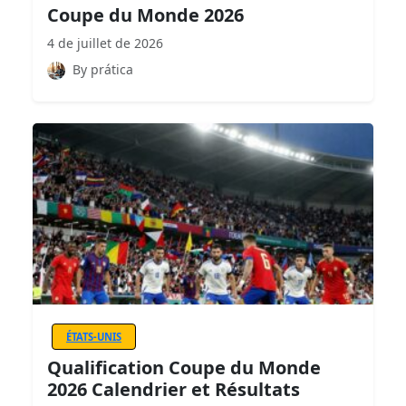
Coupe du Monde 2026
4 de juillet de 2026
By prática
ÉTATS-UNIS
Qualification Coupe du Monde
2026 Calendrier et Résultats