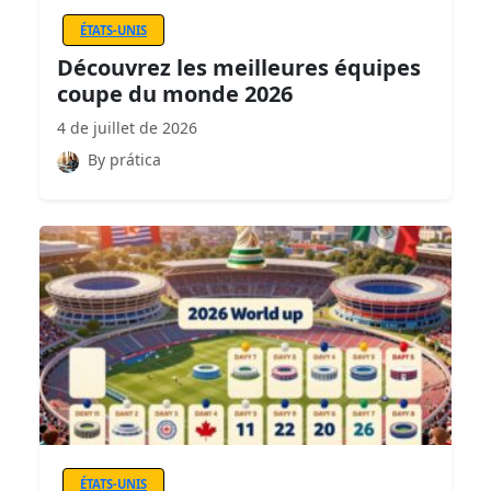
ÉTATS-UNIS
Découvrez les meilleures équipes
coupe du monde 2026
4 de juillet de 2026
By prática
ÉTATS-UNIS