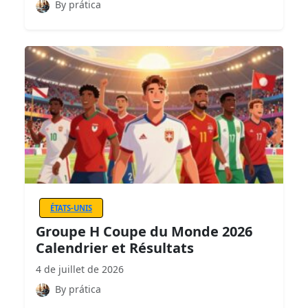
By prática
ÉTATS-UNIS
Groupe H Coupe du Monde 2026
Calendrier et Résultats
4 de juillet de 2026
By prática