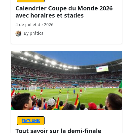
Calendrier Coupe du Monde 2026
avec horaires et stades
4 de juillet de 2026
By prática
ÉTATS-UNIS
Tout savoir sur la demi-finale