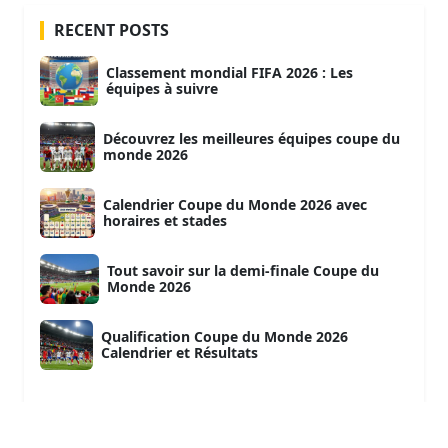
RECENT POSTS
Classement mondial FIFA 2026 : Les
équipes à suivre
Découvrez les meilleures équipes coupe du
monde 2026
Calendrier Coupe du Monde 2026 avec
horaires et stades
Tout savoir sur la demi-finale Coupe du
Monde 2026
Qualification Coupe du Monde 2026
Calendrier et Résultats