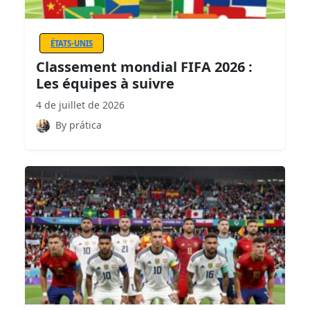
ÉTATS-UNIS
Classement mondial FIFA 2026 :
Les équipes à suivre
4 de juillet de 2026
By prática