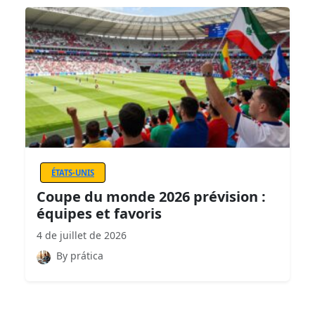
ÉTATS-UNIS
Coupe du monde 2026 prévision :
équipes et favoris
4 de juillet de 2026
By prática