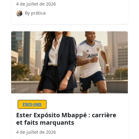
4 de juillet de 2026
By prática
ÉTATS-UNIS
Ester Expósito Mbappé : carrière
et faits marquants
4 de juillet de 2026