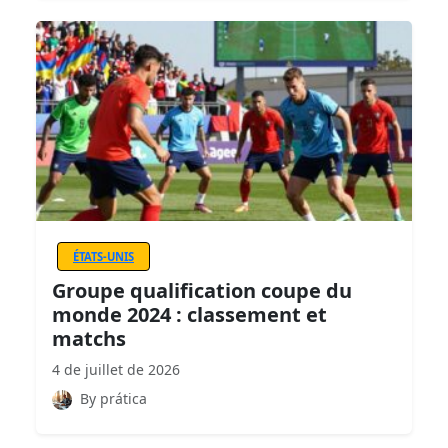
ÉTATS-UNIS
Groupe qualification coupe du
monde 2024 : classement et
matchs
4 de juillet de 2026
By prática