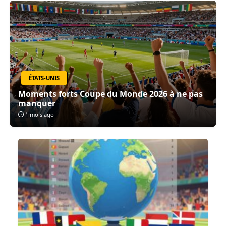
ÉTATS-UNIS
Moments forts Coupe du Monde 2026 à ne pas
manquer
1 mois ago