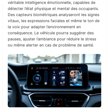
véritable intelligence émotionnelle, capables de
détecter l’état physique et mental des occupants.
Des capteurs biométriques analyseront les signes
vitaux, les expressions faciales et même le ton de
la voix pour adapter l’environnement en
conséquence. Le véhicule pourra suggérer des
pauses, ajuster l’ambiance pour réduire le stress
ou même alerter en cas de problème de santé.