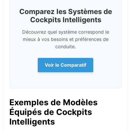
Comparez les Systèmes de
Cockpits Intelligents
Découvrez quel système correspond le
mieux à vos besoins et préférences de
conduite.
Voir le Comparatif
Exemples de Modèles
Équipés de Cockpits
Intelligents