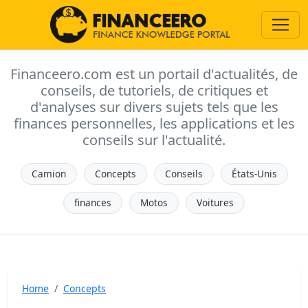
Financeero.com est un portail d'actualités, de
conseils, de tutoriels, de critiques et
d'analyses sur divers sujets tels que les
finances personnelles, les applications et les
conseils sur l'actualité.
Camion
Concepts
Conseils
États-Unis
finances
Motos
Voitures
Home
Concepts