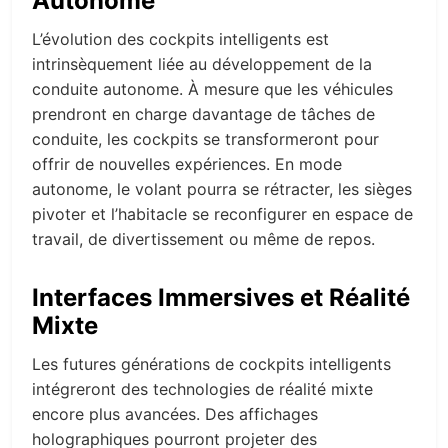
Autonome
L’évolution des cockpits intelligents est
intrinsèquement liée au développement de la
conduite autonome. À mesure que les véhicules
prendront en charge davantage de tâches de
conduite, les cockpits se transformeront pour
offrir de nouvelles expériences. En mode
autonome, le volant pourra se rétracter, les sièges
pivoter et l’habitacle se reconfigurer en espace de
travail, de divertissement ou même de repos.
Interfaces Immersives et Réalité
Mixte
Les futures générations de cockpits intelligents
intégreront des technologies de réalité mixte
encore plus avancées. Des affichages
holographiques pourront projeter des