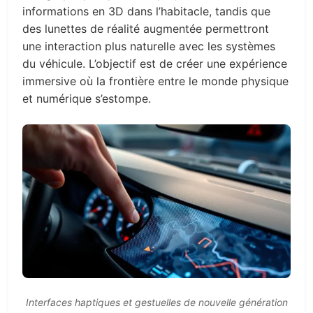
informations en 3D dans l’habitacle, tandis que
des lunettes de réalité augmentée permettront
une interaction plus naturelle avec les systèmes
du véhicule. L’objectif est de créer une expérience
immersive où la frontière entre le monde physique
et numérique s’estompe.
Interfaces haptiques et gestuelles de nouvelle génération