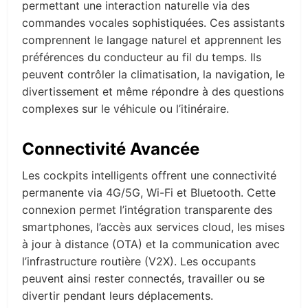
permettant une interaction naturelle via des
commandes vocales sophistiquées. Ces assistants
comprennent le langage naturel et apprennent les
préférences du conducteur au fil du temps. Ils
peuvent contrôler la climatisation, la navigation, le
divertissement et même répondre à des questions
complexes sur le véhicule ou l’itinéraire.
Connectivité Avancée
Les cockpits intelligents offrent une connectivité
permanente via 4G/5G, Wi-Fi et Bluetooth. Cette
connexion permet l’intégration transparente des
smartphones, l’accès aux services cloud, les mises
à jour à distance (OTA) et la communication avec
l’infrastructure routière (V2X). Les occupants
peuvent ainsi rester connectés, travailler ou se
divertir pendant leurs déplacements.