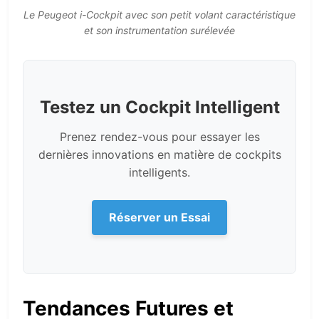
Le Peugeot i-Cockpit avec son petit volant caractéristique
et son instrumentation surélevée
Testez un Cockpit Intelligent
Prenez rendez-vous pour essayer les
dernières innovations en matière de cockpits
intelligents.
Réserver un Essai
Tendances Futures et