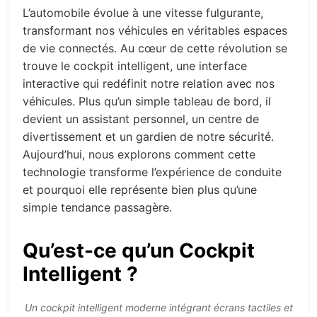
L’automobile évolue à une vitesse fulgurante,
transformant nos véhicules en véritables espaces
de vie connectés. Au cœur de cette révolution se
trouve le cockpit intelligent, une interface
interactive qui redéfinit notre relation avec nos
véhicules. Plus qu’un simple tableau de bord, il
devient un assistant personnel, un centre de
divertissement et un gardien de notre sécurité.
Aujourd’hui, nous explorons comment cette
technologie transforme l’expérience de conduite
et pourquoi elle représente bien plus qu’une
simple tendance passagère.
Qu’est-ce qu’un Cockpit
Intelligent ?
Un cockpit intelligent moderne intégrant écrans tactiles et