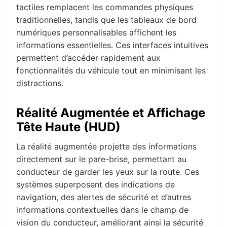
tactiles remplacent les commandes physiques
traditionnelles, tandis que les tableaux de bord
numériques personnalisables affichent les
informations essentielles. Ces interfaces intuitives
permettent d’accéder rapidement aux
fonctionnalités du véhicule tout en minimisant les
distractions.
Réalité Augmentée et Affichage
Tête Haute (HUD)
La réalité augmentée projette des informations
directement sur le pare-brise, permettant au
conducteur de garder les yeux sur la route. Ces
systèmes superposent des indications de
navigation, des alertes de sécurité et d’autres
informations contextuelles dans le champ de
vision du conducteur, améliorant ainsi la sécurité