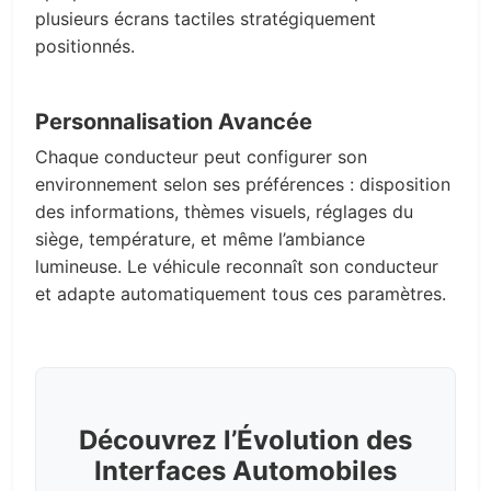
plusieurs écrans tactiles stratégiquement
positionnés.
Personnalisation Avancée
Chaque conducteur peut configurer son
environnement selon ses préférences : disposition
des informations, thèmes visuels, réglages du
siège, température, et même l’ambiance
lumineuse. Le véhicule reconnaît son conducteur
et adapte automatiquement tous ces paramètres.
Découvrez l’Évolution des
Interfaces Automobiles