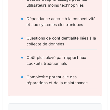
utilisateurs moins technophiles
Dépendance accrue à la connectivité
et aux systèmes électroniques
Questions de confidentialité liées à la
collecte de données
Coût plus élevé par rapport aux
cockpits traditionnels
Complexité potentielle des
réparations et de la maintenance