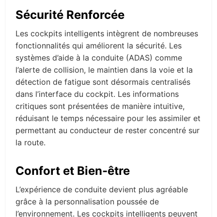
Sécurité Renforcée
Les cockpits intelligents intègrent de nombreuses
fonctionnalités qui améliorent la sécurité. Les
systèmes d’aide à la conduite (ADAS) comme
l’alerte de collision, le maintien dans la voie et la
détection de fatigue sont désormais centralisés
dans l’interface du cockpit. Les informations
critiques sont présentées de manière intuitive,
réduisant le temps nécessaire pour les assimiler et
permettant au conducteur de rester concentré sur
la route.
Confort et Bien-être
L’expérience de conduite devient plus agréable
grâce à la personnalisation poussée de
l’environnement. Les cockpits intelligents peuvent