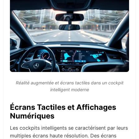
Réalité augmentée et écrans tactiles dans un cockpit
intelligent moderne
Écrans Tactiles et Affichages
Numériques
Les cockpits intelligents se caractérisent par leurs
multiples écrans haute résolution. Des écrans