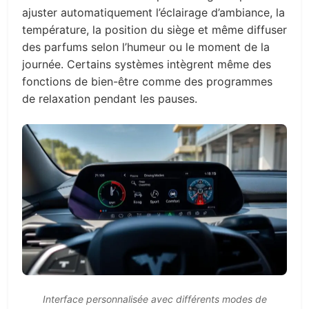
ajuster automatiquement l’éclairage d’ambiance, la
température, la position du siège et même diffuser
des parfums selon l’humeur ou le moment de la
journée. Certains systèmes intègrent même des
fonctions de bien-être comme des programmes
de relaxation pendant les pauses.
Interface personnalisée avec différents modes de