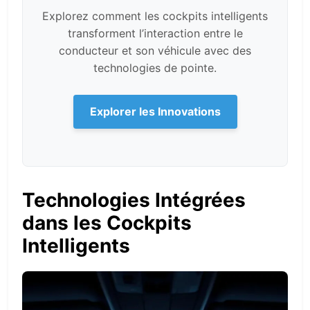
Explorez comment les cockpits intelligents
transforment l’interaction entre le
conducteur et son véhicule avec des
technologies de pointe.
Explorer les Innovations
Technologies Intégrées
dans les Cockpits
Intelligents