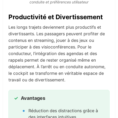
conduite et préférences utilisateur
Productivité et Divertissement
Les longs trajets deviennent plus productifs et
divertissants. Les passagers peuvent profiter de
contenus en streaming, jouer à des jeux ou
participer à des visioconférences. Pour le
conducteur, l’intégration des agendas et des
rappels permet de rester organisé même en
déplacement. À l’arrêt ou en conduite autonome,
le cockpit se transforme en véritable espace de
travail ou de divertissement.
Avantages
Réduction des distractions grâce à
des interfaces intuitives