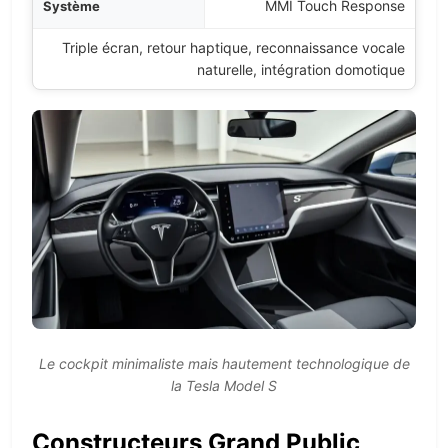
MMI Touch Response
Triple écran, retour haptique, reconnaissance vocale
naturelle, intégration domotique
Le cockpit minimaliste mais hautement technologique de
la Tesla Model S
Constructeurs Grand Public