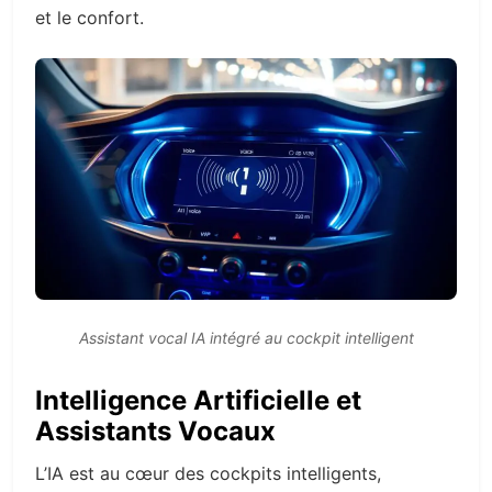
et le confort.
Assistant vocal IA intégré au cockpit intelligent
Intelligence Artificielle et
Assistants Vocaux
L’IA est au cœur des cockpits intelligents,