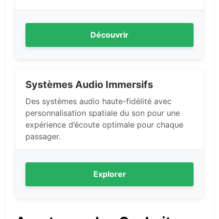
Découvrir
Systèmes Audio Immersifs
Des systèmes audio haute-fidélité avec
personnalisation spatiale du son pour une
expérience d’écoute optimale pour chaque
passager.
Explorer