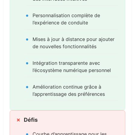
Personnalisation complète de
l’expérience de conduite
Mises à jour à distance pour ajouter
de nouvelles fonctionnalités
Intégration transparente avec
l’écosystème numérique personnel
Amélioration continue grâce à
l’apprentissage des préférences
Défis
Courbe d’apprentissage pour les