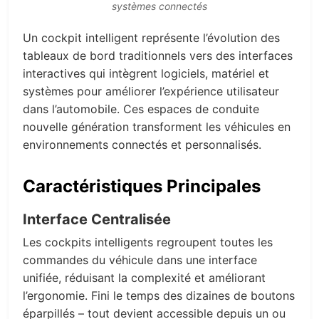
systèmes connectés
Un cockpit intelligent représente l’évolution des
tableaux de bord traditionnels vers des interfaces
interactives qui intègrent logiciels, matériel et
systèmes pour améliorer l’expérience utilisateur
dans l’automobile. Ces espaces de conduite
nouvelle génération transforment les véhicules en
environnements connectés et personnalisés.
Caractéristiques Principales
Interface Centralisée
Les cockpits intelligents regroupent toutes les
commandes du véhicule dans une interface
unifiée, réduisant la complexité et améliorant
l’ergonomie. Fini le temps des dizaines de boutons
éparpillés – tout devient accessible depuis un ou