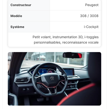
Peugeot
308 / 3008
i-Cockpit
Petit volant, instrumentation 3D, i-toggles
personnalisables, reconnaissance vocale