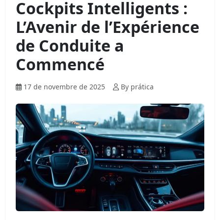
Cockpits Intelligents :
L’Avenir de l’Expérience
de Conduite a
Commencé
17 de novembre de 2025
By prática