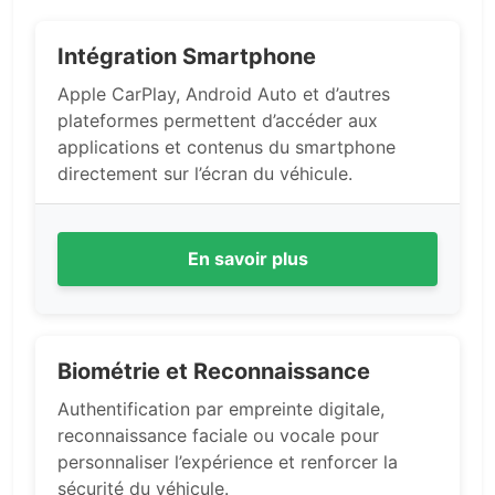
Intégration Smartphone
Apple CarPlay, Android Auto et d’autres
plateformes permettent d’accéder aux
applications et contenus du smartphone
directement sur l’écran du véhicule.
En savoir plus
Biométrie et Reconnaissance
Authentification par empreinte digitale,
reconnaissance faciale ou vocale pour
personnaliser l’expérience et renforcer la
sécurité du véhicule.