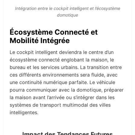
Intégration entre le cockpit intelligent et l’écosystème
domotique
Écosystème Connecté et
Mobilité Intégrée
Le cockpit intelligent deviendra le centre d’un
écosystème connecté englobant la maison, le
bureau et les services urbains. La transition entre
ces différents environnements sera fluide, avec
une continuité numérique parfaite. Le véhicule
pourra communiquer avec la domotique, préparer
la maison avant l’arrivée ou s’intégrer dans les
systèmes de transport multimodal des villes
intelligentes.
Impact des Tendances Futures