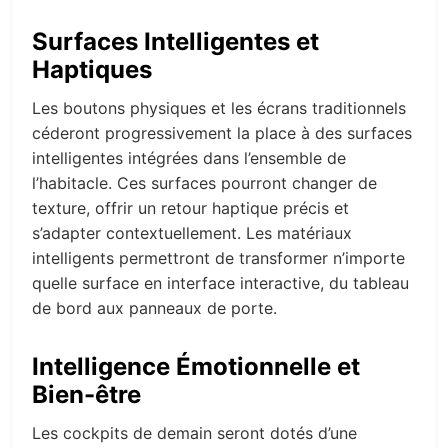
Surfaces Intelligentes et
Haptiques
Les boutons physiques et les écrans traditionnels
céderont progressivement la place à des surfaces
intelligentes intégrées dans l’ensemble de
l’habitacle. Ces surfaces pourront changer de
texture, offrir un retour haptique précis et
s’adapter contextuellement. Les matériaux
intelligents permettront de transformer n’importe
quelle surface en interface interactive, du tableau
de bord aux panneaux de porte.
Intelligence Émotionnelle et
Bien-être
Les cockpits de demain seront dotés d’une