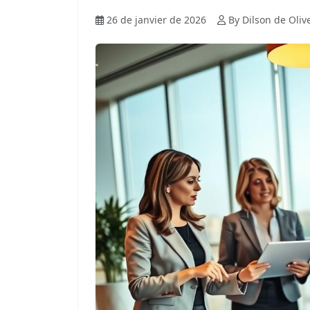
26 de janvier de 2026
By Dilson de Oliv