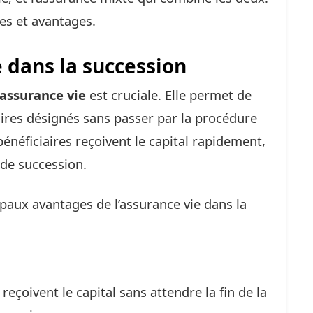
es et avantages.
e dans la succession
assurance vie
est cruciale. Elle permet de
aires désignés sans passer par la procédure
bénéficiaires reçoivent le capital rapidement,
 de succession.
paux avantages de l’assurance vie dans la
 reçoivent le capital sans attendre la fin de la