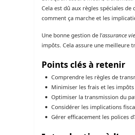
Cela est dû aux règles spéciales de 
comment ça marche et les implicatio
Une bonne gestion de l’
assurance vi
impôts. Cela assure une meilleure 
Points clés à retenir
Comprendre les règles de transm
Minimiser les frais et les impôts
Optimiser la transmission du pa
Considérer les implications fisca
Gérer efficacement les polices d