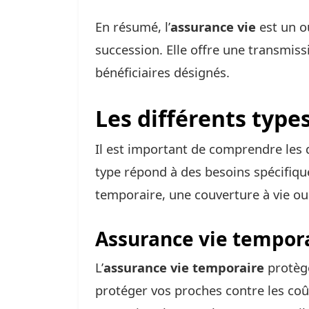
En résumé, l’
assurance vie
est un ou
succession. Elle offre une transmis
bénéficiaires désignés.
Les différents type
Il est important de comprendre les 
type répond à des besoins spécifiqu
temporaire, une couverture à vie ou 
Assurance vie tempor
L’
assurance vie temporaire
protège
protéger vos proches contre les coû