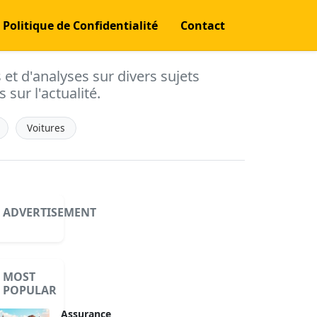
Politique de Confidentialité
Contact
s et d'analyses sur divers sujets
 sur l'actualité.
Voitures
ADVERTISEMENT
MOST
POPULAR
Assurance