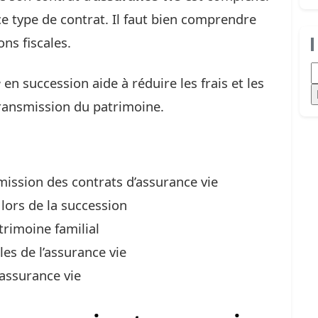
ce type de contrat. Il faut bien comprendre
ns fiscales.
R
e
en succession aide à réduire les frais et les
transmission du patrimoine.
ission des contrats d’assurance vie
 lors de la succession
trimoine familial
les de l’assurance vie
’assurance vie