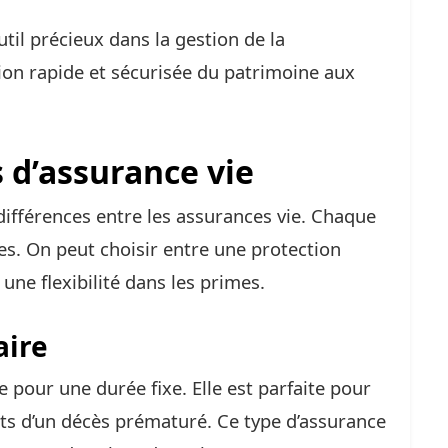
til précieux dans la gestion de la
sion rapide et sécurisée du patrimoine aux
s d’assurance vie
différences entre les assurances vie. Chaque
es. On peut choisir entre une protection
une flexibilité dans les primes.
aire
 pour une durée fixe. Elle est parfaite pour
ts d’un décès prématuré. Ce type d’assurance