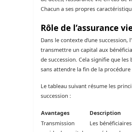
Chacun a ses propres caractéristiqu
Rôle de l’assurance vi
Dans le contexte d’une succession, l’
transmettre un capital aux bénéfici
de succession. Cela signifie que les 
sans attendre la fin de la procédure
Le tableau suivant résume les princi
succession :
Avantages
Description
Transmission
Les bénéficiaires