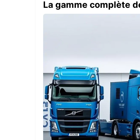
La gamme complète de