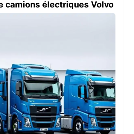
 camions électriques Volvo