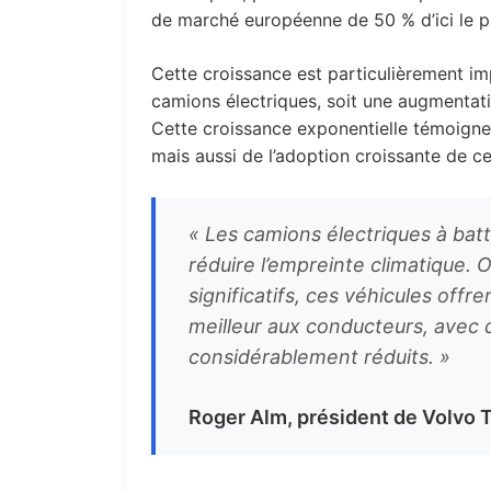
de marché européenne de 50 % d’ici le p
Cette croissance est particulièrement i
camions électriques, soit une augmentat
Cette croissance exponentielle témoigne
mais aussi de l’adoption croissante de ce
« Les camions électriques à batt
réduire l’empreinte climatique.
significatifs, ces véhicules offr
meilleur aux conducteurs, avec d
considérablement réduits. »
Roger Alm, président de Volvo 