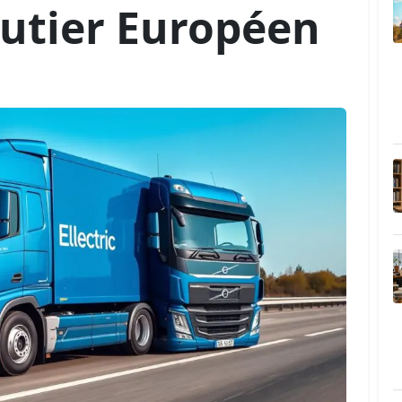
utier Européen