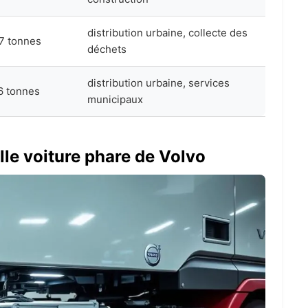
distribution urbaine, collecte des
7 tonnes
déchets
distribution urbaine, services
6 tonnes
municipaux
elle voiture phare de Volvo