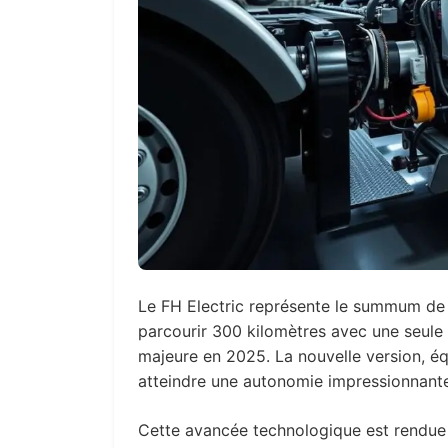
Le FH Electric représente le summum de 
parcourir 300 kilomètres avec une seule
majeure en 2025. La nouvelle version, éq
atteindre une autonomie impressionnante
Cette avancée technologique est rendue 