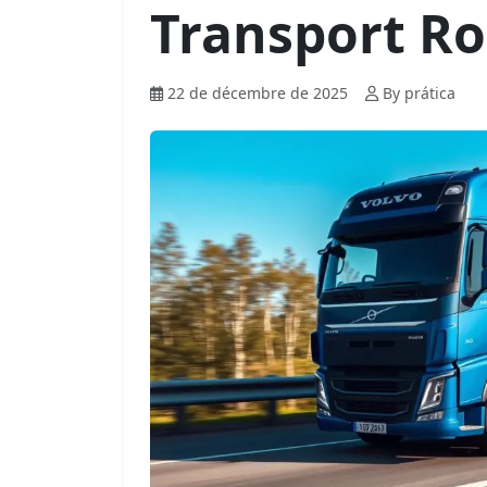
Transport Ro
22 de décembre de 2025
By prática