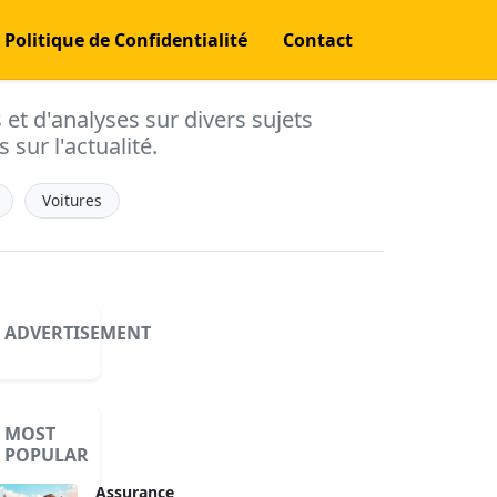
Politique de Confidentialité
Contact
s et d'analyses sur divers sujets
 sur l'actualité.
Voitures
ADVERTISEMENT
MOST
POPULAR
Assurance