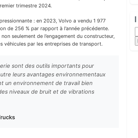
remier trimestre 2024.
mpressionnante : en 2023, Volvo a vendu 1 977
ion de 256 % par rapport à l’année précédente.
R
 non seulement de l’engagement du constructeur,
s véhicules par les entreprises de transport.
erie sont des outils importants pour
 Outre leurs avantages environnementaux
ent un environnement de travail bien
es niveaux de bruit et de vibrations
Trucks