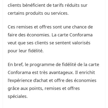
clients bénéficient de tarifs réduits sur
certains produits ou services.
Ces remises et offres sont une chance de
faire des économies. La carte Conforama
veut que ses clients se sentent valorisés
pour leur fidélité.
En bref, le programme de fidélité de la carte
Conforama est très avantageux. Il enrichit
l’expérience d’achat et offre des économies
grâce aux points, remises et offres
spéciales.