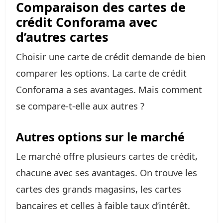
Comparaison des cartes de
crédit Conforama avec
d’autres cartes
Choisir une carte de crédit demande de bien
comparer les options. La carte de crédit
Conforama a ses avantages. Mais comment
se compare-t-elle aux autres ?
Autres options sur le marché
Le marché offre plusieurs cartes de crédit,
chacune avec ses avantages. On trouve les
cartes des grands magasins, les cartes
bancaires et celles à faible taux d’intérêt.