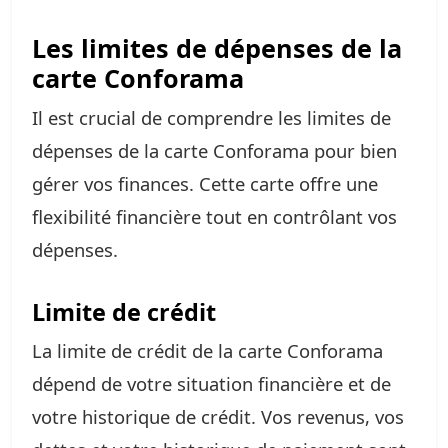
Les limites de dépenses de la
carte Conforama
Il est crucial de comprendre les limites de
dépenses de la carte Conforama pour bien
gérer vos finances. Cette carte offre une
flexibilité financière tout en contrôlant vos
dépenses.
Limite de crédit
La limite de crédit de la carte Conforama
dépend de votre situation financière et de
votre historique de crédit. Vos revenus, vos