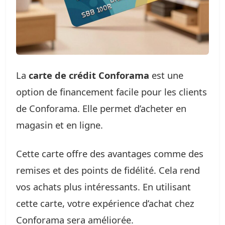
La
carte de crédit Conforama
est une
option de financement facile pour les clients
de Conforama. Elle permet d’acheter en
magasin et en ligne.
Cette carte offre des avantages comme des
remises et des points de fidélité. Cela rend
vos achats plus intéressants. En utilisant
cette carte, votre expérience d’achat chez
Conforama sera améliorée.