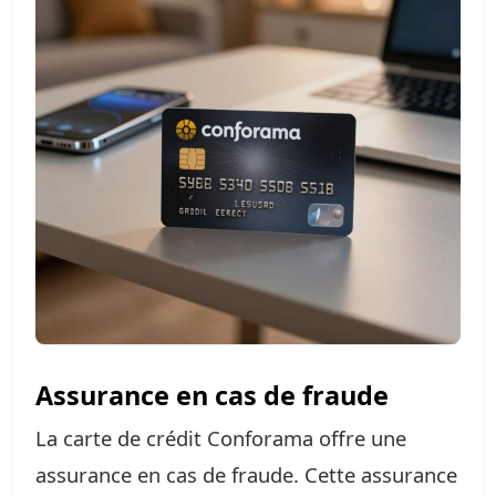
Assurance en cas de fraude
La carte de crédit Conforama offre une
assurance en cas de fraude. Cette assurance