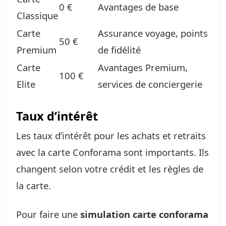
0 €
Avantages de base
Classique
Carte
Assurance voyage, points
50 €
Premium
de fidélité
Carte
Avantages Premium,
100 €
Elite
services de conciergerie
Taux d’intérêt
Les taux d’intérêt pour les achats et retraits
avec la carte Conforama sont importants. Ils
changent selon votre crédit et les règles de
la carte.
Pour faire une
simulation carte conforama