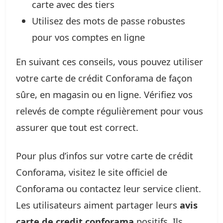
carte avec des tiers
Utilisez des mots de passe robustes
pour vos comptes en ligne
En suivant ces conseils, vous pouvez utiliser
votre carte de crédit Conforama de façon
sûre, en magasin ou en ligne. Vérifiez vos
relevés de compte régulièrement pour vous
assurer que tout est correct.
Pour plus d’infos sur votre carte de crédit
Conforama, visitez le site officiel de
Conforama ou contactez leur service client.
Les utilisateurs aiment partager leurs
avis
carte de credit conforama
positifs. Ils