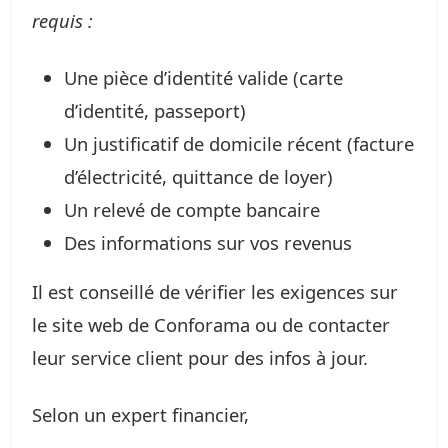
requis :
Une pièce d’identité valide (carte
d’identité, passeport)
Un justificatif de domicile récent (facture
d’électricité, quittance de loyer)
Un relevé de compte bancaire
Des informations sur vos revenus
Il est conseillé de vérifier les exigences sur
le site web de Conforama ou de contacter
leur service client pour des infos à jour.
Selon un expert financier,