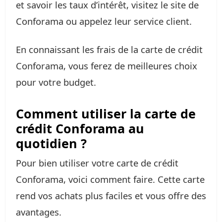
et savoir les taux d’intérêt, visitez le site de
Conforama ou appelez leur service client.
En connaissant les frais de la carte de crédit
Conforama, vous ferez de meilleures choix
pour votre budget.
Comment utiliser la carte de
crédit Conforama au
quotidien ?
Pour bien utiliser votre carte de crédit
Conforama, voici comment faire. Cette carte
rend vos achats plus faciles et vous offre des
avantages.