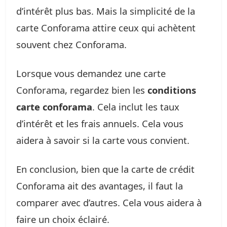
d’intérêt plus bas. Mais la simplicité de la
carte Conforama attire ceux qui achètent
souvent chez Conforama.
Lorsque vous demandez une carte
Conforama, regardez bien les
conditions
carte conforama
. Cela inclut les taux
d’intérêt et les frais annuels. Cela vous
aidera à savoir si la carte vous convient.
En conclusion, bien que la carte de crédit
Conforama ait des avantages, il faut la
comparer avec d’autres. Cela vous aidera à
faire un choix éclairé.