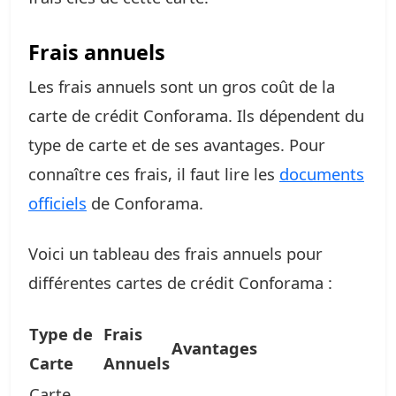
Frais annuels
Les frais annuels sont un gros coût de la
carte de crédit Conforama. Ils dépendent du
type de carte et de ses avantages. Pour
connaître ces frais, il faut lire les
documents
officiels
de Conforama.
Voici un tableau des frais annuels pour
différentes cartes de crédit Conforama :
Type de
Frais
Avantages
Carte
Annuels
Carte