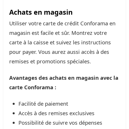
Achats en magasin
Utiliser votre carte de crédit Conforama en
magasin est facile et sûr. Montrez votre
carte à la caisse et suivez les instructions
pour payer. Vous aurez aussi accès à des
remises et promotions spéciales.
Avantages des achats en magasin avec la
carte Conforama :
Facilité de paiement
Accès à des remises exclusives
Possibilité de suivre vos dépenses