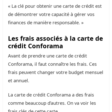
« La clé pour obtenir une carte de crédit est
de démontrer votre capacité à gérer vos
finances de manière responsable. »
Les frais associés à la carte de
crédit Conforama
Avant de prendre une carte de crédit
Conforama, il faut connaître les frais. Ces
frais peuvent changer votre budget mensuel
et annuel.
La carte de crédit Conforama a des frais
comme beaucoup d’autres. On va voir les
frais clés de cette carte.