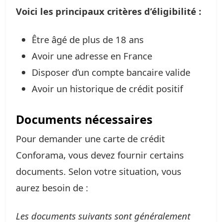
Voici les principaux critères d’éligibilité :
Être âgé de plus de 18 ans
Avoir une adresse en France
Disposer d’un compte bancaire valide
Avoir un historique de crédit positif
Documents nécessaires
Pour demander une carte de crédit
Conforama, vous devez fournir certains
documents. Selon votre situation, vous
aurez besoin de :
Les documents suivants sont généralement