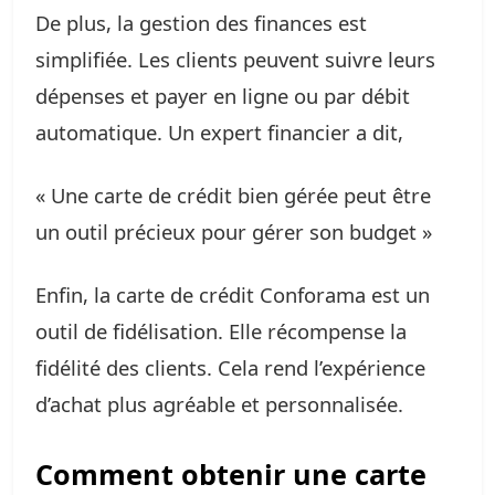
De plus, la gestion des finances est
simplifiée. Les clients peuvent suivre leurs
dépenses et payer en ligne ou par débit
automatique. Un expert financier a dit,
« Une carte de crédit bien gérée peut être
un outil précieux pour gérer son budget »
Enfin, la carte de crédit Conforama est un
outil de fidélisation. Elle récompense la
fidélité des clients. Cela rend l’expérience
d’achat plus agréable et personnalisée.
Comment obtenir une carte