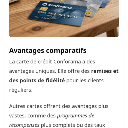
Avantages comparatifs
La carte de crédit Conforama a des
avantages uniques. Elle offre des
remises et
des points de fidélité
pour les clients
réguliers.
Autres cartes offrent des avantages plus
vastes, comme des
programmes de
récompenses
plus complets ou des taux