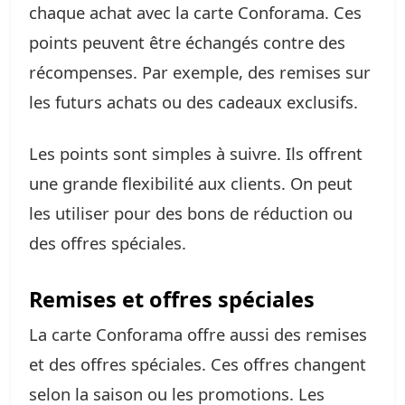
chaque achat avec la carte Conforama. Ces
points peuvent être échangés contre des
récompenses. Par exemple, des remises sur
les futurs achats ou des cadeaux exclusifs.
Les points sont simples à suivre. Ils offrent
une grande flexibilité aux clients. On peut
les utiliser pour des bons de réduction ou
des offres spéciales.
Remises et offres spéciales
La carte Conforama offre aussi des remises
et des offres spéciales. Ces offres changent
selon la saison ou les promotions. Les