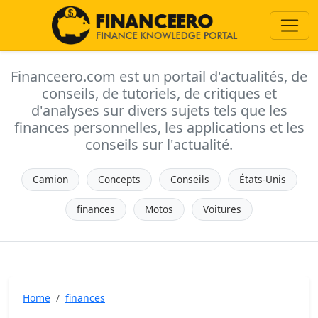
Financeero.com est un portail d'actualités, de
conseils, de tutoriels, de critiques et
d'analyses sur divers sujets tels que les
finances personnelles, les applications et les
conseils sur l'actualité.
Camion
Concepts
Conseils
États-Unis
finances
Motos
Voitures
Home
finances