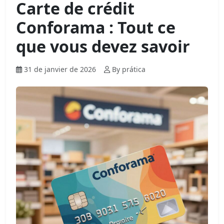
Carte de crédit
Conforama : Tout ce
que vous devez savoir
31 de janvier de 2026
By prática