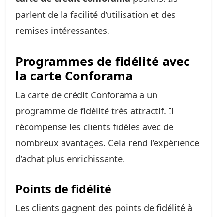
parlent de la facilité d’utilisation et des
remises intéressantes.
Programmes de fidélité avec
la carte Conforama
La carte de crédit Conforama a un
programme de fidélité très attractif. Il
récompense les clients fidèles avec de
nombreux avantages. Cela rend l’expérience
d’achat plus enrichissante.
Points de fidélité
Les clients gagnent des points de fidélité à