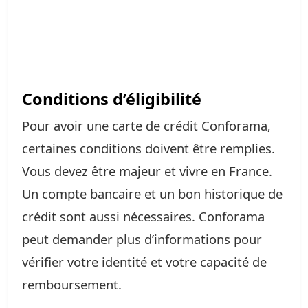
Conditions d’éligibilité
Pour avoir une carte de crédit Conforama,
certaines conditions doivent être remplies.
Vous devez être majeur et vivre en France.
Un compte bancaire et un bon historique de
crédit sont aussi nécessaires. Conforama
peut demander plus d’informations pour
vérifier votre identité et votre capacité de
remboursement.