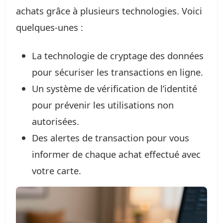
achats grâce à plusieurs technologies. Voici
quelques-unes :
La technologie de cryptage des données
pour sécuriser les transactions en ligne.
Un système de vérification de l’identité
pour prévenir les utilisations non
autorisées.
Des alertes de transaction pour vous
informer de chaque achat effectué avec
votre carte.