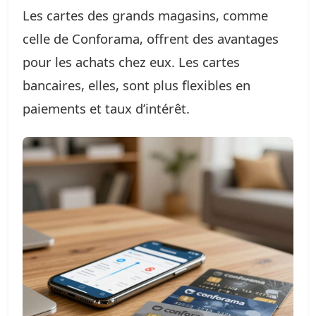
Les cartes des grands magasins, comme
celle de Conforama, offrent des avantages
pour les achats chez eux. Les cartes
bancaires, elles, sont plus flexibles en
paiements et taux d’intérêt.