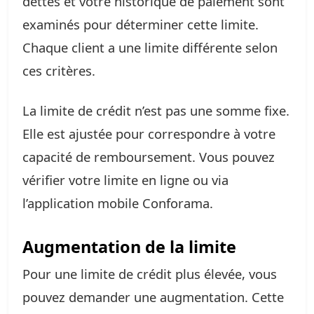
dettes et votre historique de paiement sont
examinés pour déterminer cette limite.
Chaque client a une limite différente selon
ces critères.
La limite de crédit n’est pas une somme fixe.
Elle est ajustée pour correspondre à votre
capacité de remboursement. Vous pouvez
vérifier votre limite en ligne ou via
l’application mobile Conforama.
Augmentation de la limite
Pour une limite de crédit plus élevée, vous
pouvez demander une augmentation. Cette