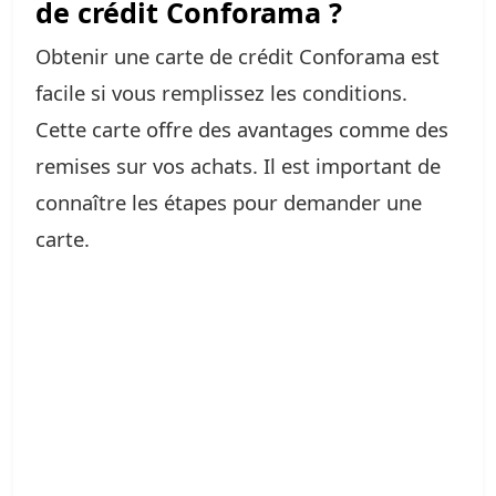
de crédit Conforama ?
Obtenir une carte de crédit Conforama est
facile si vous remplissez les conditions.
Cette carte offre des avantages comme des
remises sur vos achats. Il est important de
connaître les étapes pour demander une
carte.