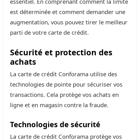
essentiel. En comprenant comment la limite
est déterminée et comment demander une
augmentation, vous pouvez tirer le meilleur
parti de votre carte de crédit.
Sécurité et protection des
achats
La carte de crédit Conforama utilise des
technologies de pointe pour sécuriser vos
transactions. Cela protège vos achats en
ligne et en magasin contre la fraude.
Technologies de sécurité
La carte de crédit Conforama protège vos