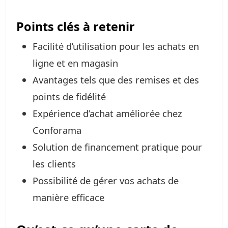
Points clés à retenir
Facilité d’utilisation pour les achats en
ligne et en magasin
Avantages tels que des remises et des
points de fidélité
Expérience d’achat améliorée chez
Conforama
Solution de financement pratique pour
les clients
Possibilité de gérer vos achats de
manière efficace