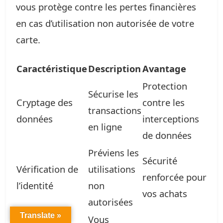
vous protège contre les pertes financières
en cas d’utilisation non autorisée de votre
carte.
Caractéristique
Description
Avantage
Protection
Sécurise les
Cryptage des
contre les
transactions
données
interceptions
en ligne
de données
Préviens les
Sécurité
Vérification de
utilisations
renforcée pour
l’identité
non
vos achats
autorisées
Translate »
Vous