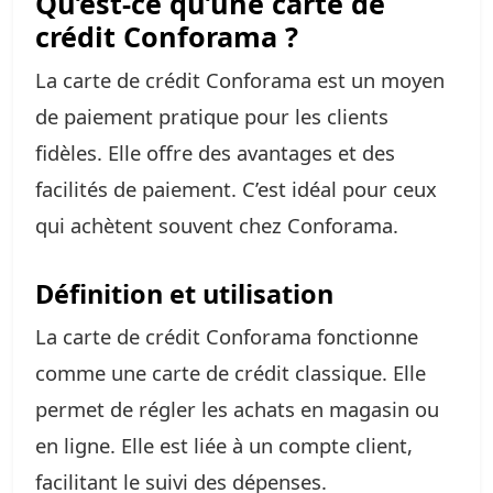
Qu’est-ce qu’une carte de
crédit Conforama ?
La carte de crédit Conforama est un moyen
de paiement pratique pour les clients
fidèles. Elle offre des avantages et des
facilités de paiement. C’est idéal pour ceux
qui achètent souvent chez Conforama.
Définition et utilisation
La carte de crédit Conforama fonctionne
comme une carte de crédit classique. Elle
permet de régler les achats en magasin ou
en ligne. Elle est liée à un compte client,
facilitant le suivi des dépenses.