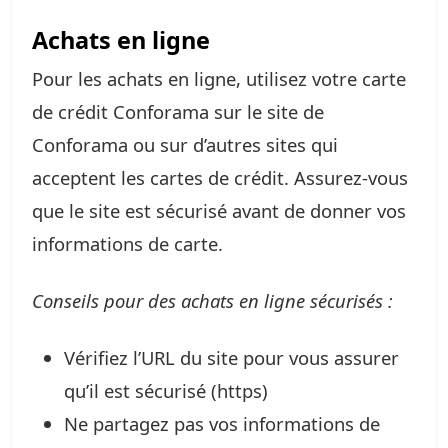
Achats en ligne
Pour les achats en ligne, utilisez votre carte
de crédit Conforama sur le site de
Conforama ou sur d’autres sites qui
acceptent les cartes de crédit. Assurez-vous
que le site est sécurisé avant de donner vos
informations de carte.
Conseils pour des achats en ligne sécurisés :
Vérifiez l’URL du site pour vous assurer
qu’il est sécurisé (https)
Ne partagez pas vos informations de