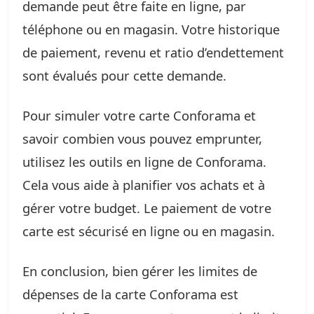
demande peut être faite en ligne, par
téléphone ou en magasin. Votre historique
de paiement, revenu et ratio d’endettement
sont évalués pour cette demande.
Pour simuler votre carte Conforama et
savoir combien vous pouvez emprunter,
utilisez les outils en ligne de Conforama.
Cela vous aide à planifier vos achats et à
gérer votre budget. Le paiement de votre
carte est sécurisé en ligne ou en magasin.
En conclusion, bien gérer les limites de
dépenses de la carte Conforama est