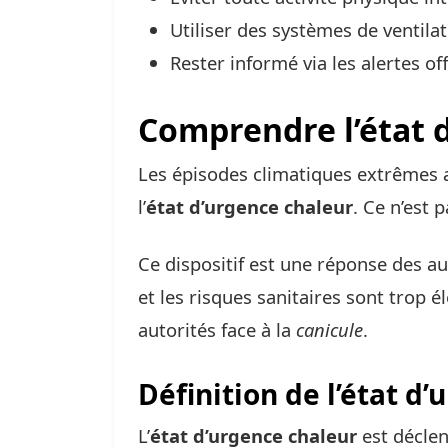
Utiliser des systèmes de ventilat
Rester informé via les alertes off
Comprendre l’état 
Les épisodes climatiques extrêmes 
l’
état d’urgence chaleur
. Ce n’est 
Ce dispositif est une réponse des au
et les risques sanitaires sont trop é
autorités face à la
canicule
.
Définition de l’état d
L’
état d’urgence chaleur
est déclen