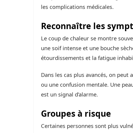
les complications médicales.
Reconnaître les symp
Le coup de chaleur se montre souv
une soif intense et une bouche sèche
étourdissements et la fatigue inhabi
Dans les cas plus avancés, on peut 
ou une confusion mentale. Une peau 
est un signal d’alarme.
Groupes à risque
Certaines personnes sont plus vuln