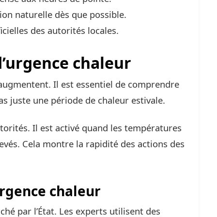
ion naturelle dès que possible.
icielles des autorités locales.
d’urgence chaleur
augmentent. Il est essentiel de comprendre
pas juste une période de chaleur estivale.
torités. Il est activé quand les températures
levés. Cela montre la rapidité des actions des
’urgence chaleur
ché par l’État. Les experts utilisent des