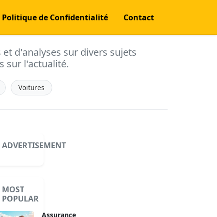
Politique de Confidentialité
Contact
s et d'analyses sur divers sujets
 sur l'actualité.
Voitures
ADVERTISEMENT
MOST
POPULAR
Assurance