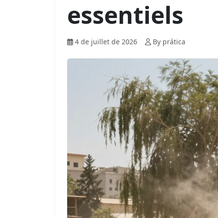
essentiels
4 de juillet de 2026
By prática