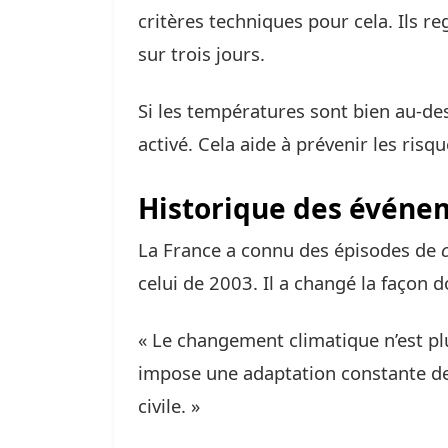
critères techniques pour cela. Ils r
sur trois jours.
Si les températures sont bien au-des
activé. Cela aide à prévenir les ris
Historique des événem
La France a connu des épisodes de
celui de 2003. Il a changé la façon 
« Le changement climatique n’est pl
impose une adaptation constante de
civile. »