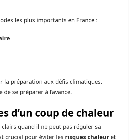
sodes les plus importants en France :
aire
 la préparation aux défis climatiques.
de se préparer à l’avance.
s d’un coup de chaleur
clairs quand il ne peut pas réguler sa
t crucial pour éviter les
risques chaleur
et