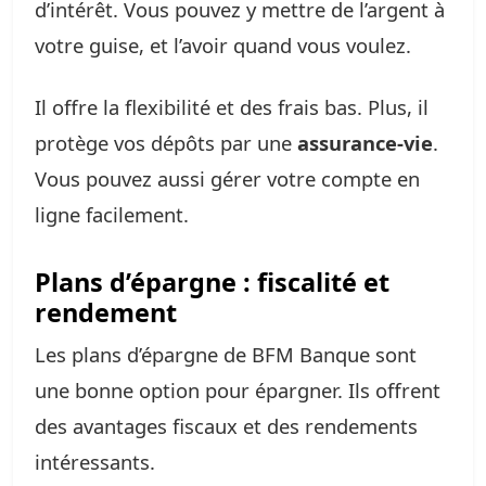
d’intérêt. Vous pouvez y mettre de l’argent à
votre guise, et l’avoir quand vous voulez.
Il offre la flexibilité et des frais bas. Plus, il
protège vos dépôts par une
assurance-vie
.
Vous pouvez aussi gérer votre compte en
ligne facilement.
Plans d’épargne : fiscalité et
rendement
Les plans d’épargne de BFM Banque sont
une bonne option pour épargner. Ils offrent
des avantages fiscaux et des rendements
intéressants.