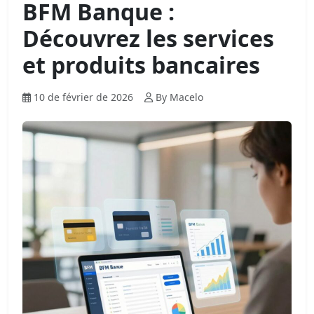
BFM Banque :
Découvrez les services
et produits bancaires
10 de février de 2026
By Macelo