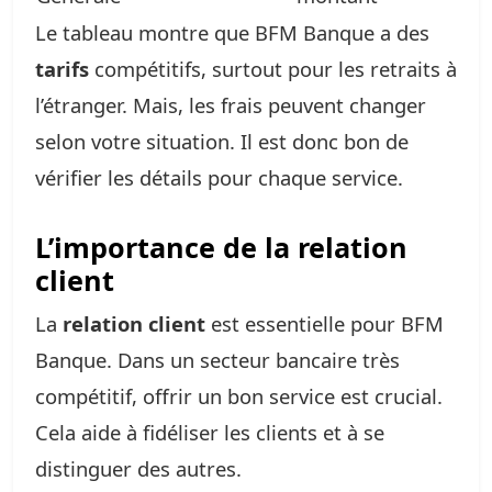
Le tableau montre que BFM Banque a des
tarifs
compétitifs, surtout pour les retraits à
l’étranger. Mais, les frais peuvent changer
selon votre situation. Il est donc bon de
vérifier les détails pour chaque service.
L’importance de la relation
client
La
relation client
est essentielle pour BFM
Banque. Dans un secteur bancaire très
compétitif, offrir un bon service est crucial.
Cela aide à fidéliser les clients et à se
distinguer des autres.