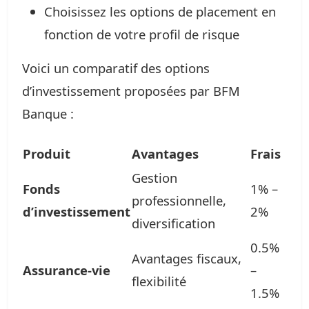
Choisissez les options de placement en
fonction de votre profil de risque
Voici un comparatif des options
d’investissement proposées par BFM
Banque :
Produit
Avantages
Frais
Gestion
Fonds
1% –
professionnelle,
d’investissement
2%
diversification
0.5%
Avantages fiscaux,
Assurance-vie
–
flexibilité
1.5%