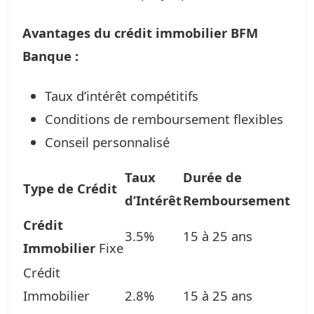
Avantages du crédit immobilier BFM
Banque :
Taux d’intérêt compétitifs
Conditions de remboursement flexibles
Conseil personnalisé
Taux
Durée de
Type de Crédit
d’Intérêt
Remboursement
Crédit
3.5%
15 à 25 ans
Immobilier
Fixe
Crédit
Immobilier
2.8%
15 à 25 ans