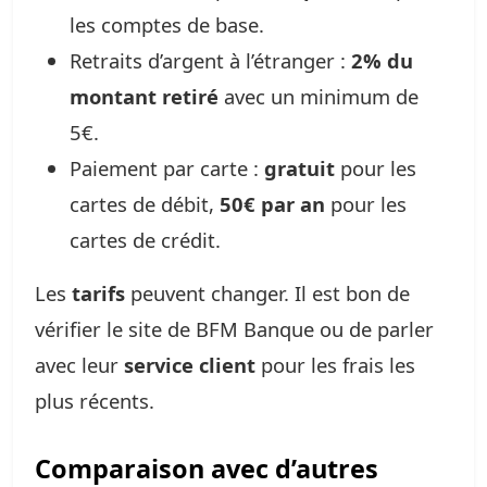
les comptes de base.
Retraits d’argent à l’étranger :
2% du
montant retiré
avec un minimum de
5€.
Paiement par carte :
gratuit
pour les
cartes de débit,
50€ par an
pour les
cartes de crédit.
Les
tarifs
peuvent changer. Il est bon de
vérifier le site de BFM Banque ou de parler
avec leur
service client
pour les frais les
plus récents.
Comparaison avec d’autres