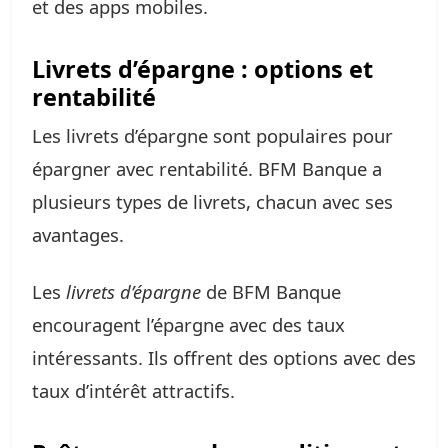
et des apps mobiles.
Livrets d’épargne : options et
rentabilité
Les livrets d’épargne sont populaires pour
épargner avec rentabilité. BFM Banque a
plusieurs types de livrets, chacun avec ses
avantages.
Les
livrets d’épargne
de BFM Banque
encouragent l’épargne avec des taux
intéressants. Ils offrent des options avec des
taux d’intérêt attractifs.