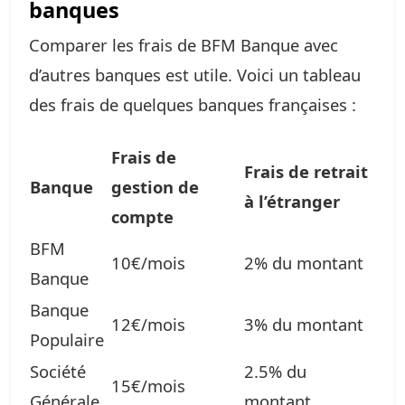
banques
Comparer les frais de BFM Banque avec
d’autres banques est utile. Voici un tableau
des frais de quelques banques françaises :
Frais de
Frais de retrait
Banque
gestion de
à l’étranger
compte
BFM
10€/mois
2% du montant
Banque
Banque
12€/mois
3% du montant
Populaire
Société
2.5% du
15€/mois
Générale
montant