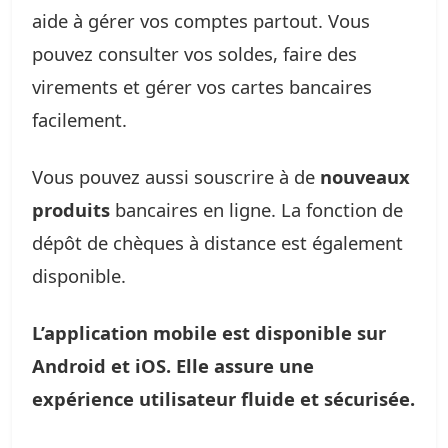
aide à gérer vos comptes partout. Vous
pouvez consulter vos soldes, faire des
virements et gérer vos cartes bancaires
facilement.
Vous pouvez aussi souscrire à de
nouveaux
produits
bancaires en ligne. La fonction de
dépôt de chèques à distance est également
disponible.
L’application mobile est disponible sur
Android et iOS. Elle assure une
expérience utilisateur fluide et sécurisée.