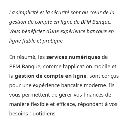
La simplicité et la sécurité sont au cœur de la
gestion de compte en ligne de BFM Banque.
Vous bénéficiez d’une expérience bancaire en
ligne fiable et pratique.
En résumé, les
services numériques
de
BFM Banque, comme l’application mobile et
la
gestion de compte en ligne
, sont conçus
pour une expérience bancaire moderne. Ils
vous permettent de gérer vos finances de
manière flexible et efficace, répondant à vos
besoins quotidiens.