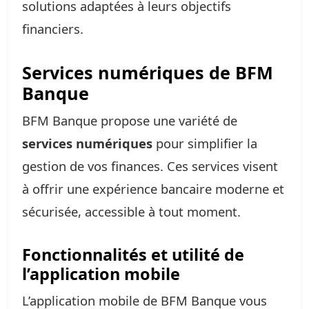
solutions adaptées à leurs objectifs
financiers.
Services numériques de BFM
Banque
BFM Banque propose une variété de
services numériques
pour simplifier la
gestion de vos finances. Ces services visent
à offrir une expérience bancaire moderne et
sécurisée, accessible à tout moment.
Fonctionnalités et utilité de
l’application mobile
L’application mobile de BFM Banque vous