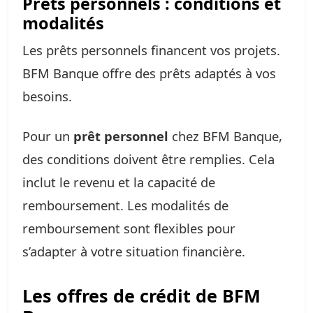
Prêts personnels : conditions et
modalités
Les prêts personnels financent vos projets.
BFM Banque offre des prêts adaptés à vos
besoins.
Pour un
prêt personnel
chez BFM Banque,
des conditions doivent être remplies. Cela
inclut le revenu et la capacité de
remboursement. Les modalités de
remboursement sont flexibles pour
s’adapter à votre situation financière.
Les offres de crédit de BFM