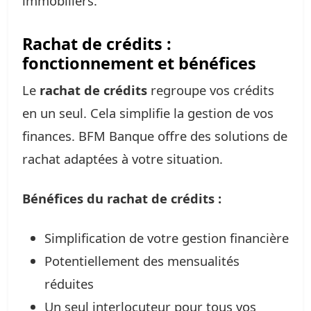
immobiliers.
Rachat de crédits :
fonctionnement et bénéfices
Le
rachat de crédits
regroupe vos crédits
en un seul. Cela simplifie la gestion de vos
finances. BFM Banque offre des solutions de
rachat adaptées à votre situation.
Bénéfices du rachat de crédits :
Simplification de votre gestion financière
Potentiellement des mensualités
réduites
Un seul interlocuteur pour tous vos