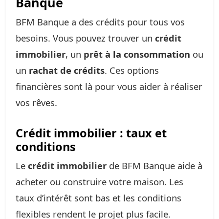
Banque
BFM Banque a des crédits pour tous vos
besoins. Vous pouvez trouver un
crédit
immobilier
, un
prêt à la consommation
ou
un
rachat de crédits
. Ces options
financières sont là pour vous aider à réaliser
vos rêves.
Crédit immobilier : taux et
conditions
Le
crédit immobilier
de BFM Banque aide à
acheter ou construire votre maison. Les
taux d’intérêt sont bas et les conditions
flexibles rendent le projet plus facile.