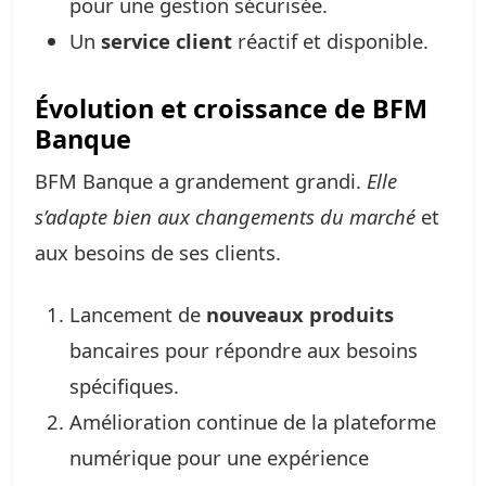
pour une gestion sécurisée.
Un
service client
réactif et disponible.
Évolution et croissance de BFM
Banque
BFM Banque a grandement grandi.
Elle
s’adapte bien aux changements du marché
et
aux besoins de ses clients.
Lancement de
nouveaux produits
bancaires pour répondre aux besoins
spécifiques.
Amélioration continue de la plateforme
numérique pour une expérience