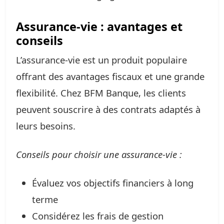
Assurance-vie : avantages et
conseils
L’assurance-vie est un produit populaire
offrant des avantages fiscaux et une grande
flexibilité. Chez BFM Banque, les clients
peuvent souscrire à des contrats adaptés à
leurs besoins.
Conseils pour choisir une assurance-vie :
Évaluez vos objectifs financiers à long
terme
Considérez les frais de gestion