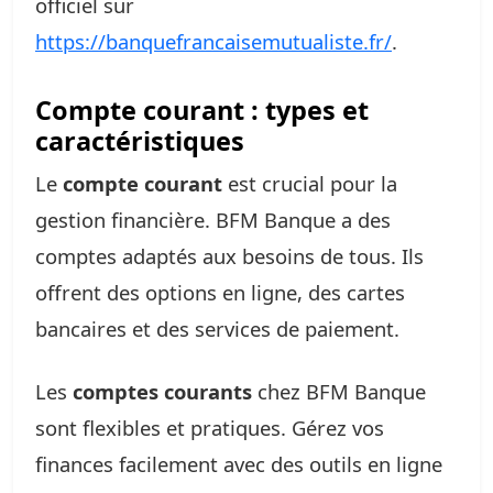
officiel sur
https://banquefrancaisemutualiste.fr/
.
Compte courant : types et
caractéristiques
Le
compte courant
est crucial pour la
gestion financière. BFM Banque a des
comptes adaptés aux besoins de tous. Ils
offrent des options en ligne, des cartes
bancaires et des services de paiement.
Les
comptes courants
chez BFM Banque
sont flexibles et pratiques. Gérez vos
finances facilement avec des outils en ligne