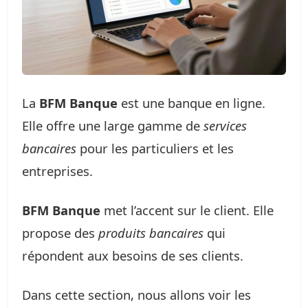
La
BFM Banque
est une banque en ligne.
Elle offre une large gamme de
services
bancaires
pour les particuliers et les
entreprises.
BFM Banque
met l’accent sur le client. Elle
propose des
produits bancaires
qui
répondent aux besoins de ses clients.
Dans cette section, nous allons voir les