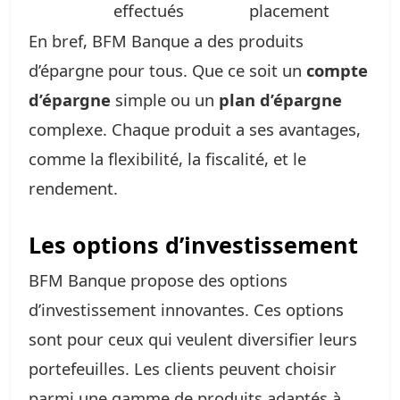
effectués
placement
En bref, BFM Banque a des produits
d’épargne pour tous. Que ce soit un
compte
d’épargne
simple ou un
plan d’épargne
complexe. Chaque produit a ses avantages,
comme la flexibilité, la fiscalité, et le
rendement.
Les options d’investissement
BFM Banque propose des options
d’investissement innovantes. Ces options
sont pour ceux qui veulent diversifier leurs
portefeuilles. Les clients peuvent choisir
parmi une gamme de produits adaptés à