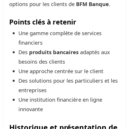
options pour les clients de
BFM Banque
.
Points clés à retenir
Une gamme complète de services
financiers
Des
produits bancaires
adaptés aux
besoins des clients
Une approche centrée sur le client
Des solutions pour les particuliers et les
entreprises
Une institution financière en ligne
innovante
Historique et présentation de