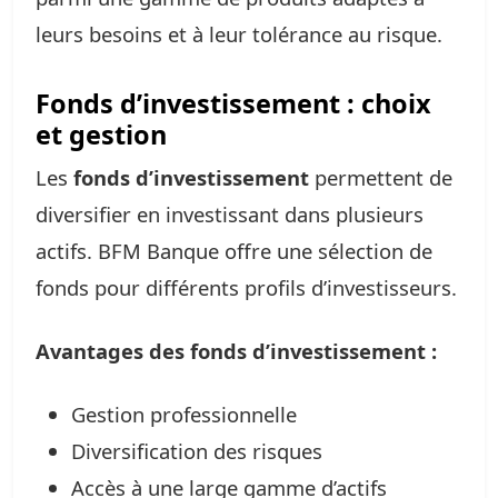
leurs besoins et à leur tolérance au risque.
Fonds d’investissement : choix
et gestion
Les
fonds d’investissement
permettent de
diversifier en investissant dans plusieurs
actifs. BFM Banque offre une sélection de
fonds pour différents profils d’investisseurs.
Avantages des fonds d’investissement :
Gestion professionnelle
Diversification des risques
Accès à une large gamme d’actifs