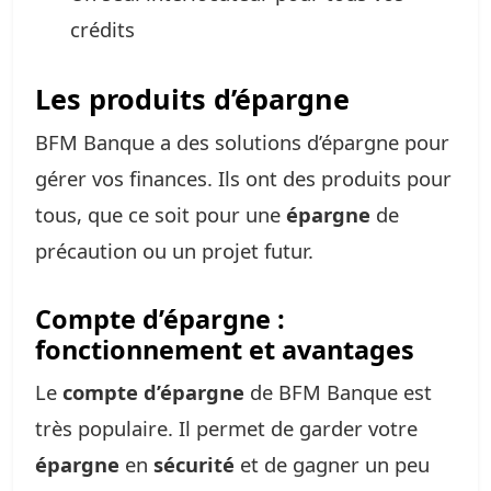
crédits
Les produits d’épargne
BFM Banque a des solutions d’épargne pour
gérer vos finances. Ils ont des produits pour
tous, que ce soit pour une
épargne
de
précaution ou un projet futur.
Compte d’épargne :
fonctionnement et avantages
Le
compte d’épargne
de BFM Banque est
très populaire. Il permet de garder votre
épargne
en
sécurité
et de gagner un peu