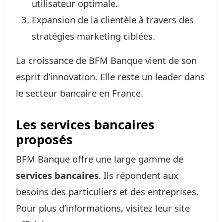
utilisateur optimale.
Expansion de la clientèle à travers des
stratégies marketing ciblées.
La croissance de BFM Banque vient de son
esprit d’innovation. Elle reste un leader dans
le secteur bancaire en France.
Les services bancaires
proposés
BFM Banque offre une large gamme de
services bancaires
. Ils répondent aux
besoins des particuliers et des entreprises.
Pour plus d’informations, visitez leur site