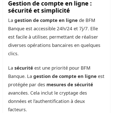
Gestion de compte en ligne :
sécurité et simplicité
La
gestion de compte en ligne
de BFM
Banque est accessible 24h/24 et 7j/7. Elle
est facile à utiliser, permettant de réaliser
diverses opérations bancaires en quelques
clics.
La
sécurité
est une priorité pour BFM
Banque. La
gestion de compte en ligne
est
protégée par des
mesures de sécurité
avancées. Cela inclut le cryptage des
données et l’authentification à deux
facteurs.