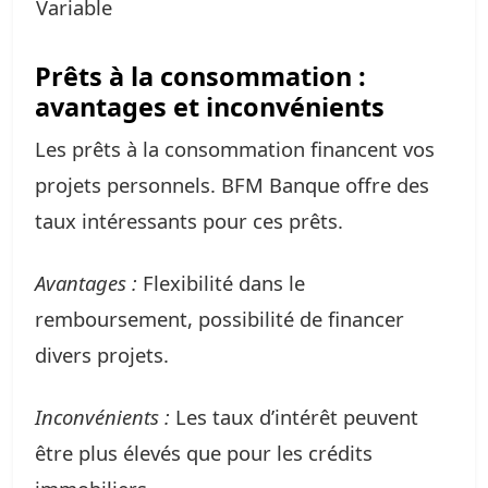
Variable
Prêts à la consommation :
avantages et inconvénients
Les prêts à la consommation financent vos
projets personnels. BFM Banque offre des
taux intéressants pour ces prêts.
Avantages :
Flexibilité dans le
remboursement, possibilité de financer
divers projets.
Inconvénients :
Les taux d’intérêt peuvent
être plus élevés que pour les crédits