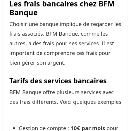
Les frais bancaires chez BFM
Banque
Choisir une banque implique de regarder les
frais associés. BFM Banque, comme les
autres, a des frais pour ses services. Il est
important de comprendre ces frais pour
bien gérer son argent.
Tarifs des services bancaires
BFM Banque offre plusieurs services avec
des frais différents. Voici quelques exemples
:
Gestion de compte :
10€ par mois
pour