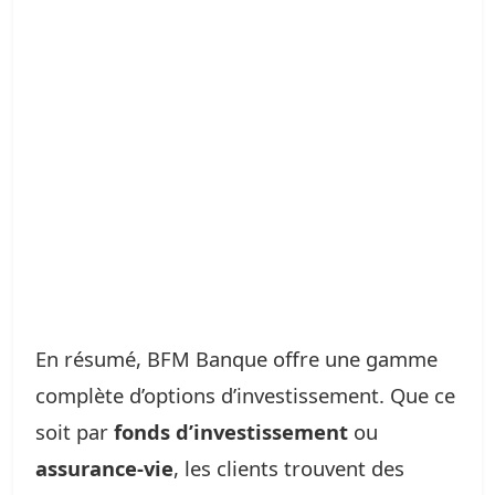
En résumé, BFM Banque offre une gamme
complète d’options d’investissement. Que ce
soit par
fonds d’investissement
ou
assurance-vie
, les clients trouvent des