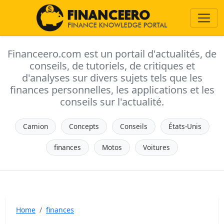
Financeero.com est un portail d'actualités, de
conseils, de tutoriels, de critiques et
d'analyses sur divers sujets tels que les
finances personnelles, les applications et les
conseils sur l'actualité.
Camion
Concepts
Conseils
États-Unis
finances
Motos
Voitures
Home
finances