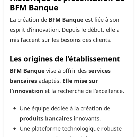
BFM Banque
La création de
BFM Banque
est liée à son
esprit d’innovation. Depuis le début, elle a
mis l’accent sur les besoins des clients.
Les origines de l’établissement
BFM Banque
vise à offrir des
services
bancaires
adaptés.
Elle mise sur
l’innovation
et la recherche de l’excellence.
Une équipe dédiée à la création de
produits bancaires
innovants.
Une plateforme technologique robuste