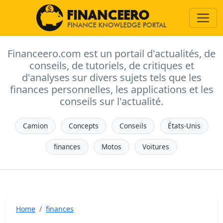
Financeero.com est un portail d'actualités, de
conseils, de tutoriels, de critiques et
d'analyses sur divers sujets tels que les
finances personnelles, les applications et les
conseils sur l'actualité.
Camion
Concepts
Conseils
États-Unis
finances
Motos
Voitures
Home
finances