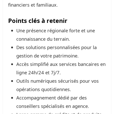
financiers et familiaux.
Points clés à retenir
Une présence régionale forte et une
connaissance du terrain.
Des solutions personnalisées pour la
gestion de votre patrimoine.
Accès simplifié aux services bancaires en
ligne 24h/24 et 7j/7.
Outils numériques sécurisés pour vos
opérations quotidiennes.
Accompagnement dédié par des
conseillers spécialisés en agence.