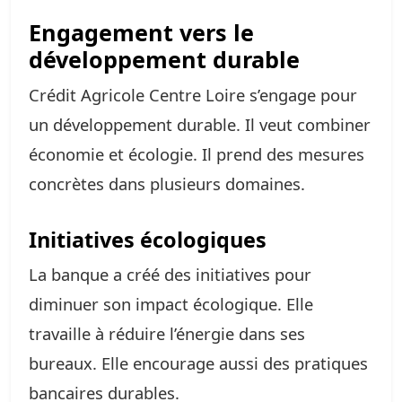
Engagement vers le
développement durable
Crédit Agricole Centre Loire s’engage pour
un développement durable. Il veut combiner
économie et écologie. Il prend des mesures
concrètes dans plusieurs domaines.
Initiatives écologiques
La banque a créé des initiatives pour
diminuer son impact écologique. Elle
travaille à réduire l’énergie dans ses
bureaux. Elle encourage aussi des pratiques
bancaires durables.