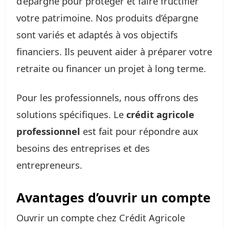
d’épargne pour protéger et faire fructifier
votre patrimoine. Nos produits d’épargne
sont variés et adaptés à vos objectifs
financiers. Ils peuvent aider à préparer votre
retraite ou financer un projet à long terme.
Pour les professionnels, nous offrons des
solutions spécifiques. Le
crédit agricole
professionnel
est fait pour répondre aux
besoins des entreprises et des
entrepreneurs.
Avantages d’ouvrir un compte
Ouvrir un compte chez Crédit Agricole