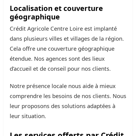
Localisation et couverture
géographique
Crédit Agricole Centre Loire est implanté
dans plusieurs villes et villages de la région.
Cela offre une couverture géographique
étendue. Nos agences sont des lieux
d’accueil et de conseil pour nos clients.
Notre présence locale nous aide à mieux
comprendre les besoins de nos clients. Nous
leur proposons des solutions adaptées à
leur situation.
Les services offerts par Crédit