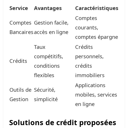
Service
Avantages
Caractéristiques
Comptes
Comptes
Gestion facile,
courants,
Bancaires
accès en ligne
comptes épargne
Taux
Crédits
compétitifs,
personnels,
Crédits
conditions
crédits
flexibles
immobiliers
Applications
Outils de
Sécurité,
mobiles, services
Gestion
simplicité
en ligne
Solutions de crédit proposées