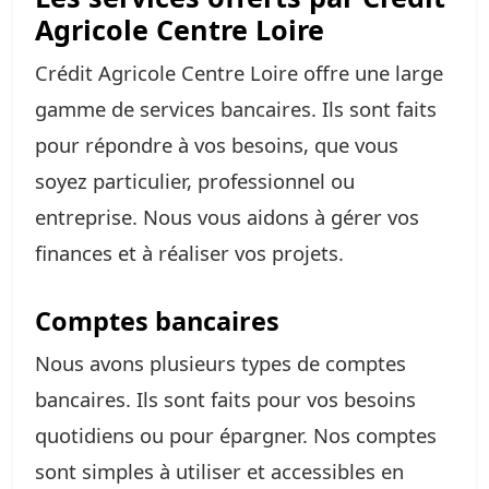
Agricole Centre Loire
Crédit Agricole Centre Loire offre une large
gamme de services bancaires. Ils sont faits
pour répondre à vos besoins, que vous
soyez particulier, professionnel ou
entreprise. Nous vous aidons à gérer vos
finances et à réaliser vos projets.
Comptes bancaires
Nous avons plusieurs types de comptes
bancaires. Ils sont faits pour vos besoins
quotidiens ou pour épargner. Nos comptes
sont simples à utiliser et accessibles en