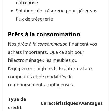
entreprise
Solutions de trésorerie pour gérer vos
flux de trésorerie
Prêts à la consommation
Nos
prêts à la consommation
financent vos
achats importants. Que ce soit pour
l’électroménager, les meubles ou
l’équipement high-tech. Profitez de taux
compétitifs et de modalités de
remboursement avantageuses.
Type de
Caractéristiques
Avantages
crédit