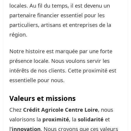
locales. Au fil du temps, il est devenu un
partenaire financier essentiel pour les
particuliers, artisans et entreprises de la
région.
Notre histoire est marquée par une forte
présence locale. Nous voulons servir les
intérêts de nos clients. Cette proximité est
essentielle pour nous.
Valeurs et missions
Chez
Crédit Agricole Centre Loire
, nous
valorisons la
proximité
, la
solidarité
et
l’
innovation
. Nous croyons que ces valeurs