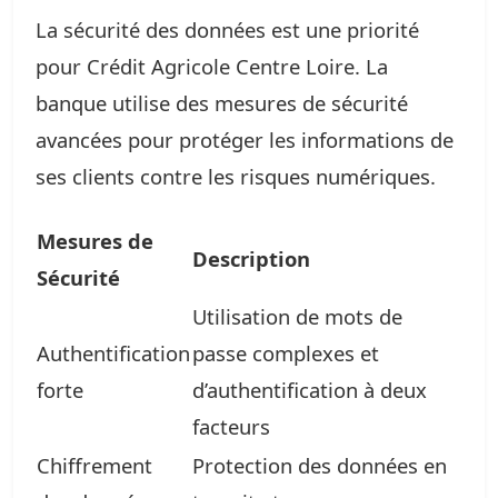
La sécurité des données est une priorité
pour Crédit Agricole Centre Loire. La
banque utilise des mesures de sécurité
avancées pour protéger les informations de
ses clients contre les risques numériques.
Mesures de
Description
Sécurité
Utilisation de mots de
Authentification
passe complexes et
forte
d’authentification à deux
facteurs
Chiffrement
Protection des données en