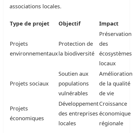
associations locales.
Type de projet
Objectif
Impact
Préservation
Projets
Protection de
des
environnementaux
la biodiversité
écosystèmes
locaux
Soutien aux
Amélioration
Projets sociaux
populations
de la qualité
vulnérables
de vie
Développement
Croissance
Projets
des entreprises
économique
économiques
locales
régionale