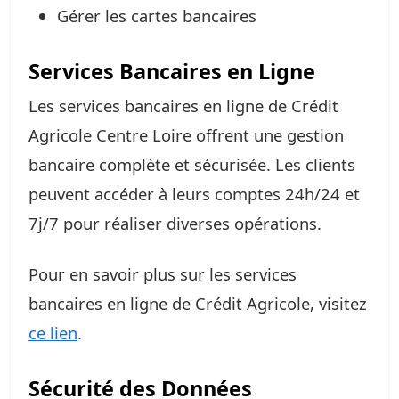
Gérer les cartes bancaires
Services Bancaires en Ligne
Les services bancaires en ligne de Crédit
Agricole Centre Loire offrent une gestion
bancaire complète et sécurisée. Les clients
peuvent accéder à leurs comptes 24h/24 et
7j/7 pour réaliser diverses opérations.
Pour en savoir plus sur les services
bancaires en ligne de Crédit Agricole, visitez
ce lien
.
Sécurité des Données