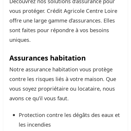
Découvrez nos solutions d’assurance pour
vous protéger. Crédit Agricole Centre Loire
offre une large gamme d’assurances. Elles
sont faites pour répondre à vos besoins
uniques.
Assurances habitation
Notre assurance habitation vous protège
contre les risques liés à votre maison. Que
vous soyez propriétaire ou locataire, nous
avons ce qu’il vous faut.
Protection contre les dégâts des eaux et
les incendies