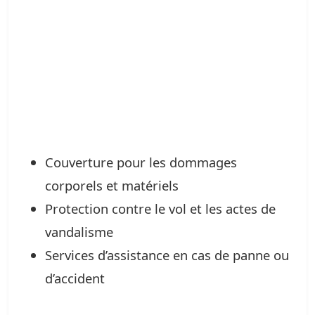
Couverture pour les dommages
corporels et matériels
Protection contre le vol et les actes de
vandalisme
Services d’assistance en cas de panne ou
d’accident