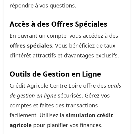
répondre à vos questions.
Accès à des Offres Spéciales
En ouvrant un compte, vous accédez à des
offres spéciales
. Vous bénéficiez de taux
d’intérêt attractifs et d’avantages exclusifs.
Outils de Gestion en Ligne
Crédit Agricole Centre Loire offre des
outils
de gestion en ligne
sécurisés. Gérez vos
comptes et faites des transactions
facilement. Utilisez la
simulation crédit
agricole
pour planifier vos finances.