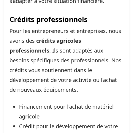
s’adapter à votre situation financière.
Crédits professionnels
Pour les entrepreneurs et entreprises, nous
avons des
crédits agricoles
professionnels
. Ils sont adaptés aux
besoins spécifiques des professionnels. Nos
crédits vous soutiennent dans le
développement de votre activité ou l’achat
de nouveaux équipements.
Financement pour l’achat de matériel
agricole
Crédit pour le développement de votre