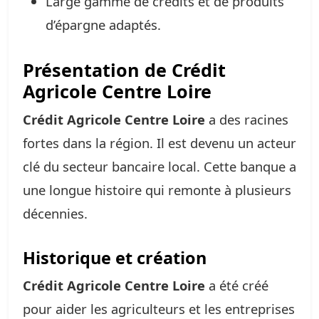
Large gamme de crédits et de produits
d’épargne adaptés.
Présentation de Crédit
Agricole Centre Loire
Crédit Agricole Centre Loire
a des racines
fortes dans la région. Il est devenu un acteur
clé du secteur bancaire local. Cette banque a
une longue histoire qui remonte à plusieurs
décennies.
Historique et création
Crédit Agricole Centre Loire
a été créé
pour aider les agriculteurs et les entreprises