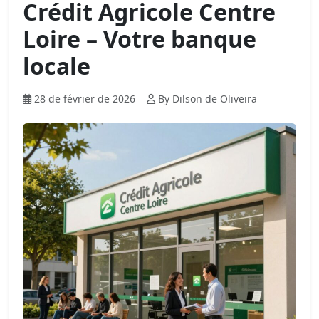
Crédit Agricole Centre
Loire – Votre banque
locale
28 de février de 2026
By Dilson de Oliveira