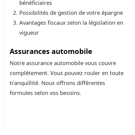
bénéficiaires
Possibilités de gestion de votre épargne
Avantages fiscaux selon la législation en
vigueur
Assurances automobile
Notre assurance automobile vous couvre
complètement. Vous pouvez rouler en toute
tranquillité. Nous offrons différentes
formules selon vos besoins.