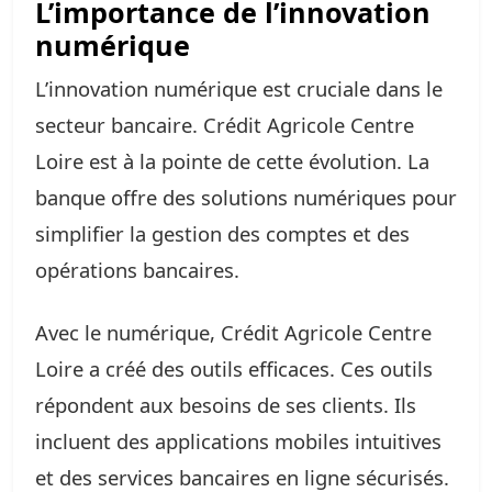
L’importance de l’innovation
numérique
L’innovation numérique est cruciale dans le
secteur bancaire. Crédit Agricole Centre
Loire est à la pointe de cette évolution. La
banque offre des solutions numériques pour
simplifier la gestion des comptes et des
opérations bancaires.
Avec le numérique, Crédit Agricole Centre
Loire a créé des outils efficaces. Ces outils
répondent aux besoins de ses clients. Ils
incluent des applications mobiles intuitives
et des services bancaires en ligne sécurisés.