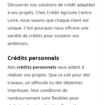
Découvrez nos solutions de crédit adaptées
à vos projets. Chez Crédit Agricole Centre
Loire, nous savons que chaque client est
unique. C’est pourquoi nous offrons une
variété de crédits pour soutenir vos
ambitions.
Crédits personnels
Nos
crédits personnels
vous aident à
réaliser vos projets. Que ce soit pour des
travaux, un véhicule ou des dépenses
imprévues. Nos conditions de
remboursement sont flexibles pour