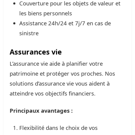
Couverture pour les objets de valeur et
les biens personnels
Assistance 24h/24 et 7j/7 en cas de
sinistre
Assurances vie
L’assurance vie aide à planifier votre
patrimoine et protéger vos proches. Nos
solutions d’assurance vie vous aident à
atteindre vos objectifs financiers.
Principaux avantages :
Flexibilité dans le choix de vos