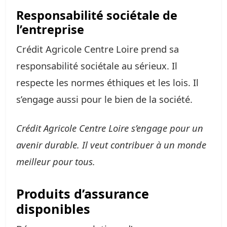
Responsabilité sociétale de
l’entreprise
Crédit Agricole Centre Loire prend sa
responsabilité sociétale au sérieux. Il
respecte les normes éthiques et les lois. Il
s’engage aussi pour le bien de la société.
Crédit Agricole Centre Loire s’engage pour un
avenir durable. Il veut contribuer à un monde
meilleur pour tous.
Produits d’assurance
disponibles