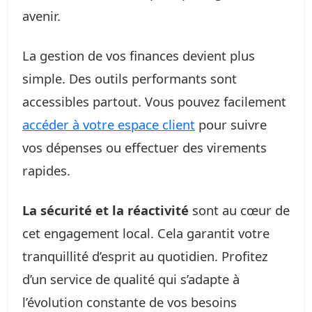
avenir.
La gestion de vos finances devient plus
simple. Des outils performants sont
accessibles partout. Vous pouvez facilement
accéder à votre espace client
pour suivre
vos dépenses ou effectuer des virements
rapides.
La sécurité et la réactivité
sont au cœur de
cet engagement local. Cela garantit votre
tranquillité d’esprit au quotidien. Profitez
d’un service de qualité qui s’adapte à
l’évolution constante de vos besoins