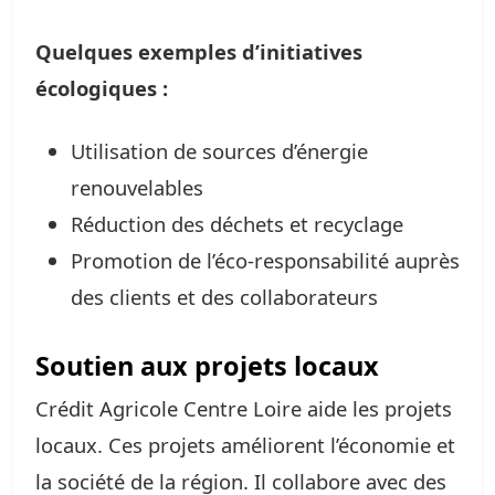
Quelques exemples d’initiatives
écologiques :
Utilisation de sources d’énergie
renouvelables
Réduction des déchets et recyclage
Promotion de l’éco-responsabilité auprès
des clients et des collaborateurs
Soutien aux projets locaux
Crédit Agricole Centre Loire aide les projets
locaux. Ces projets améliorent l’économie et
la société de la région. Il collabore avec des