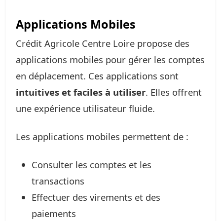
Applications Mobiles
Crédit Agricole Centre Loire propose des
applications mobiles pour gérer les comptes
en déplacement. Ces applications sont
intuitives et faciles à utiliser
. Elles offrent
une expérience utilisateur fluide.
Les applications mobiles permettent de :
Consulter les comptes et les
transactions
Effectuer des virements et des
paiements