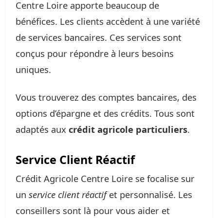
Centre Loire apporte beaucoup de
bénéfices. Les clients accèdent à une variété
de services bancaires. Ces services sont
conçus pour répondre à leurs besoins
uniques.
Vous trouverez des comptes bancaires, des
options d’épargne et des crédits. Tous sont
adaptés aux
crédit agricole particuliers
.
Service Client Réactif
Crédit Agricole Centre Loire se focalise sur
un
service client réactif
et personnalisé. Les
conseillers sont là pour vous aider et