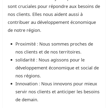
sont cruciales pour répondre aux besoins de
nos clients. Elles nous aident aussi à
contribuer au développement économique
de notre région.
Proximité : Nous sommes proches de
nos clients et de nos territoires.
solidarité : Nous agissons pour le
développement économique et social de
nos régions.
Innovation : Nous innovons pour mieux
servir nos clients et anticiper les besoins
de demain.