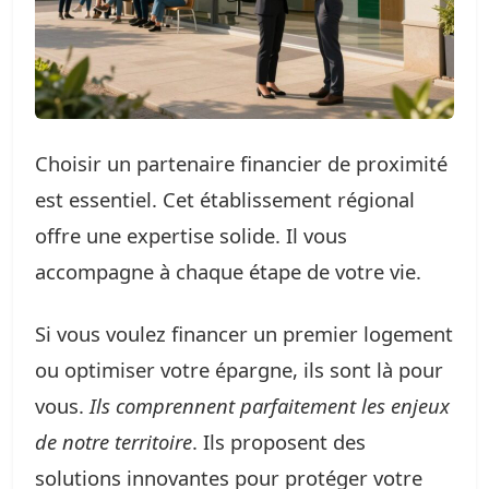
Choisir un partenaire financier de proximité
est essentiel. Cet établissement régional
offre une expertise solide. Il vous
accompagne à chaque étape de votre vie.
Si vous voulez financer un premier logement
ou optimiser votre épargne, ils sont là pour
vous.
Ils comprennent parfaitement les enjeux
de notre territoire
. Ils proposent des
solutions innovantes pour protéger votre