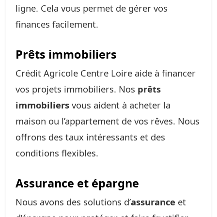
ligne. Cela vous permet de gérer vos
finances facilement.
Prêts immobiliers
Crédit Agricole Centre Loire aide à financer
vos projets immobiliers. Nos
prêts
immobiliers
vous aident à acheter la
maison ou l’appartement de vos rêves. Nous
offrons des taux intéressants et des
conditions flexibles.
Assurance et épargne
Nous avons des solutions d’
assurance
et