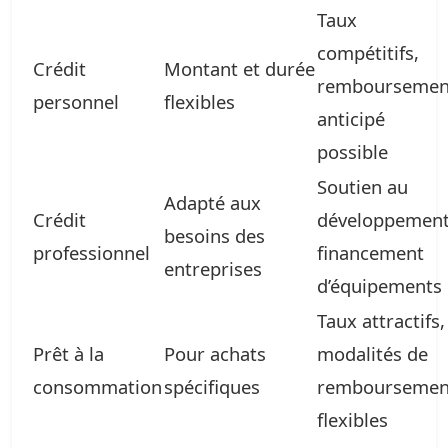
Taux
compétitifs,
Crédit
Montant et durée
remboursemen
personnel
flexibles
anticipé
possible
Soutien au
Adapté aux
Crédit
développement
besoins des
professionnel
financement
entreprises
d’équipements
Taux attractifs,
Prêt à la
Pour achats
modalités de
consommation
spécifiques
remboursemen
flexibles