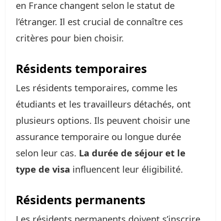
en France changent selon le statut de
l’étranger. Il est crucial de connaître ces
critères pour bien choisir.
Résidents temporaires
Les résidents temporaires, comme les
étudiants et les travailleurs détachés, ont
plusieurs options. Ils peuvent choisir une
assurance temporaire ou longue durée
selon leur cas.
La durée de séjour et le
type de visa
influencent leur éligibilité.
Résidents permanents
Les résidents permanents doivent s’inscrire