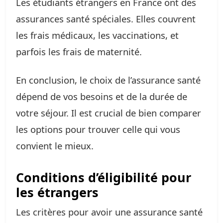
Les étudiants étrangers en France ont des
assurances santé spéciales. Elles couvrent
les frais médicaux, les vaccinations, et
parfois les frais de maternité.
En conclusion, le choix de l’assurance santé
dépend de vos besoins et de la durée de
votre séjour. Il est crucial de bien comparer
les options pour trouver celle qui vous
convient le mieux.
Conditions d’éligibilité pour
les étrangers
Les critères pour avoir une assurance santé