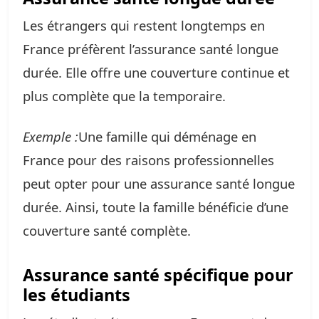
Les étrangers qui restent longtemps en
France préfèrent l’assurance santé longue
durée. Elle offre une couverture continue et
plus complète que la temporaire.
Exemple :
Une famille qui déménage en
France pour des raisons professionnelles
peut opter pour une assurance santé longue
durée. Ainsi, toute la famille bénéficie d’une
couverture santé complète.
Assurance santé spécifique pour
les étudiants