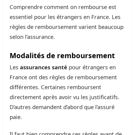
Comprendre comment on rembourse est
essentiel pour les étrangers en France. Les
règles de remboursement varient beaucoup
selon l’assurance.
Modalités de remboursement
Les
assurances santé
pour étrangers en
France ont des règles de remboursement
différentes. Certaines remboursent
directement après avoir vu les justificatifs.
D’autres demandent d’abord que l’assuré
paie.
Il faut bien comprendre ces règles avant de