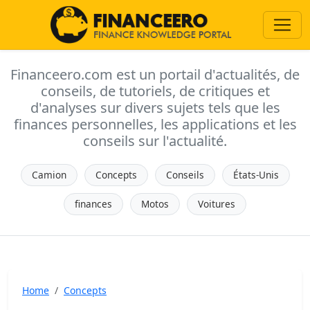
Financeero.com est un portail d'actualités, de
conseils, de tutoriels, de critiques et
d'analyses sur divers sujets tels que les
finances personnelles, les applications et les
conseils sur l'actualité.
Camion
Concepts
Conseils
États-Unis
finances
Motos
Voitures
Home
Concepts