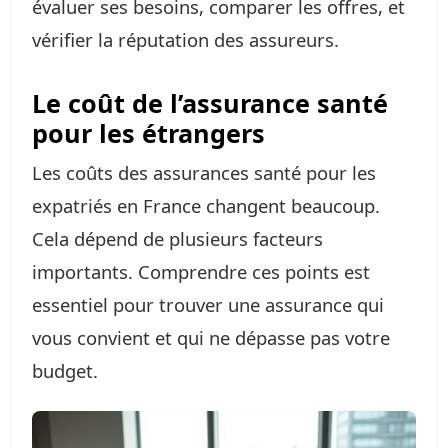
évaluer ses besoins, comparer les offres, et
vérifier la réputation des assureurs.
Le coût de l’assurance santé
pour les étrangers
Les coûts des assurances santé pour les
expatriés en France changent beaucoup.
Cela dépend de plusieurs facteurs
importants. Comprendre ces points est
essentiel pour trouver une assurance qui
vous convient et qui ne dépasse pas votre
budget.