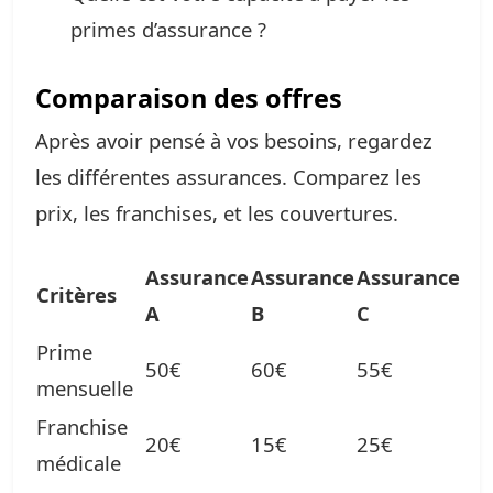
primes d’assurance ?
Comparaison des offres
Après avoir pensé à vos besoins, regardez
les différentes assurances. Comparez les
prix, les franchises, et les couvertures.
Assurance
Assurance
Assurance
Critères
A
B
C
Prime
50€
60€
55€
mensuelle
Franchise
20€
15€
25€
médicale