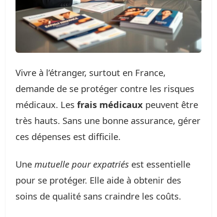
Vivre à l’étranger, surtout en France,
demande de se protéger contre les risques
médicaux. Les
frais médicaux
peuvent être
très hauts. Sans une bonne assurance, gérer
ces dépenses est difficile.
Une
mutuelle pour expatriés
est essentielle
pour se protéger. Elle aide à obtenir des
soins de qualité sans craindre les coûts.