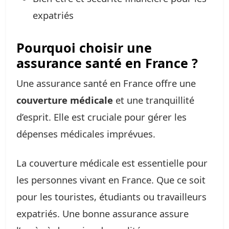
expatriés
Pourquoi choisir une
assurance santé en France ?
Une assurance santé en France offre une
couverture médicale
et une tranquillité
d’esprit. Elle est cruciale pour gérer les
dépenses médicales imprévues.
La couverture médicale est essentielle pour
les personnes vivant en France. Que ce soit
pour les touristes, étudiants ou travailleurs
expatriés. Une bonne assurance assure