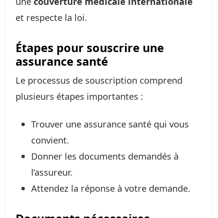
une
couverture médicale internationale
et respecte la loi.
Étapes pour souscrire une
assurance santé
Le processus de souscription comprend
plusieurs étapes importantes :
Trouver une assurance santé qui vous
convient.
Donner les documents demandés à
l’assureur.
Attendez la réponse à votre demande.