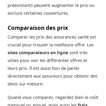
préexistants peuvent augmenter le prix ou
exclure certaines couvertures.
Comparaison des prix
Comparer les prix des assurances santé est
crucial pour trouver la meilleure offre. Les
sites comparateurs en ligne
sont très
utiles pour voir les différentes offres et
leurs prix. Il est aussi bon de parler
directement aux assureurs pour obtenir des
devis sur mesure.
Quand vous comparez, regardez bien le coût
mensuel ou annuel, mais aussi les
frais