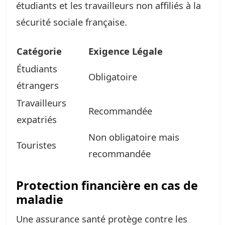
étudiants et les travailleurs non affiliés à la
sécurité sociale française.
Catégorie
Exigence Légale
Étudiants
Obligatoire
étrangers
Travailleurs
Recommandée
expatriés
Non obligatoire mais
Touristes
recommandée
Protection financière en cas de
maladie
Une assurance santé protège contre les