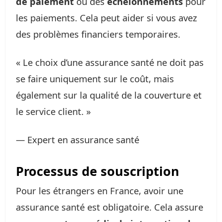
de paiement
ou des
échelonnements
pour
les paiements. Cela peut aider si vous avez
des problèmes financiers temporaires.
« Le choix d’une assurance santé ne doit pas
se faire uniquement sur le coût, mais
également sur la qualité de la couverture et
le service client. »
— Expert en assurance santé
Processus de souscription
Pour les étrangers en France, avoir une
assurance santé est obligatoire. Cela assure