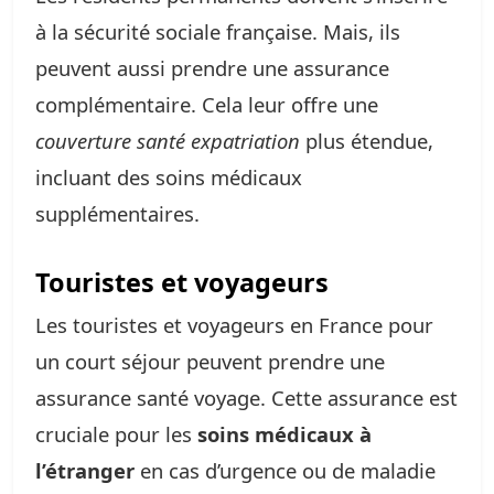
à la sécurité sociale française. Mais, ils
peuvent aussi prendre une assurance
complémentaire. Cela leur offre une
couverture santé expatriation
plus étendue,
incluant des soins médicaux
supplémentaires.
Touristes et voyageurs
Les touristes et voyageurs en France pour
un court séjour peuvent prendre une
assurance santé voyage. Cette assurance est
cruciale pour les
soins médicaux à
l’étranger
en cas d’urgence ou de maladie