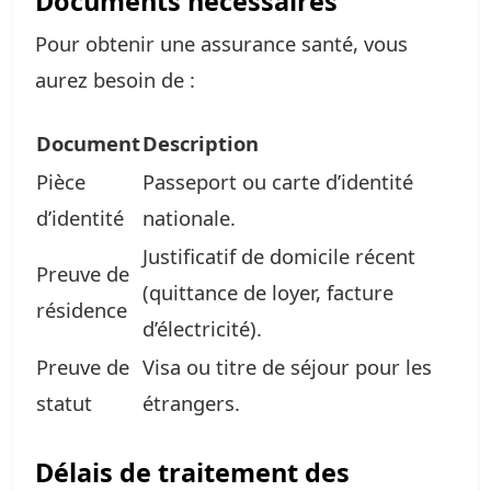
Documents nécessaires
Pour obtenir une assurance santé, vous
aurez besoin de :
Document
Description
Pièce
Passeport ou carte d’identité
d’identité
nationale.
Justificatif de domicile récent
Preuve de
(quittance de loyer, facture
résidence
d’électricité).
Preuve de
Visa ou titre de séjour pour les
statut
étrangers.
Délais de traitement des