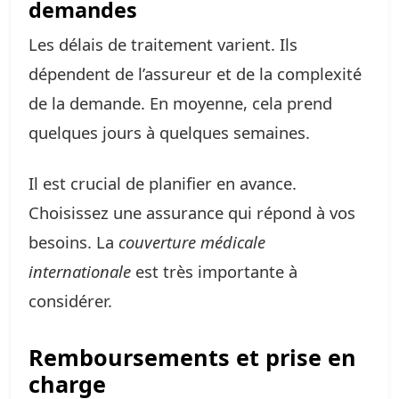
demandes
Les délais de traitement varient. Ils
dépendent de l’assureur et de la complexité
de la demande. En moyenne, cela prend
quelques jours à quelques semaines.
Il est crucial de planifier en avance.
Choisissez une assurance qui répond à vos
besoins. La
couverture médicale
internationale
est très importante à
considérer.
Remboursements et prise en
charge