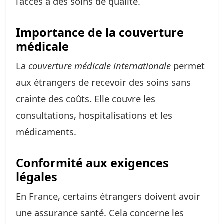
l’accès à des soins de qualité.
Importance de la couverture
médicale
La
couverture médicale internationale
permet
aux étrangers de recevoir des soins sans
crainte des coûts. Elle couvre les
consultations, hospitalisations et les
médicaments.
Conformité aux exigences
légales
En France, certains étrangers doivent avoir
une assurance santé. Cela concerne les