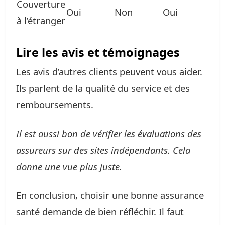
Couverture
Oui
Non
Oui
à l’étranger
Lire les avis et témoignages
Les avis d’autres clients peuvent vous aider.
Ils parlent de la qualité du service et des
remboursements.
Il est aussi bon de vérifier les évaluations des
assureurs sur des sites indépendants. Cela
donne une vue plus juste.
En conclusion, choisir une bonne assurance
santé demande de bien réfléchir. Il faut