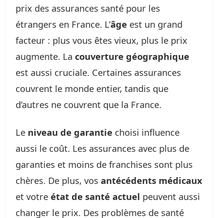
prix des assurances santé pour les
étrangers en France. L’
âge
est un grand
facteur : plus vous êtes vieux, plus le prix
augmente. La
couverture géographique
est aussi cruciale. Certaines assurances
couvrent le monde entier, tandis que
d’autres ne couvrent que la France.
Le
niveau de garantie
choisi influence
aussi le coût. Les assurances avec plus de
garanties et moins de franchises sont plus
chères. De plus, vos
antécédents médicaux
et votre
état de santé actuel
peuvent aussi
changer le prix. Des problèmes de santé