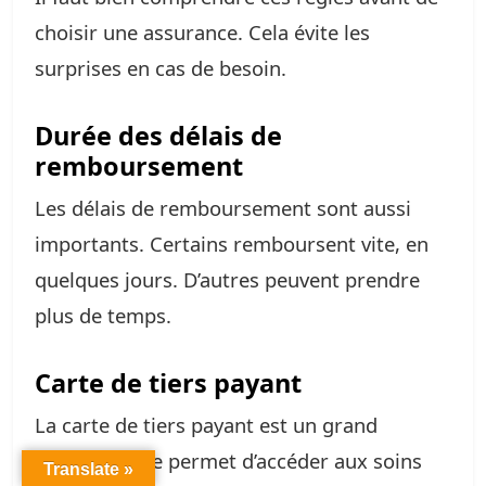
choisir une assurance. Cela évite les
surprises en cas de besoin.
Durée des délais de
remboursement
Les délais de remboursement sont aussi
importants. Certains remboursent vite, en
quelques jours. D’autres peuvent prendre
plus de temps.
Carte de tiers payant
La carte de tiers payant est un grand
avantage. Elle permet d’accéder aux soins
Translate »