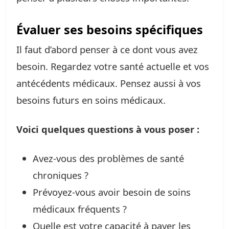
Évaluer ses besoins spécifiques
Il faut d’abord penser à ce dont vous avez
besoin. Regardez votre santé actuelle et vos
antécédents médicaux. Pensez aussi à vos
besoins futurs en soins médicaux.
Voici quelques questions à vous poser :
Avez-vous des problèmes de santé
chroniques ?
Prévoyez-vous avoir besoin de soins
médicaux fréquents ?
Quelle est votre capacité à payer les