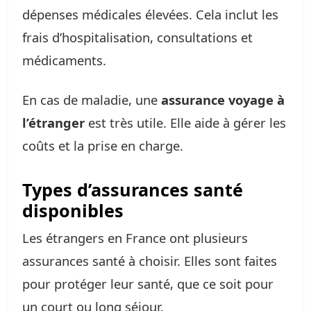
dépenses médicales élevées. Cela inclut les
frais d’hospitalisation, consultations et
médicaments.
En cas de maladie, une
assurance voyage à
l’étranger
est très utile. Elle aide à gérer les
coûts et la prise en charge.
Types d’assurances santé
disponibles
Les étrangers en France ont plusieurs
assurances santé à choisir. Elles sont faites
pour protéger leur santé, que ce soit pour
un court ou long séjour.