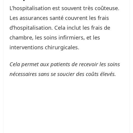
L’hospitalisation est souvent très coûteuse.
Les assurances santé couvrent les frais
d’hospitalisation. Cela inclut les frais de
chambre, les soins infirmiers, et les
interventions chirurgicales.
Cela permet aux patients de recevoir les soins
nécessaires sans se soucier des coûts élevés.