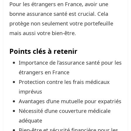
Pour les étrangers en France, avoir une
bonne assurance santé est crucial. Cela
protège non seulement votre portefeuille
mais aussi votre bien-être.
Points clés à retenir
Importance de l’assurance santé pour les
étrangers en France
Protection contre les frais médicaux
imprévus
Avantages d’une mutuelle pour expatriés
Nécessité d’une couverture médicale
adéquate
Bien-être et sécurité financière pour les