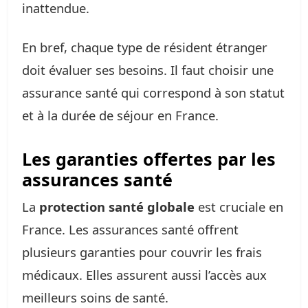
inattendue.
En bref, chaque type de résident étranger
doit évaluer ses besoins. Il faut choisir une
assurance santé qui correspond à son statut
et à la durée de séjour en France.
Les garanties offertes par les
assurances santé
La
protection santé globale
est cruciale en
France. Les assurances santé offrent
plusieurs garanties pour couvrir les frais
médicaux. Elles assurent aussi l’accès aux
meilleurs soins de santé.