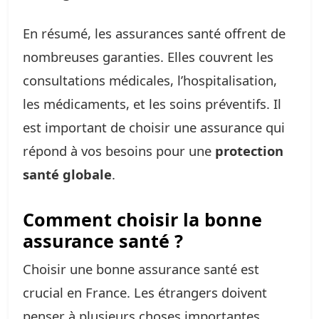
En résumé, les assurances santé offrent de
nombreuses garanties. Elles couvrent les
consultations médicales, l’hospitalisation,
les médicaments, et les soins préventifs. Il
est important de choisir une assurance qui
répond à vos besoins pour une
protection
santé globale
.
Comment choisir la bonne
assurance santé ?
Choisir une bonne assurance santé est
crucial en France. Les étrangers doivent
penser à plusieurs choses importantes.