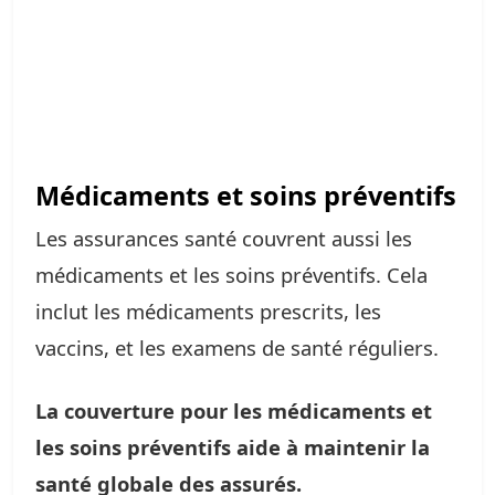
Médicaments et soins préventifs
Les assurances santé couvrent aussi les
médicaments et les soins préventifs. Cela
inclut les médicaments prescrits, les
vaccins, et les examens de santé réguliers.
La couverture pour les médicaments et
les soins préventifs aide à maintenir la
santé globale des assurés.