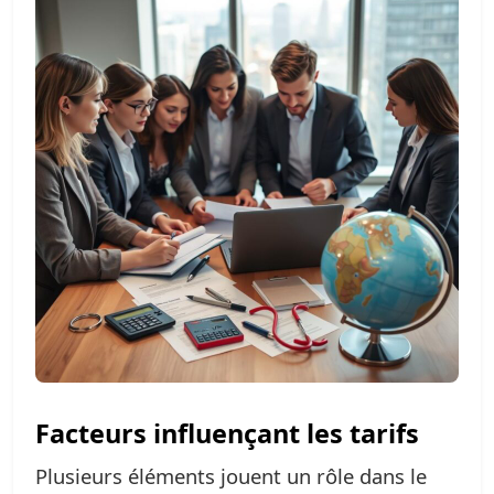
Facteurs influençant les tarifs
Plusieurs éléments jouent un rôle dans le