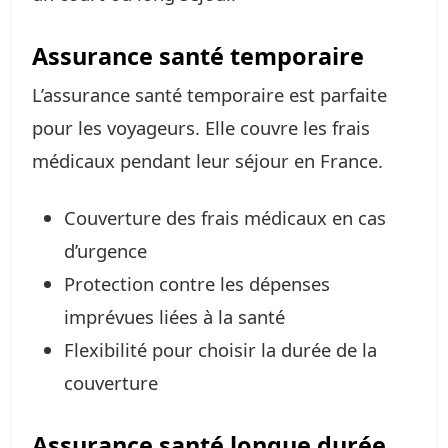
Assurance santé temporaire
L’assurance santé temporaire est parfaite
pour les voyageurs. Elle couvre les frais
médicaux pendant leur séjour en France.
Couverture des frais médicaux en cas
d’urgence
Protection contre les dépenses
imprévues liées à la santé
Flexibilité pour choisir la durée de la
couverture
Assurance santé longue durée