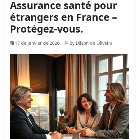
Assurance santé pour
étrangers en France –
Protégez-vous.
17 de janvier de 2026
By Dilson de Oliveira