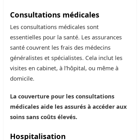
Consultations médicales
Les consultations médicales sont
essentielles pour la santé. Les assurances
santé couvrent les frais des médecins
généralistes et spécialistes. Cela inclut les
visites en cabinet, à l’hôpital, ou même à
domicile.
La couverture pour les consultations
médicales aide les assurés à accéder aux
soins sans coûts élevés.
Hospitalisation