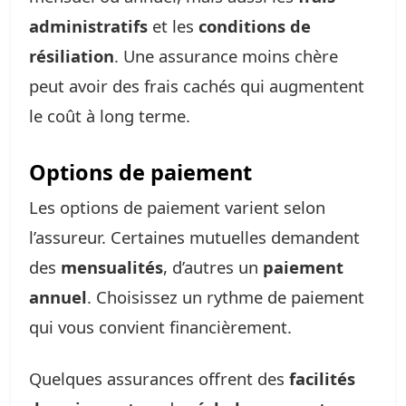
administratifs
et les
conditions de
résiliation
. Une assurance moins chère
peut avoir des frais cachés qui augmentent
le coût à long terme.
Options de paiement
Les options de paiement varient selon
l’assureur. Certaines mutuelles demandent
des
mensualités
, d’autres un
paiement
annuel
. Choisissez un rythme de paiement
qui vous convient financièrement.
Quelques assurances offrent des
facilités