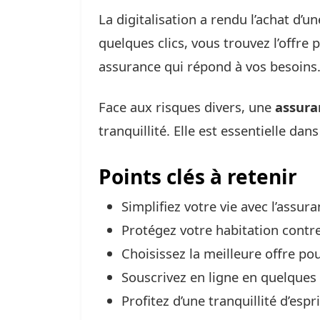
La digitalisation a rendu l’achat d’u
quelques clics, vous trouvez l’offre
assurance qui répond à vos besoins
Face aux risques divers, une
assura
tranquillité. Elle est essentielle da
Points clés à retenir
Simplifiez votre vie avec l’assu
Protégez votre habitation contre
Choisissez la meilleure offre po
Souscrivez en ligne en quelques 
Profitez d’une tranquillité d’espri