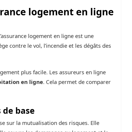
urance logement en ligne
L’assurance logement en ligne est une
ège contre le vol, l’incendie et les dégâts des
gement plus facile. Les assureurs en ligne
itation en ligne
. Cela permet de comparer
s de base
e sur la mutualisation des risques. Elle