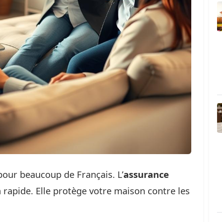
pour beaucoup de Français. L’
assurance
 rapide. Elle protège votre maison contre les