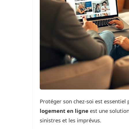
Protéger son chez-soi est essentiel 
logement en ligne
est une solution
sinistres et les imprévus.