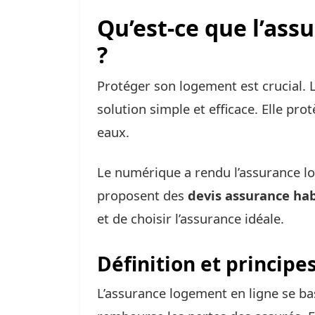
Qu’est-ce que l’ass
?
Protéger son logement est crucial. 
solution simple et efficace. Elle prot
eaux.
Le numérique a rendu l’assurance lo
proposent des
devis assurance hab
et de choisir l’assurance idéale.
Définition et principe
L’assurance logement en ligne se bas