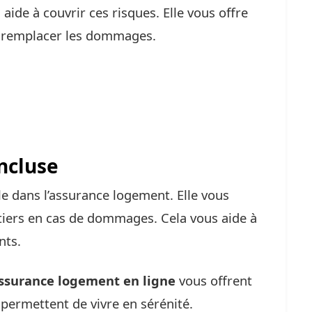
aide à couvrir ces risques. Elle vous offre
u remplacer les dommages.
incluse
lle dans l’assurance logement. Elle vous
tiers en cas de dommages. Cela vous aide à
nts.
assurance logement en ligne
vous offrent
 permettent de vivre en sérénité.