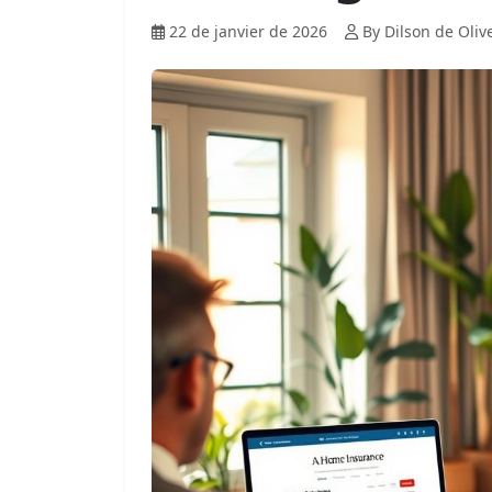
22 de janvier de 2026
By Dilson de Oliv