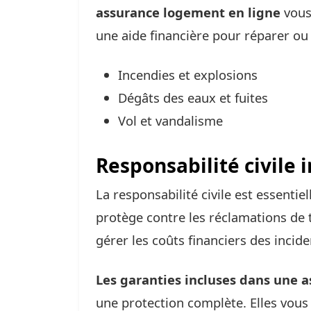
assurance logement en ligne
vous 
une aide financière pour réparer o
Incendies et explosions
Dégâts des eaux et fuites
Vol et vandalisme
Responsabilité civile 
La responsabilité civile est essentie
protège contre les réclamations de 
gérer les coûts financiers des incide
Les garanties incluses dans une 
une protection complète. Elles vous