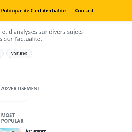
Politique de Confidentialité
Contact
s et d'analyses sur divers sujets
 sur l'actualité.
Voitures
ADVERTISEMENT
MOST
POPULAR
Assurance