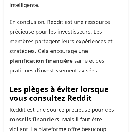
intelligente.
En conclusion, Reddit est une ressource
précieuse pour les investisseurs. Les
membres partagent leurs expériences et
stratégies. Cela encourage une
planification financière
saine et des
pratiques d’investissement avisées.
Les pièges à éviter lorsque
vous consultez Reddit
Reddit est une source précieuse pour des
conseils financiers
. Mais il faut être
vigilant. La plateforme offre beaucoup