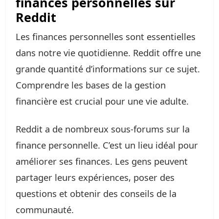
finances personnelles sur
Reddit
Les finances personnelles sont essentielles
dans notre vie quotidienne. Reddit offre une
grande quantité d’informations sur ce sujet.
Comprendre les bases de la gestion
financière est crucial pour une vie adulte.
Reddit a de nombreux sous-forums sur la
finance personnelle. C’est un lieu idéal pour
améliorer ses finances. Les gens peuvent
partager leurs expériences, poser des
questions et obtenir des conseils de la
communauté.