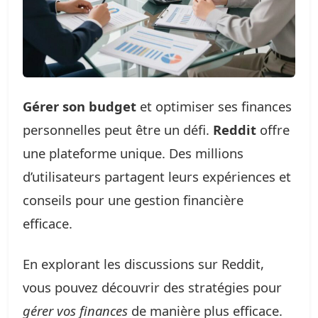
Gérer son budget
et optimiser ses finances
personnelles peut être un défi.
Reddit
offre
une plateforme unique. Des millions
d’utilisateurs partagent leurs expériences et
conseils pour une gestion financière
efficace.
En explorant les discussions sur Reddit,
vous pouvez découvrir des stratégies pour
gérer vos finances
de manière plus efficace.