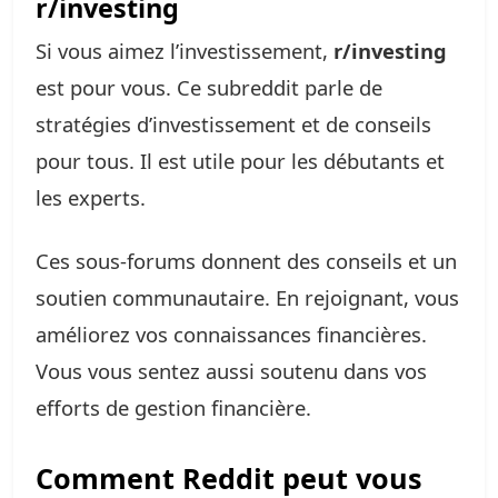
r/investing
Si vous aimez l’investissement,
r/investing
est pour vous. Ce subreddit parle de
stratégies d’investissement et de conseils
pour tous. Il est utile pour les débutants et
les experts.
Ces sous-forums donnent des conseils et un
soutien communautaire. En rejoignant, vous
améliorez vos connaissances financières.
Vous vous sentez aussi soutenu dans vos
efforts de gestion financière.
Comment Reddit peut vous