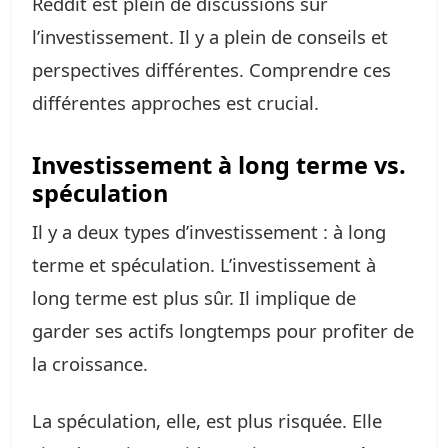
Reddit est plein de discussions sur
l’investissement. Il y a plein de conseils et
perspectives différentes. Comprendre ces
différentes approches est crucial.
Investissement à long terme vs.
spéculation
Il y a deux types d’investissement : à long
terme et spéculation. L’investissement à
long terme est plus sûr. Il implique de
garder ses actifs longtemps pour profiter de
la croissance.
La spéculation, elle, est plus risquée. Elle