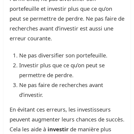
portefeuille et investir plus que ce qu’on
peut se permettre de perdre. Ne pas faire de
recherches avant d’investir est aussi une
erreur courante.
Ne pas diversifier son portefeuille.
Investir plus que ce qu’on peut se
permettre de perdre.
Ne pas faire de recherches avant
d’investir.
En évitant ces erreurs, les investisseurs
peuvent augmenter leurs chances de succès.
Cela les aide à
investir
de manière plus