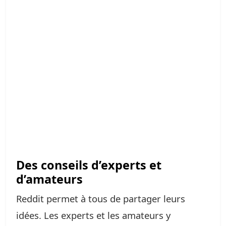
Des conseils d’experts et
d’amateurs
Reddit permet à tous de partager leurs
idées. Les experts et les amateurs y