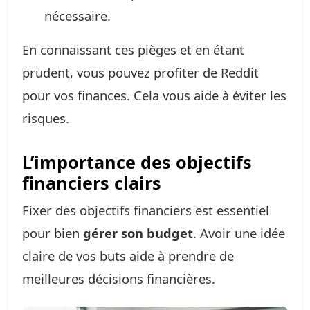
nécessaire.
En connaissant ces pièges et en étant
prudent, vous pouvez profiter de Reddit
pour vos finances. Cela vous aide à éviter les
risques.
L’importance des objectifs
financiers clairs
Fixer des objectifs financiers est essentiel
pour bien
gérer son budget
. Avoir une idée
claire de vos buts aide à prendre de
meilleures décisions financières.