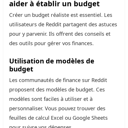
aider à établir un budget
Créer un budget réaliste est essentiel. Les
utilisateurs de Reddit partagent des astuces
pour y parvenir. Ils offrent des conseils et
des outils pour gérer vos finances.
Utilisation de modèles de
budget
Les communautés de finance sur Reddit
proposent des modèles de budget. Ces
modèles sont faciles à utiliser et à
personnaliser. Vous pouvez trouver des
feuilles de calcul Excel ou Google Sheets
pour suivre vos dépenses.