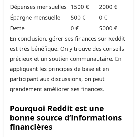
Dépenses mensuelles
1500 €
2000 €
Épargne mensuelle
500 €
0 €
Dette
0 €
5000 €
En conclusion, gérer ses finances sur Reddit
est très bénéfique. On y trouve des conseils
précieux et un soutien communautaire. En
appliquant les principes de base et en
participant aux discussions, on peut
grandement améliorer ses finances.
Pourquoi Reddit est une
bonne source d’informations
financières