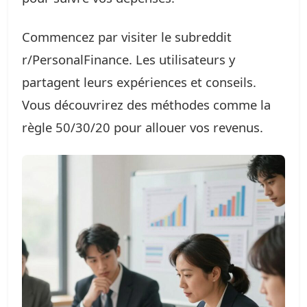
Commencez par visiter le subreddit
r/PersonalFinance. Les utilisateurs y
partagent leurs expériences et conseils.
Vous découvrirez des méthodes comme la
règle 50/30/20 pour allouer vos revenus.