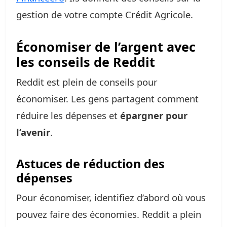
gestion de votre compte Crédit Agricole.
Économiser de l’argent avec
les conseils de Reddit
Reddit est plein de conseils pour
économiser. Les gens partagent comment
réduire les dépenses et
épargner pour
l’avenir
.
Astuces de réduction des
dépenses
Pour économiser, identifiez d’abord où vous
pouvez faire des économies. Reddit a plein