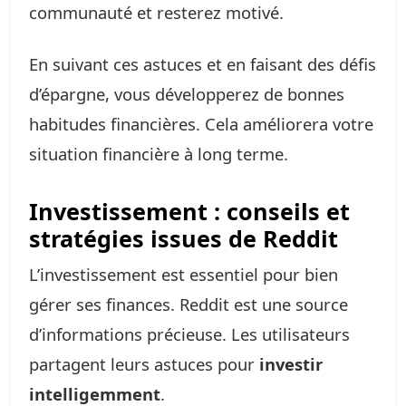
communauté et resterez motivé.
En suivant ces astuces et en faisant des défis
d’épargne, vous développerez de bonnes
habitudes financières. Cela améliorera votre
situation financière à long terme.
Investissement : conseils et
stratégies issues de Reddit
L’investissement est essentiel pour bien
gérer ses finances. Reddit est une source
d’informations précieuse. Les utilisateurs
partagent leurs astuces pour
investir
intelligemment
.