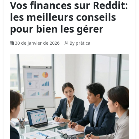
Vos finances sur Reddit:
les meilleurs conseils
pour bien les gérer
30 de janvier de 2026
By prática