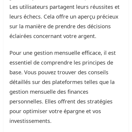
Les utilisateurs partagent leurs réussites et
leurs échecs. Cela offre un aperçu précieux
sur la manière de prendre des décisions
éclairées concernant votre argent.
Pour une gestion mensuelle efficace, il est
essentiel de comprendre les principes de
base. Vous pouvez trouver des conseils
détaillés sur des plateformes telles que la
gestion mensuelle des finances
personnelles. Elles offrent des stratégies
pour optimiser votre épargne et vos
investissements.