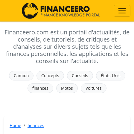
Financeero.com est un portail d'actualités, de
conseils, de tutoriels, de critiques et
d'analyses sur divers sujets tels que les
finances personnelles, les applications et les
conseils sur l'actualité.
Camion
Concepts
Conseils
États-Unis
finances
Motos
Voitures
Home
finances