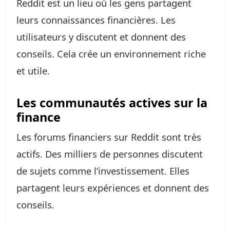
Reddit est un lieu où les gens partagent
leurs connaissances financières. Les
utilisateurs y discutent et donnent des
conseils. Cela crée un environnement riche
et utile.
Les communautés actives sur la
finance
Les forums financiers sur Reddit sont très
actifs. Des milliers de personnes discutent
de sujets comme l’investissement. Elles
partagent leurs expériences et donnent des
conseils.