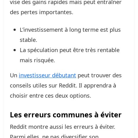
vise des gains rapides mais peut entraîner
des pertes importantes.
L’investissement à long terme est plus
stable.
La spéculation peut être très rentable
mais risquée.
Un
investisseur débutant
peut trouver des
conseils utiles sur Reddit. Il apprendra à
choisir entre ces deux options.
Les erreurs communes à éviter
Reddit montre aussi les erreurs à éviter.
Parmi elles, ne pas diversifier son