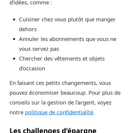
d’idées, comme :
Cuisiner chez vous plutôt que manger
dehors
Annuler les abonnements que vous ne
vous servez pas
Chercher des vêtements et objets
d’occasion
En faisant ces petits changements, vous
pouvez économiser beaucoup. Pour plus de
conseils sur la gestion de l’argent, voyez
notre
politique de confidentialité
.
Les challenges d’épargne