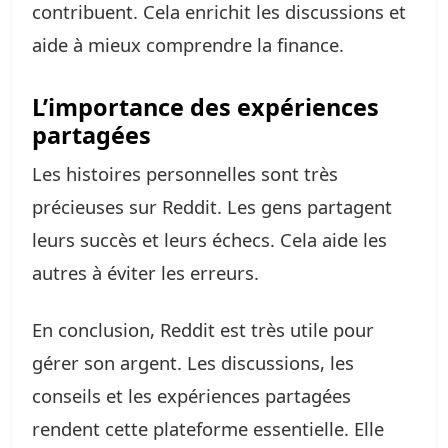
contribuent. Cela enrichit les discussions et
aide à mieux comprendre la finance.
L’importance des expériences
partagées
Les histoires personnelles sont très
précieuses sur Reddit. Les gens partagent
leurs succès et leurs échecs. Cela aide les
autres à éviter les erreurs.
En conclusion, Reddit est très utile pour
gérer son argent. Les discussions, les
conseils et les expériences partagées
rendent cette plateforme essentielle. Elle