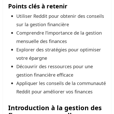
Points clés à retenir
Utiliser Reddit pour obtenir des conseils
sur la gestion financière
Comprendre l’importance de la gestion
mensuelle des finances
Explorer des stratégies pour optimiser
votre épargne
Découvrir des ressources pour une
gestion financière efficace
Appliquer les conseils de la communauté
Reddit pour améliorer vos finances
Introduction à la gestion des