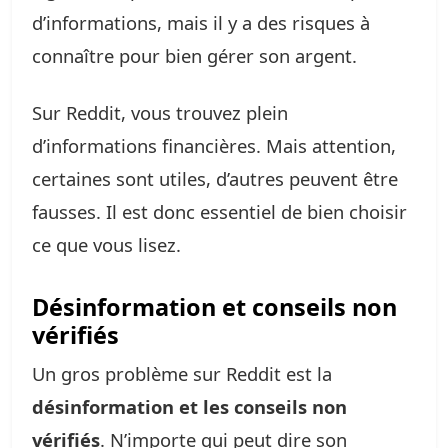
d’informations, mais il y a des risques à
connaître pour bien gérer son argent.
Sur Reddit, vous trouvez plein
d’informations financières. Mais attention,
certaines sont utiles, d’autres peuvent être
fausses. Il est donc essentiel de bien choisir
ce que vous lisez.
Désinformation et conseils non
vérifiés
Un gros problème sur Reddit est la
désinformation et les conseils non
vérifiés
. N’importe qui peut dire son