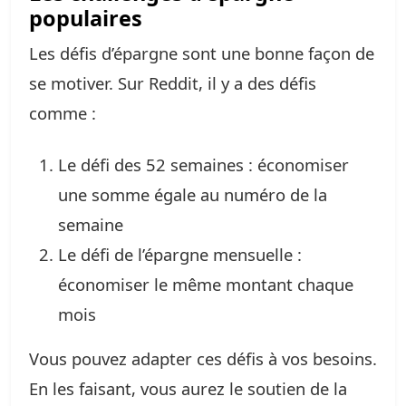
populaires
Les défis d’épargne sont une bonne façon de
se motiver. Sur Reddit, il y a des défis
comme :
Le défi des 52 semaines : économiser
une somme égale au numéro de la
semaine
Le défi de l’épargne mensuelle :
économiser le même montant chaque
mois
Vous pouvez adapter ces défis à vos besoins.
En les faisant, vous aurez le soutien de la