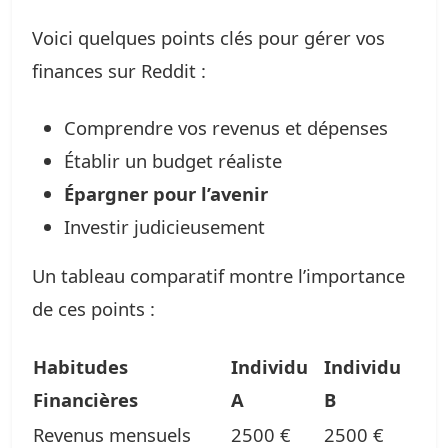
Voici quelques points clés pour gérer vos
finances sur Reddit :
Comprendre vos revenus et dépenses
Établir un budget réaliste
Épargner pour l’avenir
Investir judicieusement
Un tableau comparatif montre l’importance
de ces points :
Habitudes
Individu
Individu
Financières
A
B
Revenus mensuels
2500 €
2500 €