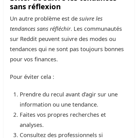
sans réflexion
Un autre problème est de
suivre les
tendances sans réfléchir
. Les communautés
sur Reddit peuvent suivre des modes ou
tendances qui ne sont pas toujours bonnes
pour vos finances.
Pour éviter cela :
Prendre du recul avant d’agir sur une
information ou une tendance.
Faites vos propres recherches et
analyses.
Consultez des professionnels si