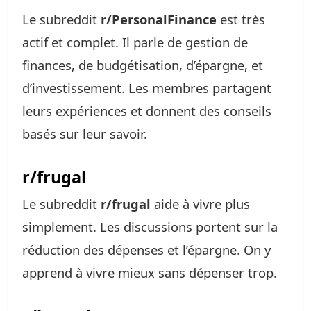
Le subreddit
r/PersonalFinance
est très
actif et complet. Il parle de gestion de
finances, de budgétisation, d’épargne, et
d’investissement. Les membres partagent
leurs expériences et donnent des conseils
basés sur leur savoir.
r/frugal
Le subreddit
r/frugal
aide à vivre plus
simplement. Les discussions portent sur la
réduction des dépenses et l’épargne. On y
apprend à vivre mieux sans dépenser trop.