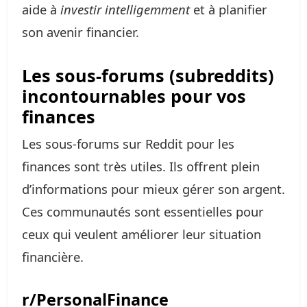
aide à
investir intelligemment
et à planifier
son avenir financier.
Les sous-forums (subreddits)
incontournables pour vos
finances
Les sous-forums sur Reddit pour les
finances sont très utiles. Ils offrent plein
d’informations pour mieux gérer son argent.
Ces communautés sont essentielles pour
ceux qui veulent améliorer leur situation
financière.
r/PersonalFinance