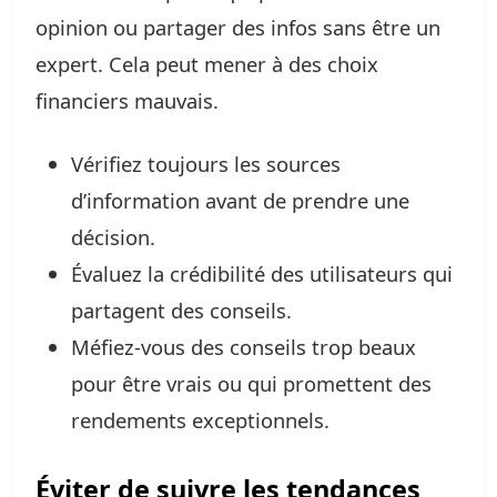
opinion ou partager des infos sans être un
expert. Cela peut mener à des choix
financiers mauvais.
Vérifiez toujours les sources
d’information avant de prendre une
décision.
Évaluez la crédibilité des utilisateurs qui
partagent des conseils.
Méfiez-vous des conseils trop beaux
pour être vrais ou qui promettent des
rendements exceptionnels.
Éviter de suivre les tendances