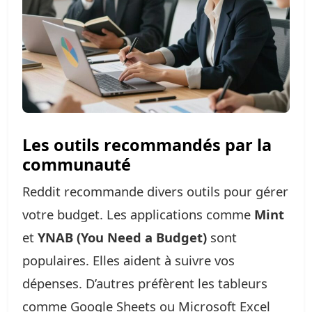
Les outils recommandés par la
communauté
Reddit recommande divers outils pour gérer
votre budget. Les applications comme
Mint
et
YNAB (You Need a Budget)
sont
populaires. Elles aident à suivre vos
dépenses. D’autres préfèrent les tableurs
comme Google Sheets ou Microsoft Excel