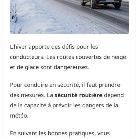
L’hiver apporte des défis pour les
conducteurs. Les routes couvertes de neige
et de glace sont dangereuses.
Pour conduire en sécurité, il faut prendre
des mesures. La
sécurité routière
dépend
de la capacité à prévoir les dangers de la
météo.
En suivant les bonnes pratiques, vous