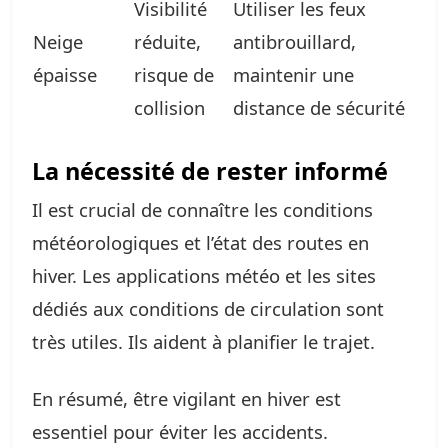
Visibilité
Utiliser les feux
Neige
réduite,
antibrouillard,
épaisse
risque de
maintenir une
collision
distance de sécurité
La nécessité de rester informé
Il est crucial de connaître les conditions
météorologiques et l’état des routes en
hiver. Les applications météo et les sites
dédiés aux conditions de circulation sont
très utiles. Ils aident à planifier le trajet.
En résumé, être vigilant en hiver est
essentiel pour éviter les accidents.