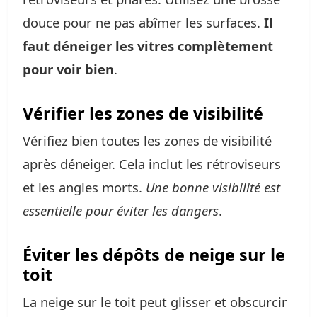
douce pour ne pas abîmer les surfaces.
Il
faut déneiger les vitres complètement
pour voir bien
.
Vérifier les zones de visibilité
Vérifiez bien toutes les zones de visibilité
après déneiger. Cela inclut les rétroviseurs
et les angles morts.
Une bonne visibilité est
essentielle pour éviter les dangers
.
Éviter les dépôts de neige sur le
toit
La neige sur le toit peut glisser et obscurcir