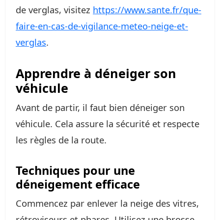
de verglas, visitez
https://www.sante.fr/que-
faire-en-cas-de-vigilance-meteo-neige-et-
verglas
.
Apprendre à déneiger son
véhicule
Avant de partir, il faut bien déneiger son
véhicule. Cela assure la sécurité et respecte
les règles de la route.
Techniques pour une
déneigement efficace
Commencez par enlever la neige des vitres,
rétroviseurs et phares. Utilisez une brosse