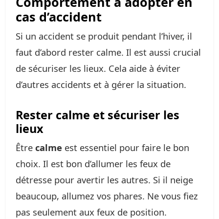
Comportement à adopter en
cas d’accident
Si un accident se produit pendant l’hiver, il
faut d’abord rester calme. Il est aussi crucial
de sécuriser les lieux. Cela aide à éviter
d’autres accidents et à gérer la situation.
Rester calme et sécuriser les
lieux
Être
calme
est essentiel pour faire le bon
choix. Il est bon d’allumer les feux de
détresse pour avertir les autres. Si il neige
beaucoup, allumez vos phares. Ne vous fiez
pas seulement aux feux de position.