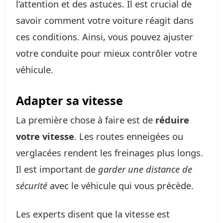
l’attention et des astuces. Il est crucial de
savoir comment votre voiture réagit dans
ces conditions. Ainsi, vous pouvez ajuster
votre conduite pour mieux contrôler votre
véhicule.
Adapter sa vitesse
La première chose à faire est de
réduire
votre vitesse
. Les routes enneigées ou
verglacées rendent les freinages plus longs.
Il est important de
garder une distance de
sécurité
avec le véhicule qui vous précède.
Les experts disent que la vitesse est