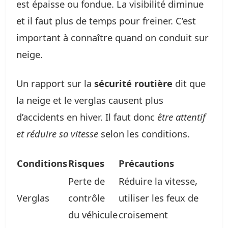
est épaisse ou fondue. La visibilité diminue
et il faut plus de temps pour freiner. C’est
important à connaître quand on conduit sur
neige.
Un rapport sur la
sécurité routière
dit que
la neige et le verglas causent plus
d’accidents en hiver. Il faut donc
être attentif
et réduire sa vitesse
selon les conditions.
Conditions
Risques
Précautions
Perte de
Réduire la vitesse,
Verglas
contrôle
utiliser les feux de
du véhicule
croisement