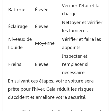
Vérifier l’état et la
Batterie
Élevée
charge
Nettoyer et vérifier
Éclairage
Élevée
les lumières
Niveaux de
Vérifier et faire les
Moyenne
liquide
appoints
Inspecter et
Freins
Élevée
remplacer si
nécessaire
En suivant ces étapes, votre voiture sera
prête pour l’hiver. Cela réduit les risques
d’accident et améliore votre sécurité.