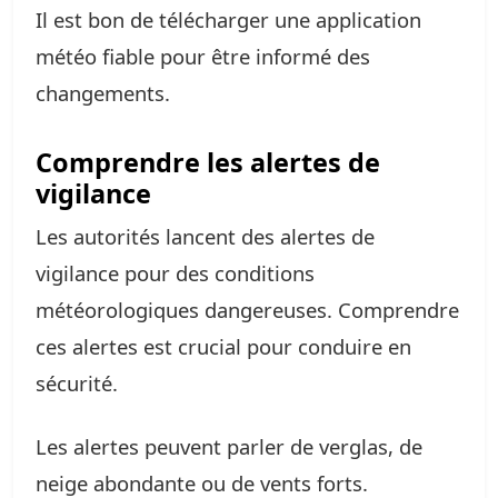
Il est bon de télécharger une application
météo fiable pour être informé des
changements.
Comprendre les alertes de
vigilance
Les autorités lancent des alertes de
vigilance pour des conditions
météorologiques dangereuses. Comprendre
ces alertes est crucial pour conduire en
sécurité.
Les alertes peuvent parler de verglas, de
neige abondante ou de vents forts.