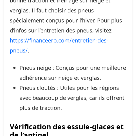
bonne traction et freinage sur neige et
verglas. Il faut choisir des pneus
spécialement conçus pour l’hiver. Pour plus
d’infos sur l’entretien des pneus, visitez
https://financeero.com/entretien-des-
pneus/
.
Pneus neige : Conçus pour une meilleure
adhérence sur neige et verglas.
Pneus cloutés : Utiles pour les régions
avec beaucoup de verglas, car ils offrent
plus de traction.
Vérification des essuie-glaces et
de l’antigel