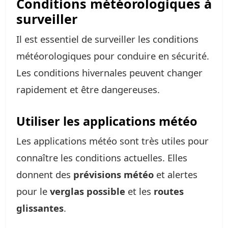
Conditions météorologiques à
surveiller
Il est essentiel de surveiller les conditions
météorologiques pour conduire en sécurité.
Les conditions hivernales peuvent changer
rapidement et être dangereuses.
Utiliser les applications météo
Les applications météo sont très utiles pour
connaître les conditions actuelles. Elles
donnent des
prévisions météo
et alertes
pour le
verglas possible
et les
routes
glissantes
.