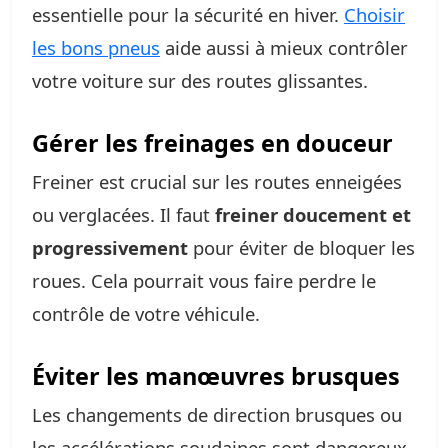
essentielle pour la sécurité en hiver.
Choisir
les bons pneus
aide aussi à mieux contrôler
votre voiture sur des routes glissantes.
Gérer les freinages en douceur
Freiner est crucial sur les routes enneigées
ou verglacées. Il faut
freiner doucement et
progressivement
pour éviter de bloquer les
roues. Cela pourrait vous faire perdre le
contrôle de votre véhicule.
Éviter les manœuvres brusques
Les changements de direction brusques ou
les accélérations soudaines sont dangereux.