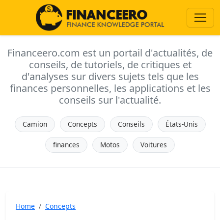
Financeero.com est un portail d'actualités, de
conseils, de tutoriels, de critiques et
d'analyses sur divers sujets tels que les
finances personnelles, les applications et les
conseils sur l'actualité.
Camion
Concepts
Conseils
États-Unis
finances
Motos
Voitures
Home
Concepts