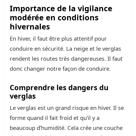
Importance de la vigilance
modérée en conditions
hivernales
En hiver, il faut être plus attentif pour
conduire en sécurité. La neige et le verglas
rendent les routes très dangereuses. Il faut
donc changer notre façon de conduire.
Comprendre les dangers du
verglas
Le verglas est un grand risque en hiver. Il se
forme quand il fait froid et qu’il y a
beaucoup d’humidité. Cela crée une couche