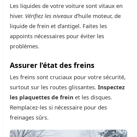
Les liquides de votre voiture sont vitaux en
hiver.
Vérifiez les niveaux
d’huile moteur, de
liquide de frein et d’antigel. Faites les
appoints nécessaires pour éviter les
problèmes.
Assurer l’état des freins
Les freins sont cruciaux pour votre sécurité,
surtout sur les routes glissantes.
Inspectez
les plaquettes de frein
et les disques.
Remplacez-les si nécessaire pour des
freinages sûrs.