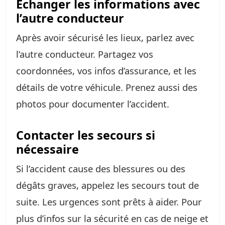
Échanger les informations avec
l’autre conducteur
Après avoir sécurisé les lieux, parlez avec
l’autre conducteur. Partagez vos
coordonnées, vos infos d’assurance, et les
détails de votre véhicule. Prenez aussi des
photos pour documenter l’accident.
Contacter les secours si
nécessaire
Si l’accident cause des blessures ou des
dégâts graves, appelez les secours tout de
suite. Les urgences sont prêts à aider. Pour
plus d’infos sur la sécurité en cas de neige et