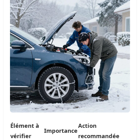
Élément à
Action
Importance
vérifier
recommandée