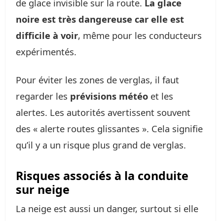
de glace invisible sur la route.
La glace
noire est très dangereuse car elle est
difficile à voir
, même pour les conducteurs
expérimentés.
Pour éviter les zones de verglas, il faut
regarder les
prévisions météo
et les
alertes. Les autorités avertissent souvent
des « alerte routes glissantes ». Cela signifie
qu’il y a un risque plus grand de verglas.
Risques associés à la conduite
sur neige
La neige est aussi un danger, surtout si elle