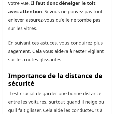
votre vue.
Il faut donc déneiger le toit
avec attention
. Si vous ne pouvez pas tout
enlever, assurez-vous qu’elle ne tombe pas
sur les vitres.
En suivant ces astuces, vous conduirez plus
sagement. Cela vous aidera à rester vigilant
sur les routes glissantes.
Importance de la distance de
sécurité
Il est crucial de garder une bonne distance
entre les voitures, surtout quand il neige ou
qu’il fait glisser. Cela aide les conducteurs à