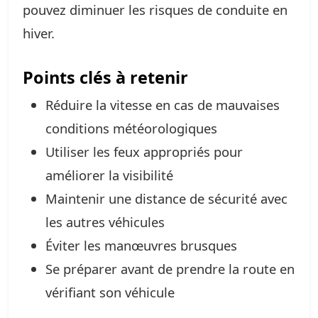
pouvez diminuer les risques de conduite en
hiver.
Points clés à retenir
Réduire la vitesse en cas de mauvaises
conditions météorologiques
Utiliser les feux appropriés pour
améliorer la visibilité
Maintenir une distance de sécurité avec
les autres véhicules
Éviter les manœuvres brusques
Se préparer avant de prendre la route en
vérifiant son véhicule