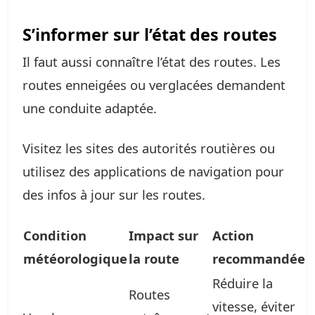
S’informer sur l’état des routes
Il faut aussi connaître l’état des routes. Les
routes enneigées ou verglacées demandent
une conduite adaptée.
Visitez les sites des autorités routières ou
utilisez des applications de navigation pour
des infos à jour sur les routes.
Condition
Impact sur
Action
météorologique
la route
recommandée
Réduire la
Routes
vitesse, éviter