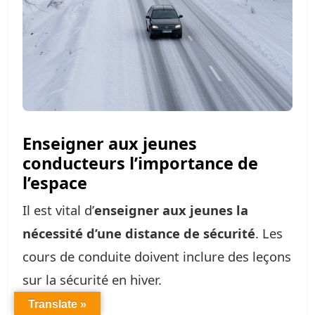
Enseigner aux jeunes
conducteurs l’importance de
l’espace
Il est vital d’
enseigner aux jeunes la
nécessité d’une distance de sécurité
. Les
cours de conduite doivent inclure des leçons
sur la sécurité en hiver.
Translate »