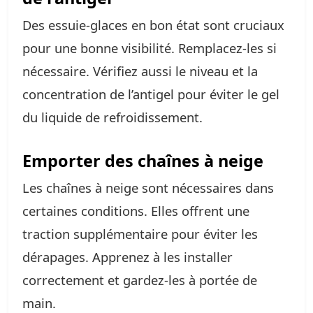
Des essuie-glaces en bon état sont cruciaux
pour une bonne visibilité. Remplacez-les si
nécessaire. Vérifiez aussi le niveau et la
concentration de l’antigel pour éviter le gel
du liquide de refroidissement.
Emporter des chaînes à neige
Les chaînes à neige sont nécessaires dans
certaines conditions. Elles offrent une
traction supplémentaire pour éviter les
dérapages. Apprenez à les installer
correctement et gardez-les à portée de
main.