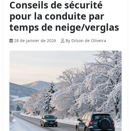
Conseils de sécurité
pour la conduite par
temps de neige/verglas
28 de janvier de 2026
By Dilson de Oliveira