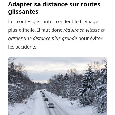
Adapter sa distance sur routes
glissantes
Les routes glissantes rendent le freinage
plus difficile. Il faut donc
réduire sa vitesse et
garder une distance plus grande
pour éviter
les accidents.