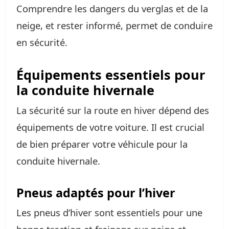
Comprendre les dangers du verglas et de la
neige, et rester informé, permet de conduire
en sécurité.
Équipements essentiels pour
la conduite hivernale
La sécurité sur la route en hiver dépend des
équipements de votre voiture. Il est crucial
de bien préparer votre véhicule pour la
conduite hivernale.
Pneus adaptés pour l’hiver
Les pneus d’hiver sont essentiels pour une