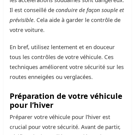
Il est conseillé de
conduire de façon souple et
prévisible
. Cela aide à garder le contrôle de
votre voiture.
En bref, utilisez lentement et en douceur
tous les contrôles de votre véhicule. Ces
techniques améliorent votre sécurité sur les
routes enneigées ou verglacées.
Préparation de votre véhicule
pour l’hiver
Préparer votre véhicule pour l’hiver est
crucial pour votre sécurité. Avant de partir,