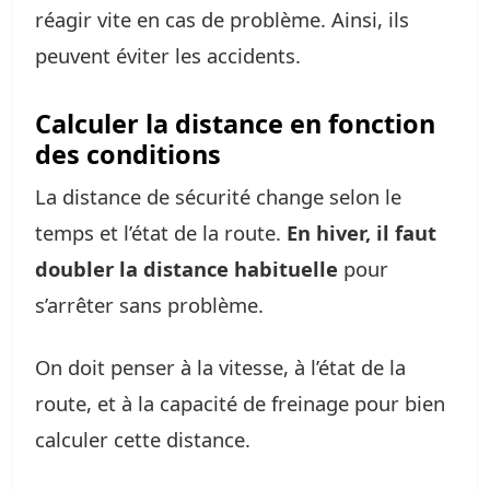
réagir vite en cas de problème. Ainsi, ils
peuvent éviter les accidents.
Calculer la distance en fonction
des conditions
La distance de sécurité change selon le
temps et l’état de la route.
En hiver, il faut
doubler la distance habituelle
pour
s’arrêter sans problème.
On doit penser à la vitesse, à l’état de la
route, et à la capacité de freinage pour bien
calculer cette distance.