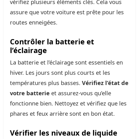
vérifiez plusieurs éléments clés. Cela vous
assure que votre voiture est prête pour les
routes enneigées.
Contrôler la batterie et
l’éclairage
La batterie et l’éclairage sont essentiels en
hiver. Les jours sont plus courts et les
températures plus basses.
Vérifiez l’état de
votre batterie
et assurez-vous qu’elle
fonctionne bien. Nettoyez et vérifiez que les
phares et feux arrière sont en bon état.
Vérifier les niveaux de liquide