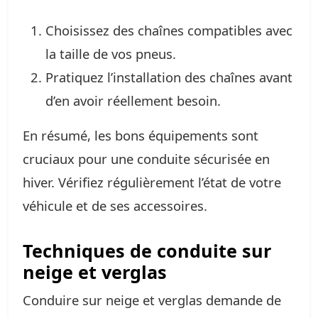
Choisissez des chaînes compatibles avec
la taille de vos pneus.
Pratiquez l’installation des chaînes avant
d’en avoir réellement besoin.
En résumé, les bons équipements sont
cruciaux pour une conduite sécurisée en
hiver. Vérifiez régulièrement l’état de votre
véhicule et de ses accessoires.
Techniques de conduite sur
neige et verglas
Conduire sur neige et verglas demande de