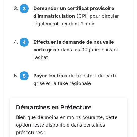
Demander un certificat provisoire
d’immatriculation
(CPI) pour circuler
légalement pendant 1 mois
Effectuer la demande de nouvelle
carte grise
dans les 30 jours suivant
l’achat
Payer les frais
de transfert de carte
grise et la taxe régionale
Démarches en Préfecture
Bien que de moins en moins courante, cette
option reste disponible dans certaines
préfectures :