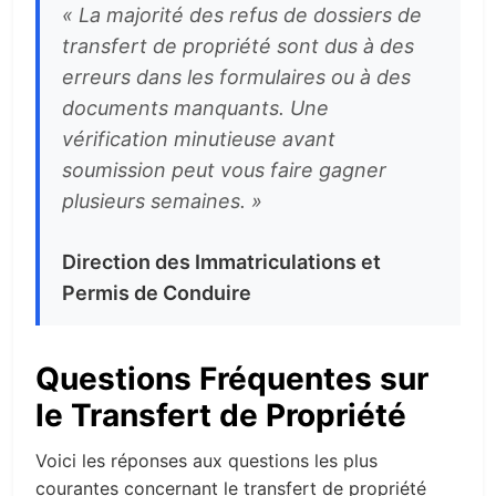
« La majorité des refus de dossiers de
transfert de propriété sont dus à des
erreurs dans les formulaires ou à des
documents manquants. Une
vérification minutieuse avant
soumission peut vous faire gagner
plusieurs semaines. »
Direction des Immatriculations et
Permis de Conduire
Questions Fréquentes sur
le Transfert de Propriété
Voici les réponses aux questions les plus
courantes concernant le transfert de propriété