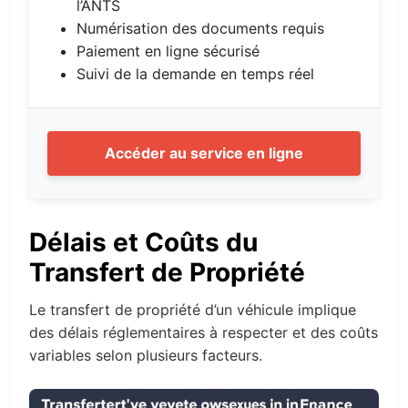
l’ANTS
Numérisation des documents requis
Paiement en ligne sécurisé
Suivi de la demande en temps réel
Accéder au service en ligne
Délais et Coûts du
Transfert de Propriété
Le transfert de propriété d’un véhicule implique
des délais réglementaires à respecter et des coûts
variables selon plusieurs facteurs.