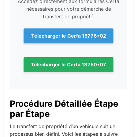
Accédez directement aux formulaires Cerfa
nécessaires pour votre démarche de
transfert de propriété.
Télécharger le Cerfa 15776*02
Télécharger le Cerfa 13750*07
Procédure Détaillée Étape
par Étape
Le transfert de propriété d’un véhicule suit un
processus bien défini. Voici les étapes à suivre