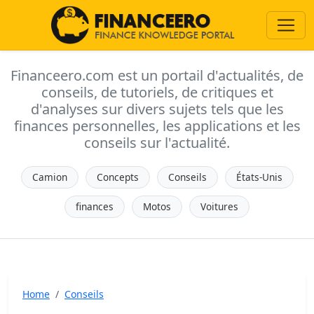
Financeero.com est un portail d'actualités, de
conseils, de tutoriels, de critiques et
d'analyses sur divers sujets tels que les
finances personnelles, les applications et les
conseils sur l'actualité.
Camion
Concepts
Conseils
États-Unis
finances
Motos
Voitures
Home
Conseils