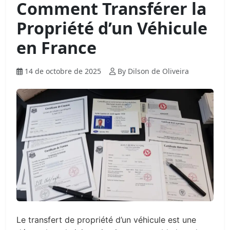
Comment Transférer la
Propriété d’un Véhicule
en France
14 de octobre de 2025
By Dilson de Oliveira
Le transfert de propriété d’un véhicule est une