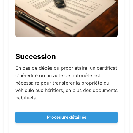
Succession
En cas de décès du propriétaire, un certificat
d’hérédité ou un acte de notoriété est
nécessaire pour transférer la propriété du
véhicule aux héritiers, en plus des documents
habituels.
Procédure détaillée