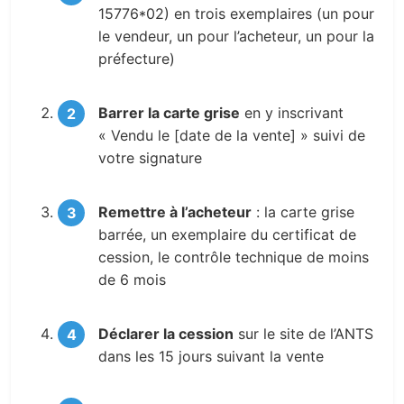
15776*02) en trois exemplaires (un pour
le vendeur, un pour l’acheteur, un pour la
préfecture)
Barrer la carte grise
en y inscrivant
« Vendu le [date de la vente] » suivi de
votre signature
Remettre à l’acheteur
: la carte grise
barrée, un exemplaire du certificat de
cession, le contrôle technique de moins
de 6 mois
Déclarer la cession
sur le site de l’ANTS
dans les 15 jours suivant la vente