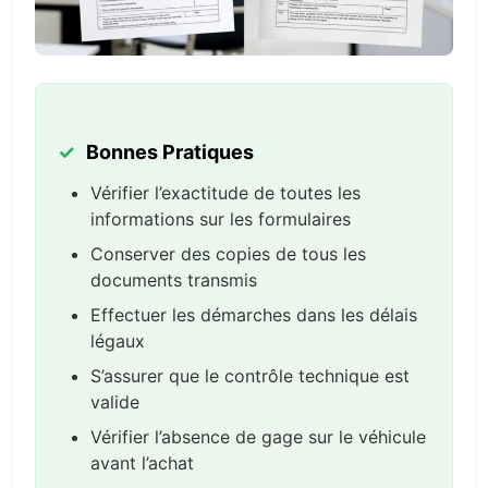
Bonnes Pratiques
Vérifier l’exactitude de toutes les
informations sur les formulaires
Conserver des copies de tous les
documents transmis
Effectuer les démarches dans les délais
légaux
S’assurer que le contrôle technique est
valide
Vérifier l’absence de gage sur le véhicule
avant l’achat