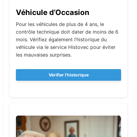
Véhicule d’Occasion
Pour les véhicules de plus de 4 ans, le
contrôle technique doit dater de moins de 6
mois. Vérifiez également l’historique du
véhicule via le service Histovec pour éviter
les mauvaises surprises.
Vérifier l’historique