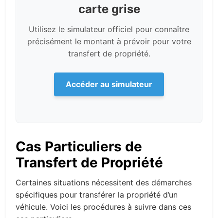
carte grise
Utilisez le simulateur officiel pour connaître
précisément le montant à prévoir pour votre
transfert de propriété.
Accéder au simulateur
Cas Particuliers de
Transfert de Propriété
Certaines situations nécessitent des démarches
spécifiques pour transférer la propriété d’un
véhicule. Voici les procédures à suivre dans ces