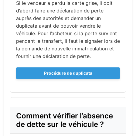
Si le vendeur a perdu la carte grise, il doit
d’abord faire une déclaration de perte
auprès des autorités et demander un
duplicata avant de pouvoir vendre le
véhicule. Pour l’acheteur, si la perte survient
pendant le transfert, il faut le signaler lors de
la demande de nouvelle immatriculation et
fournir une déclaration de perte.
Procédure de duplicata
Comment vérifier l’absence
de dette sur le véhicule ?