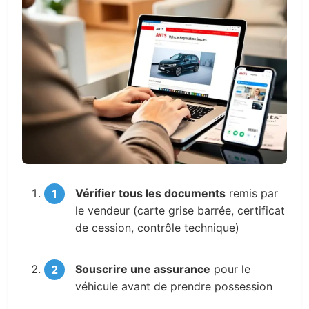
Vérifier tous les documents
remis par
le vendeur (carte grise barrée, certificat
de cession, contrôle technique)
Souscrire une assurance
pour le
véhicule avant de prendre possession