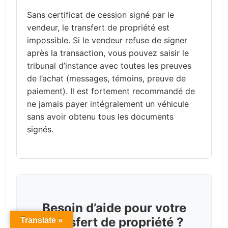
Sans certificat de cession signé par le
vendeur, le transfert de propriété est
impossible. Si le vendeur refuse de signer
après la transaction, vous pouvez saisir le
tribunal d’instance avec toutes les preuves
de l’achat (messages, témoins, preuve de
paiement). Il est fortement recommandé de
ne jamais payer intégralement un véhicule
sans avoir obtenu tous les documents
signés.
Besoin d’aide pour votre
transfert de propriété ?
Translate »