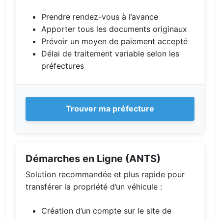
Prendre rendez-vous à l’avance
Apporter tous les documents originaux
Prévoir un moyen de paiement accepté
Délai de traitement variable selon les
préfectures
Trouver ma préfecture
Démarches en Ligne (ANTS)
Solution recommandée et plus rapide pour
transférer la propriété d’un véhicule :
Création d’un compte sur le site de