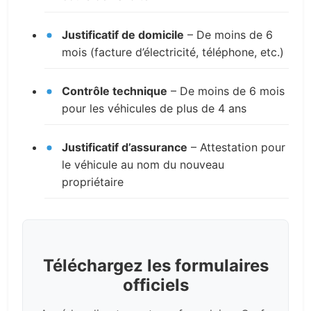
Justificatif de domicile
– De moins de 6
mois (facture d’électricité, téléphone, etc.)
Contrôle technique
– De moins de 6 mois
pour les véhicules de plus de 4 ans
Justificatif d’assurance
– Attestation pour
le véhicule au nom du nouveau
propriétaire
Téléchargez les formulaires
officiels