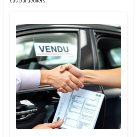
cas particuliers.