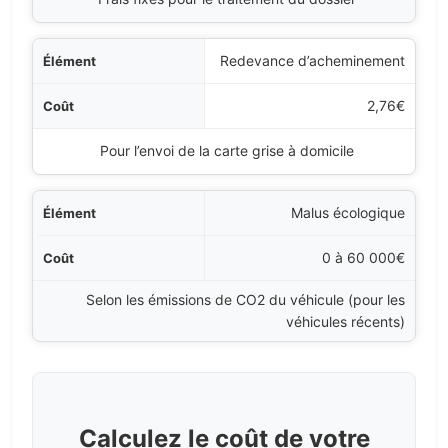
Redevance d’acheminement
2,76€
Pour l’envoi de la carte grise à domicile
Malus écologique
0 à 60 000€
Selon les émissions de CO2 du véhicule (pour les
véhicules récents)
Calculez le coût de votre