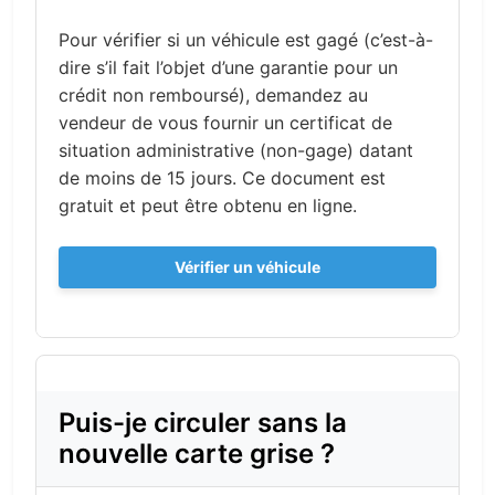
Pour vérifier si un véhicule est gagé (c’est-à-
dire s’il fait l’objet d’une garantie pour un
crédit non remboursé), demandez au
vendeur de vous fournir un certificat de
situation administrative (non-gage) datant
de moins de 15 jours. Ce document est
gratuit et peut être obtenu en ligne.
Vérifier un véhicule
Puis-je circuler sans la
nouvelle carte grise ?