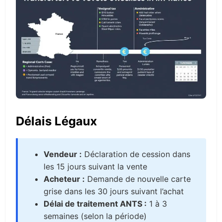
Délais Légaux
Vendeur :
Déclaration de cession dans
les 15 jours suivant la vente
Acheteur :
Demande de nouvelle carte
grise dans les 30 jours suivant l’achat
Délai de traitement ANTS :
1 à 3
semaines (selon la période)