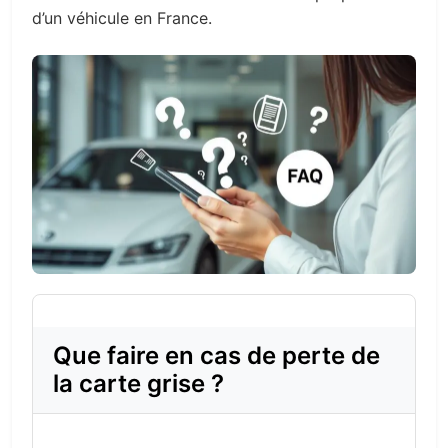
d’un véhicule en France.
Que faire en cas de perte de
la carte grise ?