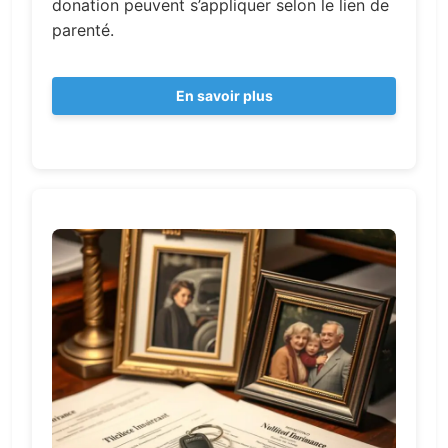
donation peuvent s’appliquer selon le lien de
parenté.
En savoir plus