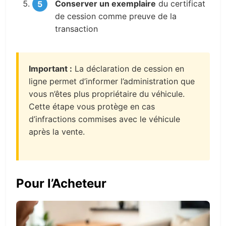
Conserver un exemplaire
du certificat
de cession comme preuve de la
transaction
Important :
La déclaration de cession en
ligne permet d’informer l’administration que
vous n’êtes plus propriétaire du véhicule.
Cette étape vous protège en cas
d’infractions commises avec le véhicule
après la vente.
Pour l’Acheteur