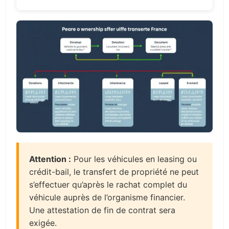
Attention :
Pour les véhicules en leasing ou
crédit-bail, le transfert de propriété ne peut
s’effectuer qu’après le rachat complet du
véhicule auprès de l’organisme financier.
Une attestation de fin de contrat sera
exigée.