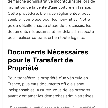
démarche administrative incontournable lors de
l’achat ou de la vente d’une voiture en France.
Cette procédure, bien que réglementée, peut
sembler complexe pour les non-initiés. Notre
guide détaille chaque étape du processus, les
documents nécessaires et les délais à respecter
pour réaliser ce transfert en toute légalité.
Documents Nécessaires
pour le Transfert de
Propriété
Pour transférer la propriété d’un véhicule en
France, plusieurs documents officiels sont
indispensables. Assurez-vous de les préparer
avant d’entamer les démarches administratives.
Documents essentiels pour le transfert de propriété d’un