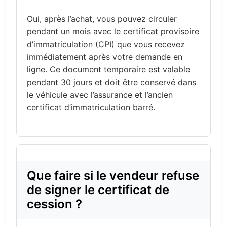
Oui, après l’achat, vous pouvez circuler
pendant un mois avec le certificat provisoire
d’immatriculation (CPI) que vous recevez
immédiatement après votre demande en
ligne. Ce document temporaire est valable
pendant 30 jours et doit être conservé dans
le véhicule avec l’assurance et l’ancien
certificat d’immatriculation barré.
Que faire si le vendeur refuse
de signer le certificat de
cession ?