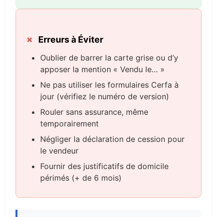
Erreurs à Éviter
Oublier de barrer la carte grise ou d’y
apposer la mention « Vendu le… »
Ne pas utiliser les formulaires Cerfa à
jour (vérifiez le numéro de version)
Rouler sans assurance, même
temporairement
Négliger la déclaration de cession pour
le vendeur
Fournir des justificatifs de domicile
périmés (+ de 6 mois)