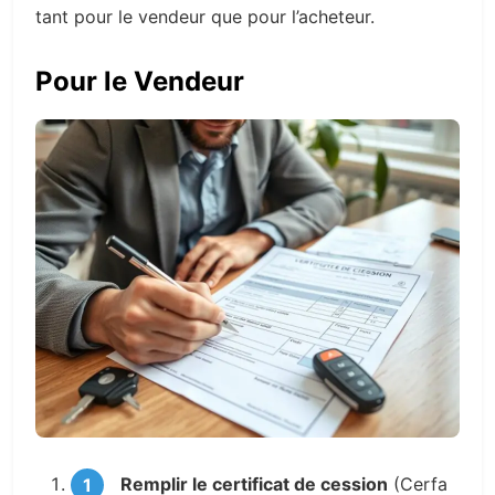
tant pour le vendeur que pour l’acheteur.
Pour le Vendeur
Remplir le certificat de cession
(Cerfa