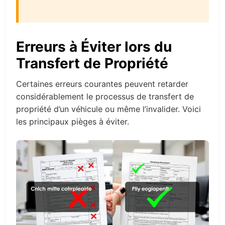
Erreurs à Éviter lors du
Transfert de Propriété
Certaines erreurs courantes peuvent retarder
considérablement le processus de transfert de
propriété d’un véhicule ou même l’invalider. Voici
les principaux pièges à éviter.