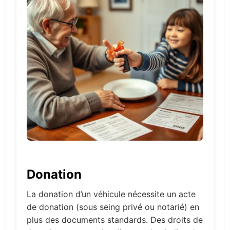
Donation
La donation d’un véhicule nécessite un acte
de donation (sous seing privé ou notarié) en
plus des documents standards. Des droits de