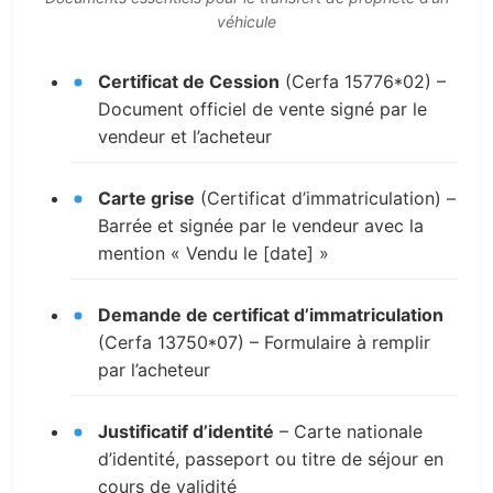
véhicule
Certificat de Cession
(Cerfa 15776*02) –
Document officiel de vente signé par le
vendeur et l’acheteur
Carte grise
(Certificat d’immatriculation) –
Barrée et signée par le vendeur avec la
mention « Vendu le [date] »
Demande de certificat d’immatriculation
(Cerfa 13750*07) – Formulaire à remplir
par l’acheteur
Justificatif d’identité
– Carte nationale
d’identité, passeport ou titre de séjour en
cours de validité