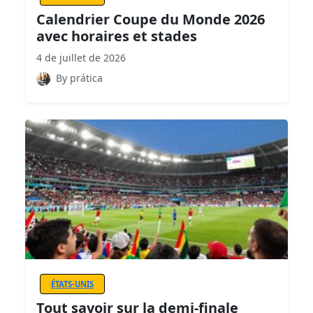
Calendrier Coupe du Monde 2026
avec horaires et stades
4 de juillet de 2026
By prática
ÉTATS-UNIS
Tout savoir sur la demi-finale