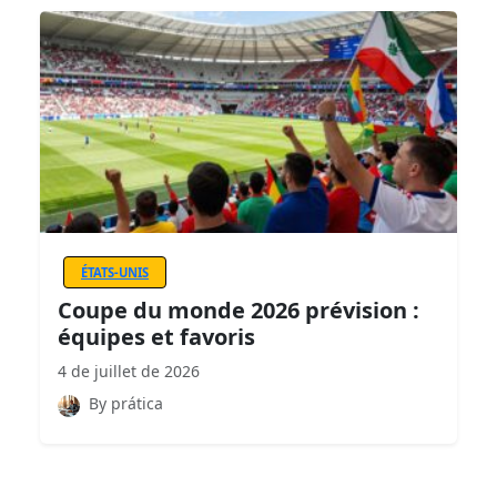
ÉTATS-UNIS
Coupe du monde 2026 prévision :
équipes et favoris
4 de juillet de 2026
By prática