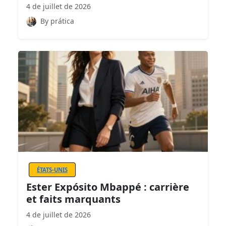
4 de juillet de 2026
By prática
ÉTATS-UNIS
Ester Expósito Mbappé : carrière
et faits marquants
4 de juillet de 2026