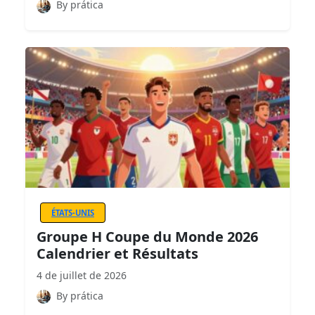
By prática
ÉTATS-UNIS
Groupe H Coupe du Monde 2026
Calendrier et Résultats
4 de juillet de 2026
By prática