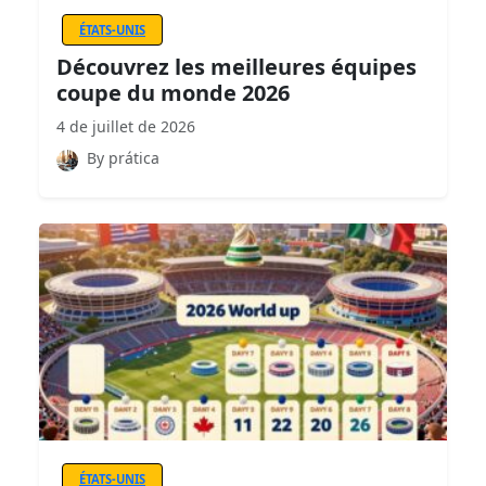
ÉTATS-UNIS
Découvrez les meilleures équipes
coupe du monde 2026
4 de juillet de 2026
By prática
ÉTATS-UNIS