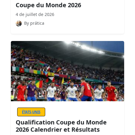
Coupe du Monde 2026
4 de juillet de 2026
By prática
ÉTATS-UNIS
Qualification Coupe du Monde
2026 Calendrier et Résultats