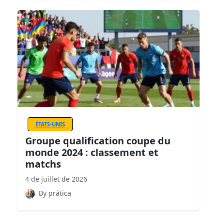
ÉTATS-UNIS
Groupe qualification coupe du
monde 2024 : classement et
matchs
4 de juillet de 2026
By prática