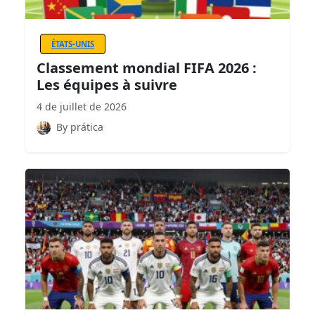
ÉTATS-UNIS
Classement mondial FIFA 2026 :
Les équipes à suivre
4 de juillet de 2026
By prática