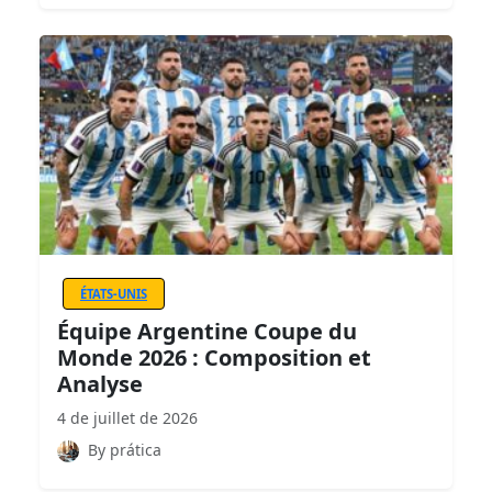
ÉTATS-UNIS
Équipe Argentine Coupe du
Monde 2026 : Composition et
Analyse
4 de juillet de 2026
By prática