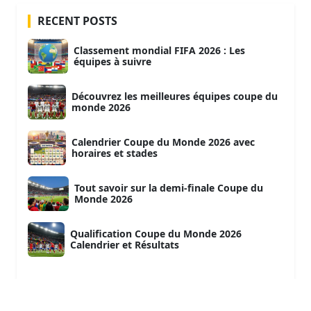
RECENT POSTS
Classement mondial FIFA 2026 : Les
équipes à suivre
Découvrez les meilleures équipes coupe du
monde 2026
Calendrier Coupe du Monde 2026 avec
horaires et stades
Tout savoir sur la demi-finale Coupe du
Monde 2026
Qualification Coupe du Monde 2026
Calendrier et Résultats