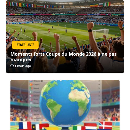
ÉTATS-UNIS
Moments forts Coupe du Monde 2026 à ne pas
manquer
1 mois ago