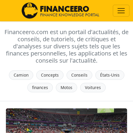
Financeero.com est un portail d'actualités, de
conseils, de tutoriels, de critiques et
d'analyses sur divers sujets tels que les
finances personnelles, les applications et les
conseils sur l'actualité.
Camion
Concepts
Conseils
États-Unis
finances
Motos
Voitures