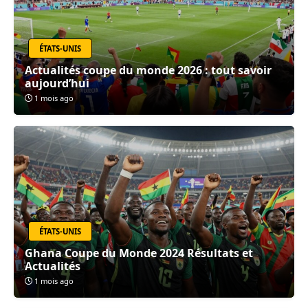
ÉTATS-UNIS
Actualités coupe du monde 2026 : tout savoir
aujourd’hui
1 mois ago
ÉTATS-UNIS
Ghana Coupe du Monde 2024 Résultats et
Actualités
1 mois ago