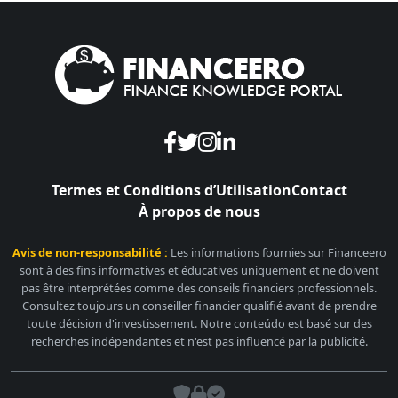
Termes et Conditions d’Utilisation
Contact
À propos de nous
Avis de non-responsabilité :
Les informations fournies sur Financeero
sont à des fins informatives et éducatives uniquement et ne doivent
pas être interprétées comme des conseils financiers professionnels.
Consultez toujours un conseiller financier qualifié avant de prendre
toute décision d'investissement. Notre conteúdo est basé sur des
recherches indépendantes et n'est pas influencé par la publicité.