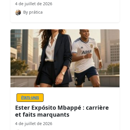
4 de juillet de 2026
By prática
ÉTATS-UNIS
Ester Expósito Mbappé : carrière
et faits marquants
4 de juillet de 2026