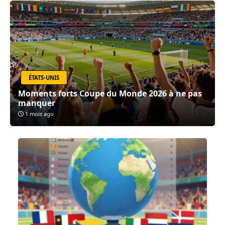
ÉTATS-UNIS
Moments forts Coupe du Monde 2026 à ne pas
manquer
1 mois ago