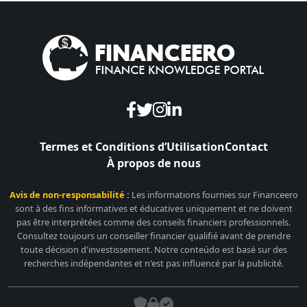
Termes et Conditions d’Utilisation
Contact
À propos de nous
Avis de non-responsabilité :
Les informations fournies sur Financeero
sont à des fins informatives et éducatives uniquement et ne doivent
pas être interprétées comme des conseils financiers professionnels.
Consultez toujours un conseiller financier qualifié avant de prendre
toute décision d'investissement. Notre conteúdo est basé sur des
recherches indépendantes et n'est pas influencé par la publicité.