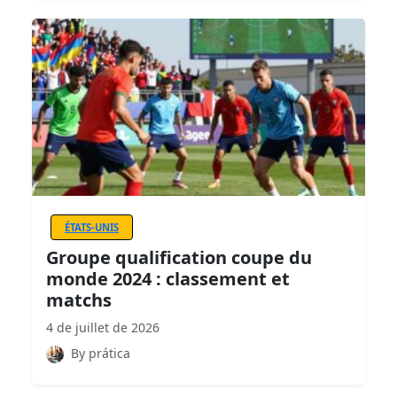
ÉTATS-UNIS
Groupe qualification coupe du
monde 2024 : classement et
matchs
4 de juillet de 2026
By prática