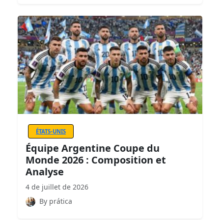
ÉTATS-UNIS
Équipe Argentine Coupe du
Monde 2026 : Composition et
Analyse
4 de juillet de 2026
By prática