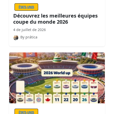
ÉTATS-UNIS
Découvrez les meilleures équipes
coupe du monde 2026
4 de juillet de 2026
By prática
ÉTATS-UNIS