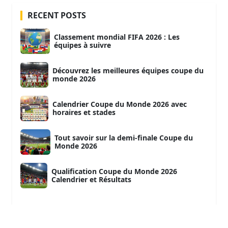
RECENT POSTS
Classement mondial FIFA 2026 : Les
équipes à suivre
Découvrez les meilleures équipes coupe du
monde 2026
Calendrier Coupe du Monde 2026 avec
horaires et stades
Tout savoir sur la demi-finale Coupe du
Monde 2026
Qualification Coupe du Monde 2026
Calendrier et Résultats