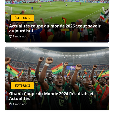
ÉTATS-UNIS
Actualités coupe du monde 2026 : tout savoir
aujourd’hui
1 mois ago
ÉTATS-UNIS
Ghana Coupe du Monde 2024 Résultats et
Actualités
1 mois ago