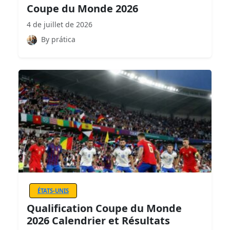
Coupe du Monde 2026
4 de juillet de 2026
By prática
ÉTATS-UNIS
Qualification Coupe du Monde
2026 Calendrier et Résultats