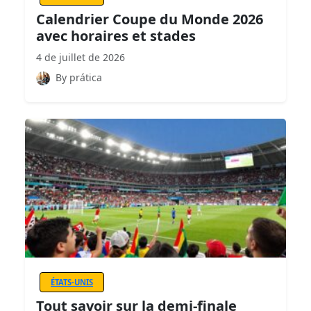
Calendrier Coupe du Monde 2026
avec horaires et stades
4 de juillet de 2026
By prática
ÉTATS-UNIS
Tout savoir sur la demi-finale