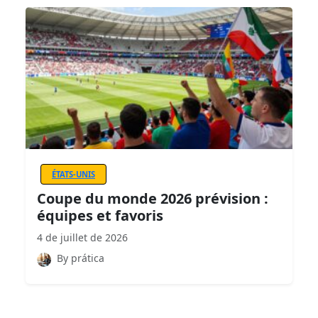
ÉTATS-UNIS
Coupe du monde 2026 prévision :
équipes et favoris
4 de juillet de 2026
By prática