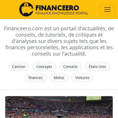
Financeero.com est un portail d'actualités, de
conseils, de tutoriels, de critiques et
d'analyses sur divers sujets tels que les
finances personnelles, les applications et les
conseils sur l'actualité.
Camion
Concepts
Conseils
États-Unis
finances
Motos
Voitures