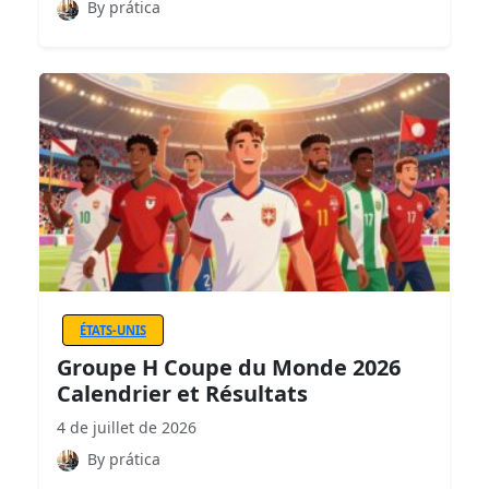
By prática
ÉTATS-UNIS
Groupe H Coupe du Monde 2026
Calendrier et Résultats
4 de juillet de 2026
By prática