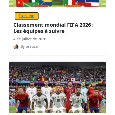
ÉTATS-UNIS
Classement mondial FIFA 2026 :
Les équipes à suivre
4 de juillet de 2026
By prática