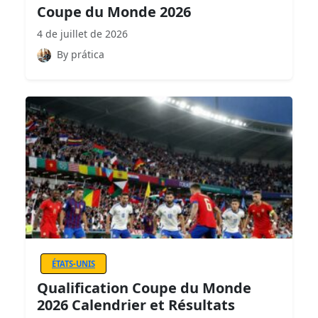
Coupe du Monde 2026
4 de juillet de 2026
By prática
ÉTATS-UNIS
Qualification Coupe du Monde
2026 Calendrier et Résultats