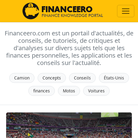
Financeero.com est un portail d'actualités, de
conseils, de tutoriels, de critiques et
d'analyses sur divers sujets tels que les
finances personnelles, les applications et les
conseils sur l'actualité.
Camion
Concepts
Conseils
États-Unis
finances
Motos
Voitures