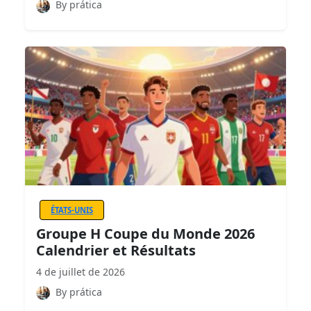
By prática
ÉTATS-UNIS
Groupe H Coupe du Monde 2026
Calendrier et Résultats
4 de juillet de 2026
By prática