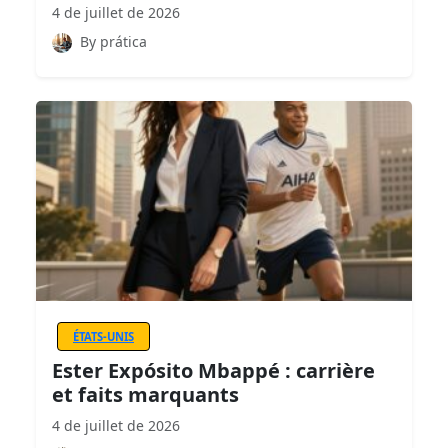
4 de juillet de 2026
By prática
ÉTATS-UNIS
Ester Expósito Mbappé : carrière
et faits marquants
4 de juillet de 2026