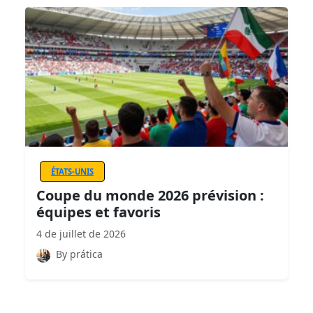
ÉTATS-UNIS
Coupe du monde 2026 prévision :
équipes et favoris
4 de juillet de 2026
By prática