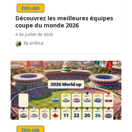
ÉTATS-UNIS
Découvrez les meilleures équipes
coupe du monde 2026
4 de juillet de 2026
By prática
ÉTATS-UNIS