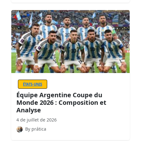
ÉTATS-UNIS
Équipe Argentine Coupe du
Monde 2026 : Composition et
Analyse
4 de juillet de 2026
By prática