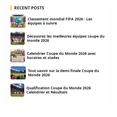
RECENT POSTS
Classement mondial FIFA 2026 : Les
équipes à suivre
Découvrez les meilleures équipes coupe du
monde 2026
Calendrier Coupe du Monde 2026 avec
horaires et stades
Tout savoir sur la demi-finale Coupe du
Monde 2026
Qualification Coupe du Monde 2026
Calendrier et Résultats