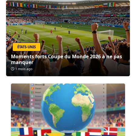
ÉTATS-UNIS
Moments forts Coupe du Monde 2026 à ne pas
manquer
1 mois ago