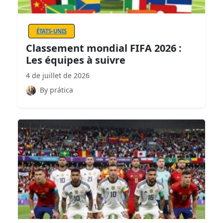
ÉTATS-UNIS
Classement mondial FIFA 2026 :
Les équipes à suivre
4 de juillet de 2026
By prática