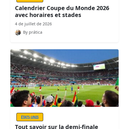
Calendrier Coupe du Monde 2026
avec horaires et stades
4 de juillet de 2026
By prática
ÉTATS-UNIS
Tout savoir sur la demi-finale