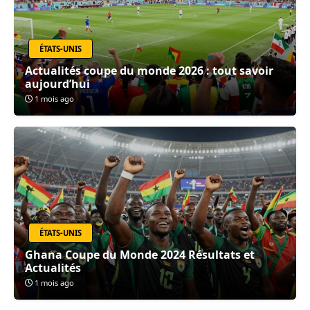
ÉTATS-UNIS
Actualités coupe du monde 2026 : tout savoir
aujourd’hui
1 mois ago
ÉTATS-UNIS
Ghana Coupe du Monde 2024 Résultats et
Actualités
1 mois ago