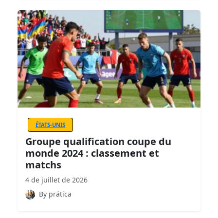
ÉTATS-UNIS
Groupe qualification coupe du
monde 2024 : classement et
matchs
4 de juillet de 2026
By prática