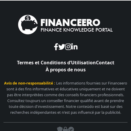
Termes et Conditions d’Utilisation
Contact
À propos de nous
Avis de non-responsabilité :
Les informations fournies sur Financeero
sont à des fins informatives et éducatives uniquement et ne doivent
pas être interprétées comme des conseils financiers professionnels.
Consultez toujours un conseiller financier qualifié avant de prendre
toute décision d'investissement. Notre conteúdo est basé sur des
recherches indépendantes et n'est pas influencé par la publicité.