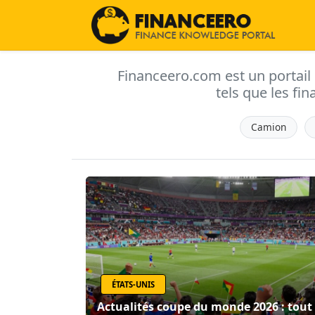
Financeero.com est un portail d'
tels que les fin
Camion
ÉTATS-UNIS
Actualités coupe du monde 2026 : tout