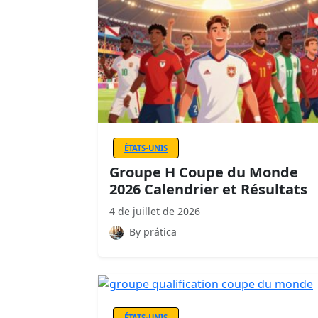
ÉTATS-UNIS
Groupe H Coupe du Monde
2026 Calendrier et Résultats
4 de juillet de 2026
By prática
ÉTATS-UNIS