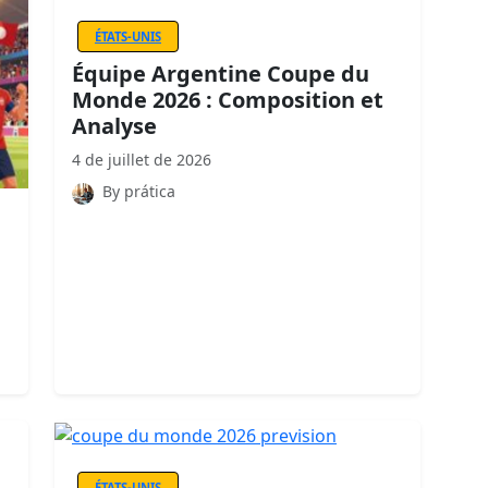
ÉTATS-UNIS
Équipe Argentine Coupe du
Monde 2026 : Composition et
Analyse
4 de juillet de 2026
By prática
ÉTATS-UNIS