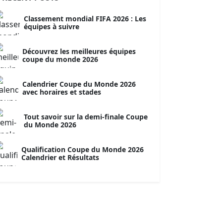
Classement mondial FIFA 2026 : Les
équipes à suivre
Découvrez les meilleures équipes
coupe du monde 2026
Calendrier Coupe du Monde 2026
avec horaires et stades
Tout savoir sur la demi-finale Coupe
du Monde 2026
Qualification Coupe du Monde 2026
Calendrier et Résultats