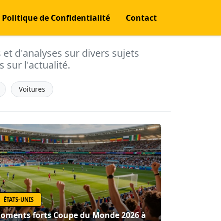
Politique de Confidentialité
Contact
s et d'analyses sur divers sujets
 sur l'actualité.
Voitures
ÉTATS-UNIS
oments forts Coupe du Monde 2026 à