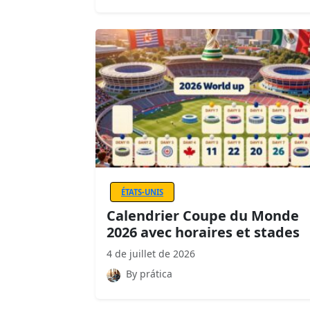
ÉTATS-UNIS
Calendrier Coupe du Monde
2026 avec horaires et stades
4 de juillet de 2026
By prática