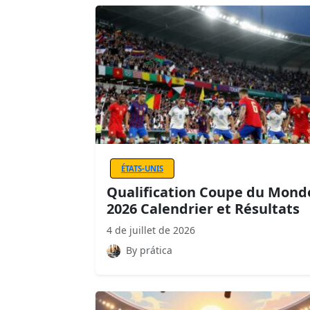
ÉTATS-UNIS
Qualification Coupe du Mond
2026 Calendrier et Résultats
4 de juillet de 2026
By prática