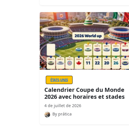
ÉTATS-UNIS
Calendrier Coupe du Monde
2026 avec horaires et stades
4 de juillet de 2026
By prática