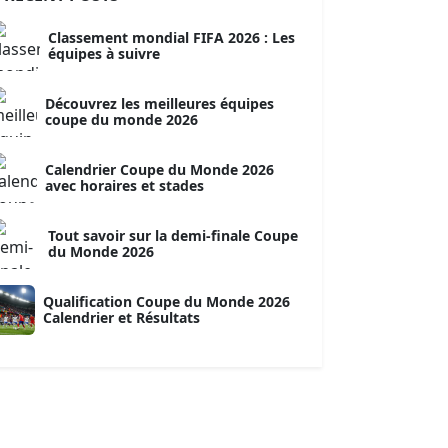
Classement mondial FIFA 2026 : Les
équipes à suivre
Découvrez les meilleures équipes
coupe du monde 2026
Calendrier Coupe du Monde 2026
avec horaires et stades
Tout savoir sur la demi-finale Coupe
du Monde 2026
Qualification Coupe du Monde 2026
Calendrier et Résultats