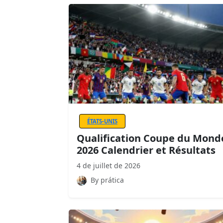
ÉTATS-UNIS
Qualification Coupe du Mond
2026 Calendrier et Résultats
4 de juillet de 2026
By prática