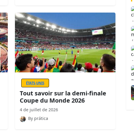
ÉTATS-UNIS
Tout savoir sur la demi-finale
Coupe du Monde 2026
4 de juillet de 2026
By prática