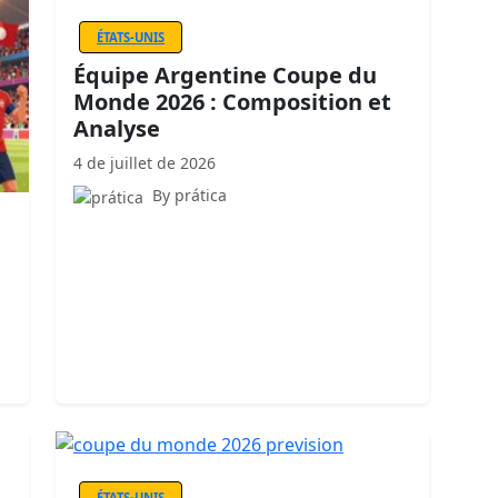
ÉTATS-UNIS
Équipe Argentine Coupe du
Monde 2026 : Composition et
Analyse
4 de juillet de 2026
By prática
ÉTATS-UNIS