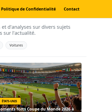
Politique de Confidentialité
Contact
s et d'analyses sur divers sujets
 sur l'actualité.
Voitures
ÉTATS-UNIS
oments forts Coupe du Monde 2026 à