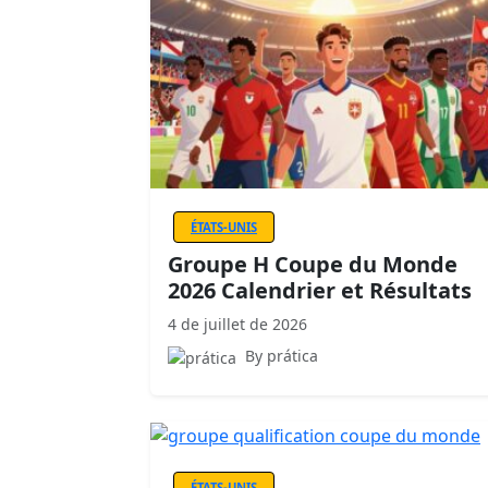
ÉTATS-UNIS
Groupe H Coupe du Monde
2026 Calendrier et Résultats
4 de juillet de 2026
By prática
ÉTATS-UNIS