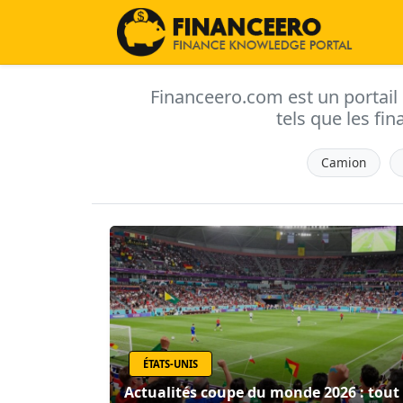
Financeero.com est un portail d'
tels que les fin
Camion
ÉTATS-UNIS
Actualités coupe du monde 2026 : tout