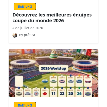
ÉTATS-UNIS
Découvrez les meilleures équipes
coupe du monde 2026
4 de juillet de 2026
By prática
ÉTATS-UNIS