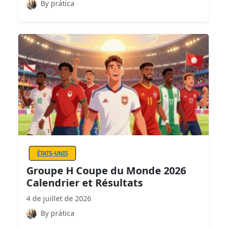
By prática
ÉTATS-UNIS
Groupe H Coupe du Monde 2026
Calendrier et Résultats
4 de juillet de 2026
By prática