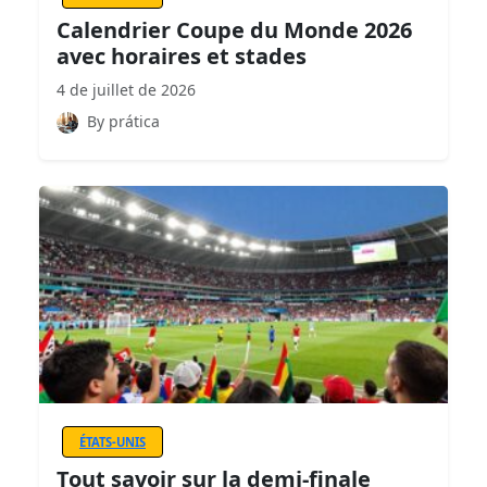
Calendrier Coupe du Monde 2026
avec horaires et stades
4 de juillet de 2026
By prática
ÉTATS-UNIS
Tout savoir sur la demi-finale