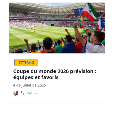
ÉTATS-UNIS
Coupe du monde 2026 prévision :
équipes et favoris
4 de juillet de 2026
By prática