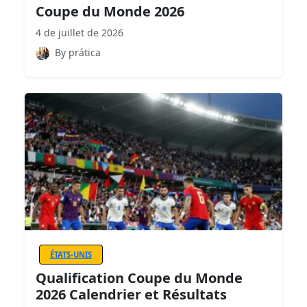
Coupe du Monde 2026
4 de juillet de 2026
By prática
ÉTATS-UNIS
Qualification Coupe du Monde
2026 Calendrier et Résultats