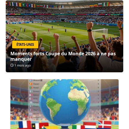
ÉTATS-UNIS
Moments forts Coupe du Monde 2026 à ne pas
manquer
1 mois ago