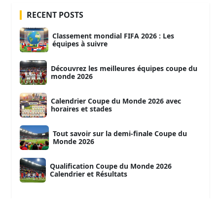
RECENT POSTS
Classement mondial FIFA 2026 : Les
équipes à suivre
Découvrez les meilleures équipes coupe du
monde 2026
Calendrier Coupe du Monde 2026 avec
horaires et stades
Tout savoir sur la demi-finale Coupe du
Monde 2026
Qualification Coupe du Monde 2026
Calendrier et Résultats