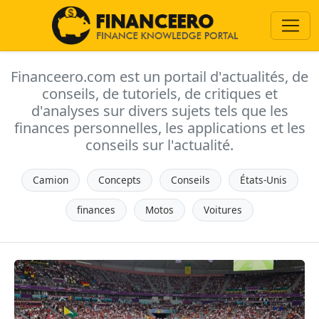
Financeero.com est un portail d'actualités, de
conseils, de tutoriels, de critiques et
d'analyses sur divers sujets tels que les
finances personnelles, les applications et les
conseils sur l'actualité.
Camion
Concepts
Conseils
États-Unis
finances
Motos
Voitures