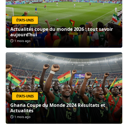
ÉTATS-UNIS
Actualités coupe du monde 2026 : tout savoir
aujourd’hui
1 mois ago
ÉTATS-UNIS
Ghana Coupe du Monde 2024 Résultats et
Actualités
1 mois ago