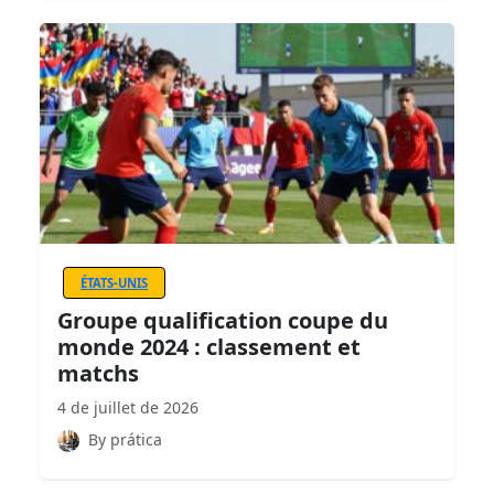
ÉTATS-UNIS
Groupe qualification coupe du
monde 2024 : classement et
matchs
4 de juillet de 2026
By prática