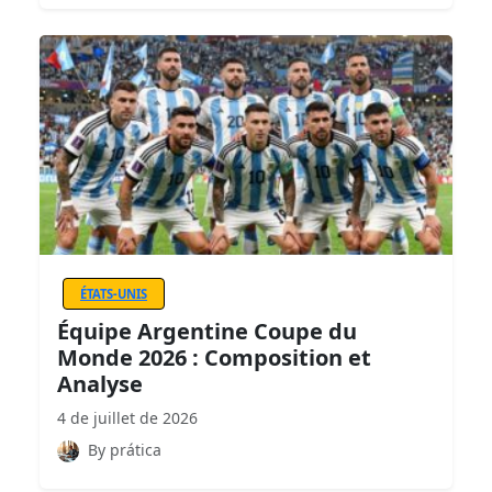
ÉTATS-UNIS
Équipe Argentine Coupe du
Monde 2026 : Composition et
Analyse
4 de juillet de 2026
By prática