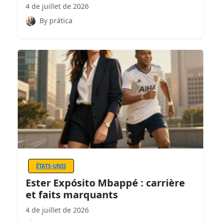
4 de juillet de 2026
By prática
ÉTATS-UNIS
Ester Expósito Mbappé : carrière
et faits marquants
4 de juillet de 2026