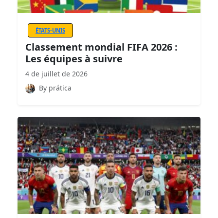
ÉTATS-UNIS
Classement mondial FIFA 2026 :
Les équipes à suivre
4 de juillet de 2026
By prática