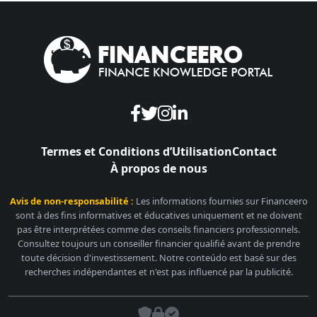
Termes et Conditions d’Utilisation
Contact
À propos de nous
Avis de non-responsabilité :
Les informations fournies sur Financeero
sont à des fins informatives et éducatives uniquement et ne doivent
pas être interprétées comme des conseils financiers professionnels.
Consultez toujours un conseiller financier qualifié avant de prendre
toute décision d'investissement. Notre conteúdo est basé sur des
recherches indépendantes et n'est pas influencé par la publicité.